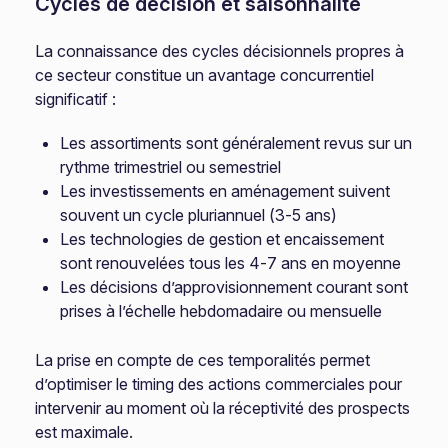
Cycles de décision et saisonnalité
La connaissance des cycles décisionnels propres à
ce secteur constitue un avantage concurrentiel
significatif :
Les assortiments sont généralement revus sur un
rythme trimestriel ou semestriel
Les investissements en aménagement suivent
souvent un cycle pluriannuel (3-5 ans)
Les technologies de gestion et encaissement
sont renouvelées tous les 4-7 ans en moyenne
Les décisions d’approvisionnement courant sont
prises à l’échelle hebdomadaire ou mensuelle
La prise en compte de ces temporalités permet
d’optimiser le timing des actions commerciales pour
intervenir au moment où la réceptivité des prospects
est maximale.