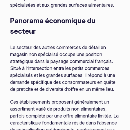
spécialisées et aux grandes surfaces alimentaires.
Panorama économique du
secteur
Le secteur des autres commerces de détail en
magasin non spécialisé occupe une position
stratégique dans le paysage commercial français.
Situé à l’intersection entre les petits commerces
spécialisés et les grandes surfaces, il répond à une
demande spécifique des consommateurs en quête
de praticité et de diversité d’offre en un même lieu.
Ces établissements proposent généralement un
assortiment varié de produits non alimentaires,
parfois complété par une offre alimentaire limitée. La
caractéristique fondamentale réside dans l’absence
de spécialisation prédominante, contrairement aux