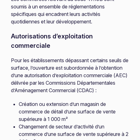
soumis à un ensemble de réglementations
spécifiques qui encadrent leurs activités
quotidiennes et leur développement.
Autorisations d’exploitation
commerciale
Pour les établissements dépassant certains seuils de
surface, l’ouverture est subordonnée à l’obtention
d’une autorisation d’exploitation commerciale (AEC)
délivrée par les Commissions Départementales
d’Aménagement Commercial (CDAC) :
Création ou extension d’un magasin de
commerce de détail d’une surface de vente
supérieure à 1 000 m²
Changement de secteur d’activité d’un
commerce d’une surface de vente supérieure à 2