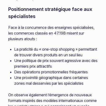
Positionnement stratégique face aux
spécialistes
Face à la concurrence des enseignes spécialisées,
les commerces classés en 47.19B misent sur
plusieurs atouts :
La praticité du « one-stop shopping » permettant
de trouver divers produits en un seul lieu
Une politique de prix souvent agressive avec des
premiers prix attractifs
Des opérations promotionnelles fréquentes
Une proximité géographique dans certaines
zones mal desservies par les spécialistes
On observe également l’émergence de nouveaux
formats inspirés des modèles internationaux comme