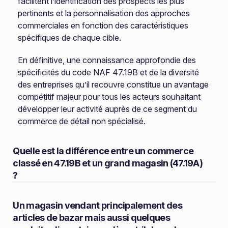
facilitent l’identification des prospects les plus
pertinents et la personnalisation des approches
commerciales en fonction des caractéristiques
spécifiques de chaque cible.
En définitive, une connaissance approfondie des
spécificités du code NAF 47.19B et de la diversité
des entreprises qu’il recouvre constitue un avantage
compétitif majeur pour tous les acteurs souhaitant
développer leur activité auprès de ce segment du
commerce de détail non spécialisé.
Quelle est la différence entre un commerce
classé en 47.19B et un grand magasin (47.19A)
?
Un magasin vendant principalement des
articles de bazar mais aussi quelques