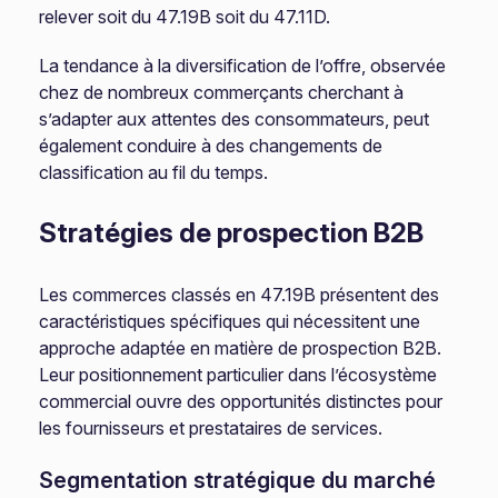
relever soit du 47.19B soit du 47.11D.
La tendance à la diversification de l’offre, observée
chez de nombreux commerçants cherchant à
s’adapter aux attentes des consommateurs, peut
également conduire à des changements de
classification au fil du temps.
Stratégies de prospection B2B
Les commerces classés en 47.19B présentent des
caractéristiques spécifiques qui nécessitent une
approche adaptée en matière de prospection B2B.
Leur positionnement particulier dans l’écosystème
commercial ouvre des opportunités distinctes pour
les fournisseurs et prestataires de services.
Segmentation stratégique du marché