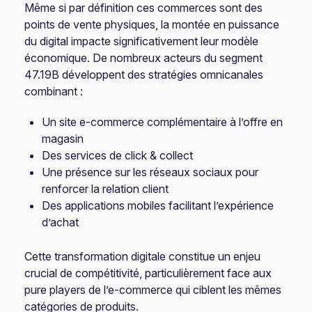
Même si par définition ces commerces sont des
points de vente physiques, la montée en puissance
du digital impacte significativement leur modèle
économique. De nombreux acteurs du segment
47.19B développent des stratégies omnicanales
combinant :
Un site e-commerce complémentaire à l’offre en
magasin
Des services de click & collect
Une présence sur les réseaux sociaux pour
renforcer la relation client
Des applications mobiles facilitant l’expérience
d’achat
Cette transformation digitale constitue un enjeu
crucial de compétitivité, particulièrement face aux
pure players de l’e-commerce qui ciblent les mêmes
catégories de produits.