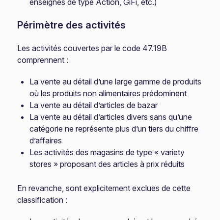
enseignes de type Action, GiFi, etc.)
Périmètre des activités
Les activités couvertes par le code 47.19B
comprennent :
La vente au détail d’une large gamme de produits
où les produits non alimentaires prédominent
La vente au détail d’articles de bazar
La vente au détail d’articles divers sans qu’une
catégorie ne représente plus d’un tiers du chiffre
d’affaires
Les activités des magasins de type « variety
stores » proposant des articles à prix réduits
En revanche, sont explicitement exclues de cette
classification :