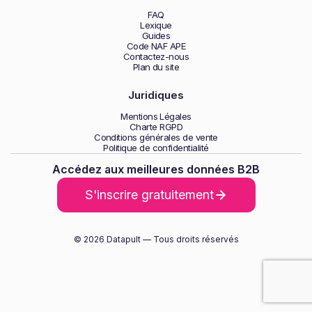
FAQ
Lexique
Guides
Code NAF APE
Contactez-nous
Plan du site
Juridiques
Mentions Légales
Charte RGPD
Conditions générales de vente
Politique de confidentialité
Accédez aux meilleures données B2B
S'inscrire gratuitement
© 2026 Datapult — Tous droits réservés