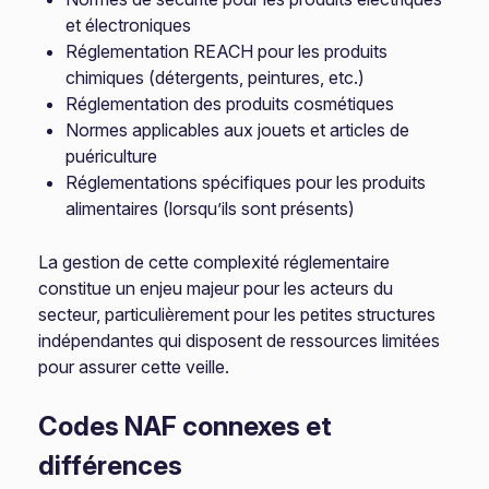
et électroniques
Réglementation REACH pour les produits
chimiques (détergents, peintures, etc.)
Réglementation des produits cosmétiques
Normes applicables aux jouets et articles de
puériculture
Réglementations spécifiques pour les produits
alimentaires (lorsqu’ils sont présents)
La gestion de cette complexité réglementaire
constitue un enjeu majeur pour les acteurs du
secteur, particulièrement pour les petites structures
indépendantes qui disposent de ressources limitées
pour assurer cette veille.
Codes NAF connexes et
différences