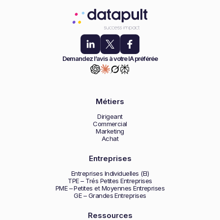
Demandez l’avis à votre IA préférée
Métiers
Dirigeant
Commercial
Marketing
Achat
Entreprises
Entreprises Individuelles (EI)
TPE – Trés Petites Entreprises
PME – Petites et Moyennes Entreprises
GE – Grandes Entreprises
Ressources