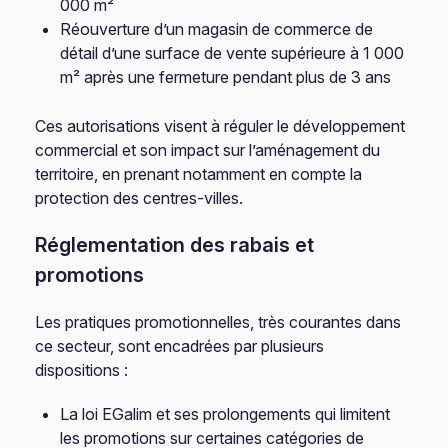
000 m²
Réouverture d’un magasin de commerce de
détail d’une surface de vente supérieure à 1 000
m² après une fermeture pendant plus de 3 ans
Ces autorisations visent à réguler le développement
commercial et son impact sur l’aménagement du
territoire, en prenant notamment en compte la
protection des centres-villes.
Réglementation des rabais et
promotions
Les pratiques promotionnelles, très courantes dans
ce secteur, sont encadrées par plusieurs
dispositions :
La loi EGalim et ses prolongements qui limitent
les promotions sur certaines catégories de