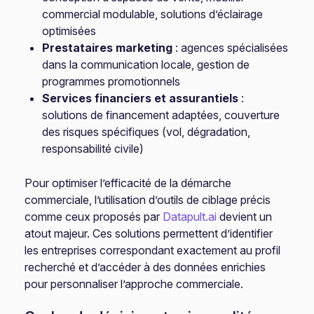
commercial modulable, solutions d’éclairage
optimisées
Prestataires marketing
: agences spécialisées
dans la communication locale, gestion de
programmes promotionnels
Services financiers et assurantiels
:
solutions de financement adaptées, couverture
des risques spécifiques (vol, dégradation,
responsabilité civile)
Pour optimiser l’efficacité de la démarche
commerciale, l’utilisation d’outils de ciblage précis
comme ceux proposés par
Datapult.ai
devient un
atout majeur. Ces solutions permettent d’identifier
les entreprises correspondant exactement au profil
recherché et d’accéder à des données enrichies
pour personnaliser l’approche commerciale.