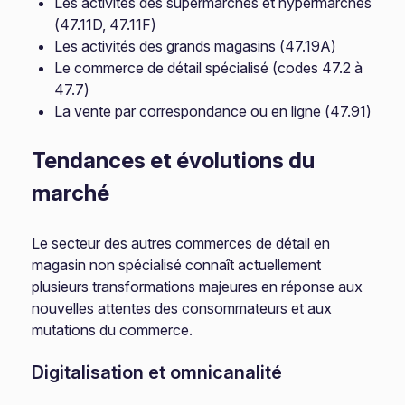
Les activités des supermarchés et hypermarchés
(47.11D, 47.11F)
Les activités des grands magasins (47.19A)
Le commerce de détail spécialisé (codes 47.2 à
47.7)
La vente par correspondance ou en ligne (47.91)
Tendances et évolutions du
marché
Le secteur des autres commerces de détail en
magasin non spécialisé connaît actuellement
plusieurs transformations majeures en réponse aux
nouvelles attentes des consommateurs et aux
mutations du commerce.
Digitalisation et omnicanalité