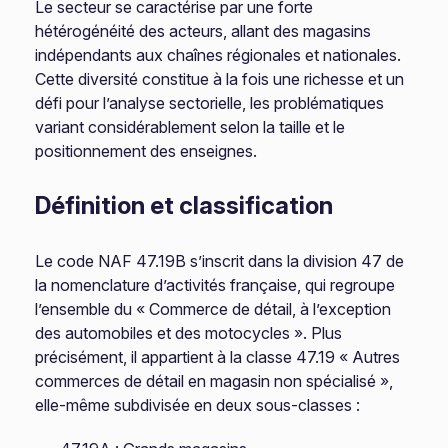
Le secteur se caractérise par une forte
hétérogénéité des acteurs, allant des magasins
indépendants aux chaînes régionales et nationales.
Cette diversité constitue à la fois une richesse et un
défi pour l’analyse sectorielle, les problématiques
variant considérablement selon la taille et le
positionnement des enseignes.
Définition et classification
Le code NAF 47.19B s’inscrit dans la division 47 de
la nomenclature d’activités française, qui regroupe
l’ensemble du « Commerce de détail, à l’exception
des automobiles et des motocycles ». Plus
précisément, il appartient à la classe 47.19 « Autres
commerces de détail en magasin non spécialisé »,
elle-même subdivisée en deux sous-classes :