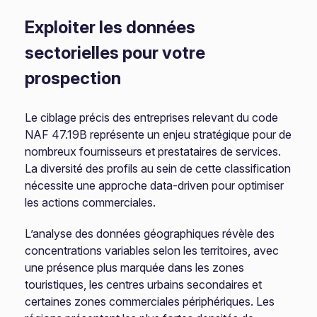
Exploiter les données
sectorielles pour votre
prospection
Le ciblage précis des entreprises relevant du code
NAF 47.19B représente un enjeu stratégique pour de
nombreux fournisseurs et prestataires de services.
La diversité des profils au sein de cette classification
nécessite une approche data-driven pour optimiser
les actions commerciales.
L’analyse des données géographiques révèle des
concentrations variables selon les territoires, avec
une présence plus marquée dans les zones
touristiques, les centres urbains secondaires et
certaines zones commerciales périphériques. Les