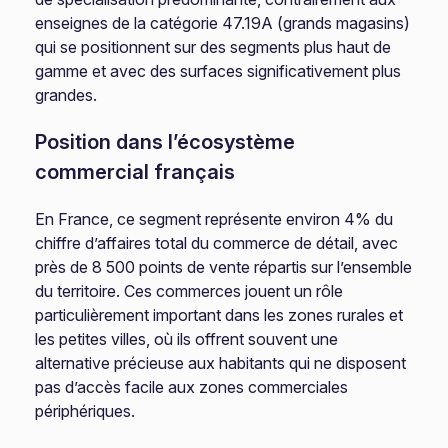
enseignes de la catégorie 47.19A (grands magasins)
qui se positionnent sur des segments plus haut de
gamme et avec des surfaces significativement plus
grandes.
Position dans l’écosystème
commercial français
En France, ce segment représente environ 4% du
chiffre d’affaires total du commerce de détail, avec
près de 8 500 points de vente répartis sur l’ensemble
du territoire. Ces commerces jouent un rôle
particulièrement important dans les zones rurales et
les petites villes, où ils offrent souvent une
alternative précieuse aux habitants qui ne disposent
pas d’accès facile aux zones commerciales
périphériques.