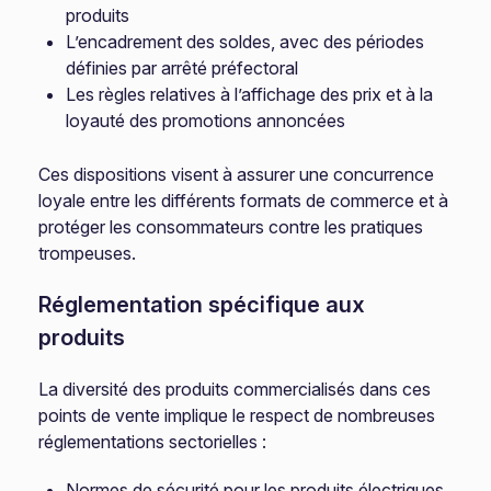
produits
L’encadrement des soldes, avec des périodes
définies par arrêté préfectoral
Les règles relatives à l’affichage des prix et à la
loyauté des promotions annoncées
Ces dispositions visent à assurer une concurrence
loyale entre les différents formats de commerce et à
protéger les consommateurs contre les pratiques
trompeuses.
Réglementation spécifique aux
produits
La diversité des produits commercialisés dans ces
points de vente implique le respect de nombreuses
réglementations sectorielles :
Normes de sécurité pour les produits électriques