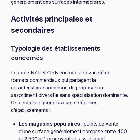
généralement des surfaces intermédiaires.
Activités principales et
secondaires
Typologie des établissements
concernés
Le code NAF 47.19B englobe une variété de
formats commerciaux qui partagent la
caractéristique commune de proposer un
assortiment diversifié sans spécialisation dominante.
On peut distinguer plusieurs catégories
d’établissements :
Les magasins populaires
: points de vente
d’une surface généralement comprise entre 400
et 2 500 m², proposant un assortiment