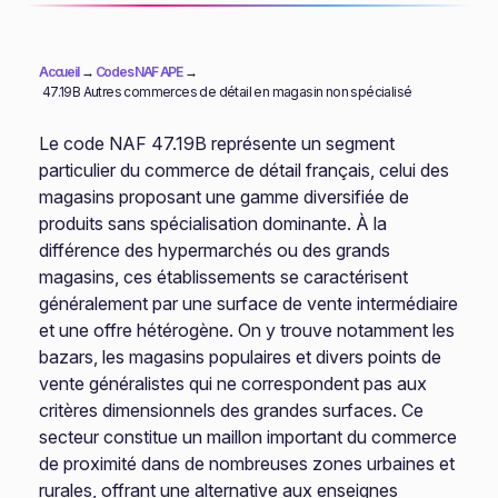
Accueil
→
Codes NAF APE
→
47.19B Autres commerces de détail en magasin non spécialisé
Le code NAF 47.19B représente un segment
particulier du commerce de détail français, celui des
magasins proposant une gamme diversifiée de
produits sans spécialisation dominante. À la
différence des hypermarchés ou des grands
magasins, ces établissements se caractérisent
généralement par une surface de vente intermédiaire
et une offre hétérogène. On y trouve notamment les
bazars, les magasins populaires et divers points de
vente généralistes qui ne correspondent pas aux
critères dimensionnels des grandes surfaces. Ce
secteur constitue un maillon important du commerce
de proximité dans de nombreuses zones urbaines et
rurales, offrant une alternative aux enseignes