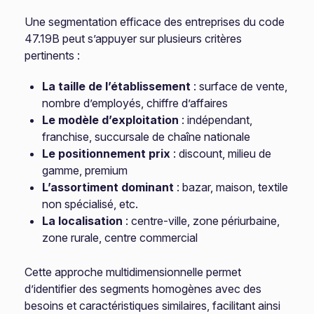
Une segmentation efficace des entreprises du code
47.19B peut s’appuyer sur plusieurs critères
pertinents :
La taille de l’établissement
: surface de vente,
nombre d’employés, chiffre d’affaires
Le modèle d’exploitation
: indépendant,
franchise, succursale de chaîne nationale
Le positionnement prix
: discount, milieu de
gamme, premium
L’assortiment dominant
: bazar, maison, textile
non spécialisé, etc.
La localisation
: centre-ville, zone périurbaine,
zone rurale, centre commercial
Cette approche multidimensionnelle permet
d’identifier des segments homogènes avec des
besoins et caractéristiques similaires, facilitant ainsi