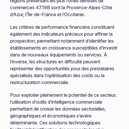
régions présentant les plus fortes densités de
commerces 47.19B sont la Provence-Alpes-Côte
d’Azur, l’Île-de-France et l’Occitanie.
Les critères de performance financière constituent
également des indicateurs précieux pour affiner la
prospection, permettant notamment d’identifier les
établissements en croissance susceptibles d’investir
dans de nouveaux équipements ou services. À
l’inverse, les structures en difficulté peuvent
représenter des opportunités pour des prestataires
spécialisés dans l’optimisation des coûts ou la
restructuration commerciale.
Pour exploiter pleinement le potentiel de ce secteur,
l’utilisation d’outils d’intelligence commerciale
permettant de croiser les données sectorielles,
géographiques et économiques s’avère
déterminante. Ces solutions technologiques