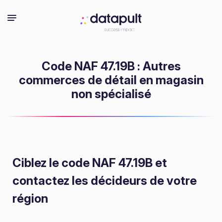
Code NAF 47.19B : Autres
commerces de détail en magasin
non spécialisé
Ciblez le code NAF 47.19B
et
contactez les décideurs de votre
région