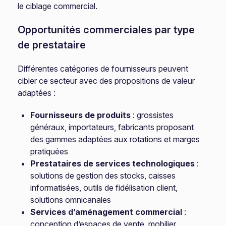
le ciblage commercial.
Opportunités commerciales par type
de prestataire
Différentes catégories de fournisseurs peuvent
cibler ce secteur avec des propositions de valeur
adaptées :
Fournisseurs de produits
: grossistes
généraux, importateurs, fabricants proposant
des gammes adaptées aux rotations et marges
pratiquées
Prestataires de services technologiques
:
solutions de gestion des stocks, caisses
informatisées, outils de fidélisation client,
solutions omnicanales
Services d’aménagement commercial
:
conception d’espaces de vente, mobilier