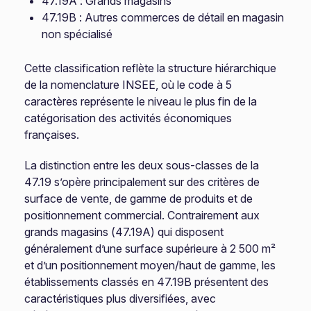
47.19A : Grands magasins
47.19B : Autres commerces de détail en magasin
non spécialisé
Cette classification reflète la structure hiérarchique
de la nomenclature INSEE, où le code à 5
caractères représente le niveau le plus fin de la
catégorisation des activités économiques
françaises.
La distinction entre les deux sous-classes de la
47.19 s’opère principalement sur des critères de
surface de vente, de gamme de produits et de
positionnement commercial. Contrairement aux
grands magasins (47.19A) qui disposent
généralement d’une surface supérieure à 2 500 m²
et d’un positionnement moyen/haut de gamme, les
établissements classés en 47.19B présentent des
caractéristiques plus diversifiées, avec