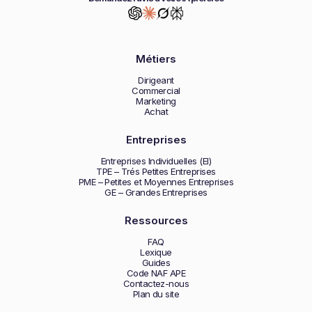
Métiers
Dirigeant
Commercial
Marketing
Achat
Entreprises
Entreprises Individuelles (EI)
TPE – Trés Petites Entreprises
PME – Petites et Moyennes Entreprises
GE – Grandes Entreprises
Ressources
FAQ
Lexique
Guides
Code NAF APE
Contactez-nous
Plan du site