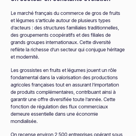
Le marché français du commerce de gros de fruits
et légumes s’articule autour de plusieurs types
d’acteurs : des structures familiales traditionnelles,
des groupements coopératifs et des filiales de
grands groupes internationaux. Cette diversité
reflète la richesse d’un secteur qui conjugue héritage
et modernité.
Les grossistes en fruits et légumes jouent un rôle
fondamental dans la valorisation des productions
agricoles françaises tout en assurant l’importation
de produits complémentaires, contribuant ainsi à
garantir une offre diversifiée toute l’année. Cette
fonction de régulation des flux commerciaux
demeure essentielle dans une économie
mondialisée.
On recense environ 2 500 entreprises opérant sous