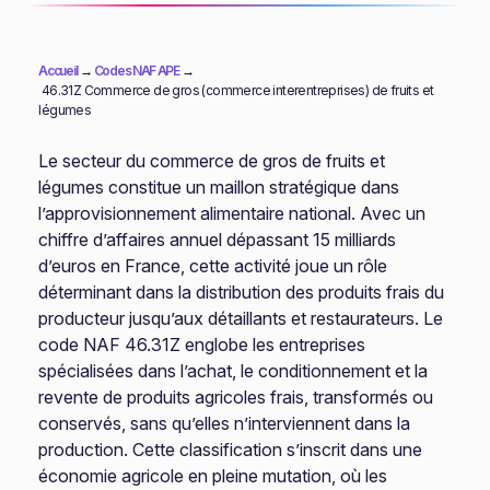
Accueil
→
Codes NAF APE
→
46.31Z Commerce de gros (commerce interentreprises) de fruits et
légumes
Le secteur du commerce de gros de fruits et
légumes constitue un maillon stratégique dans
l’approvisionnement alimentaire national. Avec un
chiffre d’affaires annuel dépassant 15 milliards
d’euros en France, cette activité joue un rôle
déterminant dans la distribution des produits frais du
producteur jusqu’aux détaillants et restaurateurs. Le
code NAF 46.31Z englobe les entreprises
spécialisées dans l’achat, le conditionnement et la
revente de produits agricoles frais, transformés ou
conservés, sans qu’elles n’interviennent dans la
production. Cette classification s’inscrit dans une
économie agricole en pleine mutation, où les