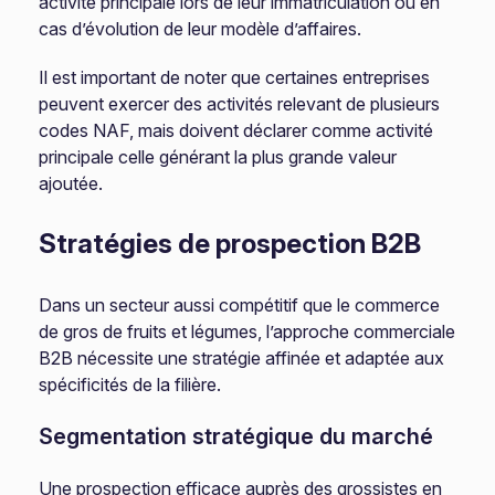
activité principale lors de leur immatriculation ou en
cas d’évolution de leur modèle d’affaires.
Il est important de noter que certaines entreprises
peuvent exercer des activités relevant de plusieurs
codes NAF, mais doivent déclarer comme activité
principale celle générant la plus grande valeur
ajoutée.
Stratégies de prospection B2B
Dans un secteur aussi compétitif que le commerce
de gros de fruits et légumes, l’approche commerciale
B2B nécessite une stratégie affinée et adaptée aux
spécificités de la filière.
Segmentation stratégique du marché
Une prospection efficace auprès des grossistes en