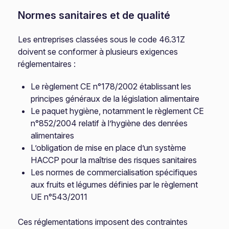
Normes sanitaires et de qualité
Les entreprises classées sous le code 46.31Z
doivent se conformer à plusieurs exigences
réglementaires :
Le règlement CE n°178/2002 établissant les
principes généraux de la législation alimentaire
Le paquet hygiène, notamment le règlement CE
n°852/2004 relatif à l’hygiène des denrées
alimentaires
L’obligation de mise en place d’un système
HACCP pour la maîtrise des risques sanitaires
Les normes de commercialisation spécifiques
aux fruits et légumes définies par le règlement
UE n°543/2011
Ces réglementations imposent des contraintes