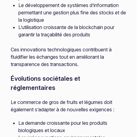
Le développement de systèmes d’information
permettant une gestion plus fine des stocks et de
la logistique
L’utilisation croissante de la blockchain pour
garantir la traçabilité des produits
Ces innovations technologiques contribuent à
fluidifier les échanges tout en améliorant la
transparence des transactions.
Évolutions sociétales et
réglementaires
Le commerce de gros de fruits et légumes doit
également s’adapter à de nouvelles exigences :
La demande croissante pour les produits
biologiques et locaux