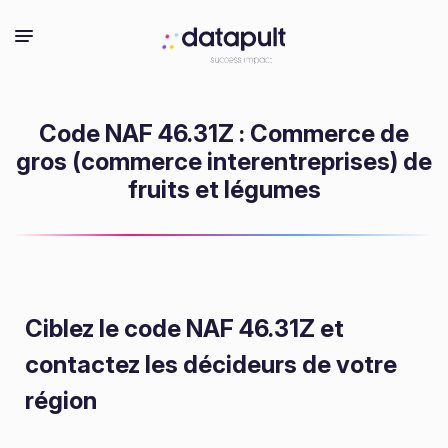
Code NAF 46.31Z : Commerce de
gros (commerce interentreprises) de
fruits et légumes
Ciblez le code NAF 46.31Z
et
contactez les décideurs de votre
région