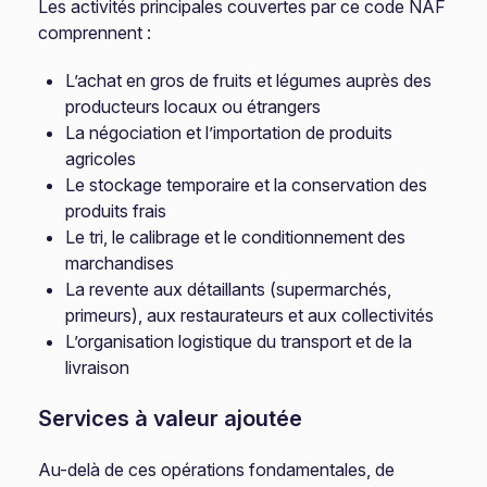
Les activités principales couvertes par ce code NAF
comprennent :
L’achat en gros de fruits et légumes auprès des
producteurs locaux ou étrangers
La négociation et l’importation de produits
agricoles
Le stockage temporaire et la conservation des
produits frais
Le tri, le calibrage et le conditionnement des
marchandises
La revente aux détaillants (supermarchés,
primeurs), aux restaurateurs et aux collectivités
L’organisation logistique du transport et de la
livraison
Services à valeur ajoutée
Au-delà de ces opérations fondamentales, de