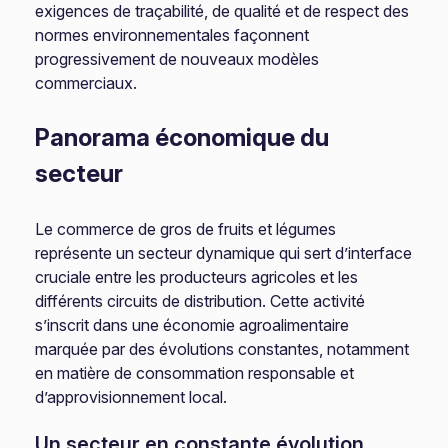
exigences de traçabilité, de qualité et de respect des
normes environnementales façonnent
progressivement de nouveaux modèles
commerciaux.
Panorama économique du
secteur
Le commerce de gros de fruits et légumes
représente un secteur dynamique qui sert d’interface
cruciale entre les producteurs agricoles et les
différents circuits de distribution. Cette activité
s’inscrit dans une économie agroalimentaire
marquée par des évolutions constantes, notamment
en matière de consommation responsable et
d’approvisionnement local.
Un secteur en constante évolution