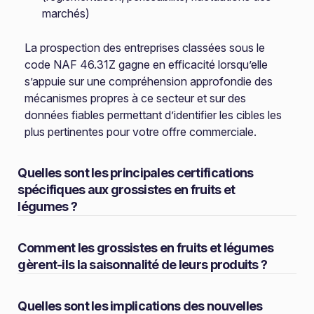
marchés)
La prospection des entreprises classées sous le
code NAF 46.31Z gagne en efficacité lorsqu’elle
s’appuie sur une compréhension approfondie des
mécanismes propres à ce secteur et sur des
données fiables permettant d’identifier les cibles les
plus pertinentes pour votre offre commerciale.
Quelles sont les principales certifications
spécifiques aux grossistes en fruits et
légumes ?
Comment les grossistes en fruits et légumes
gèrent-ils la saisonnalité de leurs produits ?
Quelles sont les implications des nouvelles