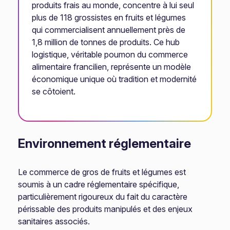
produits frais au monde, concentre à lui seul
plus de 118 grossistes en fruits et légumes
qui commercialisent annuellement près de
1,8 million de tonnes de produits. Ce hub
logistique, véritable poumon du commerce
alimentaire francilien, représente un modèle
économique unique où tradition et modernité
se côtoient.
Environnement réglementaire
Le commerce de gros de fruits et légumes est
soumis à un cadre réglementaire spécifique,
particulièrement rigoureux du fait du caractère
périssable des produits manipulés et des enjeux
sanitaires associés.