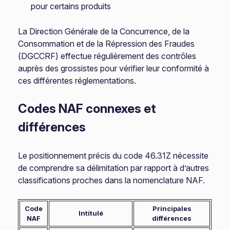
pour certains produits
La Direction Générale de la Concurrence, de la
Consommation et de la Répression des Fraudes
(DGCCRF) effectue régulièrement des contrôles
auprès des grossistes pour vérifier leur conformité à
ces différentes réglementations.
Codes NAF connexes et
différences
Le positionnement précis du code 46.31Z nécessite
de comprendre sa délimitation par rapport à d’autres
classifications proches dans la nomenclature NAF.
Code
Principales
Intitulé
NAF
différences