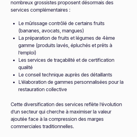
nombreux grossistes proposent désormais des
services complémentaires :
Le mûrissage contrôlé de certains fruits
(bananes, avocats, mangues)
La préparation de fruits et légumes de 4ème
gamme (produits lavés, épluchés et prêts à
l’emploi)
Les services de traçabilité et de certification
qualité
Le conseil technique auprès des détaillants
L’élaboration de gammes personnalisées pour la
restauration collective
Cette diversification des services reflète l’évolution
d’un secteur qui cherche à maximiser la valeur
ajoutée face à la compression des marges
commerciales traditionnelles.