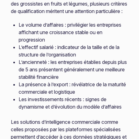
des grossistes en fruits et légumes, plusieurs critères
de qualification méritent une attention particulière :
Le volume d’affaires : privilégier les entreprises
affichant une croissance stable ou en
progression
L’effectif salarié : indicateur de la taille et de la
structure de l’organisation
L’ancienneté : les entreprises établies depuis plus
de 5 ans présentent généralement une meilleure
stabilité financière
La présence à l’export : révélatrice de la maturité
commerciale et logistique
Les investissements récents : signes de
dynamisme et d’évolution du modèle d’affaires
Les solutions d’intelligence commerciale comme
celles proposées par les plateformes spécialisées
permettent d’accéder à ces données stratégiques et