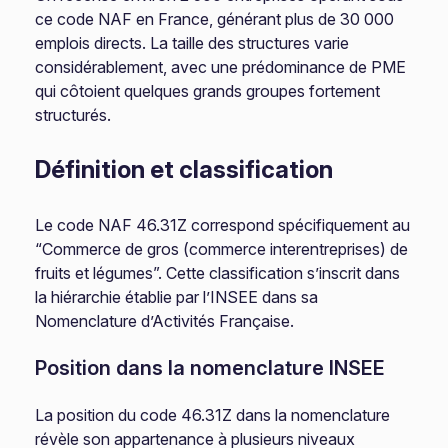
ce code NAF en France, générant plus de 30 000
emplois directs. La taille des structures varie
considérablement, avec une prédominance de PME
qui côtoient quelques grands groupes fortement
structurés.
Définition et classification
Le code NAF 46.31Z correspond spécifiquement au
“Commerce de gros (commerce interentreprises) de
fruits et légumes”. Cette classification s’inscrit dans
la hiérarchie établie par l’INSEE dans sa
Nomenclature d’Activités Française.
Position dans la nomenclature INSEE
La position du code 46.31Z dans la nomenclature
révèle son appartenance à plusieurs niveaux