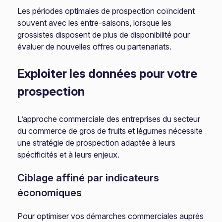
Les périodes optimales de prospection coïncident
souvent avec les entre-saisons, lorsque les
grossistes disposent de plus de disponibilité pour
évaluer de nouvelles offres ou partenariats.
Exploiter les données pour votre
prospection
L’approche commerciale des entreprises du secteur
du commerce de gros de fruits et légumes nécessite
une stratégie de prospection adaptée à leurs
spécificités et à leurs enjeux.
Ciblage affiné par indicateurs
économiques
Pour optimiser vos démarches commerciales auprès