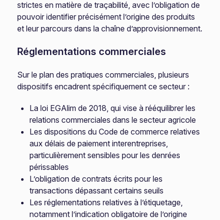
strictes en matière de traçabilité, avec l’obligation de
pouvoir identifier précisément l’origine des produits
et leur parcours dans la chaîne d’approvisionnement.
Réglementations commerciales
Sur le plan des pratiques commerciales, plusieurs
dispositifs encadrent spécifiquement ce secteur :
La loi EGAlim de 2018, qui vise à rééquilibrer les
relations commerciales dans le secteur agricole
Les dispositions du Code de commerce relatives
aux délais de paiement interentreprises,
particulièrement sensibles pour les denrées
périssables
L’obligation de contrats écrits pour les
transactions dépassant certains seuils
Les réglementations relatives à l’étiquetage,
notamment l’indication obligatoire de l’origine