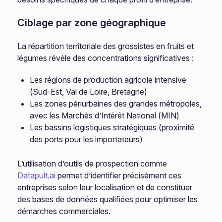
Ciblage par zone géographique
La répartition territoriale des grossistes en fruits et
légumes révèle des concentrations significatives :
Les régions de production agricole intensive
(Sud-Est, Val de Loire, Bretagne)
Les zones périurbaines des grandes métropoles,
avec les Marchés d’Intérêt National (MIN)
Les bassins logistiques stratégiques (proximité
des ports pour les importateurs)
L’utilisation d’outils de prospection comme
Datapult.ai
permet d’identifier précisément ces
entreprises selon leur localisation et de constituer
des bases de données qualifiées pour optimiser les
démarches commerciales.