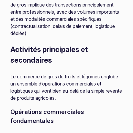
de gros implique des transactions principalement
entre professionnels, avec des volumes importants
et des modalités commerciales spécifiques
(contractualisation, délais de paiement, logistique
dédiée).
Activités principales et
secondaires
Le commerce de gros de fruits et légumes englobe
un ensemble d’opérations commerciales et
logistiques qui vont bien au-delà de la simple revente
de produits agricoles.
Opérations commerciales
fondamentales