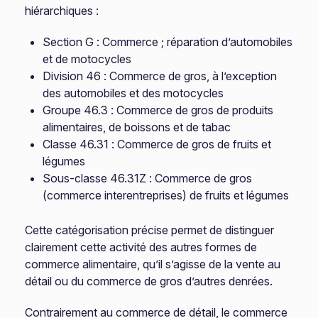
hiérarchiques :
Section G : Commerce ; réparation d’automobiles
et de motocycles
Division 46 : Commerce de gros, à l’exception
des automobiles et des motocycles
Groupe 46.3 : Commerce de gros de produits
alimentaires, de boissons et de tabac
Classe 46.31 : Commerce de gros de fruits et
légumes
Sous-classe 46.31Z : Commerce de gros
(commerce interentreprises) de fruits et légumes
Cette catégorisation précise permet de distinguer
clairement cette activité des autres formes de
commerce alimentaire, qu’il s’agisse de la vente au
détail ou du commerce de gros d’autres denrées.
Contrairement au commerce de détail, le commerce