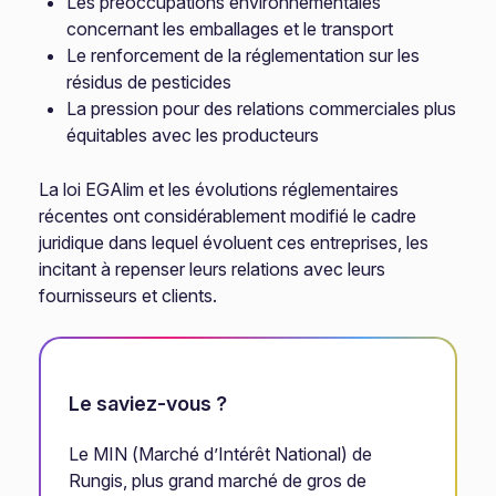
Les préoccupations environnementales
concernant les emballages et le transport
Le renforcement de la réglementation sur les
résidus de pesticides
La pression pour des relations commerciales plus
équitables avec les producteurs
La loi EGAlim et les évolutions réglementaires
récentes ont considérablement modifié le cadre
juridique dans lequel évoluent ces entreprises, les
incitant à repenser leurs relations avec leurs
fournisseurs et clients.
Le saviez-vous ?
Le MIN (Marché d’Intérêt National) de
Rungis, plus grand marché de gros de