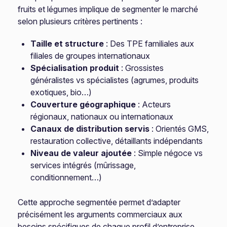
fruits et légumes implique de segmenter le marché
selon plusieurs critères pertinents :
Taille et structure
: Des TPE familiales aux
filiales de groupes internationaux
Spécialisation produit
: Grossistes
généralistes vs spécialistes (agrumes, produits
exotiques, bio…)
Couverture géographique
: Acteurs
régionaux, nationaux ou internationaux
Canaux de distribution servis
: Orientés GMS,
restauration collective, détaillants indépendants
Niveau de valeur ajoutée
: Simple négoce vs
services intégrés (mûrissage,
conditionnement…)
Cette approche segmentée permet d’adapter
précisément les arguments commerciaux aux
besoins spécifiques de chaque profil d’entreprise.