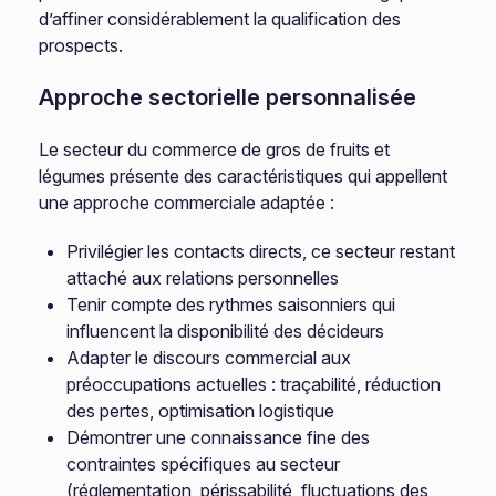
d’affiner considérablement la qualification des
prospects.
Approche sectorielle personnalisée
Le secteur du commerce de gros de fruits et
légumes présente des caractéristiques qui appellent
une approche commerciale adaptée :
Privilégier les contacts directs, ce secteur restant
attaché aux relations personnelles
Tenir compte des rythmes saisonniers qui
influencent la disponibilité des décideurs
Adapter le discours commercial aux
préoccupations actuelles : traçabilité, réduction
des pertes, optimisation logistique
Démontrer une connaissance fine des
contraintes spécifiques au secteur
(réglementation, périssabilité, fluctuations des