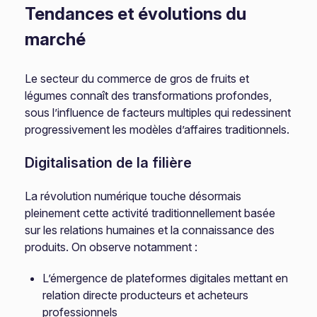
Tendances et évolutions du
marché
Le secteur du commerce de gros de fruits et
légumes connaît des transformations profondes,
sous l’influence de facteurs multiples qui redessinent
progressivement les modèles d’affaires traditionnels.
Digitalisation de la filière
La révolution numérique touche désormais
pleinement cette activité traditionnellement basée
sur les relations humaines et la connaissance des
produits. On observe notamment :
L’émergence de plateformes digitales mettant en
relation directe producteurs et acheteurs
professionnels