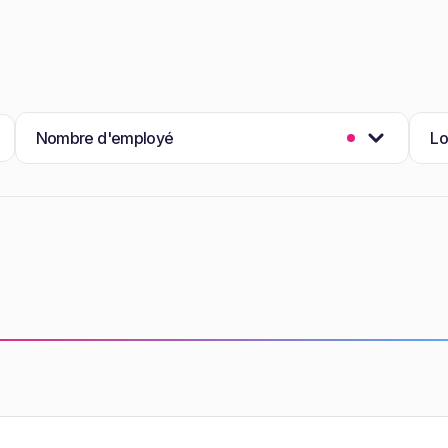
Nombre d'employé
Lo