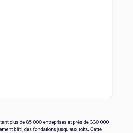
tant plus de 85 000 entreprises et près de 330 000
ment bâti, des fondations jusqu’aux toits. Cette