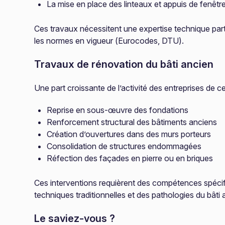
La mise en place des linteaux et appuis de fenêtr
Ces travaux nécessitent une expertise technique par
les normes en vigueur (Eurocodes, DTU).
Travaux de rénovation du bâti ancien
Une part croissante de l’activité des entreprises de ce
Reprise en sous-œuvre des fondations
Renforcement structural des bâtiments anciens
Création d’ouvertures dans des murs porteurs
Consolidation de structures endommagées
Réfection des façades en pierre ou en briques
Ces interventions requièrent des compétences spécif
techniques traditionnelles et des pathologies du bâti 
Le saviez-vous ?