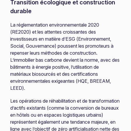
Transition écologique et construction
durable
La réglementation environnementale 2020
(RE2020) et les attentes croissantes des
investisseurs en matière d’ESG (Environnement,
Social, Gouvernance) poussent les promoteurs à
repenser leurs méthodes de construction.
L’immobilier bas carbone devient la norme, avec des
bâtiments à énergie positive, l’utilisation de
matériaux biosourcés et des certifications
environnementales exigeantes (HQE, BREEAM,
LEED).
Les opérations de réhabilitation et de transformation
d’actifs existants (comme la conversion de bureaux
en hôtels ou en espaces logistiques urbains)
représentent également une tendance majeure, en
ligne avec l’objectif de zéro artificialisation nette des