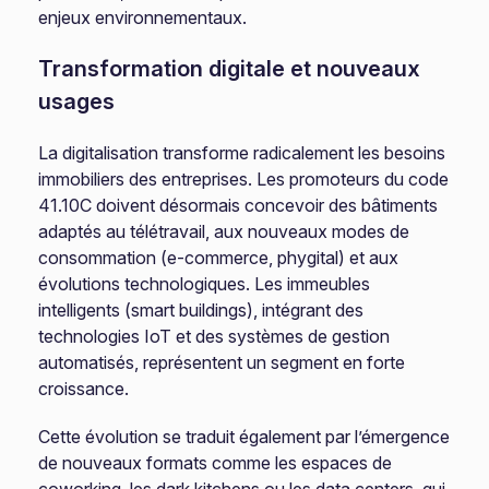
enjeux environnementaux.
Transformation digitale et nouveaux
usages
La digitalisation transforme radicalement les besoins
immobiliers des entreprises. Les promoteurs du code
41.10C doivent désormais concevoir des bâtiments
adaptés au télétravail, aux nouveaux modes de
consommation (e-commerce, phygital) et aux
évolutions technologiques. Les immeubles
intelligents (smart buildings), intégrant des
technologies IoT et des systèmes de gestion
automatisés, représentent un segment en forte
croissance.
Cette évolution se traduit également par l’émergence
de nouveaux formats comme les espaces de