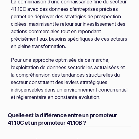
La combinaison d’une connaissance fine du secteur
41.10C avec des données d’entreprises précises
permet de déployer des stratégies de prospection
ciblées, maximisant le retour sur investissement des
actions commerciales tout en répondant
précisément aux besoins spécifiques de ces acteurs
en pleine transformation.
Pour une approche optimisée de ce marché,
l’exploitation de données sectorielles actualisées et
la compréhension des tendances structurelles du
secteur constituent des leviers stratégiques
indispensables dans un environnement concurrentiel
et réglementaire en constante évolution.
Quelle est la différence entre un promoteur
41.10C et un promoteur 41.10B ?