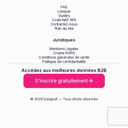
FAQ
Lexique
Guides
Code NAF APE
Contactez-nous
Plan du site
Juridiques
Mentions Légales
Charte RGPD
Conditions générales de vente
Politique de confidentialité
Accédez aux meilleures données B2B
S'inscrire gratuitement
© 2026 Datapult — Tous droits réservés