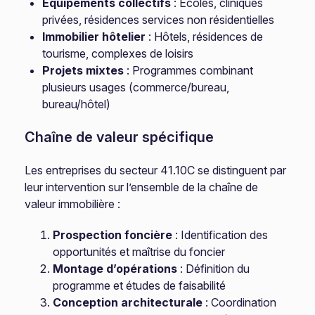
Équipements collectifs
: Écoles, cliniques
privées, résidences services non résidentielles
Immobilier hôtelier
: Hôtels, résidences de
tourisme, complexes de loisirs
Projets mixtes
: Programmes combinant
plusieurs usages (commerce/bureau,
bureau/hôtel)
Chaîne de valeur spécifique
Les entreprises du secteur 41.10C se distinguent par
leur intervention sur l’ensemble de la chaîne de
valeur immobilière :
Prospection foncière
: Identification des
opportunités et maîtrise du foncier
Montage d’opérations
: Définition du
programme et études de faisabilité
Conception architecturale
: Coordination