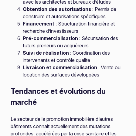
avec les architectes et bureaux d’études
Obtention des autorisations
: Permis de
construire et autorisations spécifiques
Financement
: Structuration financière et
recherche d’investisseurs
Pré-commercialisation
: Sécurisation des
futurs preneurs ou acquéreurs
Suivi de réalisation
: Coordination des
intervenants et contrôle qualité
Livraison et commercialisation
: Vente ou
location des surfaces développées
Tendances et évolutions du
marché
Le secteur de la promotion immobilière d’autres
bâtiments connaît actuellement des mutations
profondes, accélérées par la crise sanitaire et les