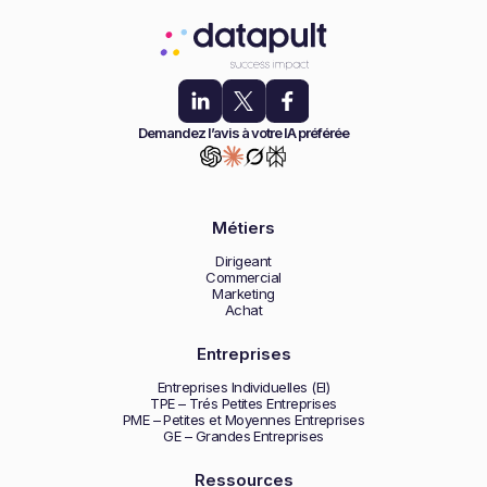
Demandez l’avis à votre IA préférée
Métiers
Dirigeant
Commercial
Marketing
Achat
Entreprises
Entreprises Individuelles (EI)
TPE – Trés Petites Entreprises
PME – Petites et Moyennes Entreprises
GE – Grandes Entreprises
Ressources