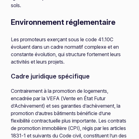
sols.
Environnement réglementaire
Les promoteurs exerçant sous le code 41.10C
évoluent dans un cadre normatif complexe et en
constante évolution, qui structure fortement leurs
activités et leurs projets.
Cadre juridique spécifique
Contrairement à la promotion de logements,
encadrée par la VEFA (Vente en État Futur
d’Achèvement) et ses garanties d’achèvement, la
promotion d’autres bâtiments bénéficie d’une
flexibilité contractuelle plus importante. Les contrats
de promotion immobilière (CPI), régis par les articles
1831-1 et suivants du Code civil, constituent l’un des