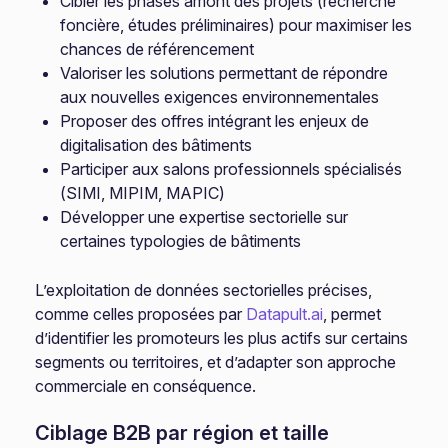
Cibler les phases amont des projets (recherche
foncière, études préliminaires) pour maximiser les
chances de référencement
Valoriser les solutions permettant de répondre
aux nouvelles exigences environnementales
Proposer des offres intégrant les enjeux de
digitalisation des bâtiments
Participer aux salons professionnels spécialisés
(SIMI, MIPIM, MAPIC)
Développer une expertise sectorielle sur
certaines typologies de bâtiments
L’exploitation de données sectorielles précises,
comme celles proposées par
Datapult.ai
, permet
d’identifier les promoteurs les plus actifs sur certains
segments ou territoires, et d’adapter son approche
commerciale en conséquence.
Ciblage B2B par région et taille