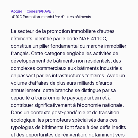
Accueil
→
Codes NAF APE
→
41.10C Promotion immobilière d’autres bâtiments
Le secteur de la promotion immobilière d’autres
bâtiments, identifié par le code NAF 41.10C,
constitue un pilier fondamental du marché immobilier
français. Cette catégorie englobe les activités de
développement de bâtiments non résidentiels, des
complexes commerciaux aux bâtiments industriels
en passant par les infrastructures tertiaires. Avec un
volume d’affaires de plusieurs milliards d’euros
annuellement, cette branche se distingue par sa
capacité à transformer le paysage urbain et à
contribuer significativement à l’économie nationale.
Dans un contexte post-pandémie et de transition
écologique, les promoteurs spécialisés dans ces
typologies de bâtiments font face à des défis inédits
et des opportunités de réinvention, notamment vers