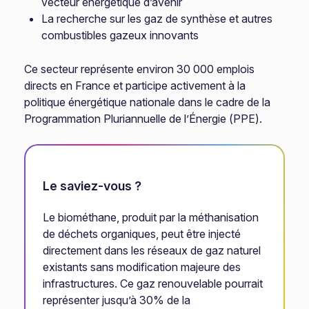
vecteur énergétique d’avenir
La recherche sur les gaz de synthèse et autres
combustibles gazeux innovants
Ce secteur représente environ 30 000 emplois
directs en France et participe activement à la
politique énergétique nationale dans le cadre de la
Programmation Pluriannuelle de l’Énergie (PPE).
Le saviez-vous ?
Le biométhane, produit par la méthanisation
de déchets organiques, peut être injecté
directement dans les réseaux de gaz naturel
existants sans modification majeure des
infrastructures. Ce gaz renouvelable pourrait
représenter jusqu’à 30% de la