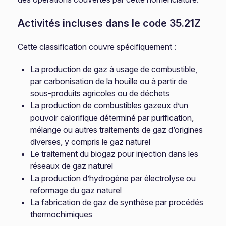
Activités incluses dans le code 35.21Z
Cette classification couvre spécifiquement :
La production de gaz à usage de combustible,
par carbonisation de la houille ou à partir de
sous-produits agricoles ou de déchets
La production de combustibles gazeux d’un
pouvoir calorifique déterminé par purification,
mélange ou autres traitements de gaz d’origines
diverses, y compris le gaz naturel
Le traitement du biogaz pour injection dans les
réseaux de gaz naturel
La production d’hydrogène par électrolyse ou
reformage du gaz naturel
La fabrication de gaz de synthèse par procédés
thermochimiques