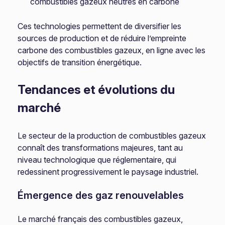
combustibles gazeux neutres en carbone
Ces technologies permettent de diversifier les
sources de production et de réduire l’empreinte
carbone des combustibles gazeux, en ligne avec les
objectifs de transition énergétique.
Tendances et évolutions du
marché
Le secteur de la production de combustibles gazeux
connaît des transformations majeures, tant au
niveau technologique que réglementaire, qui
redessinent progressivement le paysage industriel.
Émergence des gaz renouvelables
Le marché français des combustibles gazeux,