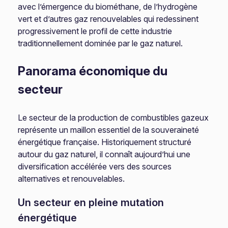
avec l’émergence du biométhane, de l’hydrogène
vert et d’autres gaz renouvelables qui redessinent
progressivement le profil de cette industrie
traditionnellement dominée par le gaz naturel.
Panorama économique du
secteur
Le secteur de la production de combustibles gazeux
représente un maillon essentiel de la souveraineté
énergétique française. Historiquement structuré
autour du gaz naturel, il connaît aujourd’hui une
diversification accélérée vers des sources
alternatives et renouvelables.
Un secteur en pleine mutation
énergétique