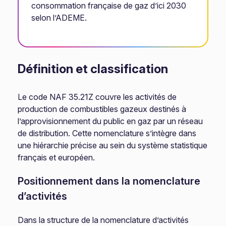
consommation française de gaz d’ici 2030
selon l’ADEME.
Définition et classification
Le code NAF 35.21Z couvre les activités de
production de combustibles gazeux destinés à
l’approvisionnement du public en gaz par un réseau
de distribution. Cette nomenclature s’intègre dans
une hiérarchie précise au sein du système statistique
français et européen.
Positionnement dans la nomenclature
d’activités
Dans la structure de la nomenclature d’activités