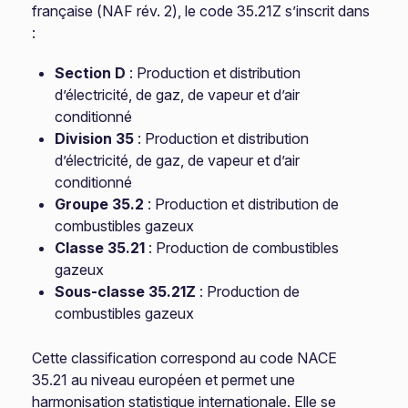
française (NAF rév. 2), le code 35.21Z s’inscrit dans
:
Section D
: Production et distribution
d’électricité, de gaz, de vapeur et d’air
conditionné
Division 35
: Production et distribution
d’électricité, de gaz, de vapeur et d’air
conditionné
Groupe 35.2
: Production et distribution de
combustibles gazeux
Classe 35.21
: Production de combustibles
gazeux
Sous-classe 35.21Z
: Production de
combustibles gazeux
Cette classification correspond au code NACE
35.21 au niveau européen et permet une
harmonisation statistique internationale. Elle se