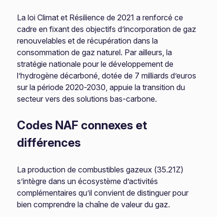
La loi Climat et Résilience de 2021 a renforcé ce
cadre en fixant des objectifs d’incorporation de gaz
renouvelables et de récupération dans la
consommation de gaz naturel. Par ailleurs, la
stratégie nationale pour le développement de
l’hydrogène décarboné, dotée de 7 milliards d’euros
sur la période 2020-2030, appuie la transition du
secteur vers des solutions bas-carbone.
Codes NAF connexes et
différences
La production de combustibles gazeux (35.21Z)
s’intègre dans un écosystème d’activités
complémentaires qu’il convient de distinguer pour
bien comprendre la chaîne de valeur du gaz.