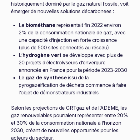
historiquement dominé par le gaz naturel fossile, voit
émerger de nouvelles solutions décarbonées :
Le
biométhane
représentait fin 2022 environ
2% de la consommation nationale de gaz, avec
une capacité d’injection en forte croissance
(plus de 500 sites connectés au réseau)
L’
hydrogène vert
se développe avec plus de
20 projets d’électrolyseurs d’envergure
annoncés en France pour la période 2023-2030
Le
gaz de synthèse
issu de la
pyrogazéification de déchets commence à faire
l’objet de démonstrateurs industriels
Selon les projections de GRTgaz et de l’ADEME, les
gaz renouvelables pourraient représenter entre 20%
et 30% de la consommation nationale à l’horizon
2030, créant de nouvelles opportunités pour les
acteurs du secteur.