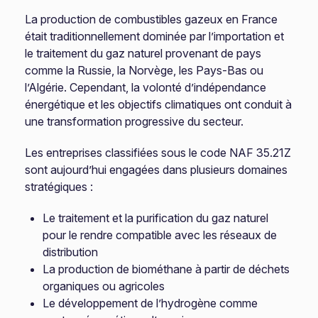
La production de combustibles gazeux en France
était traditionnellement dominée par l’importation et
le traitement du gaz naturel provenant de pays
comme la Russie, la Norvège, les Pays-Bas ou
l’Algérie. Cependant, la volonté d’indépendance
énergétique et les objectifs climatiques ont conduit à
une transformation progressive du secteur.
Les entreprises classifiées sous le code NAF 35.21Z
sont aujourd’hui engagées dans plusieurs domaines
stratégiques :
Le traitement et la purification du gaz naturel
pour le rendre compatible avec les réseaux de
distribution
La production de biométhane à partir de déchets
organiques ou agricoles
Le développement de l’hydrogène comme