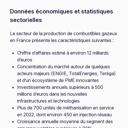
Données économiques et statistiques
sectorielles
Le secteur de la production de combustibles gazeux
en France présente les caractéristiques suivantes :
Chiffre d’affaires estimé à environ 12 milliards
d’euros
Concentration du marché autour de quelques
acteurs majeurs (ENGIE, TotalEnergies, Teréga)
et d’un écosystème de PME innovantes
Investissements annuels supérieurs à 500
millions d’euros dans les nouvelles
infrastructures et technologies
Plus de 700 unités de méthanisation en service
en 2022, dont environ 450 en injection réseau
Croissance annuelle moyenne du segment des