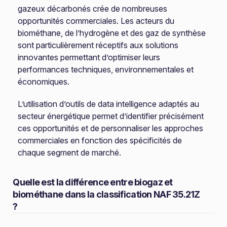
gazeux décarbonés crée de nombreuses
opportunités commerciales. Les acteurs du
biométhane, de l’hydrogène et des gaz de synthèse
sont particulièrement réceptifs aux solutions
innovantes permettant d’optimiser leurs
performances techniques, environnementales et
économiques.
L’utilisation d’outils de data intelligence adaptés au
secteur énergétique permet d’identifier précisément
ces opportunités et de personnaliser les approches
commerciales en fonction des spécificités de
chaque segment de marché.
Quelle est la différence entre biogaz et
biométhane dans la classification NAF 35.21Z
?