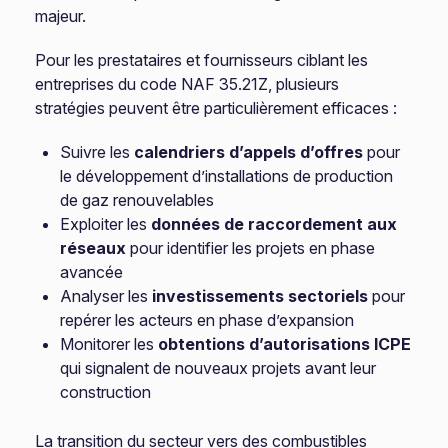
majeur.
Pour les prestataires et fournisseurs ciblant les
entreprises du code NAF 35.21Z, plusieurs
stratégies peuvent être particulièrement efficaces :
Suivre les
calendriers d’appels d’offres
pour
le développement d’installations de production
de gaz renouvelables
Exploiter les
données de raccordement aux
réseaux
pour identifier les projets en phase
avancée
Analyser les
investissements sectoriels
pour
repérer les acteurs en phase d’expansion
Monitorer les
obtentions d’autorisations ICPE
qui signalent de nouveaux projets avant leur
construction
La transition du secteur vers des combustibles