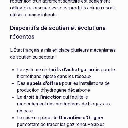
l’obtention d’un agrément sanitaire est également
obligatoire lorsque des sous-produits animaux sont
utilisés comme intrants.
Dispositifs de soutien et évolutions
récentes
L’État français a mis en place plusieurs mécanismes
de soutien au secteur :
Le système de
tarifs d’achat garantis
pour le
biométhane injecté dans les réseaux
Des
appels d’offres
pour les installations de
production d’hydrogène décarboné
Le
droit à l’injection
qui facilite le
raccordement des producteurs de biogaz aux
réseaux
La mise en place de
Garanties d’Origine
permettant de tracer les gaz renouvelables