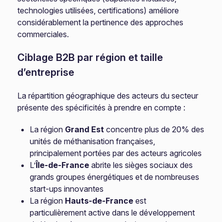
technologies utilisées, certifications) améliore
considérablement la pertinence des approches
commerciales.
Ciblage B2B par région et taille
d’entreprise
La répartition géographique des acteurs du secteur
présente des spécificités à prendre en compte :
La région
Grand Est
concentre plus de 20% des
unités de méthanisation françaises,
principalement portées par des acteurs agricoles
L’
Île-de-France
abrite les sièges sociaux des
grands groupes énergétiques et de nombreuses
start-ups innovantes
La région
Hauts-de-France
est
particulièrement active dans le développement