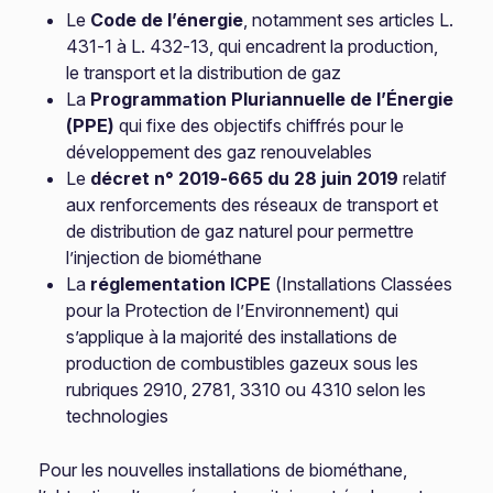
Le
Code de l’énergie
, notamment ses articles L.
431-1 à L. 432-13, qui encadrent la production,
le transport et la distribution de gaz
La
Programmation Pluriannuelle de l’Énergie
(PPE)
qui fixe des objectifs chiffrés pour le
développement des gaz renouvelables
Le
décret n° 2019-665 du 28 juin 2019
relatif
aux renforcements des réseaux de transport et
de distribution de gaz naturel pour permettre
l’injection de biométhane
La
réglementation ICPE
(Installations Classées
pour la Protection de l’Environnement) qui
s’applique à la majorité des installations de
production de combustibles gazeux sous les
rubriques 2910, 2781, 3310 ou 4310 selon les
technologies
Pour les nouvelles installations de biométhane,