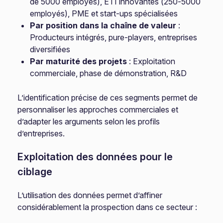
de 5000 employés), ETI innovantes (250-5000
employés), PME et start-ups spécialisées
Par position dans la chaîne de valeur
:
Producteurs intégrés, pure-players, entreprises
diversifiées
Par maturité des projets
: Exploitation
commerciale, phase de démonstration, R&D
L’identification précise de ces segments permet de
personnaliser les approches commerciales et
d’adapter les arguments selon les profils
d’entreprises.
Exploitation des données pour le
ciblage
L’utilisation des données permet d’affiner
considérablement la prospection dans ce secteur :