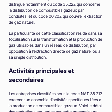
distingue notamment du code 35.22Z qui concerne
la distribution de combustibles gazeux par
conduites, et du code 06.20Z qui couvre l’extraction
de gaz naturel.
La particularité de cette classification réside dans sa
focalisation sur la transformation et la production de
gaz utilisables dans un réseau de distribution, par
opposition à l’extraction directe de gaz naturel ou à
sa simple distribution.
Activités principales et
secondaires
Les entreprises classifiées sous le code NAF 35.21Z
exercent un ensemble d’activités spécifiques liées à
la production de combustibles gazeux. Voici le détail
des opérations couvertes par cette nomenclature.