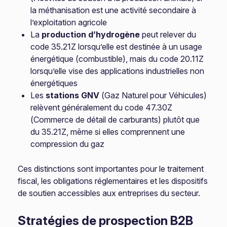
la méthanisation est une activité secondaire à
l’exploitation agricole
La
production d’hydrogène
peut relever du
code 35.21Z lorsqu’elle est destinée à un usage
énergétique (combustible), mais du code 20.11Z
lorsqu’elle vise des applications industrielles non
énergétiques
Les
stations GNV
(Gaz Naturel pour Véhicules)
relèvent généralement du code 47.30Z
(Commerce de détail de carburants) plutôt que
du 35.21Z, même si elles comprennent une
compression du gaz
Ces distinctions sont importantes pour le traitement
fiscal, les obligations réglementaires et les dispositifs
de soutien accessibles aux entreprises du secteur.
Stratégies de prospection B2B