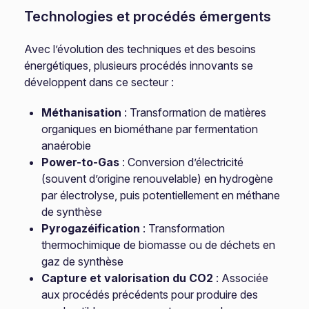
Technologies et procédés émergents
Avec l’évolution des techniques et des besoins
énergétiques, plusieurs procédés innovants se
développent dans ce secteur :
Méthanisation
: Transformation de matières
organiques en biométhane par fermentation
anaérobie
Power-to-Gas
: Conversion d’électricité
(souvent d’origine renouvelable) en hydrogène
par électrolyse, puis potentiellement en méthane
de synthèse
Pyrogazéification
: Transformation
thermochimique de biomasse ou de déchets en
gaz de synthèse
Capture et valorisation du CO2
: Associée
aux procédés précédents pour produire des