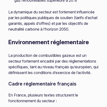
gaz renouvelables supérieure à 20%
La dynamique du secteur est fortement influencée
par les politiques publiques de soutien (tarifs d’achat
garantis, appels d’offres) et par les objectifs de
neutralité carbone à l’horizon 2050.
Environnement réglementaire
La production de combustibles gazeux est un
secteur fortement encadré par des réglementations
spécifiques, tant au niveau français qu’européen, qui
définissent les conditions d’exercice de l’activité.
Cadre réglementaire français
En France, plusieurs textes structurent le
fonctionnement du secteur :