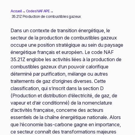
Accueil
→
Codes NAF APE
→
35.21Z Production de combustibles gazeux
Dans un contexte de transition énergétique, le
secteur de la production de combustibles gazeux
occupe une position stratégique au sein du paysage
énergétique français et européen. Le code NAF
35.21Z englobe les activités liées à la production de
combustibles gazeux d’un pouvoir calorifique
déterminé par purification, mélange ou autres
traitements de gaz d’origines diverses. Cette
classification, qui s’inscrit dans la section D
(Production et distribution d’électricité, de gaz, de
vapeur et d’air conditionné) de la nomenclature
d’activités française, concerne des acteurs
essentiels de la chaîne énergétique nationale. Alors
que l’économie bas-carbone gagne en importance,
ce secteur connaît des transformations majeures