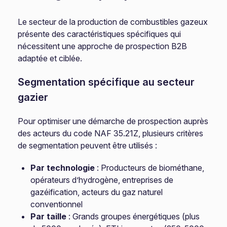
Le secteur de la production de combustibles gazeux
présente des caractéristiques spécifiques qui
nécessitent une approche de prospection B2B
adaptée et ciblée.
Segmentation spécifique au secteur
gazier
Pour optimiser une démarche de prospection auprès
des acteurs du code NAF 35.21Z, plusieurs critères
de segmentation peuvent être utilisés :
Par technologie
: Producteurs de biométhane,
opérateurs d’hydrogène, entreprises de
gazéification, acteurs du gaz naturel
conventionnel
Par taille
: Grands groupes énergétiques (plus