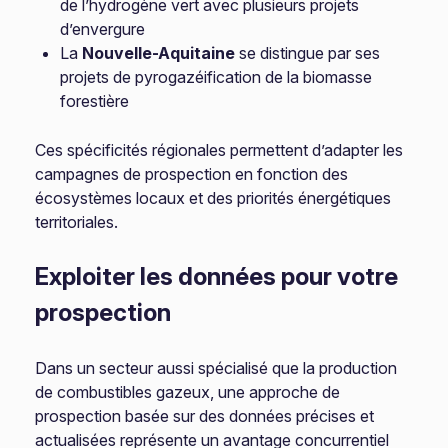
de l’hydrogène vert avec plusieurs projets
d’envergure
La
Nouvelle-Aquitaine
se distingue par ses
projets de pyrogazéification de la biomasse
forestière
Ces spécificités régionales permettent d’adapter les
campagnes de prospection en fonction des
écosystèmes locaux et des priorités énergétiques
territoriales.
Exploiter les données pour votre
prospection
Dans un secteur aussi spécialisé que la production
de combustibles gazeux, une approche de
prospection basée sur des données précises et
actualisées représente un avantage concurrentiel