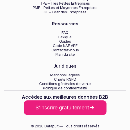
TPE – Trés Petites Entreprises
PME – Petites et Moyennes Entreprises
GE – Grandes Entreprises
Ressources
FAQ
Lexique
Guides
Code NAF APE
Contactez-nous
Plan du site
Juridiques
Mentions Légales
Charte RGPD
Conditions générales de vente
Politique de confidentialité
Accédez aux meilleures données B2B
S'inscrire gratuitement
© 2026 Datapult — Tous droits réservés