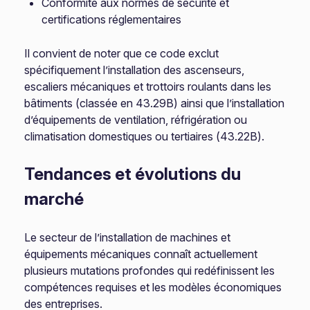
Conformité aux normes de sécurité et
certifications réglementaires
Il convient de noter que ce code exclut
spécifiquement l’installation des ascenseurs,
escaliers mécaniques et trottoirs roulants dans les
bâtiments (classée en 43.29B) ainsi que l’installation
d’équipements de ventilation, réfrigération ou
climatisation domestiques ou tertiaires (43.22B).
Tendances et évolutions du
marché
Le secteur de l’installation de machines et
équipements mécaniques connaît actuellement
plusieurs mutations profondes qui redéfinissent les
compétences requises et les modèles économiques
des entreprises.