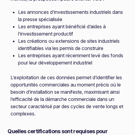
Les annonces d’investissements industriels dans
la presse spécialisée
Les entreprises ayant bénéficié d’aides à
l’investissement productif
Les créations ou extensions de sites industriels
identifiables via les permis de construire
Les entreprises ayant récemment levé des fonds
pour leur développement industriel
L’exploitation de ces données permet d’identifier les
opportunités commerciales au moment précis où le
besoin d’installation se manifeste, maximisant ainsi
l’efficacité de la démarche commerciale dans un
secteur caractérisé par des cycles de vente longs et
complexes.
Quelles certifications sont requises pour