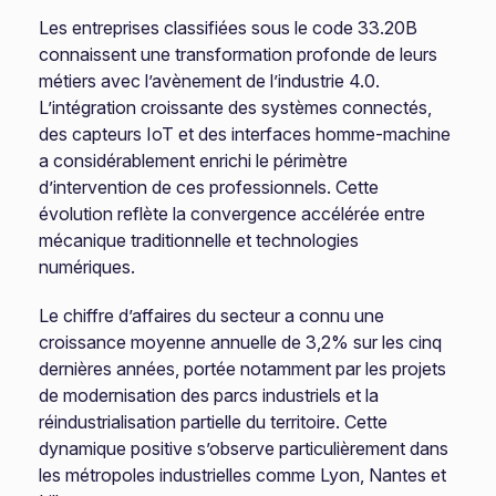
Les entreprises classifiées sous le code 33.20B
connaissent une transformation profonde de leurs
métiers avec l’avènement de l’industrie 4.0.
L’intégration croissante des systèmes connectés,
des capteurs IoT et des interfaces homme-machine
a considérablement enrichi le périmètre
d’intervention de ces professionnels. Cette
évolution reflète la convergence accélérée entre
mécanique traditionnelle et technologies
numériques.
Le chiffre d’affaires du secteur a connu une
croissance moyenne annuelle de 3,2% sur les cinq
dernières années, portée notamment par les projets
de modernisation des parcs industriels et la
réindustrialisation partielle du territoire. Cette
dynamique positive s’observe particulièrement dans
les métropoles industrielles comme Lyon, Nantes et