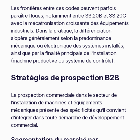
Les frontières entre ces codes peuvent parfois
paraître floues, notamment entre 33.20B et 33.20C
avec la mécatronisation croissante des équipements
industriels. Dans la pratique, la différenciation
s’opère généralement selon la prédominance
mécanique ou électronique des systèmes installés,
ainsi que par la finalité principale de l’installation
(machine productive ou système de contrôle).
Stratégies de prospection B2B
La prospection commerciale dans le secteur de
l’installation de machines et équipements
mécaniques présente des spécificités qu’il convient
d’intégrer dans toute démarche de développement
commercial.
Segmentation du marché par