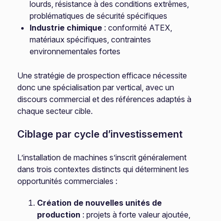
lourds, résistance à des conditions extrêmes,
problématiques de sécurité spécifiques
Industrie chimique
: conformité ATEX,
matériaux spécifiques, contraintes
environnementales fortes
Une stratégie de prospection efficace nécessite
donc une spécialisation par vertical, avec un
discours commercial et des références adaptés à
chaque secteur cible.
Ciblage par cycle d’investissement
L’installation de machines s’inscrit généralement
dans trois contextes distincts qui déterminent les
opportunités commerciales :
Création de nouvelles unités de
production
: projets à forte valeur ajoutée,