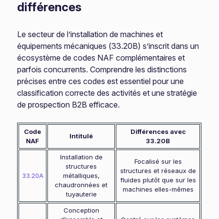
différences
Le secteur de l’installation de machines et
équipements mécaniques (33.20B) s’inscrit dans un
écosystème de codes NAF complémentaires et
parfois concurrents. Comprendre les distinctions
précises entre ces codes est essentiel pour une
classification correcte des activités et une stratégie
de prospection B2B efficace.
Code
Différences avec
Intitulé
NAF
33.20B
Installation de
Focalisé sur les
structures
structures et réseaux de
33.20A
métalliques,
fluides plutôt que sur les
chaudronnées et
machines elles-mêmes
tuyauterie
Conception