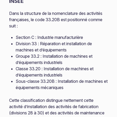
INSEE
Dans la structure de la nomenclature des activités
françaises, le code 33.20B est positionné comme
suit :
Section C : Industrie manufacturière
Division 33 : Réparation et installation de
machines et d’équipements
Groupe 33.2 : Installation de machines et
d’équipements industriels
Classe 33.20 : Installation de machines et
d’équipements industriels
Sous-classe 33.20B : Installation de machines et
équipements mécaniques
Cette classification distingue nettement cette
activité d’installation des activités de fabrication
(divisions 28 à 30) et des activités de maintenance