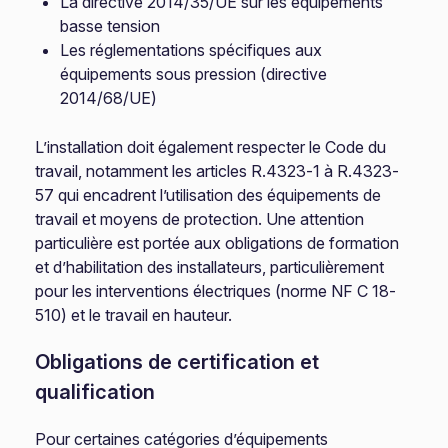
La directive 2014/35/UE sur les équipements
basse tension
Les réglementations spécifiques aux
équipements sous pression (directive
2014/68/UE)
L’installation doit également respecter le Code du
travail, notamment les articles R.4323-1 à R.4323-
57 qui encadrent l’utilisation des équipements de
travail et moyens de protection. Une attention
particulière est portée aux obligations de formation
et d’habilitation des installateurs, particulièrement
pour les interventions électriques (norme NF C 18-
510) et le travail en hauteur.
Obligations de certification et
qualification
Pour certaines catégories d’équipements