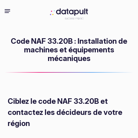
Code NAF 33.20B : Installation de
machines et équipements
mécaniques
Ciblez le code NAF 33.20B
et
contactez les décideurs de votre
région