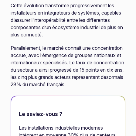
Cette évolution transforme progressivement les
installateurs en intégrateurs de systèmes, capables
d’assurer l’interopérabilité entre les différentes
composantes d’un écosystème industriel de plus en
plus connecté.
Parallèlement, le marché connaît une concentration
accrue, avec l’émergence de groupes nationaux et
internationaux spécialisés. Le taux de concentration
du secteur a ainsi progressé de 15 points en dix ans,
les cinq plus grands acteurs représentant désormais
28% du marché français.
Le saviez-vous ?
Les installations industrielles modernes
intègrent en moyenne 30% plus de capteurs