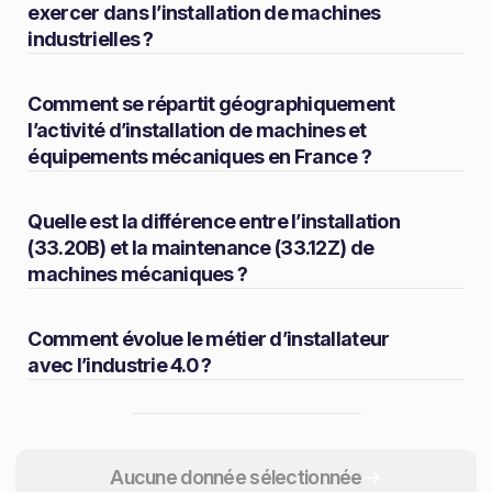
exercer dans l’installation de machines
industrielles ?
Comment se répartit géographiquement
l’activité d’installation de machines et
équipements mécaniques en France ?
Quelle est la différence entre l’installation
(33.20B) et la maintenance (33.12Z) de
machines mécaniques ?
Comment évolue le métier d’installateur
avec l’industrie 4.0 ?
Partager
Aucune donnée sélectionnée