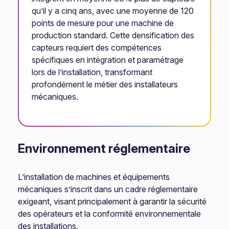
qu’il y a cinq ans, avec une moyenne de 120
points de mesure pour une machine de
production standard. Cette densification des
capteurs requiert des compétences
spécifiques en intégration et paramétrage
lors de l’installation, transformant
profondément le métier des installateurs
mécaniques.
Environnement réglementaire
L’installation de machines et équipements
mécaniques s’inscrit dans un cadre réglementaire
exigeant, visant principalement à garantir la sécurité
des opérateurs et la conformité environnementale
des installations.