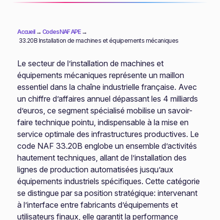
Accueil
→
Codes NAF APE
→
33.20B Installation de machines et équipements mécaniques
Le secteur de l’installation de machines et
équipements mécaniques représente un maillon
essentiel dans la chaîne industrielle française. Avec
un chiffre d’affaires annuel dépassant les 4 milliards
d’euros, ce segment spécialisé mobilise un savoir-
faire technique pointu, indispensable à la mise en
service optimale des infrastructures productives. Le
code NAF 33.20B englobe un ensemble d’activités
hautement techniques, allant de l’installation des
lignes de production automatisées jusqu’aux
équipements industriels spécifiques. Cette catégorie
se distingue par sa position stratégique: intervenant
à l’interface entre fabricants d’équipements et
utilisateurs finaux, elle garantit la performance