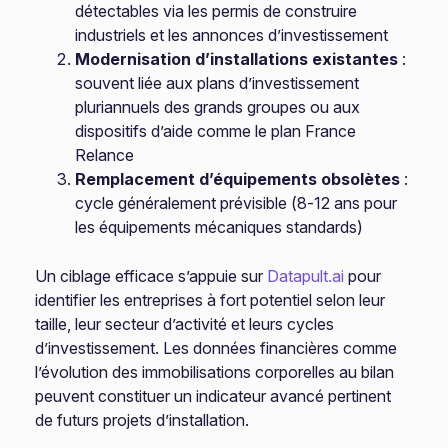
détectables via les permis de construire
industriels et les annonces d’investissement
Modernisation d’installations existantes
:
souvent liée aux plans d’investissement
pluriannuels des grands groupes ou aux
dispositifs d’aide comme le plan France
Relance
Remplacement d’équipements obsolètes
:
cycle généralement prévisible (8-12 ans pour
les équipements mécaniques standards)
Un ciblage efficace s’appuie sur
Datapult.ai
pour
identifier les entreprises à fort potentiel selon leur
taille, leur secteur d’activité et leurs cycles
d’investissement. Les données financières comme
l’évolution des immobilisations corporelles au bilan
peuvent constituer un indicateur avancé pertinent
de futurs projets d’installation.