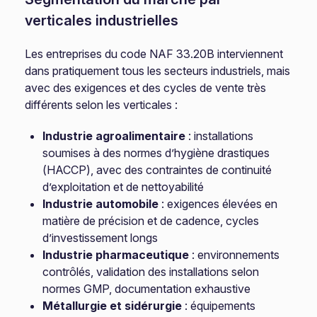
verticales industrielles
Les entreprises du code NAF 33.20B interviennent
dans pratiquement tous les secteurs industriels, mais
avec des exigences et des cycles de vente très
différents selon les verticales :
Industrie agroalimentaire
: installations
soumises à des normes d’hygiène drastiques
(HACCP), avec des contraintes de continuité
d’exploitation et de nettoyabilité
Industrie automobile
: exigences élevées en
matière de précision et de cadence, cycles
d’investissement longs
Industrie pharmaceutique
: environnements
contrôlés, validation des installations selon
normes GMP, documentation exhaustive
Métallurgie et sidérurgie
: équipements