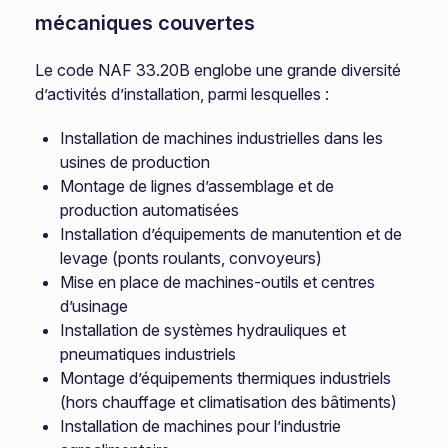
mécaniques couvertes
Le code NAF 33.20B englobe une grande diversité
d’activités d’installation, parmi lesquelles :
Installation de machines industrielles dans les
usines de production
Montage de lignes d’assemblage et de
production automatisées
Installation d’équipements de manutention et de
levage (ponts roulants, convoyeurs)
Mise en place de machines-outils et centres
d’usinage
Installation de systèmes hydrauliques et
pneumatiques industriels
Montage d’équipements thermiques industriels
(hors chauffage et climatisation des bâtiments)
Installation de machines pour l’industrie