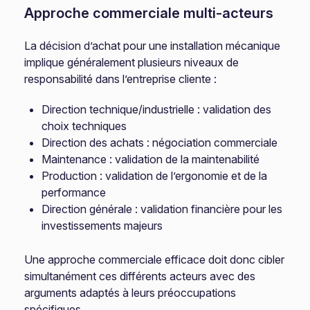
Approche commerciale multi-acteurs
La décision d’achat pour une installation mécanique
implique généralement plusieurs niveaux de
responsabilité dans l’entreprise cliente :
Direction technique/industrielle : validation des
choix techniques
Direction des achats : négociation commerciale
Maintenance : validation de la maintenabilité
Production : validation de l’ergonomie et de la
performance
Direction générale : validation financière pour les
investissements majeurs
Une approche commerciale efficace doit donc cibler
simultanément ces différents acteurs avec des
arguments adaptés à leurs préoccupations
spécifiques.