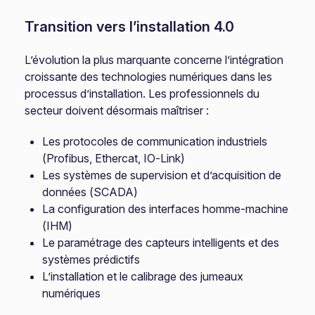
Transition vers l’installation 4.0
L’évolution la plus marquante concerne l’intégration
croissante des technologies numériques dans les
processus d’installation. Les professionnels du
secteur doivent désormais maîtriser :
Les protocoles de communication industriels
(Profibus, Ethercat, IO-Link)
Les systèmes de supervision et d’acquisition de
données (SCADA)
La configuration des interfaces homme-machine
(IHM)
Le paramétrage des capteurs intelligents et des
systèmes prédictifs
L’installation et le calibrage des jumeaux
numériques