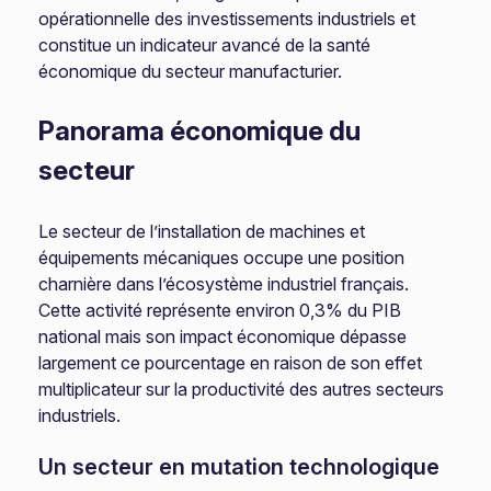
opérationnelle des investissements industriels et
constitue un indicateur avancé de la santé
économique du secteur manufacturier.
Panorama économique du
secteur
Le secteur de l’installation de machines et
équipements mécaniques occupe une position
charnière dans l’écosystème industriel français.
Cette activité représente environ 0,3% du PIB
national mais son impact économique dépasse
largement ce pourcentage en raison de son effet
multiplicateur sur la productivité des autres secteurs
industriels.
Un secteur en mutation technologique