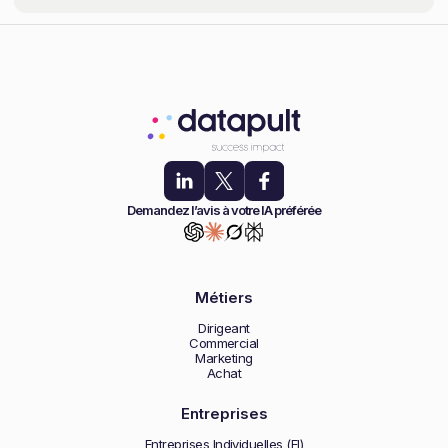
Demandez l’avis à votre IA préférée
Métiers
Dirigeant
Commercial
Marketing
Achat
Entreprises
Entreprises Individuelles (EI)