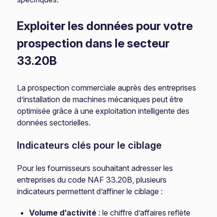
Exploiter les données pour votre
prospection dans le secteur
33.20B
La prospection commerciale auprès des entreprises
d’installation de machines mécaniques peut être
optimisée grâce à une exploitation intelligente des
données sectorielles.
Indicateurs clés pour le ciblage
Pour les fournisseurs souhaitant adresser les
entreprises du code NAF 33.20B, plusieurs
indicateurs permettent d’affiner le ciblage :
Volume d’activité
: le chiffre d’affaires reflète