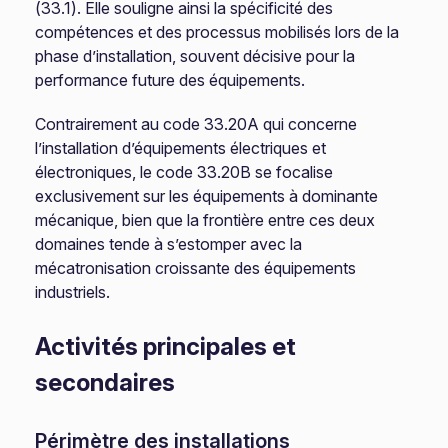
(33.1). Elle souligne ainsi la spécificité des
compétences et des processus mobilisés lors de la
phase d’installation, souvent décisive pour la
performance future des équipements.
Contrairement au code 33.20A qui concerne
l’installation d’équipements électriques et
électroniques, le code 33.20B se focalise
exclusivement sur les équipements à dominante
mécanique, bien que la frontière entre ces deux
domaines tende à s’estomper avec la
mécatronisation croissante des équipements
industriels.
Activités principales et
secondaires
Périmètre des installations