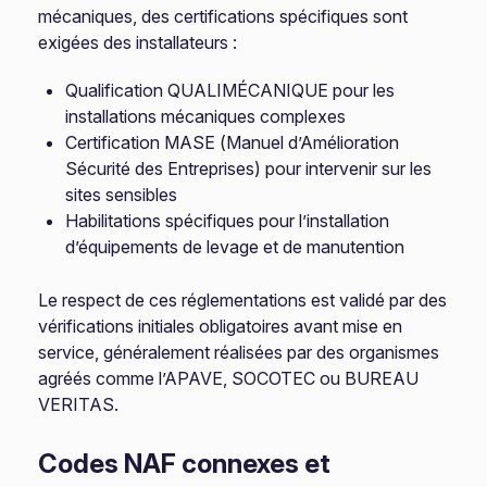
mécaniques, des certifications spécifiques sont
exigées des installateurs :
Qualification QUALIMÉCANIQUE pour les
installations mécaniques complexes
Certification MASE (Manuel d’Amélioration
Sécurité des Entreprises) pour intervenir sur les
sites sensibles
Habilitations spécifiques pour l’installation
d’équipements de levage et de manutention
Le respect de ces réglementations est validé par des
vérifications initiales obligatoires avant mise en
service, généralement réalisées par des organismes
agréés comme l’APAVE, SOCOTEC ou BUREAU
VERITAS.
Codes NAF connexes et