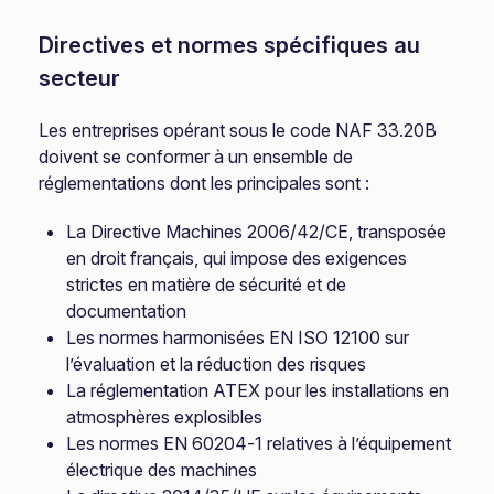
Directives et normes spécifiques au
secteur
Les entreprises opérant sous le code NAF 33.20B
doivent se conformer à un ensemble de
réglementations dont les principales sont :
La Directive Machines 2006/42/CE, transposée
en droit français, qui impose des exigences
strictes en matière de sécurité et de
documentation
Les normes harmonisées EN ISO 12100 sur
l’évaluation et la réduction des risques
La réglementation ATEX pour les installations en
atmosphères explosibles
Les normes EN 60204-1 relatives à l’équipement
électrique des machines