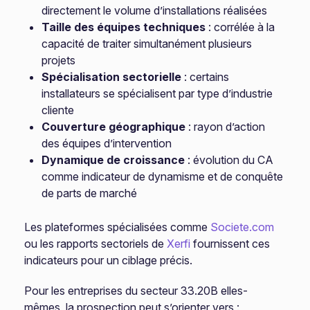
directement le volume d’installations réalisées
Taille des équipes techniques
: corrélée à la
capacité de traiter simultanément plusieurs
projets
Spécialisation sectorielle
: certains
installateurs se spécialisent par type d’industrie
cliente
Couverture géographique
: rayon d’action
des équipes d’intervention
Dynamique de croissance
: évolution du CA
comme indicateur de dynamisme et de conquête
de parts de marché
Les plateformes spécialisées comme
Societe.com
ou les rapports sectoriels de
Xerfi
fournissent ces
indicateurs pour un ciblage précis.
Pour les entreprises du secteur 33.20B elles-
mêmes, la prospection peut s’orienter vers :