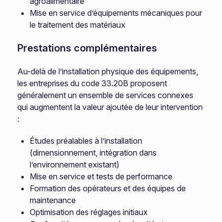
agroalimentaire
Mise en service d’équipements mécaniques pour
le traitement des matériaux
Prestations complémentaires
Au-delà de l’installation physique des équipements,
les entreprises du code 33.20B proposent
généralement un ensemble de services connexes
qui augmentent la valeur ajoutée de leur intervention
:
Études préalables à l’installation
(dimensionnement, intégration dans
l’environnement existant)
Mise en service et tests de performance
Formation des opérateurs et des équipes de
maintenance
Optimisation des réglages initiaux