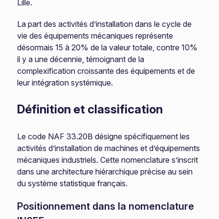
Lille.
La part des activités d’installation dans le cycle de
vie des équipements mécaniques représente
désormais 15 à 20% de la valeur totale, contre 10%
il y a une décennie, témoignant de la
complexification croissante des équipements et de
leur intégration systémique.
Définition et classification
Le code NAF 33.20B désigne spécifiquement les
activités d’installation de machines et d’équipements
mécaniques industriels. Cette nomenclature s’inscrit
dans une architecture hiérarchique précise au sein
du système statistique français.
Positionnement dans la nomenclature