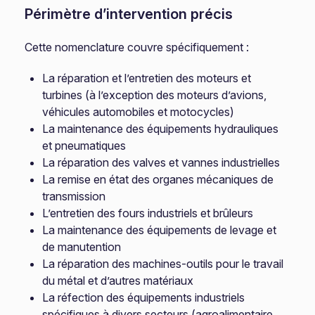
Périmètre d’intervention précis
Cette nomenclature couvre spécifiquement :
La réparation et l’entretien des moteurs et
turbines (à l’exception des moteurs d’avions,
véhicules automobiles et motocycles)
La maintenance des équipements hydrauliques
et pneumatiques
La réparation des valves et vannes industrielles
La remise en état des organes mécaniques de
transmission
L’entretien des fours industriels et brûleurs
La maintenance des équipements de levage et
de manutention
La réparation des machines-outils pour le travail
du métal et d’autres matériaux
La réfection des équipements industriels
spécifiques à divers secteurs (agroalimentaire,