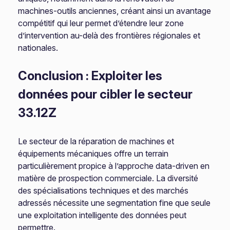
machines-outils anciennes, créant ainsi un avantage
compétitif qui leur permet d’étendre leur zone
d’intervention au-delà des frontières régionales et
nationales.
Conclusion : Exploiter les
données pour cibler le secteur
33.12Z
Le secteur de la réparation de machines et
équipements mécaniques offre un terrain
particulièrement propice à l’approche data-driven en
matière de prospection commerciale. La diversité
des spécialisations techniques et des marchés
adressés nécessite une segmentation fine que seule
une exploitation intelligente des données peut
permettre.