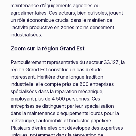
maintenance d’équipements agricoles ou
agroalimentaires. Ces acteurs, bien qu’isolés, jouent
un rôle économique crucial dans le maintien de
l’activité productive en zones moins densément
industrialisées.
Zoom sur la région Grand Est
Particulièrement représentative du secteur 33.12Z, la
région Grand Est constitue un cas d’étude
intéressant. Héritière d’une longue tradition
industrielle, elle compte près de 800 entreprises
spécialisées dans la réparation mécanique,
employant plus de 4 500 personnes. Ces
entreprises se distinguent par leur spécialisation
dans la maintenance d’équipements lourds pour la
métallurgie, l’automobile et l’industrie papetière.
Plusieurs d’entre elles ont développé des expertises
uniques, notamment dans la rénovation de