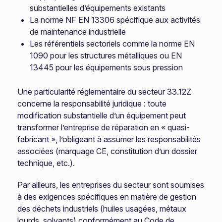
substantielles d’équipements existants
La norme NF EN 13306 spécifique aux activités
de maintenance industrielle
Les référentiels sectoriels comme la norme EN
1090 pour les structures métalliques ou EN
13445 pour les équipements sous pression
Une particularité réglementaire du secteur 33.12Z
concerne la responsabilité juridique : toute
modification substantielle d’un équipement peut
transformer l’entreprise de réparation en « quasi-
fabricant », l’obligeant à assumer les responsabilités
associées (marquage CE, constitution d’un dossier
technique, etc.).
Par ailleurs, les entreprises du secteur sont soumises
à des exigences spécifiques en matière de gestion
des déchets industriels (huiles usagées, métaux
lourds, solvants) conformément au Code de