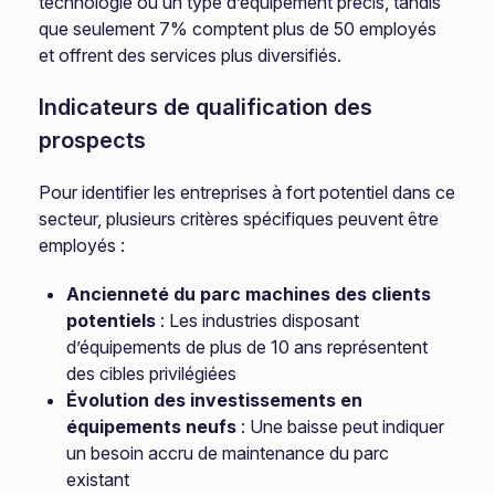
technologie ou un type d’équipement précis, tandis
que seulement 7% comptent plus de 50 employés
et offrent des services plus diversifiés.
Indicateurs de qualification des
prospects
Pour identifier les entreprises à fort potentiel dans ce
secteur, plusieurs critères spécifiques peuvent être
employés :
Ancienneté du parc machines des clients
potentiels
: Les industries disposant
d’équipements de plus de 10 ans représentent
des cibles privilégiées
Évolution des investissements en
équipements neufs
: Une baisse peut indiquer
un besoin accru de maintenance du parc
existant