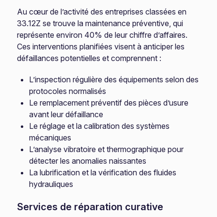
Au cœur de l’activité des entreprises classées en
33.12Z se trouve la maintenance préventive, qui
représente environ 40% de leur chiffre d’affaires.
Ces interventions planifiées visent à anticiper les
défaillances potentielles et comprennent :
L’inspection régulière des équipements selon des
protocoles normalisés
Le remplacement préventif des pièces d’usure
avant leur défaillance
Le réglage et la calibration des systèmes
mécaniques
L’analyse vibratoire et thermographique pour
détecter les anomalies naissantes
La lubrification et la vérification des fluides
hydrauliques
Services de réparation curative