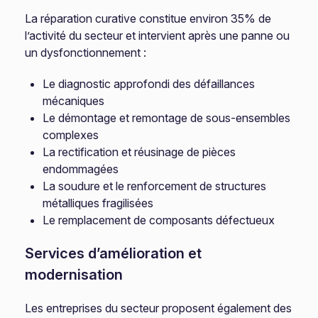
La réparation curative constitue environ 35% de
l’activité du secteur et intervient après une panne ou
un dysfonctionnement :
Le diagnostic approfondi des défaillances
mécaniques
Le démontage et remontage de sous-ensembles
complexes
La rectification et réusinage de pièces
endommagées
La soudure et le renforcement de structures
métalliques fragilisées
Le remplacement de composants défectueux
Services d’amélioration et
modernisation
Les entreprises du secteur proposent également des