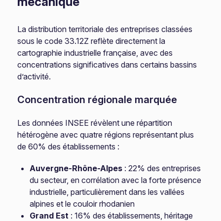
mécanique
La distribution territoriale des entreprises classées
sous le code 33.12Z reflète directement la
cartographie industrielle française, avec des
concentrations significatives dans certains bassins
d’activité.
Concentration régionale marquée
Les données INSEE révèlent une répartition
hétérogène avec quatre régions représentant plus
de 60% des établissements :
Auvergne-Rhône-Alpes
: 22% des entreprises
du secteur, en corrélation avec la forte présence
industrielle, particulièrement dans les vallées
alpines et le couloir rhodanien
Grand Est
: 16% des établissements, héritage