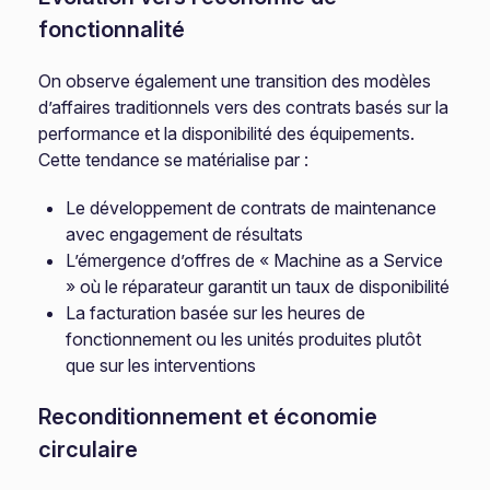
fonctionnalité
On observe également une transition des modèles
d’affaires traditionnels vers des contrats basés sur la
performance et la disponibilité des équipements.
Cette tendance se matérialise par :
Le développement de contrats de maintenance
avec engagement de résultats
L’émergence d’offres de « Machine as a Service
» où le réparateur garantit un taux de disponibilité
La facturation basée sur les heures de
fonctionnement ou les unités produites plutôt
que sur les interventions
Reconditionnement et économie
circulaire