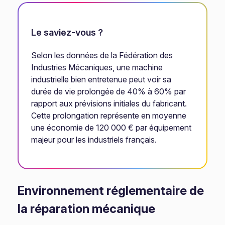
Le saviez-vous ?
Selon les données de la Fédération des
Industries Mécaniques, une machine
industrielle bien entretenue peut voir sa
durée de vie prolongée de 40% à 60% par
rapport aux prévisions initiales du fabricant.
Cette prolongation représente en moyenne
une économie de 120 000 € par équipement
majeur pour les industriels français.
Environnement réglementaire de
la réparation mécanique