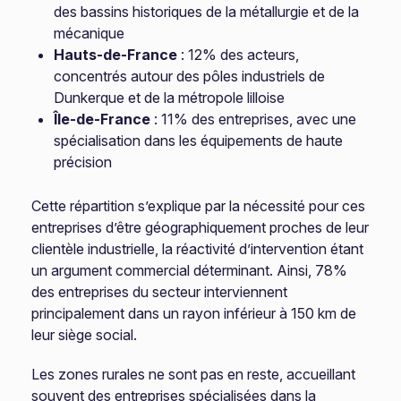
des bassins historiques de la métallurgie et de la
mécanique
Hauts-de-France
: 12% des acteurs,
concentrés autour des pôles industriels de
Dunkerque et de la métropole lilloise
Île-de-France
: 11% des entreprises, avec une
spécialisation dans les équipements de haute
précision
Cette répartition s’explique par la nécessité pour ces
entreprises d’être géographiquement proches de leur
clientèle industrielle, la réactivité d’intervention étant
un argument commercial déterminant. Ainsi, 78%
des entreprises du secteur interviennent
principalement dans un rayon inférieur à 150 km de
leur siège social.
Les zones rurales ne sont pas en reste, accueillant
souvent des entreprises spécialisées dans la