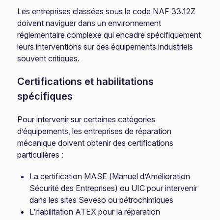
Les entreprises classées sous le code NAF 33.12Z
doivent naviguer dans un environnement
réglementaire complexe qui encadre spécifiquement
leurs interventions sur des équipements industriels
souvent critiques.
Certifications et habilitations
spécifiques
Pour intervenir sur certaines catégories
d’équipements, les entreprises de réparation
mécanique doivent obtenir des certifications
particulières :
La certification MASE (Manuel d’Amélioration
Sécurité des Entreprises) ou UIC pour intervenir
dans les sites Seveso ou pétrochimiques
L’habilitation ATEX pour la réparation