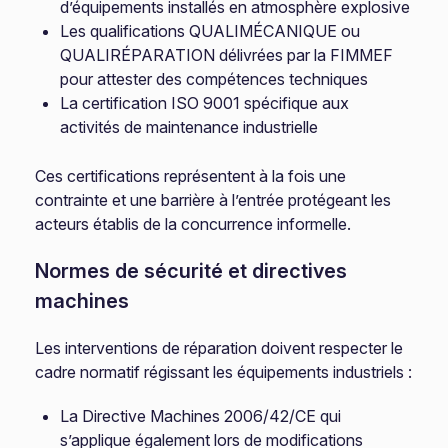
d’équipements installés en atmosphère explosive
Les qualifications QUALIMÉCANIQUE ou
QUALIRÉPARATION délivrées par la FIMMEF
pour attester des compétences techniques
La certification ISO 9001 spécifique aux
activités de maintenance industrielle
Ces certifications représentent à la fois une
contrainte et une barrière à l’entrée protégeant les
acteurs établis de la concurrence informelle.
Normes de sécurité et directives
machines
Les interventions de réparation doivent respecter le
cadre normatif régissant les équipements industriels :
La Directive Machines 2006/42/CE qui
s’applique également lors de modifications