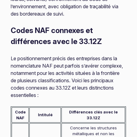
l’environnement, avec obligation de traçabilité via
des bordereaux de suivi.
Codes NAF connexes et
différences avec le 33.12Z
Le positionnement précis des entreprises dans la
nomenclature NAF peut parfois s’avérer complexe,
notamment pour les activités situées à la frontière
de plusieurs classifications. Voici les principaux
codes connexes au 33.12Z et leurs distinctions
essentielles :
Code
Différences clés avec le
Intitulé
NAF
33.12Z
Concerne les structures
métalliques et non les