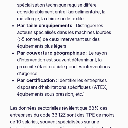
spécialisation technique requise diffère
considérablement entre l’agroalimentaire, la
métallurgie, la chimie ou le textile
Par taille d’équipements
: Distinguer les
acteurs spécialisés dans les machines lourdes
(>5 tonnes) de ceux intervenant sur des
équipements plus légers
Par couverture géographique
: Le rayon
d’intervention est souvent déterminant, la
proximité étant cruciale pour les interventions
d’urgence
Par certification
: Identifier les entreprises
disposant d’habilitations spécifiques (ATEX,
équipements sous pression, etc.)
Les données sectorielles révèlent que 68% des
entreprises du code 33.12Z sont des TPE de moins
de 10 salariés, souvent spécialisées sur une