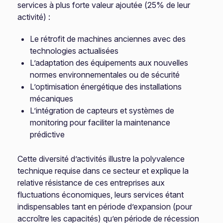
services à plus forte valeur ajoutée (25% de leur
activité) :
Le rétrofit de machines anciennes avec des
technologies actualisées
L’adaptation des équipements aux nouvelles
normes environnementales ou de sécurité
L’optimisation énergétique des installations
mécaniques
L’intégration de capteurs et systèmes de
monitoring pour faciliter la maintenance
prédictive
Cette diversité d’activités illustre la polyvalence
technique requise dans ce secteur et explique la
relative résistance de ces entreprises aux
fluctuations économiques, leurs services étant
indispensables tant en période d’expansion (pour
accroître les capacités) qu’en période de récession