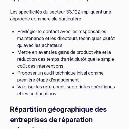
Les spécificités du secteur 33.12Z impliquent une
approche commerciale particulière :
Privilégier le contact avec les responsables
maintenance et les directeurs techniques plutôt
qu’avec les acheteurs
Mettre en avant les gains de productivité et la
réduction des temps d’arrêt plutôt que le simple
coût des interventions
Proposer un audit technique initial comme
première étape d’engagement
Valoriser les références sectorielles spécifiques
et les certifications
Répartition géographique des
entreprises de réparation