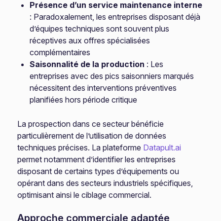
Présence d’un service maintenance interne
: Paradoxalement, les entreprises disposant déjà
d’équipes techniques sont souvent plus
réceptives aux offres spécialisées
complémentaires
Saisonnalité de la production
: Les
entreprises avec des pics saisonniers marqués
nécessitent des interventions préventives
planifiées hors période critique
La prospection dans ce secteur bénéficie
particulièrement de l’utilisation de données
techniques précises. La plateforme
Datapult.ai
permet notamment d’identifier les entreprises
disposant de certains types d’équipements ou
opérant dans des secteurs industriels spécifiques,
optimisant ainsi le ciblage commercial.
Approche commerciale adaptée