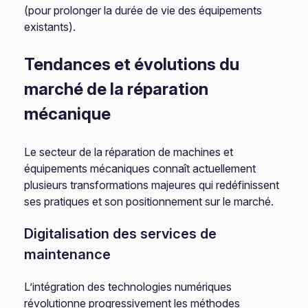
(pour prolonger la durée de vie des équipements
existants).
Tendances et évolutions du
marché de la réparation
mécanique
Le secteur de la réparation de machines et
équipements mécaniques connaît actuellement
plusieurs transformations majeures qui redéfinissent
ses pratiques et son positionnement sur le marché.
Digitalisation des services de
maintenance
L’intégration des technologies numériques
révolutionne progressivement les méthodes