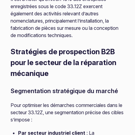
enregistrées sous le code 33.12Z exercent
également des activités relevant d’autres
nomenclatures, principalement l’installation, la
fabrication de pièces sur mesure ou la conception
de modifications techniques.
Stratégies de prospection B2B
pour le secteur de la réparation
mécanique
Segmentation stratégique du marché
Pour optimiser les démarches commerciales dans le
secteur 33.12Z, une segmentation précise des cibles
s’impose :
Par secteur industriel client
: La