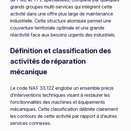
grands groupes multi-services qui intègrent cette
activité dans une offre plus large de maintenance
industrielle. Cette structure atomisée permet une
couverture territoriale optimale et une grande
réactivité face aux besoins urgents des industriels.
Définition et classification des
activités de réparation
mécanique
Le code NAF 33.12Z englobe un ensemble précis
d’interventions techniques visant à restaurer les
fonctionnalités des machines et équipements
mécaniques. Cette classification délimite clairement
les contours de cette activité par rapport à d’autres
services connexes.