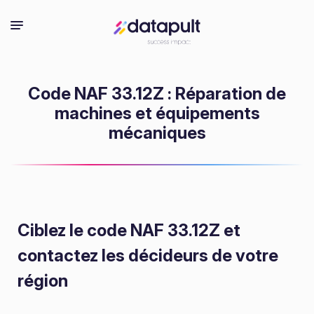
Code NAF 33.12Z : Réparation de
machines et équipements
mécaniques
Ciblez le code NAF 33.12Z
et
contactez les décideurs de votre
région