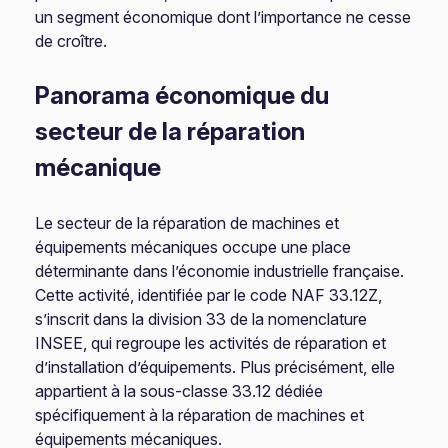
un segment économique dont l’importance ne cesse
de croître.
Panorama économique du
secteur de la réparation
mécanique
Le secteur de la réparation de machines et
équipements mécaniques occupe une place
déterminante dans l’économie industrielle française.
Cette activité, identifiée par le code NAF 33.12Z,
s’inscrit dans la division 33 de la nomenclature
INSEE, qui regroupe les activités de réparation et
d’installation d’équipements. Plus précisément, elle
appartient à la sous-classe 33.12 dédiée
spécifiquement à la réparation de machines et
équipements mécaniques.