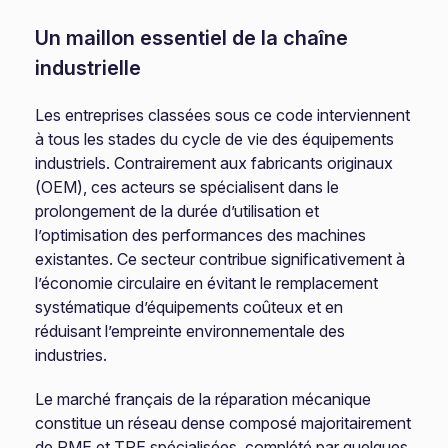
Un maillon essentiel de la chaîne
industrielle
Les entreprises classées sous ce code interviennent
à tous les stades du cycle de vie des équipements
industriels. Contrairement aux fabricants originaux
(OEM), ces acteurs se spécialisent dans le
prolongement de la durée d’utilisation et
l’optimisation des performances des machines
existantes. Ce secteur contribue significativement à
l’économie circulaire en évitant le remplacement
systématique d’équipements coûteux et en
réduisant l’empreinte environnementale des
industries.
Le marché français de la réparation mécanique
constitue un réseau dense composé majoritairement
de PME et TPE spécialisées, complété par quelques