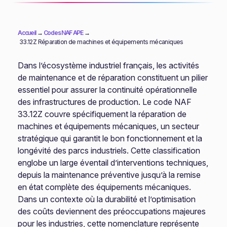
Accueil
→
Codes NAF APE
→
33.12Z Réparation de machines et équipements mécaniques
Dans l’écosystème industriel français, les activités
de maintenance et de réparation constituent un pilier
essentiel pour assurer la continuité opérationnelle
des infrastructures de production. Le code NAF
33.12Z couvre spécifiquement la réparation de
machines et équipements mécaniques, un secteur
stratégique qui garantit le bon fonctionnement et la
longévité des parcs industriels. Cette classification
englobe un large éventail d’interventions techniques,
depuis la maintenance préventive jusqu’à la remise
en état complète des équipements mécaniques.
Dans un contexte où la durabilité et l’optimisation
des coûts deviennent des préoccupations majeures
pour les industries, cette nomenclature représente