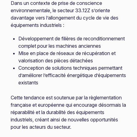
Dans un contexte de prise de conscience
environnementale, le secteur 33.12Z s’oriente
davantage vers l’allongement du cycle de vie des
équipements industriels :
Développement de filières de reconditionnement
complet pour les machines anciennes
Mise en place de réseaux de récupération et
valorisation des pièces détachées
Conception de solutions techniques permettant
d’améliorer l’efficacité énergétique d’équipements
existants
Cette tendance est soutenue par la règlementation
française et européenne qui encourage désormais la
réparabilité et la durabilité des équipements
industriels, créant ainsi de nouvelles opportunités
pour les acteurs du secteur.