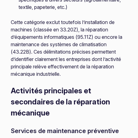
textile, papeterie, etc.)
Cette catégorie exclut toutefois l’installation de
machines (classée en 33.20Z), la réparation
d’équipements informatiques (95.11Z) ou encore la
maintenance des systèmes de climatisation
(43.22B). Ces délimitations précises permettent
d’identifier clairement les entreprises dont l’activité
principale relève effectivement de la réparation
mécanique industrielle.
Activités principales et
secondaires de la réparation
mécanique
Services de maintenance préventive