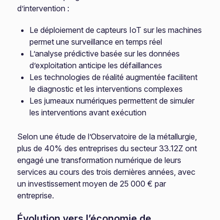
d’intervention :
Le déploiement de capteurs IoT sur les machines
permet une surveillance en temps réel
L’analyse prédictive basée sur les données
d’exploitation anticipe les défaillances
Les technologies de réalité augmentée facilitent
le diagnostic et les interventions complexes
Les jumeaux numériques permettent de simuler
les interventions avant exécution
Selon une étude de l’Observatoire de la métallurgie,
plus de 40% des entreprises du secteur 33.12Z ont
engagé une transformation numérique de leurs
services au cours des trois dernières années, avec
un investissement moyen de 25 000 € par
entreprise.
Évolution vers l’économie de