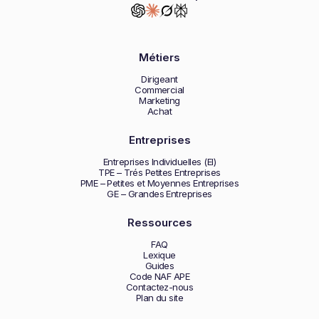
Métiers
Dirigeant
Commercial
Marketing
Achat
Entreprises
Entreprises Individuelles (EI)
TPE – Trés Petites Entreprises
PME – Petites et Moyennes Entreprises
GE – Grandes Entreprises
Ressources
FAQ
Lexique
Guides
Code NAF APE
Contactez-nous
Plan du site