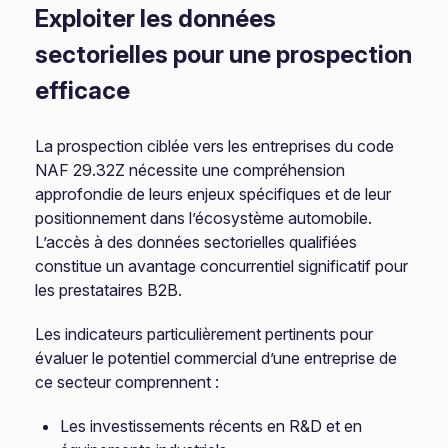
Exploiter les données
sectorielles pour une prospection
efficace
La prospection ciblée vers les entreprises du code
NAF 29.32Z nécessite une compréhension
approfondie de leurs enjeux spécifiques et de leur
positionnement dans l’écosystème automobile.
L’accès à des données sectorielles qualifiées
constitue un avantage concurrentiel significatif pour
les prestataires B2B.
Les indicateurs particulièrement pertinents pour
évaluer le potentiel commercial d’une entreprise de
ce secteur comprennent :
Les investissements récents en R&D et en