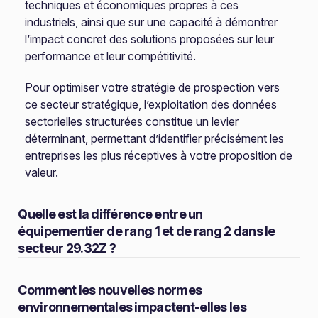
techniques et économiques propres à ces
industriels, ainsi que sur une capacité à démontrer
l’impact concret des solutions proposées sur leur
performance et leur compétitivité.
Pour optimiser votre stratégie de prospection vers
ce secteur stratégique, l’exploitation des données
sectorielles structurées constitue un levier
déterminant, permettant d’identifier précisément les
entreprises les plus réceptives à votre proposition de
valeur.
Quelle est la différence entre un
équipementier de rang 1 et de rang 2 dans le
secteur 29.32Z ?
Comment les nouvelles normes
environnementales impactent-elles les