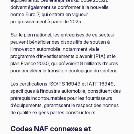
équipements. Les entreprises du code 29.32Z
doivent également se conformer à la nouvelle
norme Euro 7, qui entrera en vigueur
progressivement à partir de 2025.
Sur le plan national, les entreprises de ce secteur
peuvent bénéficier des dispositifs de soutien à
l’innovation automobile, notamment via le
programme d’investissements d’avenir (PIA) et le
plan France 2030, qui prévoient 8 milliards d’euros
pour accélérer la transition écologique du secteur.
Les certifications ISO/TS 16949 et IATF 16949,
spécifiques à l’industrie automobile, constituent des
prérequis incontournables pour les fournisseurs
d’équipements, garantissant le respect des normes
de qualité exigées par les constructeurs.
Codes NAF connexes et