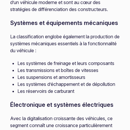
d’un véhicule moderne et sont au cœur des
stratégies de différenciation des constructeurs.
Systèmes et équipements mécaniques
La classification englobe également la production de
systèmes mécaniques essentiels à la fonctionnalité
du véhicule :
Les systèmes de freinage et leurs composants
Les transmissions et boîtes de vitesses
Les suspensions et amortisseurs
Les systèmes d’échappement et de dépollution
Les réservoirs de carburant
Électronique et systèmes électriques
Avec la digitalisation croissante des véhicules, ce
segment connaît une croissance particulièrement