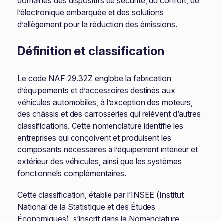
domaines des dispositifs de sécurité, du confort, de
l’électronique embarquée et des solutions
d’allègement pour la réduction des émissions.
Définition et classification
Le code NAF 29.32Z englobe la fabrication
d’équipements et d’accessoires destinés aux
véhicules automobiles, à l’exception des moteurs,
des châssis et des carrosseries qui relèvent d’autres
classifications. Cette nomenclature identifie les
entreprises qui conçoivent et produisent les
composants nécessaires à l’équipement intérieur et
extérieur des véhicules, ainsi que les systèmes
fonctionnels complémentaires.
Cette classification, établie par l’INSEE (Institut
National de la Statistique et des Études
Économiques), s’inscrit dans la Nomenclature