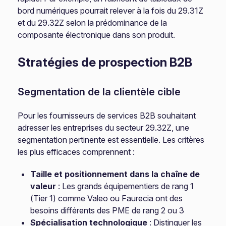
bord numériques pourrait relever à la fois du 29.31Z
et du 29.32Z selon la prédominance de la
composante électronique dans son produit.
Stratégies de prospection B2B
Segmentation de la clientèle cible
Pour les fournisseurs de services B2B souhaitant
adresser les entreprises du secteur 29.32Z, une
segmentation pertinente est essentielle. Les critères
les plus efficaces comprennent :
Taille et positionnement dans la chaîne de
valeur
: Les grands équipementiers de rang 1
(Tier 1) comme Valeo ou Faurecia ont des
besoins différents des PME de rang 2 ou 3
Spécialisation technologique
: Distinguer les