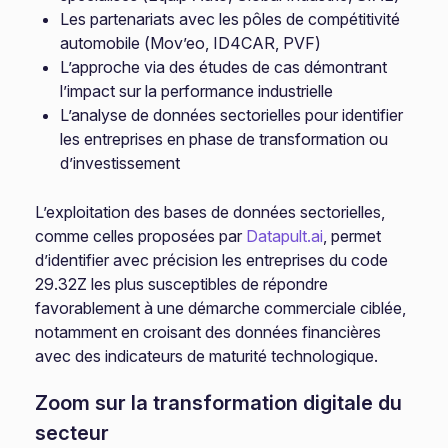
Les partenariats avec les pôles de compétitivité
automobile (Mov’eo, ID4CAR, PVF)
L’approche via des études de cas démontrant
l’impact sur la performance industrielle
L’analyse de données sectorielles pour identifier
les entreprises en phase de transformation ou
d’investissement
L’exploitation des bases de données sectorielles,
comme celles proposées par
Datapult.ai
, permet
d’identifier avec précision les entreprises du code
29.32Z les plus susceptibles de répondre
favorablement à une démarche commerciale ciblée,
notamment en croisant des données financières
avec des indicateurs de maturité technologique.
Zoom sur la transformation digitale du
secteur