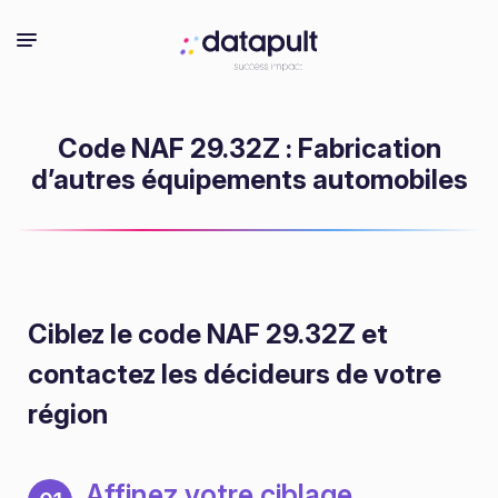
Code NAF 29.32Z : Fabrication
d’autres équipements automobiles
Ciblez le code NAF 29.32Z
et
contactez les décideurs de votre
région
Affinez votre ciblage