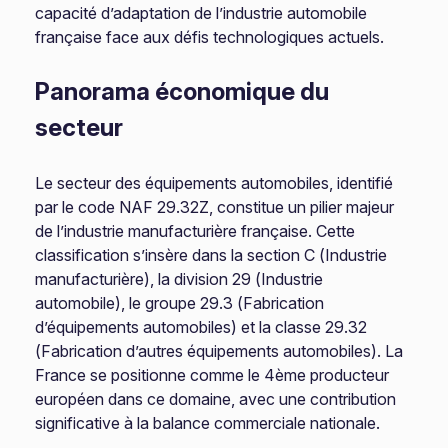
capacité d’adaptation de l’industrie automobile
française face aux défis technologiques actuels.
Panorama économique du
secteur
Le secteur des équipements automobiles, identifié
par le code NAF 29.32Z, constitue un pilier majeur
de l’industrie manufacturière française. Cette
classification s’insère dans la section C (Industrie
manufacturière), la division 29 (Industrie
automobile), le groupe 29.3 (Fabrication
d’équipements automobiles) et la classe 29.32
(Fabrication d’autres équipements automobiles). La
France se positionne comme le 4ème producteur
européen dans ce domaine, avec une contribution
significative à la balance commerciale nationale.