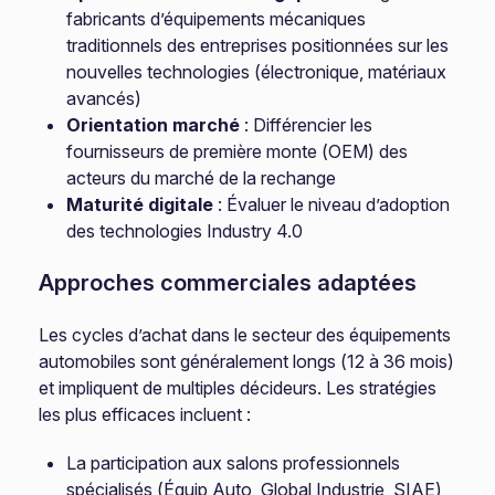
fabricants d’équipements mécaniques
traditionnels des entreprises positionnées sur les
nouvelles technologies (électronique, matériaux
avancés)
Orientation marché
: Différencier les
fournisseurs de première monte (OEM) des
acteurs du marché de la rechange
Maturité digitale
: Évaluer le niveau d’adoption
des technologies Industry 4.0
Approches commerciales adaptées
Les cycles d’achat dans le secteur des équipements
automobiles sont généralement longs (12 à 36 mois)
et impliquent de multiples décideurs. Les stratégies
les plus efficaces incluent :
La participation aux salons professionnels
spécialisés (Équip Auto, Global Industrie, SIAE)