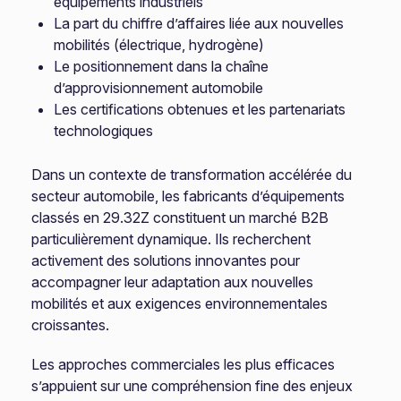
équipements industriels
La part du chiffre d’affaires liée aux nouvelles
mobilités (électrique, hydrogène)
Le positionnement dans la chaîne
d’approvisionnement automobile
Les certifications obtenues et les partenariats
technologiques
Dans un contexte de transformation accélérée du
secteur automobile, les fabricants d’équipements
classés en 29.32Z constituent un marché B2B
particulièrement dynamique. Ils recherchent
activement des solutions innovantes pour
accompagner leur adaptation aux nouvelles
mobilités et aux exigences environnementales
croissantes.
Les approches commerciales les plus efficaces
s’appuient sur une compréhension fine des enjeux