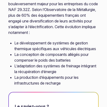
bouleversement majeur pour les entreprises du code
NAF 29.32Z. Selon l’Observatoire de la Métallurgie,
plus de 60% des équipementiers français ont
engagé une diversification de leurs activités pour
s’adapter à l’électrification. Cette évolution implique
notamment :
Le développement de systèmes de gestion
thermique spécifiques aux véhicules électriques
La conception de composants allégés pour
compenser le poids des batteries
L’adaptation des systèmes de freinage intégrant
la récupération d’énergie
La production d’équipements pour les
infrastructures de recharge
Le saviez-vous ?