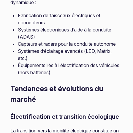
dynamique :
Fabrication de faisceaux électriques et
connecteurs
Systèmes électroniques d’aide à la conduite
(ADAS)
Capteurs et radars pour la conduite autonome
Systèmes d’éclairage avancés (LED, Matrix,
etc.)
Équipements liés à l’électrification des véhicules
(hors batteries)
Tendances et évolutions du
marché
Électrification et transition écologique
La transition vers la mobilité électrique constitue un