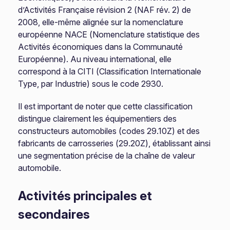
d’Activités Française révision 2 (NAF rév. 2) de
2008, elle-même alignée sur la nomenclature
européenne NACE (Nomenclature statistique des
Activités économiques dans la Communauté
Européenne). Au niveau international, elle
correspond à la CITI (Classification Internationale
Type, par Industrie) sous le code 2930.
Il est important de noter que cette classification
distingue clairement les équipementiers des
constructeurs automobiles (codes 29.10Z) et des
fabricants de carrosseries (29.20Z), établissant ainsi
une segmentation précise de la chaîne de valeur
automobile.
Activités principales et
secondaires