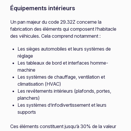
Équipements intérieurs
Un pan majeur du code 29.32Z concerne la
fabrication des éléments qui composent l’habitacle
des véhicules. Cela comprend notamment :
Les sièges automobiles et leurs systèmes de
réglage
Les tableaux de bord et interfaces homme-
machine
Les systèmes de chauffage, ventilation et
climatisation (HVAC)
Les revêtements intérieurs (plafonds, portes,
planchers)
Les systèmes d’infodivertissement et leurs
supports
Ces éléments constituent jusqu’à 30% de la valeur