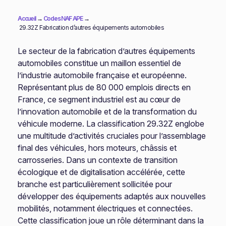
Accueil
→
Codes NAF APE
→
29.32Z Fabrication d’autres équipements automobiles
Le secteur de la fabrication d’autres équipements
automobiles constitue un maillon essentiel de
l’industrie automobile française et européenne.
Représentant plus de 80 000 emplois directs en
France, ce segment industriel est au cœur de
l’innovation automobile et de la transformation du
véhicule moderne. La classification 29.32Z englobe
une multitude d’activités cruciales pour l’assemblage
final des véhicules, hors moteurs, châssis et
carrosseries. Dans un contexte de transition
écologique et de digitalisation accélérée, cette
branche est particulièrement sollicitée pour
développer des équipements adaptés aux nouvelles
mobilités, notamment électriques et connectées.
Cette classification joue un rôle déterminant dans la