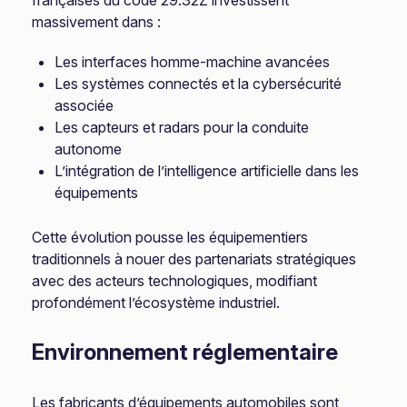
françaises du code 29.32Z investissent
massivement dans :
Les interfaces homme-machine avancées
Les systèmes connectés et la cybersécurité
associée
Les capteurs et radars pour la conduite
autonome
L’intégration de l’intelligence artificielle dans les
équipements
Cette évolution pousse les équipementiers
traditionnels à nouer des partenariats stratégiques
avec des acteurs technologiques, modifiant
profondément l’écosystème industriel.
Environnement réglementaire
Les fabricants d’équipements automobiles sont