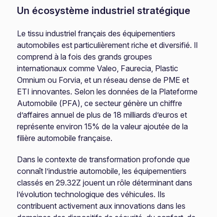
Un écosystème industriel stratégique
Le tissu industriel français des équipementiers
automobiles est particulièrement riche et diversifié. Il
comprend à la fois des grands groupes
internationaux comme Valeo, Faurecia, Plastic
Omnium ou Forvia, et un réseau dense de PME et
ETI innovantes. Selon les données de la Plateforme
Automobile (PFA), ce secteur génère un chiffre
d’affaires annuel de plus de 18 milliards d’euros et
représente environ 15% de la valeur ajoutée de la
filière automobile française.
Dans le contexte de transformation profonde que
connaît l’industrie automobile, les équipementiers
classés en 29.32Z jouent un rôle déterminant dans
l’évolution technologique des véhicules. Ils
contribuent activement aux innovations dans les