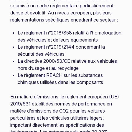
soumis à un cadre réglementaire particulièrement
dense et évolutif. Au niveau européen, plusieurs
réglementations spécifiques encadrent ce secteur :
Le règlement n°2018/858 relatif à l’homologation
des véhicules et de leurs équipements
Le règlement n°2019/2144 concernant la
sécurité des véhicules
La directive 2000/53/CE relative aux véhicules
hors d’usage et au recyclage
Le règlement REACH sur les substances
chimiques utilisées dans les composants
En matière d’émissions, le règlement européen (UE)
2019/631 établit des normes de performance en
matière d’émissions de CO2 pour les voitures
particulières et les véhicules utilitaires légers,
impactant directement les spécifications des