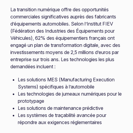
La transition numérique offre des opportunités
commerciales significatives auprès des fabricants
d’équipements automobiles. Selon l’Institut FIEV
(Fédération des Industries des Équipements pour
Véhicules), 62% des équipementiers français ont
engagé un plan de transformation digitale, avec des
investissements moyens de 2,5 millions d’euros par
entreprise sur trois ans. Les technologies les plus
demandées incluent :
Les solutions MES (Manufacturing Execution
Systems) spécifiques à l’automobile
Les technologies de jumeaux numériques pour le
prototypage
Les solutions de maintenance prédictive
Les systèmes de traçabilité avancée pour
répondre aux exigences réglementaires