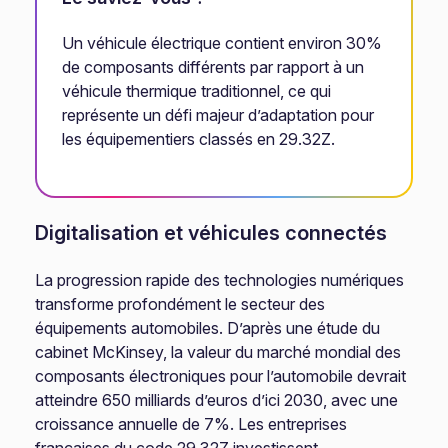
Un véhicule électrique contient environ 30%
de composants différents par rapport à un
véhicule thermique traditionnel, ce qui
représente un défi majeur d’adaptation pour
les équipementiers classés en 29.32Z.
Digitalisation et véhicules connectés
La progression rapide des technologies numériques
transforme profondément le secteur des
équipements automobiles. D’après une étude du
cabinet McKinsey, la valeur du marché mondial des
composants électroniques pour l’automobile devrait
atteindre 650 milliards d’euros d’ici 2030, avec une
croissance annuelle de 7%. Les entreprises