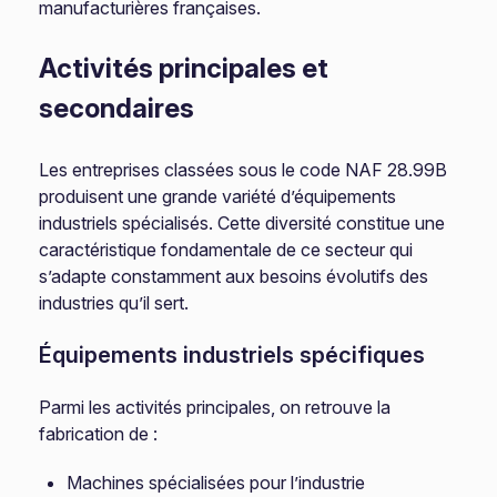
manufacturières françaises.
Activités principales et
secondaires
Les entreprises classées sous le code NAF 28.99B
produisent une grande variété d’équipements
industriels spécialisés. Cette diversité constitue une
caractéristique fondamentale de ce secteur qui
s’adapte constamment aux besoins évolutifs des
industries qu’il sert.
Équipements industriels spécifiques
Parmi les activités principales, on retrouve la
fabrication de :
Machines spécialisées pour l’industrie