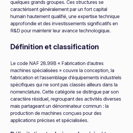
quelques grands groupes. Ces structures se
caractérisent généralement par un fort capital
humain hautement qualifié, une expertise technique
approfondie et des investissements significatifs en
R&D pour maintenir leur avance technologique.
Définition et classification
Le code NAF 28.99B « Fabrication d’autres
machines spécialisées » couvre la conception, la
fabrication et l’assemblage d’équipements industriels
spécifiques qui ne sont pas classés ailleurs dans la
nomenclature. Cette catégorie se distingue par son
caractère résiduel, regroupant des activités diverses
mais partageant un dénominateur commun : la
production de machines conçues pour des
applications précises et spécialisées.