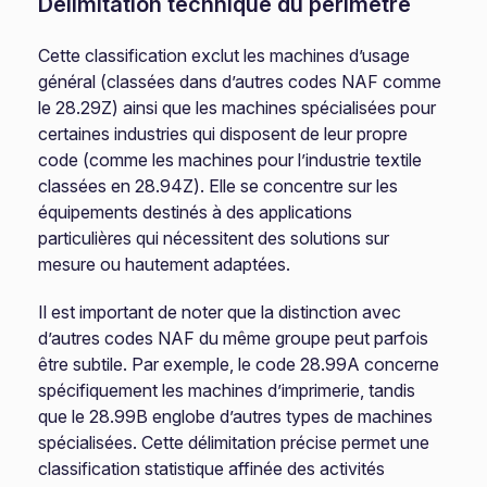
Délimitation technique du périmètre
Cette classification exclut les machines d’usage
général (classées dans d’autres codes NAF comme
le 28.29Z) ainsi que les machines spécialisées pour
certaines industries qui disposent de leur propre
code (comme les machines pour l’industrie textile
classées en 28.94Z). Elle se concentre sur les
équipements destinés à des applications
particulières qui nécessitent des solutions sur
mesure ou hautement adaptées.
Il est important de noter que la distinction avec
d’autres codes NAF du même groupe peut parfois
être subtile. Par exemple, le code 28.99A concerne
spécifiquement les machines d’imprimerie, tandis
que le 28.99B englobe d’autres types de machines
spécialisées. Cette délimitation précise permet une
classification statistique affinée des activités