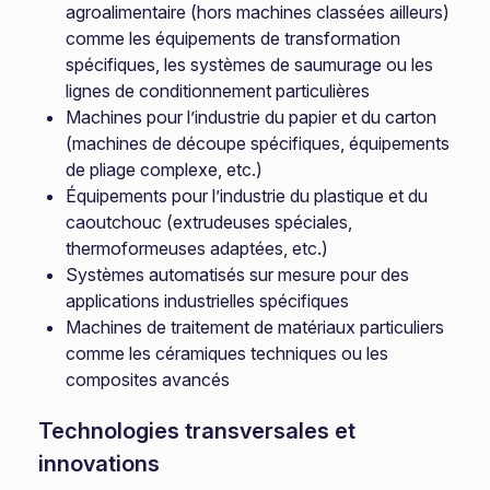
agroalimentaire (hors machines classées ailleurs)
comme les équipements de transformation
spécifiques, les systèmes de saumurage ou les
lignes de conditionnement particulières
Machines pour l’industrie du papier et du carton
(machines de découpe spécifiques, équipements
de pliage complexe, etc.)
Équipements pour l’industrie du plastique et du
caoutchouc (extrudeuses spéciales,
thermoformeuses adaptées, etc.)
Systèmes automatisés sur mesure pour des
applications industrielles spécifiques
Machines de traitement de matériaux particuliers
comme les céramiques techniques ou les
composites avancés
Technologies transversales et
innovations