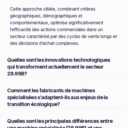
Cette approche ciblée, combinant critères
géographiques, démographiques et
comportementaux, optimise significativement
l’efficacité des actions commerciales dans un
secteur caractérisé par des cycles de vente longs et
des décisions d’achat complexes.
Quelles sont les innovations technologiques
qui transforment actuellement le secteur
28.99B?
Comment les fabricants de machines
spécialisées s’adaptent-ils aux enjeux de la
transition écologique?
Quelles sont les principales différences entre
une machine spécialisée (28.99B) et une