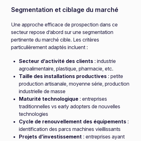
Segmentation et ciblage du marché
Une approche efficace de prospection dans ce
secteur repose d’abord sur une segmentation
pertinente du marché cible. Les critères
particulièrement adaptés incluent :
Secteur d’activité des clients
: industrie
agroalimentaire, plastique, pharmacie, etc.
Taille des installations productives
: petite
production artisanale, moyenne série, production
industrielle de masse
Maturité technologique
: entreprises
traditionnelles vs early adopters de nouvelles
technologies
Cycle de renouvellement des équipements
:
identification des parcs machines vieillissants
Projets d’investissement
: entreprises ayant