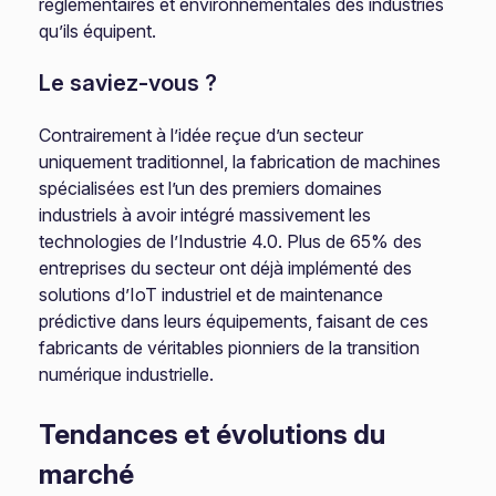
réglementaires et environnementales des industries
qu’ils équipent.
Le saviez-vous ?
Contrairement à l’idée reçue d’un secteur
uniquement traditionnel, la fabrication de machines
spécialisées est l’un des premiers domaines
industriels à avoir intégré massivement les
technologies de l’Industrie 4.0. Plus de 65% des
entreprises du secteur ont déjà implémenté des
solutions d’IoT industriel et de maintenance
prédictive dans leurs équipements, faisant de ces
fabricants de véritables pionniers de la transition
numérique industrielle.
Tendances et évolutions du
marché