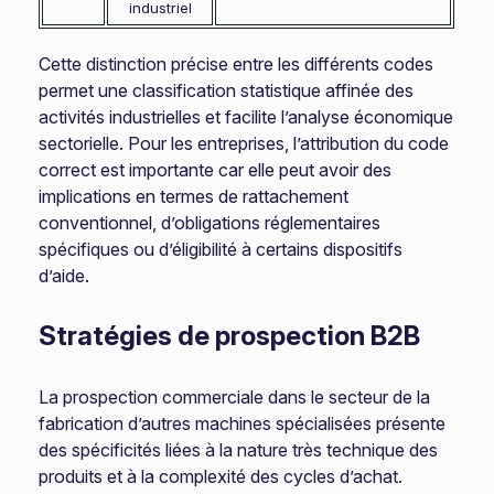
industriel
Cette distinction précise entre les différents codes
permet une classification statistique affinée des
activités industrielles et facilite l’analyse économique
sectorielle. Pour les entreprises, l’attribution du code
correct est importante car elle peut avoir des
implications en termes de rattachement
conventionnel, d’obligations réglementaires
spécifiques ou d’éligibilité à certains dispositifs
d’aide.
Stratégies de prospection B2B
La prospection commerciale dans le secteur de la
fabrication d’autres machines spécialisées présente
des spécificités liées à la nature très technique des
produits et à la complexité des cycles d’achat.