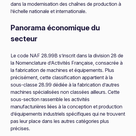
dans la modernisation des chaînes de production à
l’échelle nationale et internationale.
Panorama économique du
secteur
Le code NAF 28.99B s’inscrit dans la division 28 de
la Nomenclature d’Activités Française, consacrée à
la fabrication de machines et équipements. Plus
précisément, cette classification appartient à la
sous-classe 28.99 dédiée à la fabrication d’autres
machines spécialisées non classées ailleurs. Cette
sous-section rassemble les activités
manufacturières liées à la conception et production
d’équipements industriels spécifiques qui ne trouvent
pas leur place dans les autres catégories plus
précises.