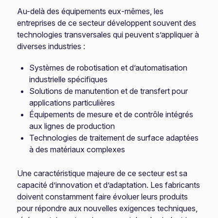
Au-delà des équipements eux-mêmes, les
entreprises de ce secteur développent souvent des
technologies transversales qui peuvent s’appliquer à
diverses industries :
Systèmes de robotisation et d’automatisation
industrielle spécifiques
Solutions de manutention et de transfert pour
applications particulières
Équipements de mesure et de contrôle intégrés
aux lignes de production
Technologies de traitement de surface adaptées
à des matériaux complexes
Une caractéristique majeure de ce secteur est sa
capacité d’innovation et d’adaptation. Les fabricants
doivent constamment faire évoluer leurs produits
pour répondre aux nouvelles exigences techniques,