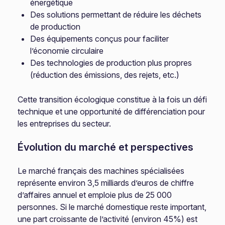
énergétique
Des solutions permettant de réduire les déchets
de production
Des équipements conçus pour faciliter
l’économie circulaire
Des technologies de production plus propres
(réduction des émissions, des rejets, etc.)
Cette transition écologique constitue à la fois un défi
technique et une opportunité de différenciation pour
les entreprises du secteur.
Évolution du marché et perspectives
Le marché français des machines spécialisées
représente environ 3,5 milliards d’euros de chiffre
d’affaires annuel et emploie plus de 25 000
personnes. Si le marché domestique reste important,
une part croissante de l’activité (environ 45%) est