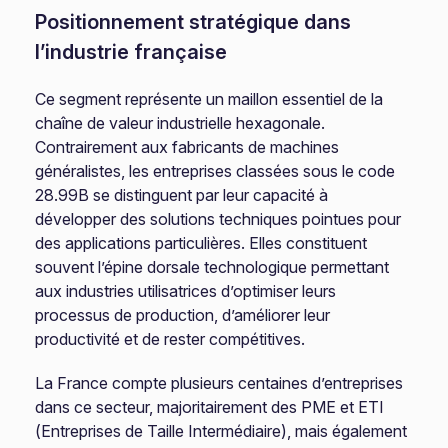
Positionnement stratégique dans
l’industrie française
Ce segment représente un maillon essentiel de la
chaîne de valeur industrielle hexagonale.
Contrairement aux fabricants de machines
généralistes, les entreprises classées sous le code
28.99B se distinguent par leur capacité à
développer des solutions techniques pointues pour
des applications particulières. Elles constituent
souvent l’épine dorsale technologique permettant
aux industries utilisatrices d’optimiser leurs
processus de production, d’améliorer leur
productivité et de rester compétitives.
La France compte plusieurs centaines d’entreprises
dans ce secteur, majoritairement des PME et ETI
(Entreprises de Taille Intermédiaire), mais également