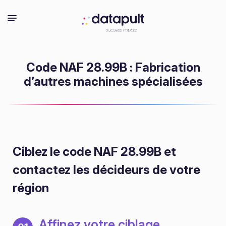
Code NAF 28.99B : Fabrication
d’autres machines spécialisées
Ciblez le code NAF 28.99B
et
contactez les décideurs de votre
région
Affinez votre ciblage