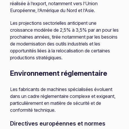
réalisée à l’export, notamment vers l’Union
Européenne, l’Amérique du Nord et l’Asie.
Les projections sectorielles anticipent une
croissance modérée de 2,5% à 3,5% par an pour les
prochaines années, tirée notamment par les besoins
de modernisation des outils industriels et les
opportunités liées à la relocalisation de certaines
productions stratégiques.
Environnement réglementaire
Les fabricants de machines spécialisées évoluent
dans un cadre réglementaire complexe et exigeant,
particulièrement en matière de sécurité et de
conformité technique.
Directives européennes et normes