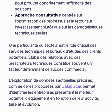
pour prouver concrètement l’efficacité des
solutions
Approche consultative
centrée sur
l’optimisation des processus et le retour sur
investissement plutôt que sur les caractéristiques
techniques seules
Une particularité du secteur est le rôle crucial des
services techniques et bureaux d’études des clients
potentiels. Établir des relations avec ces
prescripteurs techniques constitue souvent un
facteur déterminant de succès commercial.
L’exploitation de données sectorielles précises,
comme celles proposées par
Datapult.ai
, permet
d’identifier les entreprises présentant le meilleur
potentiel d’équipement en fonction de leur activité,
taille et évolution.