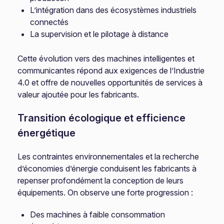
L’intégration dans des écosystèmes industriels
connectés
La supervision et le pilotage à distance
Cette évolution vers des machines intelligentes et
communicantes répond aux exigences de l’Industrie
4.0 et offre de nouvelles opportunités de services à
valeur ajoutée pour les fabricants.
Transition écologique et efficience
énergétique
Les contraintes environnementales et la recherche
d’économies d’énergie conduisent les fabricants à
repenser profondément la conception de leurs
équipements. On observe une forte progression :
Des machines à faible consommation