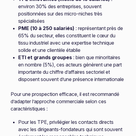
environ 30% des entreprises, souvent
positionnées sur des micro-niches très
spécialisées
PME (10 à 250 salariés)
: représentant près de
65% du secteur, elles constituent le cœur du
tissu industriel avec une expertise technique
solide et une clientèle établie
ETI et grands groupes
: bien que minoritaires
en nombre (5%), ces acteurs génèrent une part
importante du chiffre d’affaires sectoriel et
disposent souvent d’une présence internationale
Pour une prospection efficace, il est recommandé
d’adapter l’approche commerciale selon ces
caractéristiques :
Pour les TPE, privilégier les contacts directs
avec les dirigeants-fondateurs qui sont souvent