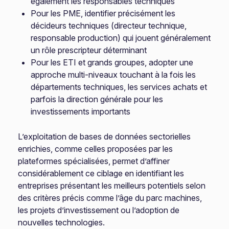
également les responsables techniques
Pour les PME, identifier précisément les
décideurs techniques (directeur technique,
responsable production) qui jouent généralement
un rôle prescripteur déterminant
Pour les ETI et grands groupes, adopter une
approche multi-niveaux touchant à la fois les
départements techniques, les services achats et
parfois la direction générale pour les
investissements importants
L’exploitation de bases de données sectorielles
enrichies, comme celles proposées par les
plateformes spécialisées, permet d’affiner
considérablement ce ciblage en identifiant les
entreprises présentant les meilleurs potentiels selon
des critères précis comme l’âge du parc machines,
les projets d’investissement ou l’adoption de
nouvelles technologies.