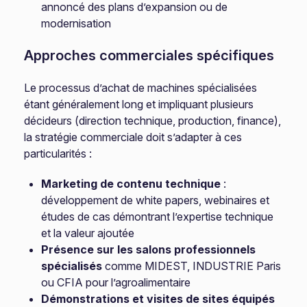
annoncé des plans d’expansion ou de
modernisation
Approches commerciales spécifiques
Le processus d’achat de machines spécialisées
étant généralement long et impliquant plusieurs
décideurs (direction technique, production, finance),
la stratégie commerciale doit s’adapter à ces
particularités :
Marketing de contenu technique
:
développement de white papers, webinaires et
études de cas démontrant l’expertise technique
et la valeur ajoutée
Présence sur les salons professionnels
spécialisés
comme MIDEST, INDUSTRIE Paris
ou CFIA pour l’agroalimentaire
Démonstrations et visites de sites équipés