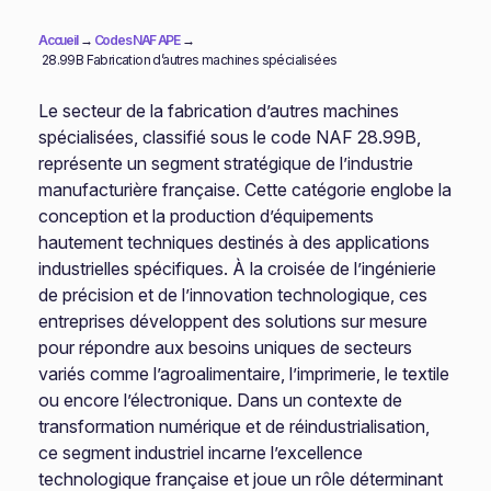
Accueil
→
Codes NAF APE
→
28.99B Fabrication d’autres machines spécialisées
Le secteur de la fabrication d’autres machines
spécialisées, classifié sous le code NAF 28.99B,
représente un segment stratégique de l’industrie
manufacturière française. Cette catégorie englobe la
conception et la production d’équipements
hautement techniques destinés à des applications
industrielles spécifiques. À la croisée de l’ingénierie
de précision et de l’innovation technologique, ces
entreprises développent des solutions sur mesure
pour répondre aux besoins uniques de secteurs
variés comme l’agroalimentaire, l’imprimerie, le textile
ou encore l’électronique. Dans un contexte de
transformation numérique et de réindustrialisation,
ce segment industriel incarne l’excellence
technologique française et joue un rôle déterminant