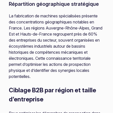
Répartition géographique stratégique
La fabrication de machines spécialisées présente
des concentrations géographiques notables en
France. Les régions Auvergne-Rhône-Alpes, Grand
Est et Hauts-de-France regroupent près de 60%
des entreprises du secteur, souvent organisées en
écosystèmes industriels autour de bassins
historiques de compétences mécaniques et
électroniques. Cette connaissance territoriale
permet d’optimiser les actions de prospection
physique et d’identifier des synergies locales
potentielles.
Ciblage B2B par région et taille
d’entreprise