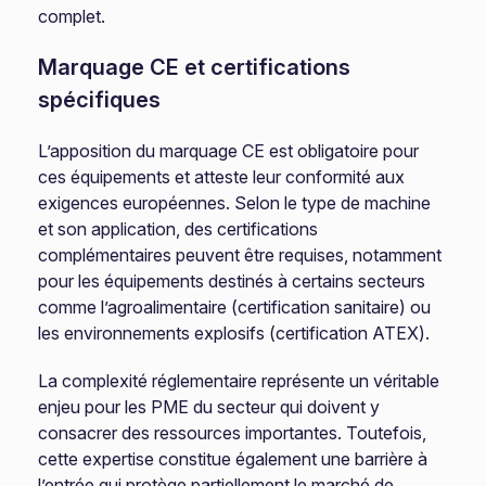
complet.
Marquage CE et certifications
spécifiques
L’apposition du marquage CE est obligatoire pour
ces équipements et atteste leur conformité aux
exigences européennes. Selon le type de machine
et son application, des certifications
complémentaires peuvent être requises, notamment
pour les équipements destinés à certains secteurs
comme l’agroalimentaire (certification sanitaire) ou
les environnements explosifs (certification ATEX).
La complexité réglementaire représente un véritable
enjeu pour les PME du secteur qui doivent y
consacrer des ressources importantes. Toutefois,
cette expertise constitue également une barrière à
l’entrée qui protège partiellement le marché de