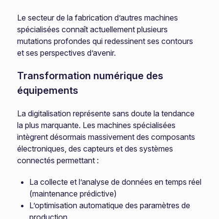
Le secteur de la fabrication d’autres machines
spécialisées connaît actuellement plusieurs
mutations profondes qui redessinent ses contours
et ses perspectives d’avenir.
Transformation numérique des
équipements
La digitalisation représente sans doute la tendance
la plus marquante. Les machines spécialisées
intègrent désormais massivement des composants
électroniques, des capteurs et des systèmes
connectés permettant :
La collecte et l’analyse de données en temps réel
(maintenance prédictive)
L’optimisation automatique des paramètres de
production