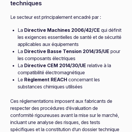
techniques
Le secteur est principalement encadré par :
La
Directive Machines 2006/42/CE
qui définit
les exigences essentielles de santé et de sécurité
applicables aux équipements
La
Directive Basse Tension 2014/35/UE
pour
les composants électriques
La
Directive CEM 2014/30/UE
relative à la
compatibilité électromagnétique
Le
Règlement REACH
concernant les
substances chimiques utilisées
Ces réglementations imposent aux fabricants de
respecter des procédures d’évaluation de
conformité rigoureuses avant la mise sur le marché,
incluant une analyse des risques, des tests
spécifiques et la constitution d’un dossier technique