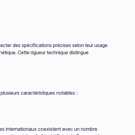
pecter des spécifications précises selon leur usage
nétique. Cette rigueur technique distingue
 plusieurs caractéristiques notables :
roupes internationaux coexistent avec un nombre