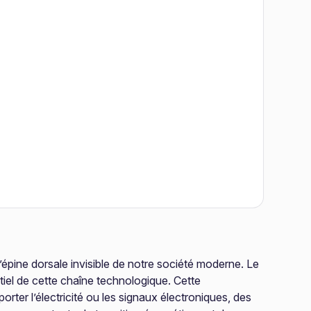
’épine dorsale invisible de notre société moderne. Le
tiel de cette chaîne technologique. Cette
ter l’électricité ou les signaux électroniques, des