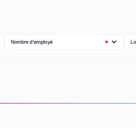
Nombre d'employé
Lo