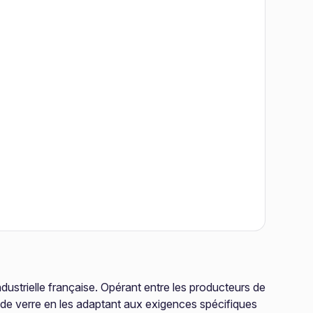
ndustrielle française. Opérant entre les producteurs de
x de verre en les adaptant aux exigences spécifiques