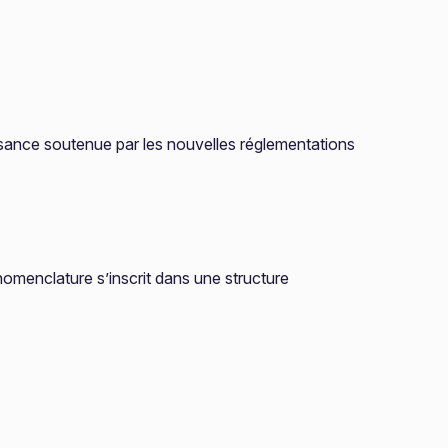
oissance soutenue par les nouvelles réglementations
omenclature s’inscrit dans une structure