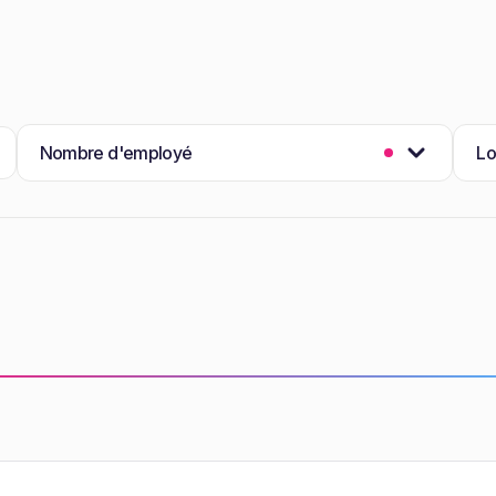
Nombre d'employé
Lo