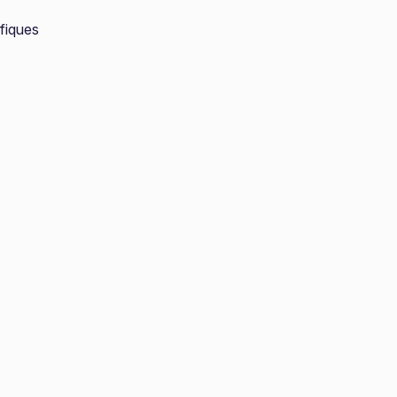
fiques