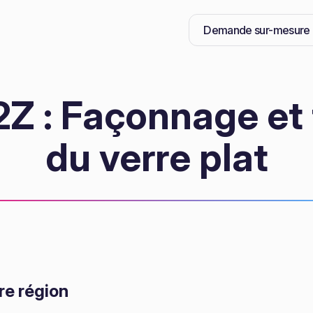
Demande sur-mesure
Z : Façonnage et
du verre plat
re région