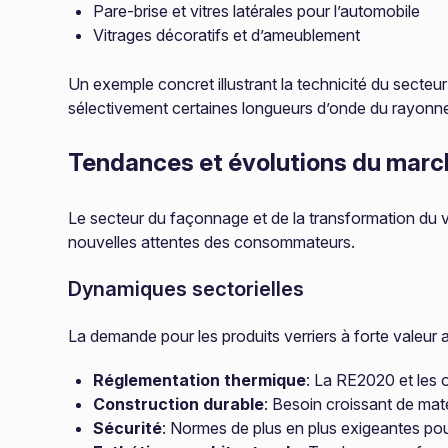
Pare-brise et vitres latérales pour l’automobile
Vitrages décoratifs et d’ameublement
Un exemple concret illustrant la technicité du secteur
sélectivement certaines longueurs d’onde du rayonneme
Tendances et évolutions du marc
Le secteur du façonnage et de la transformation du ve
nouvelles attentes des consommateurs.
Dynamiques sectorielles
La demande pour les produits verriers à forte valeur a
Réglementation thermique
: La RE2020 et les 
Construction durable
: Besoin croissant de mat
Sécurité
: Normes de plus en plus exigeantes pour