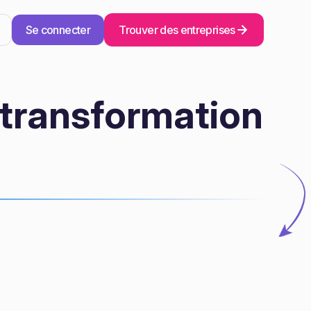
Se connecter
Trouver des entreprises
 transformation