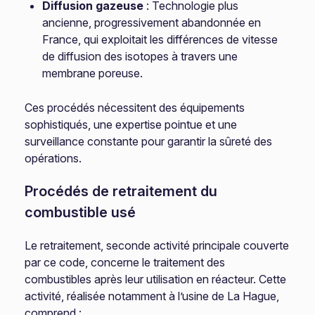
Diffusion gazeuse
: Technologie plus
ancienne, progressivement abandonnée en
France, qui exploitait les différences de vitesse
de diffusion des isotopes à travers une
membrane poreuse.
Ces procédés nécessitent des équipements
sophistiqués, une expertise pointue et une
surveillance constante pour garantir la sûreté des
opérations.
Procédés de retraitement du
combustible usé
Le retraitement, seconde activité principale couverte
par ce code, concerne le traitement des
combustibles après leur utilisation en réacteur. Cette
activité, réalisée notamment à l’usine de La Hague,
comprend :