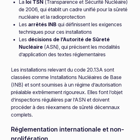
La
loi TSN
(Transparence et Sécurité Nucléaire)
de 2006, qui établit un cadre unifié pour la sûreté
nucléaire et la radioprotection
Les
arrêtés INB
qui définissent les exigences
techniques pour ces installations
Les
décisions de l’Autorité de Sûreté
Nucléaire
(ASN), qui précisent les modalités
d’application des textes réglementaires
Les installations relevant du code 20.13A sont
classées comme Installations Nucléaires de Base
(INB) et sont soumises à un régime d’autorisation
préalable extrêmement rigoureux. Elles font l’objet
d’inspections régulières par l’ASN et doivent
procéder à des réexamens de sûreté décennaux
complets.
Réglementation internationale et non-
prolifération