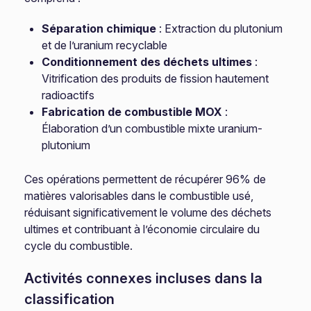
Séparation chimique
: Extraction du plutonium
et de l’uranium recyclable
Conditionnement des déchets ultimes
:
Vitrification des produits de fission hautement
radioactifs
Fabrication de combustible MOX
:
Élaboration d’un combustible mixte uranium-
plutonium
Ces opérations permettent de récupérer 96% de
matières valorisables dans le combustible usé,
réduisant significativement le volume des déchets
ultimes et contribuant à l’économie circulaire du
cycle du combustible.
Activités connexes incluses dans la
classification