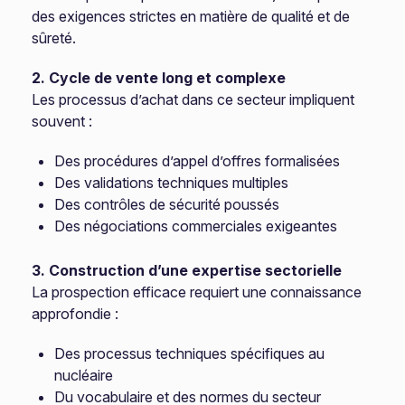
des exigences strictes en matière de qualité et de
sûreté.
2. Cycle de vente long et complexe
Les processus d’achat dans ce secteur impliquent
souvent :
Des procédures d’appel d’offres formalisées
Des validations techniques multiples
Des contrôles de sécurité poussés
Des négociations commerciales exigeantes
3. Construction d’une expertise sectorielle
La prospection efficace requiert une connaissance
approfondie :
Des processus techniques spécifiques au
nucléaire
Du vocabulaire et des normes du secteur