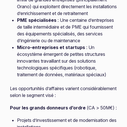
Orano) qui exploitent directement les installations
d’enrichissement et de retraitement
PME spécialisées
: Une centaine d’entreprises
de taille intermédiaire et de PME qui fournissent
des équipements spécialisés, des services
d’ingénierie ou de maintenance
Micro-entreprises et startups
: Un
écosystème émergent de petites structures
innovantes travaillant sur des solutions
technologiques spécifiques (robotique,
traitement de données, matériaux spéciaux)
Les opportunités d’affaires varient considérablement
selon le segment visé :
Pour les grands donneurs d’ordre
(CA > 50M€) :
Projets d’investissement et de modernisation des