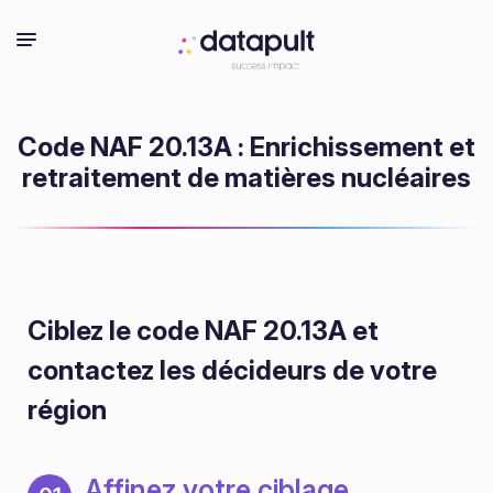
Code NAF 20.13A : Enrichissement et
retraitement de matières nucléaires
Ciblez le code NAF 20.13A
et
contactez les décideurs de votre
région
Affinez votre ciblage