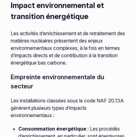
Impact environnemental et
transition énergétique
Les activités d’enrichissement et de retraitement des
matières nucléaires présentent des enjeux
environnementaux complexes, à la fois en termes
d’impacts directs et de contribution à la transition
énergétique bas carbone.
Empreinte environnementale du
secteur
Les installations classées sous le code NAF 20.13A
génèrent plusieurs types d’impacts
environnementaux :
Consommation énergétique
: Les procédés
d’enrichissement, en particulier, sont énergivores.