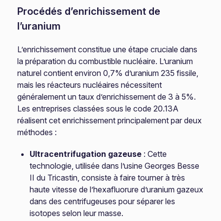
Procédés d’enrichissement de
l’uranium
L’enrichissement constitue une étape cruciale dans
la préparation du combustible nucléaire. L’uranium
naturel contient environ 0,7% d’uranium 235 fissile,
mais les réacteurs nucléaires nécessitent
généralement un taux d’enrichissement de 3 à 5%.
Les entreprises classées sous le code 20.13A
réalisent cet enrichissement principalement par deux
méthodes :
Ultracentrifugation gazeuse
: Cette
technologie, utilisée dans l’usine Georges Besse
II du Tricastin, consiste à faire tourner à très
haute vitesse de l’hexafluorure d’uranium gazeux
dans des centrifugeuses pour séparer les
isotopes selon leur masse.