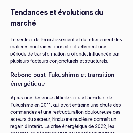
Tendances et évolutions du
marché
Le secteur de l’enrichissement et du retraitement des
matières nucléaires connaît actuellement une
période de transformation profonde, influencée par
plusieurs facteurs conjoncturels et structurels.
Rebond post-Fukushima et transition
énergétique
Après une décennie difficile suite à l’accident de
Fukushima en 2011, qui avait entraîné une chute des
commandes et une restructuration douloureuse des
acteurs du secteur, l’industrie nucléaire connaît un
regain d’intérêt. La crise énergétique de 2022, les