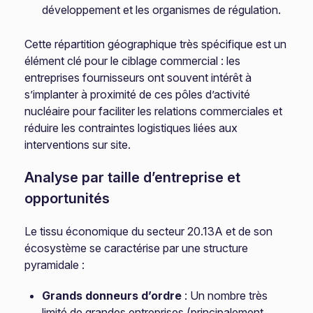
développement et les organismes de régulation.
Cette répartition géographique très spécifique est un
élément clé pour le ciblage commercial : les
entreprises fournisseurs ont souvent intérêt à
s’implanter à proximité de ces pôles d’activité
nucléaire pour faciliter les relations commerciales et
réduire les contraintes logistiques liées aux
interventions sur site.
Analyse par taille d’entreprise et
opportunités
Le tissu économique du secteur 20.13A et de son
écosystème se caractérise par une structure
pyramidale :
Grands donneurs d’ordre
: Un nombre très
limité de grandes entreprises (principalement