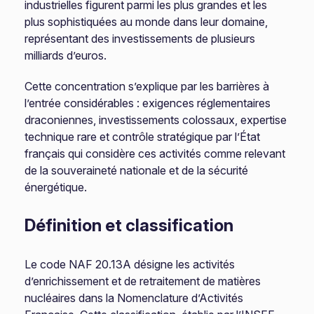
industrielles figurent parmi les plus grandes et les
plus sophistiquées au monde dans leur domaine,
représentant des investissements de plusieurs
milliards d’euros.
Cette concentration s’explique par les barrières à
l’entrée considérables : exigences réglementaires
draconiennes, investissements colossaux, expertise
technique rare et contrôle stratégique par l’État
français qui considère ces activités comme relevant
de la souveraineté nationale et de la sécurité
énergétique.
Définition et classification
Le code NAF 20.13A désigne les activités
d’enrichissement et de retraitement de matières
nucléaires dans la Nomenclature d’Activités