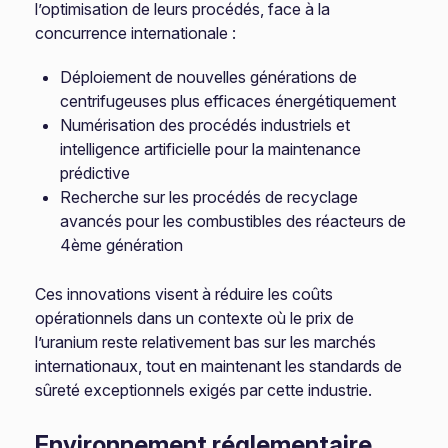
l’optimisation de leurs procédés, face à la
concurrence internationale :
Déploiement de nouvelles générations de
centrifugeuses plus efficaces énergétiquement
Numérisation des procédés industriels et
intelligence artificielle pour la maintenance
prédictive
Recherche sur les procédés de recyclage
avancés pour les combustibles des réacteurs de
4ème génération
Ces innovations visent à réduire les coûts
opérationnels dans un contexte où le prix de
l’uranium reste relativement bas sur les marchés
internationaux, tout en maintenant les standards de
sûreté exceptionnels exigés par cette industrie.
Environnement réglementaire