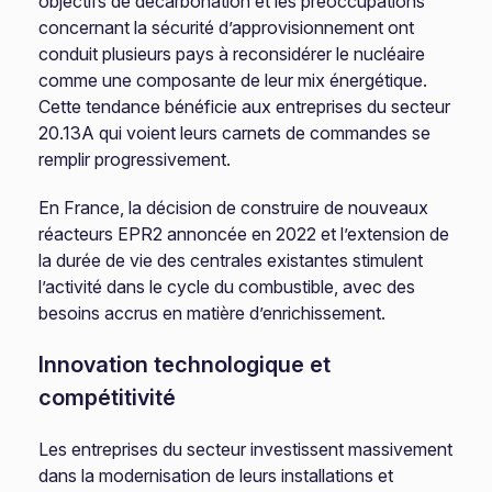
objectifs de décarbonation et les préoccupations
concernant la sécurité d’approvisionnement ont
conduit plusieurs pays à reconsidérer le nucléaire
comme une composante de leur mix énergétique.
Cette tendance bénéficie aux entreprises du secteur
20.13A qui voient leurs carnets de commandes se
remplir progressivement.
En France, la décision de construire de nouveaux
réacteurs EPR2 annoncée en 2022 et l’extension de
la durée de vie des centrales existantes stimulent
l’activité dans le cycle du combustible, avec des
besoins accrus en matière d’enrichissement.
Innovation technologique et
compétitivité
Les entreprises du secteur investissent massivement
dans la modernisation de leurs installations et