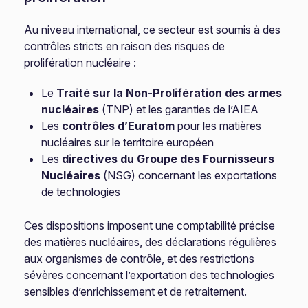
Au niveau international, ce secteur est soumis à des
contrôles stricts en raison des risques de
prolifération nucléaire :
Le
Traité sur la Non-Prolifération des armes
nucléaires
(TNP) et les garanties de l’AIEA
Les
contrôles d’Euratom
pour les matières
nucléaires sur le territoire européen
Les
directives du Groupe des Fournisseurs
Nucléaires
(NSG) concernant les exportations
de technologies
Ces dispositions imposent une comptabilité précise
des matières nucléaires, des déclarations régulières
aux organismes de contrôle, et des restrictions
sévères concernant l’exportation des technologies
sensibles d’enrichissement et de retraitement.