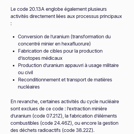
Le code 20.13A englobe également plusieurs
activités directement liées aux processus principaux
:
Conversion de l’uranium (transformation du
concentré minier en hexafluorure)
Fabrication de cibles pour la production
d’isotopes médicaux
Production d’uranium appauvri à usage militaire
ou civil
Reconditionnement et transport de matières
nucléaires
En revanche, certaines activités du cycle nucléaire
sont exclues de ce code : l’extraction minière
d’uranium (code 07.21Z), la fabrication d’éléments
combustibles (code 24.46Z), ou encore la gestion
des déchets radioactifs (code 38.22Z).