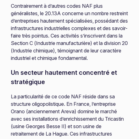
Contrairement à d’autres codes NAF plus
généralistes, le 20.13A concerne un nombre restreint
d’entreprises hautement spécialisées, possédant des
infrastructures industrielles complexes et des savoir-
faire très pointus. Ces activités s’inscrivent dans la
Section C (Industrie manufacturière) et la division 20
(Industrie chimique), témoignant de leur caractère
industriel et chimique fondamental.
Un secteur hautement concentré et
stratégique
La particularité de ce code NAF réside dans sa
structure oligopolistique. En France, l’entreprise
Orano (anciennement Areva) domine le marché
avec ses installations d’enrichissement du Tricastin
(usine Georges Besse II) et son usine de
retraitement de La Hague. Ces infrastructures