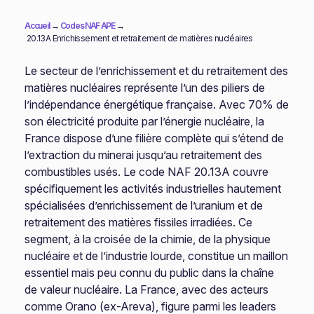
Accueil
→
Codes NAF APE
→
20.13A Enrichissement et retraitement de matières nucléaires
Le secteur de l’enrichissement et du retraitement des
matières nucléaires représente l’un des piliers de
l’indépendance énergétique française. Avec 70% de
son électricité produite par l’énergie nucléaire, la
France dispose d’une filière complète qui s’étend de
l’extraction du minerai jusqu’au retraitement des
combustibles usés. Le code NAF 20.13A couvre
spécifiquement les activités industrielles hautement
spécialisées d’enrichissement de l’uranium et de
retraitement des matières fissiles irradiées. Ce
segment, à la croisée de la chimie, de la physique
nucléaire et de l’industrie lourde, constitue un maillon
essentiel mais peu connu du public dans la chaîne
de valeur nucléaire. La France, avec des acteurs
comme Orano (ex-Areva), figure parmi les leaders