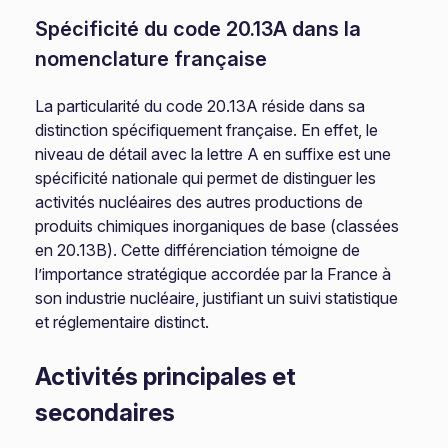
Spécificité du code 20.13A dans la
nomenclature française
La particularité du code 20.13A réside dans sa
distinction spécifiquement française. En effet, le
niveau de détail avec la lettre A en suffixe est une
spécificité nationale qui permet de distinguer les
activités nucléaires des autres productions de
produits chimiques inorganiques de base (classées
en 20.13B). Cette différenciation témoigne de
l’importance stratégique accordée par la France à
son industrie nucléaire, justifiant un suivi statistique
et réglementaire distinct.
Activités principales et
secondaires