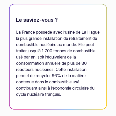
Le saviez-vous ?
La France possède avec l’usine de La Hague
la plus grande installation de retraitement de
combustible nucléaire au monde. Elle peut
traiter jusqu’à 1 700 tonnes de combustible
usé par an, soit l’équivalent de la
consommation annuelle de plus de 80
réacteurs nucléaires. Cette installation
permet de recycler 96% de la matière
contenue dans le combustible usé,
contribuant ainsi à l’économie circulaire du
cycle nucléaire français.