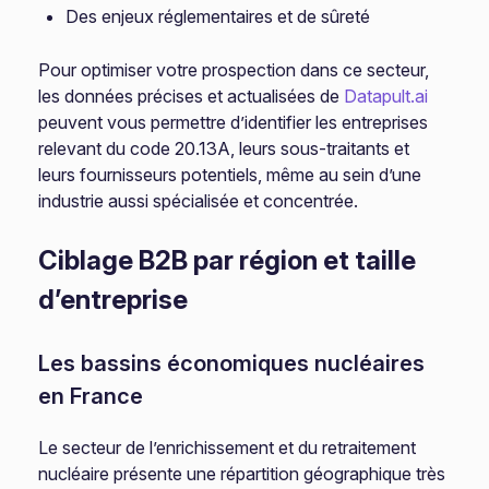
Des enjeux réglementaires et de sûreté
Pour optimiser votre prospection dans ce secteur,
les données précises et actualisées de
Datapult.ai
peuvent vous permettre d’identifier les entreprises
relevant du code 20.13A, leurs sous-traitants et
leurs fournisseurs potentiels, même au sein d’une
industrie aussi spécialisée et concentrée.
Ciblage B2B par région et taille
d’entreprise
Les bassins économiques nucléaires
en France
Le secteur de l’enrichissement et du retraitement
nucléaire présente une répartition géographique très