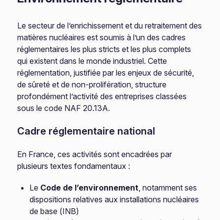
Le secteur de l’enrichissement et du retraitement des
matières nucléaires est soumis à l’un des cadres
réglementaires les plus stricts et les plus complets
qui existent dans le monde industriel. Cette
réglementation, justifiée par les enjeux de sécurité,
de sûreté et de non-prolifération, structure
profondément l’activité des entreprises classées
sous le code NAF 20.13A.
Cadre réglementaire national
En France, ces activités sont encadrées par
plusieurs textes fondamentaux :
Le
Code de l’environnement
, notamment ses
dispositions relatives aux installations nucléaires
de base (INB)