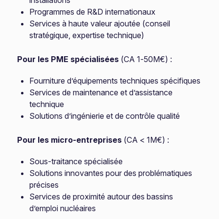
installations
Programmes de R&D internationaux
Services à haute valeur ajoutée (conseil
stratégique, expertise technique)
Pour les PME spécialisées
(CA 1-50M€) :
Fourniture d’équipements techniques spécifiques
Services de maintenance et d’assistance
technique
Solutions d’ingénierie et de contrôle qualité
Pour les micro-entreprises
(CA < 1M€) :
Sous-traitance spécialisée
Solutions innovantes pour des problématiques
précises
Services de proximité autour des bassins
d’emploi nucléaires