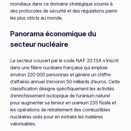
mondiaux dans ce domaine stratégique soumis à
des protocoles de sécurité et des régulations parmi
les plus stricts au monde.
Panorama économique du
secteur nucléaire
Le secteur couvert par le code NAF 20.13A s’inscrit
dans une filière nucléaire française qui emploie
environ 220 000 personnes et génère un chiffre
d’affaires annuel d’environ 50 milliards d’euros. Cette
classification désigne spécifiquement les activités
d’enrichissement isotopique de l’uranium naturel
pour augmenter sa teneur en uranium 235 fissile et
les opérations de retraitement des combustibles
nucléaires usés pour en extraire les matières
valorisables.