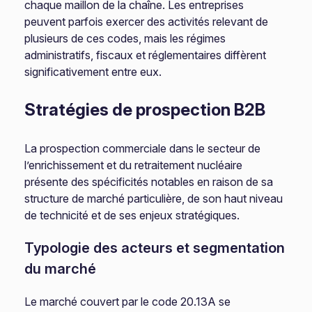
chaque maillon de la chaîne. Les entreprises
peuvent parfois exercer des activités relevant de
plusieurs de ces codes, mais les régimes
administratifs, fiscaux et réglementaires diffèrent
significativement entre eux.
Stratégies de prospection B2B
La prospection commerciale dans le secteur de
l’enrichissement et du retraitement nucléaire
présente des spécificités notables en raison de sa
structure de marché particulière, de son haut niveau
de technicité et de ses enjeux stratégiques.
Typologie des acteurs et segmentation
du marché
Le marché couvert par le code 20.13A se