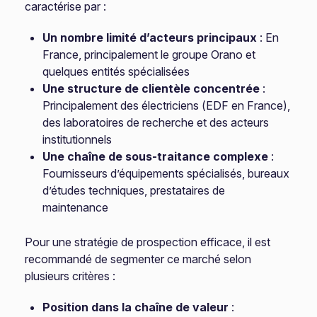
caractérise par :
Un nombre limité d’acteurs principaux
: En
France, principalement le groupe Orano et
quelques entités spécialisées
Une structure de clientèle concentrée
:
Principalement des électriciens (EDF en France),
des laboratoires de recherche et des acteurs
institutionnels
Une chaîne de sous-traitance complexe
:
Fournisseurs d’équipements spécialisés, bureaux
d’études techniques, prestataires de
maintenance
Pour une stratégie de prospection efficace, il est
recommandé de segmenter ce marché selon
plusieurs critères :
Position dans la chaîne de valeur
: