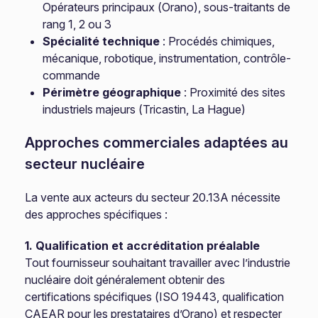
Opérateurs principaux (Orano), sous-traitants de
rang 1, 2 ou 3
Spécialité technique
: Procédés chimiques,
mécanique, robotique, instrumentation, contrôle-
commande
Périmètre géographique
: Proximité des sites
industriels majeurs (Tricastin, La Hague)
Approches commerciales adaptées au
secteur nucléaire
La vente aux acteurs du secteur 20.13A nécessite
des approches spécifiques :
1. Qualification et accréditation préalable
Tout fournisseur souhaitant travailler avec l’industrie
nucléaire doit généralement obtenir des
certifications spécifiques (ISO 19443, qualification
CAEAR pour les prestataires d’Orano) et respecter