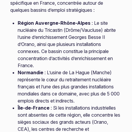
spécifique en France, concentrée autour de
quelques bassins d’emploi stratégiques :
Région Auvergne-Rhône-Alpes
: Le site
nucléaire du Tricastin (Drôme/Vaucluse) abrite
l’usine d’enrichissement Georges Besse II
d’Orano, ainsi que plusieurs installations
connexes. Ce bassin constitue la principale
concentration d’activités d’enrichissement en
France.
Normandie
: L’usine de La Hague (Manche)
représente le cœur du retraitement nucléaire
français et l’une des plus grandes installations
mondiales dans ce domaine, avec plus de 5 000
emplois directs et indirects.
Île-de-France
: Si les installations industrielles
sont absentes de cette région, elle concentre les
sièges sociaux des grands acteurs (Orano,
CEA), les centres de recherche et