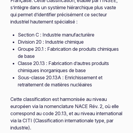
Française. Cette classification, établie par l’INSEE,
s’intègre dans un système hiérarchique plus vaste
qui permet d’identifier précisément ce secteur
industriel hautement spécialisé :
Section C : Industrie manufacturière
Division 20 : Industrie chimique
Groupe 20.1 : Fabrication de produits chimiques
de base
Classe 20.13 : Fabrication d’autres produits
chimiques inorganiques de base
Sous-classe 20.13A : Enrichissement et
retraitement de matières nucléaires
Cette classification est harmonisée au niveau
européen via la nomenclature NACE Rév. 2, où elle
correspond au code 20.13, et au niveau international
via la CITI (Classification internationale type, par
industrie).