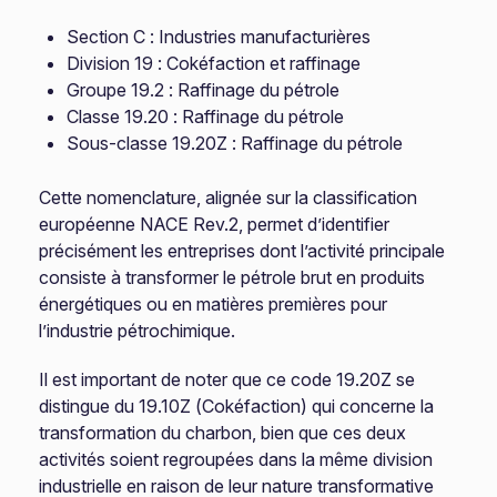
Section C : Industries manufacturières
Division 19 : Cokéfaction et raffinage
Groupe 19.2 : Raffinage du pétrole
Classe 19.20 : Raffinage du pétrole
Sous-classe 19.20Z : Raffinage du pétrole
Cette nomenclature, alignée sur la classification
européenne NACE Rev.2, permet d’identifier
précisément les entreprises dont l’activité principale
consiste à transformer le pétrole brut en produits
énergétiques ou en matières premières pour
l’industrie pétrochimique.
Il est important de noter que ce code 19.20Z se
distingue du 19.10Z (Cokéfaction) qui concerne la
transformation du charbon, bien que ces deux
activités soient regroupées dans la même division
industrielle en raison de leur nature transformative