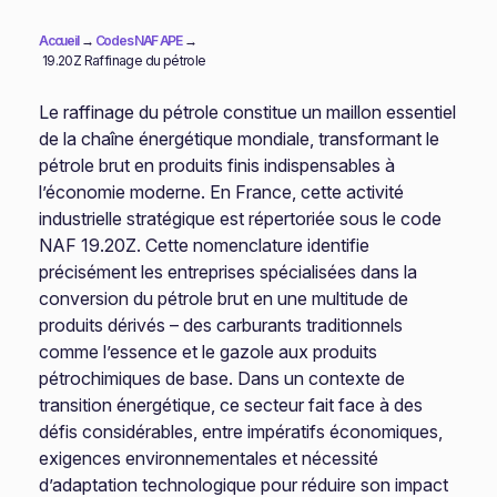
Accueil
→
Codes NAF APE
→
19.20Z Raffinage du pétrole
Le raffinage du pétrole constitue un maillon essentiel
de la chaîne énergétique mondiale, transformant le
pétrole brut en produits finis indispensables à
l’économie moderne. En France, cette activité
industrielle stratégique est répertoriée sous le code
NAF 19.20Z. Cette nomenclature identifie
précisément les entreprises spécialisées dans la
conversion du pétrole brut en une multitude de
produits dérivés – des carburants traditionnels
comme l’essence et le gazole aux produits
pétrochimiques de base. Dans un contexte de
transition énergétique, ce secteur fait face à des
défis considérables, entre impératifs économiques,
exigences environnementales et nécessité
d’adaptation technologique pour réduire son impact