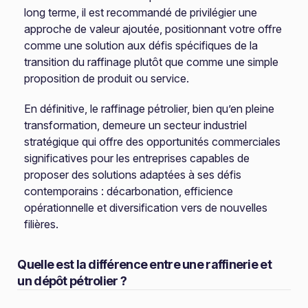
long terme, il est recommandé de privilégier une
approche de valeur ajoutée, positionnant votre offre
comme une solution aux défis spécifiques de la
transition du raffinage plutôt que comme une simple
proposition de produit ou service.
En définitive, le raffinage pétrolier, bien qu’en pleine
transformation, demeure un secteur industriel
stratégique qui offre des opportunités commerciales
significatives pour les entreprises capables de
proposer des solutions adaptées à ses défis
contemporains : décarbonation, efficience
opérationnelle et diversification vers de nouvelles
filières.
Quelle est la différence entre une raffinerie et
un dépôt pétrolier ?