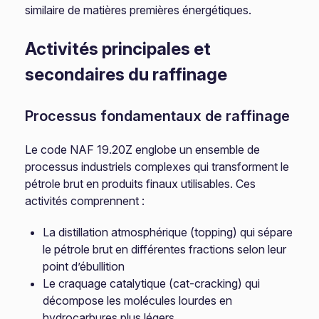
similaire de matières premières énergétiques.
Activités principales et
secondaires du raffinage
Processus fondamentaux de raffinage
Le code NAF 19.20Z englobe un ensemble de
processus industriels complexes qui transforment le
pétrole brut en produits finaux utilisables. Ces
activités comprennent :
La distillation atmosphérique (topping) qui sépare
le pétrole brut en différentes fractions selon leur
point d’ébullition
Le craquage catalytique (cat-cracking) qui
décompose les molécules lourdes en
hydrocarbures plus légers