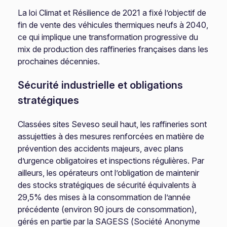
La loi Climat et Résilience de 2021 a fixé l’objectif de
fin de vente des véhicules thermiques neufs à 2040,
ce qui implique une transformation progressive du
mix de production des raffineries françaises dans les
prochaines décennies.
Sécurité industrielle et obligations
stratégiques
Classées sites Seveso seuil haut, les raffineries sont
assujetties à des mesures renforcées en matière de
prévention des accidents majeurs, avec plans
d’urgence obligatoires et inspections régulières. Par
ailleurs, les opérateurs ont l’obligation de maintenir
des stocks stratégiques de sécurité équivalents à
29,5% des mises à la consommation de l’année
précédente (environ 90 jours de consommation),
gérés en partie par la SAGESS (Société Anonyme