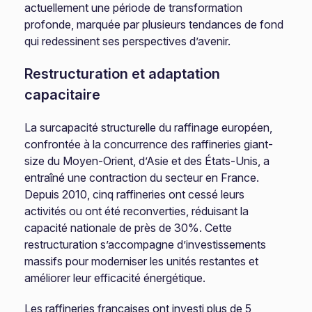
actuellement une période de transformation
profonde, marquée par plusieurs tendances de fond
qui redessinent ses perspectives d’avenir.
Restructuration et adaptation
capacitaire
La surcapacité structurelle du raffinage européen,
confrontée à la concurrence des raffineries giant-
size du Moyen-Orient, d’Asie et des États-Unis, a
entraîné une contraction du secteur en France.
Depuis 2010, cinq raffineries ont cessé leurs
activités ou ont été reconverties, réduisant la
capacité nationale de près de 30%. Cette
restructuration s’accompagne d’investissements
massifs pour moderniser les unités restantes et
améliorer leur efficacité énergétique.
Les raffineries françaises ont investi plus de 5