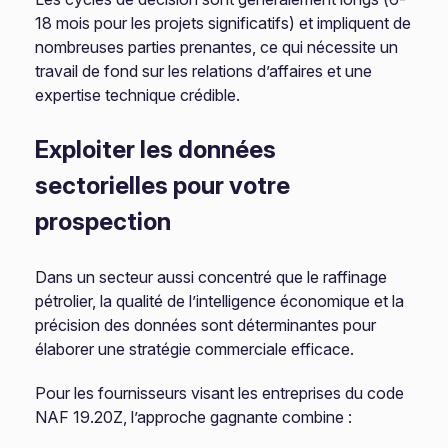
18 mois pour les projets significatifs) et impliquent de
nombreuses parties prenantes, ce qui nécessite un
travail de fond sur les relations d’affaires et une
expertise technique crédible.
Exploiter les données
sectorielles pour votre
prospection
Dans un secteur aussi concentré que le raffinage
pétrolier, la qualité de l’intelligence économique et la
précision des données sont déterminantes pour
élaborer une stratégie commerciale efficace.
Pour les fournisseurs visant les entreprises du code
NAF 19.20Z, l’approche gagnante combine :