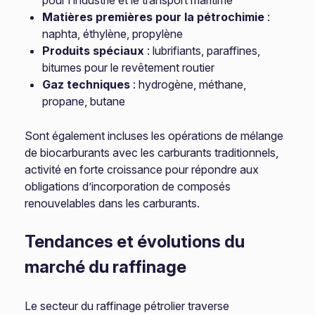
pour l’industrie et le transport maritime
Matières premières pour la pétrochimie
:
naphta, éthylène, propylène
Produits spéciaux
: lubrifiants, paraffines,
bitumes pour le revêtement routier
Gaz techniques
: hydrogène, méthane,
propane, butane
Sont également incluses les opérations de mélange
de biocarburants avec les carburants traditionnels,
activité en forte croissance pour répondre aux
obligations d’incorporation de composés
renouvelables dans les carburants.
Tendances et évolutions du
marché du raffinage
Le secteur du raffinage pétrolier traverse