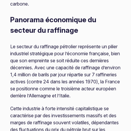
carbone.
Panorama économique du
secteur du raffinage
Le secteur du raffinage pétrolier représente un pilier
industriel stratégique pour l’économie française, bien
que son empreinte se soit réduite ces dernières
décennies. Avec une capacité de raffinage d’environ
1,4 million de barils par jour répartie sur 7 raffineries
actives (contre 24 dans les années 1970), la France
se positionne comme le troisième acteur européen
derrière l’Allemagne et l’Italie.
Cette industrie à forte intensité capitalistique se
caractérise par des investissements massifs et des
marges de raffinage souvent volatiles, dépendantes
des fluctuations du prix du pétrole brut sur les