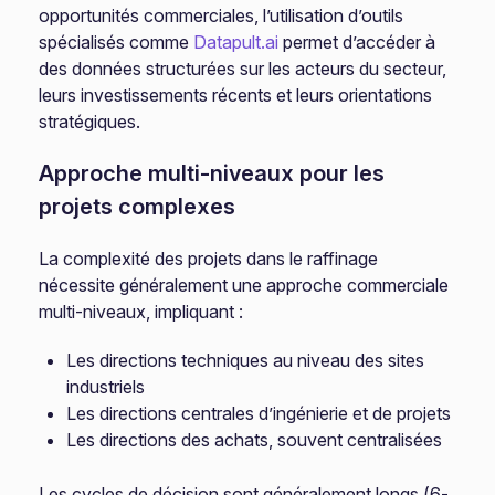
opportunités commerciales, l’utilisation d’outils
spécialisés comme
Datapult.ai
permet d’accéder à
des données structurées sur les acteurs du secteur,
leurs investissements récents et leurs orientations
stratégiques.
Approche multi-niveaux pour les
projets complexes
La complexité des projets dans le raffinage
nécessite généralement une approche commerciale
multi-niveaux, impliquant :
Les directions techniques au niveau des sites
industriels
Les directions centrales d’ingénierie et de projets
Les directions des achats, souvent centralisées
Les cycles de décision sont généralement longs (6-