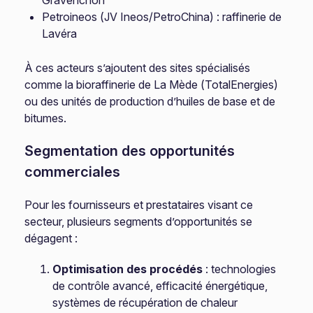
Gravenchon
Petroineos (JV Ineos/PetroChina) : raffinerie de
Lavéra
À ces acteurs s’ajoutent des sites spécialisés
comme la bioraffinerie de La Mède (TotalEnergies)
ou des unités de production d’huiles de base et de
bitumes.
Segmentation des opportunités
commerciales
Pour les fournisseurs et prestataires visant ce
secteur, plusieurs segments d’opportunités se
dégagent :
Optimisation des procédés
: technologies
de contrôle avancé, efficacité énergétique,
systèmes de récupération de chaleur