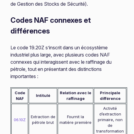
de Gestion des Stocks de Sécurité).
Codes NAF connexes et
différences
Le code 19.20Z s’inscrit dans un écosystème
industriel plus large, avec plusieurs codes NAF
connexes qui interagissent avec le raffinage du
pétrole, tout en présentant des distinctions
importantes :
Code
Relation avec le
Principale
Intitulé
NAF
raffinage
différence
Activité
d’extraction
Extraction de
Fournit la
06.10Z
primaire, non
pétrole brut
matière première
de
transformation