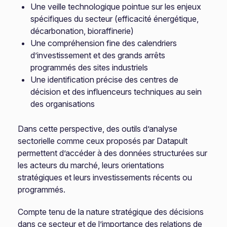
Une veille technologique pointue sur les enjeux
spécifiques du secteur (efficacité énergétique,
décarbonation, bioraffinerie)
Une compréhension fine des calendriers
d’investissement et des grands arrêts
programmés des sites industriels
Une identification précise des centres de
décision et des influenceurs techniques au sein
des organisations
Dans cette perspective, des outils d’analyse
sectorielle comme ceux proposés par Datapult
permettent d’accéder à des données structurées sur
les acteurs du marché, leurs orientations
stratégiques et leurs investissements récents ou
programmés.
Compte tenu de la nature stratégique des décisions
dans ce secteur et de l’importance des relations de