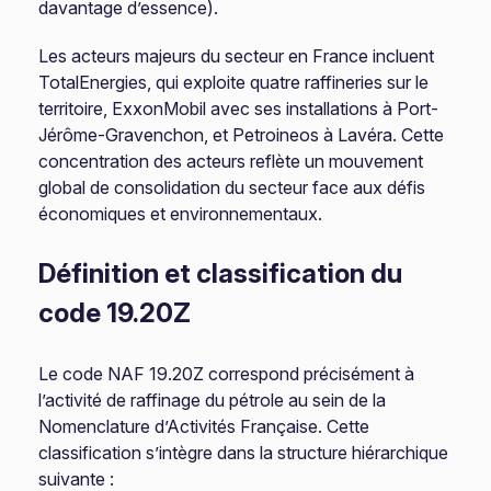
davantage d’essence).
Les acteurs majeurs du secteur en France incluent
TotalEnergies, qui exploite quatre raffineries sur le
territoire, ExxonMobil avec ses installations à Port-
Jérôme-Gravenchon, et Petroineos à Lavéra. Cette
concentration des acteurs reflète un mouvement
global de consolidation du secteur face aux défis
économiques et environnementaux.
Définition et classification du
code 19.20Z
Le code NAF 19.20Z correspond précisément à
l’activité de raffinage du pétrole au sein de la
Nomenclature d’Activités Française. Cette
classification s’intègre dans la structure hiérarchique
suivante :