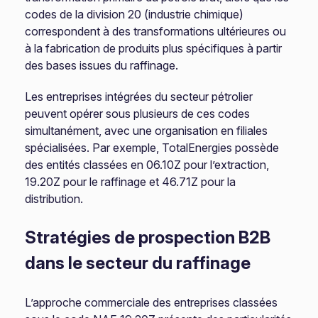
codes de la division 20 (industrie chimique)
correspondent à des transformations ultérieures ou
à la fabrication de produits plus spécifiques à partir
des bases issues du raffinage.
Les entreprises intégrées du secteur pétrolier
peuvent opérer sous plusieurs de ces codes
simultanément, avec une organisation en filiales
spécialisées. Par exemple, TotalEnergies possède
des entités classées en 06.10Z pour l’extraction,
19.20Z pour le raffinage et 46.71Z pour la
distribution.
Stratégies de prospection B2B
dans le secteur du raffinage
L’approche commerciale des entreprises classées