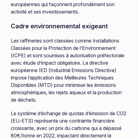
européennes qui façonnent profondément son
activité et ses investissements.
Cadre environnemental exigeant
Les raffineries sont classées comme Installations
Classées pour la Protection de l’Environnement
(ICPE) et sont soumises à autorisation préfectorale
avec étude d’impact obligatoire. La directive
européenne IED (Industrial Emissions Directive)
impose l’application des Meilleures Techniques
Disponibles (MTD) pour minimiser les émissions
atmosphériques, les rejets aqueux et la production
de déchets.
Le système d’échange de quotas d’émission de CO2
(EU-ETS) représente une contrainte financière
croissante, avec un prix du carbone qui a dépassé
80€/tonne en 2022, impactant directement la