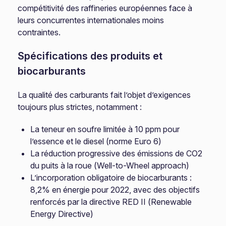
compétitivité des raffineries européennes face à
leurs concurrentes internationales moins
contraintes.
Spécifications des produits et
biocarburants
La qualité des carburants fait l’objet d’exigences
toujours plus strictes, notamment :
La teneur en soufre limitée à 10 ppm pour
l’essence et le diesel (norme Euro 6)
La réduction progressive des émissions de CO2
du puits à la roue (Well-to-Wheel approach)
L’incorporation obligatoire de biocarburants :
8,2% en énergie pour 2022, avec des objectifs
renforcés par la directive RED II (Renewable
Energy Directive)