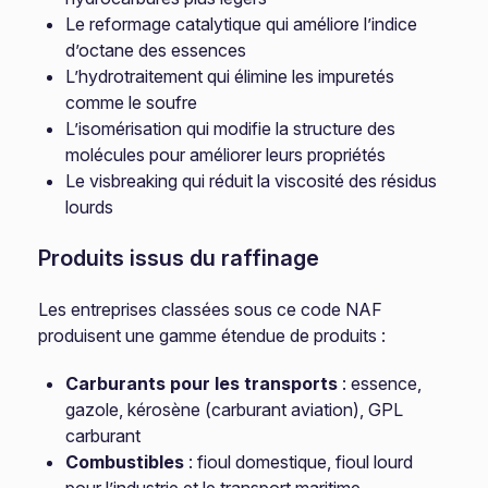
Le reformage catalytique qui améliore l’indice
d’octane des essences
L’hydrotraitement qui élimine les impuretés
comme le soufre
L’isomérisation qui modifie la structure des
molécules pour améliorer leurs propriétés
Le visbreaking qui réduit la viscosité des résidus
lourds
Produits issus du raffinage
Les entreprises classées sous ce code NAF
produisent une gamme étendue de produits :
Carburants pour les transports
: essence,
gazole, kérosène (carburant aviation), GPL
carburant
Combustibles
: fioul domestique, fioul lourd