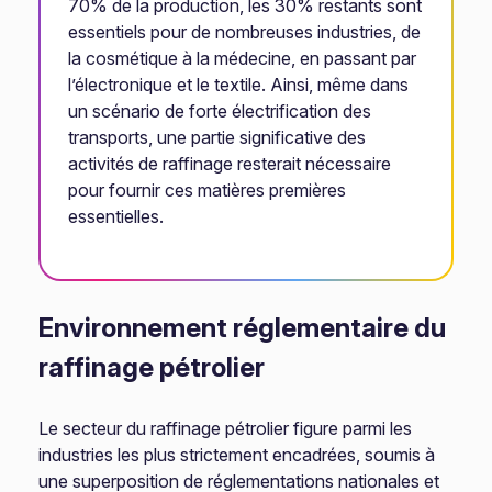
70% de la production, les 30% restants sont
essentiels pour de nombreuses industries, de
la cosmétique à la médecine, en passant par
l’électronique et le textile. Ainsi, même dans
un scénario de forte électrification des
transports, une partie significative des
activités de raffinage resterait nécessaire
pour fournir ces matières premières
essentielles.
Environnement réglementaire du
raffinage pétrolier
Le secteur du raffinage pétrolier figure parmi les
industries les plus strictement encadrées, soumis à
une superposition de réglementations nationales et