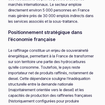
marchés internationaux. Le secteur emploie
directement environ 5 000 personnes en France
mais génère près de 30 000 emplois indirects dans
les services associés et la sous-traitance.
Positionnement stratégique dans
l’économie française
Le raffinage constitue un enjeu de souveraineté
énergétique, permettant à la France de transformer
sur son territoire une partie des hydrocarbures
qu’elle consomme. Toutefois, le pays reste
importateur net de produits raffinés, notamment de
diesel. Cette dépendance souligne l’inadéquation
structurelle entre la demande nationale
(majoritairement orientée vers le diesel) et les
capacités de production des raffineries françaises
(historiquement configurées pour produire