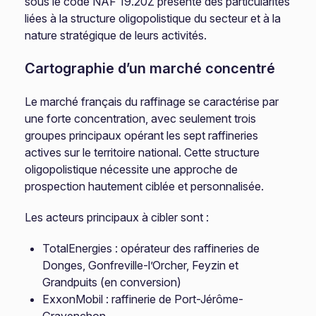
sous le code NAF 19.20Z présente des particularités
liées à la structure oligopolistique du secteur et à la
nature stratégique de leurs activités.
Cartographie d’un marché concentré
Le marché français du raffinage se caractérise par
une forte concentration, avec seulement trois
groupes principaux opérant les sept raffineries
actives sur le territoire national. Cette structure
oligopolistique nécessite une approche de
prospection hautement ciblée et personnalisée.
Les acteurs principaux à cibler sont :
TotalEnergies : opérateur des raffineries de
Donges, Gonfreville-l’Orcher, Feyzin et
Grandpuits (en conversion)
ExxonMobil : raffinerie de Port-Jérôme-