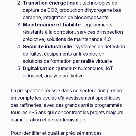
Transition énergétique
: technologies de
capture de CO2, production d’hydrogène bas
carbone, intégration de biocomposants
Maintenance et fiabilité
: équipements
résistants à la corrosion, services d’inspection
prédictive, solutions de maintenance 4.0
Sécurité industrielle
: systèmes de détection
de fuites, équipements anti-explosion,
solutions de formation par réalité virtuelle
Digitalisation
: jumeaux numériques, IoT
industriel, analyse prédictive
La prospection réussie dans ce secteur doit prendre
en compte les cycles d’investissement spécifiques
des raffineries, avec des grands arrêts programmés
tous les 4-5 ans qui concentrent les projets majeurs
d’amélioration et de modernisation.
Pour identifier et qualifier précisément ces