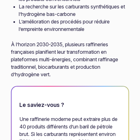
La recherche sur les carburants synthétiques et
l’hydrogène bas-carbone
L’amélioration des procédés pour réduire
l’empreinte environnementale
À l’horizon 2030-2035, plusieurs raffineries
françaises planifient leur transformation en
plateformes multi-énergies, combinant raffinage
traditionnel, biocarburants et production
d’hydrogène vert.
Le saviez-vous ?
Une raffinerie moderne peut extraire plus de
40 produits différents d’un baril de pétrole
brut. Si les carburants représentent environ