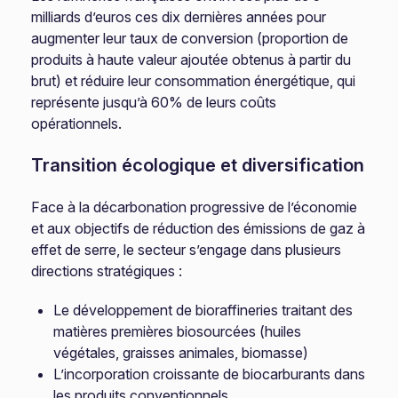
milliards d’euros ces dix dernières années pour
augmenter leur taux de conversion (proportion de
produits à haute valeur ajoutée obtenus à partir du
brut) et réduire leur consommation énergétique, qui
représente jusqu’à 60% de leurs coûts
opérationnels.
Transition écologique et diversification
Face à la décarbonation progressive de l’économie
et aux objectifs de réduction des émissions de gaz à
effet de serre, le secteur s’engage dans plusieurs
directions stratégiques :
Le développement de bioraffineries traitant des
matières premières biosourcées (huiles
végétales, graisses animales, biomasse)
L’incorporation croissante de biocarburants dans
les produits conventionnels