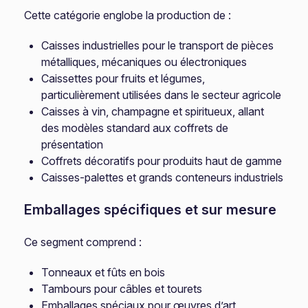
Cette catégorie englobe la production de :
Caisses industrielles pour le transport de pièces
métalliques, mécaniques ou électroniques
Caissettes pour fruits et légumes,
particulièrement utilisées dans le secteur agricole
Caisses à vin, champagne et spiritueux, allant
des modèles standard aux coffrets de
présentation
Coffrets décoratifs pour produits haut de gamme
Caisses-palettes et grands conteneurs industriels
Emballages spécifiques et sur mesure
Ce segment comprend :
Tonneaux et fûts en bois
Tambours pour câbles et tourets
Emballages spéciaux pour œuvres d’art,