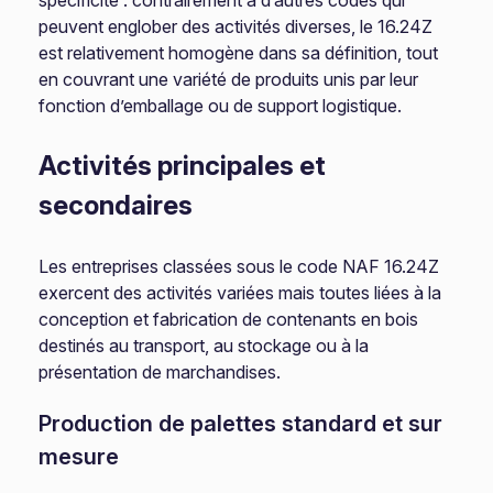
spécificité : contrairement à d’autres codes qui
peuvent englober des activités diverses, le 16.24Z
est relativement homogène dans sa définition, tout
en couvrant une variété de produits unis par leur
fonction d’emballage ou de support logistique.
Activités principales et
secondaires
Les entreprises classées sous le code NAF 16.24Z
exercent des activités variées mais toutes liées à la
conception et fabrication de contenants en bois
destinés au transport, au stockage ou à la
présentation de marchandises.
Production de palettes standard et sur
mesure