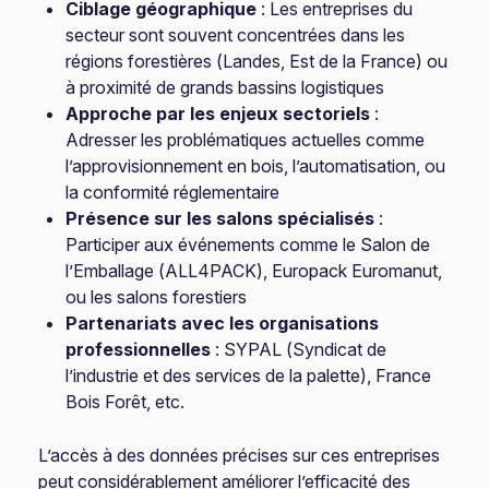
Ciblage géographique
: Les entreprises du
secteur sont souvent concentrées dans les
régions forestières (Landes, Est de la France) ou
à proximité de grands bassins logistiques
Approche par les enjeux sectoriels
:
Adresser les problématiques actuelles comme
l’approvisionnement en bois, l’automatisation, ou
la conformité réglementaire
Présence sur les salons spécialisés
:
Participer aux événements comme le Salon de
l’Emballage (ALL4PACK), Europack Euromanut,
ou les salons forestiers
Partenariats avec les organisations
professionnelles
: SYPAL (Syndicat de
l’industrie et des services de la palette), France
Bois Forêt, etc.
L’accès à des données précises sur ces entreprises
peut considérablement améliorer l’efficacité des