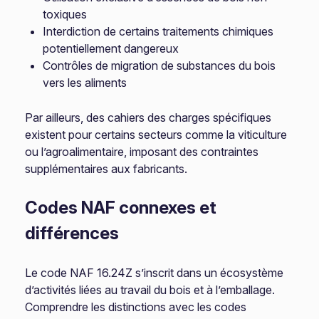
toxiques
Interdiction de certains traitements chimiques
potentiellement dangereux
Contrôles de migration de substances du bois
vers les aliments
Par ailleurs, des cahiers des charges spécifiques
existent pour certains secteurs comme la viticulture
ou l’agroalimentaire, imposant des contraintes
supplémentaires aux fabricants.
Codes NAF connexes et
différences
Le code NAF 16.24Z s’inscrit dans un écosystème
d’activités liées au travail du bois et à l’emballage.
Comprendre les distinctions avec les codes