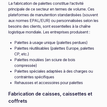
La fabrication de palettes constitue l’activité
principale de ce secteur en termes de volume. Ces
plateformes de manutention standardisées (souvent
aux normes EPAL/EUR) ou personnalisées selon les
besoins des clients, sont essentielles à la chaîne
logistique mondiale. Les entreprises produisent :
Palettes à usage unique (palettes perdues)
Palettes réutilisables (palettes Europe, palettes
CP, etc.)
Palettes moulées (en sciure de bois
compressée)
Palettes spéciales adaptées à des charges ou
contraintes spécifiques
Rehausses et accessoires pour palettes
Fabrication de caisses, caissettes et
coffrets