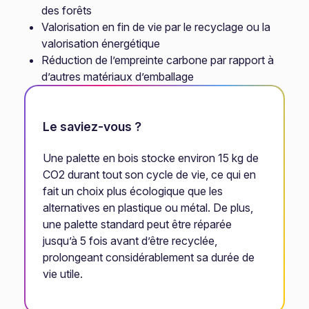
des forêts
Valorisation en fin de vie par le recyclage ou la
valorisation énergétique
Réduction de l’empreinte carbone par rapport à
d’autres matériaux d’emballage
Le saviez-vous ?
Une palette en bois stocke environ 15 kg de
CO2 durant tout son cycle de vie, ce qui en
fait un choix plus écologique que les
alternatives en plastique ou métal. De plus,
une palette standard peut être réparée
jusqu’à 5 fois avant d’être recyclée,
prolongeant considérablement sa durée de
vie utile.