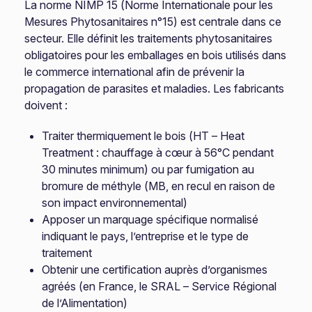
La norme NIMP 15 (Norme Internationale pour les
Mesures Phytosanitaires n°15) est centrale dans ce
secteur. Elle définit les traitements phytosanitaires
obligatoires pour les emballages en bois utilisés dans
le commerce international afin de prévenir la
propagation de parasites et maladies. Les fabricants
doivent :
Traiter thermiquement le bois (HT – Heat
Treatment : chauffage à cœur à 56°C pendant
30 minutes minimum) ou par fumigation au
bromure de méthyle (MB, en recul en raison de
son impact environnemental)
Apposer un marquage spécifique normalisé
indiquant le pays, l’entreprise et le type de
traitement
Obtenir une certification auprès d’organismes
agréés (en France, le SRAL – Service Régional
de l’Alimentation)