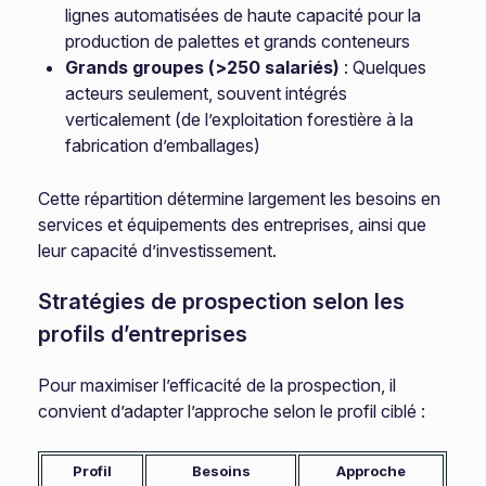
lignes automatisées de haute capacité pour la
production de palettes et grands conteneurs
Grands groupes (>250 salariés)
: Quelques
acteurs seulement, souvent intégrés
verticalement (de l’exploitation forestière à la
fabrication d’emballages)
Cette répartition détermine largement les besoins en
services et équipements des entreprises, ainsi que
leur capacité d’investissement.
Stratégies de prospection selon les
profils d’entreprises
Pour maximiser l’efficacité de la prospection, il
convient d’adapter l’approche selon le profil ciblé :
Profil
Besoins
Approche