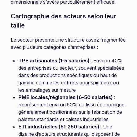
dimensionnels s’avère particulièrement efficace.
Cartographie des acteurs selon leur
taille
Le secteur présente une structure assez fragmentée
avec plusieurs catégories d’entreprises :
TPE artisanales (1-5 salariés)
: Environ 40%
des entreprises du secteur, souvent spécialisées
dans des productions spécifiques ou haut de
gamme comme les coffrets pour spiritueux ou
les emballages sur mesure
PME locales/régionales (6-50 salariés)
:
Représentent environ 50% du tissu économique,
généralement positionnées sur la fabrication de
palettes standards et caisses industrielles
ETI industrielles (51-250 salariés)
: Une
dizaine d’acteurs structurants qui disposent de