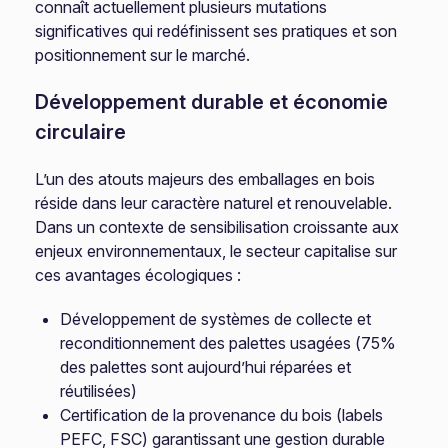
connaît actuellement plusieurs mutations
significatives qui redéfinissent ses pratiques et son
positionnement sur le marché.
Développement durable et économie
circulaire
L’un des atouts majeurs des emballages en bois
réside dans leur caractère naturel et renouvelable.
Dans un contexte de sensibilisation croissante aux
enjeux environnementaux, le secteur capitalise sur
ces avantages écologiques :
Développement de systèmes de collecte et
reconditionnement des palettes usagées (75%
des palettes sont aujourd’hui réparées et
réutilisées)
Certification de la provenance du bois (labels
PEFC, FSC) garantissant une gestion durable