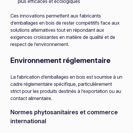
plus efficaces et écologiques
Ces innovations permettent aux fabricants
d’emballages en bois de rester compétitifs face aux
solutions alternatives tout en répondant aux
exigences croissantes en matière de qualité et de
respect de l’environnement.
Environnement réglementaire
La fabrication d’emballages en bois est soumise à un
cadre réglementaire spécifique, particulièrement
strict pour les produits destinés à l’exportation ou au
contact alimentaire.
Normes phytosanitaires et commerce
international