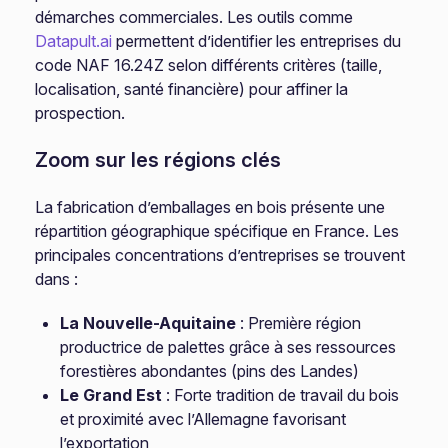
démarches commerciales. Les outils comme
Datapult.ai
permettent d’identifier les entreprises du
code NAF 16.24Z selon différents critères (taille,
localisation, santé financière) pour affiner la
prospection.
Zoom sur les régions clés
La fabrication d’emballages en bois présente une
répartition géographique spécifique en France. Les
principales concentrations d’entreprises se trouvent
dans :
La Nouvelle-Aquitaine
: Première région
productrice de palettes grâce à ses ressources
forestières abondantes (pins des Landes)
Le Grand Est
: Forte tradition de travail du bois
et proximité avec l’Allemagne favorisant
l’exportation