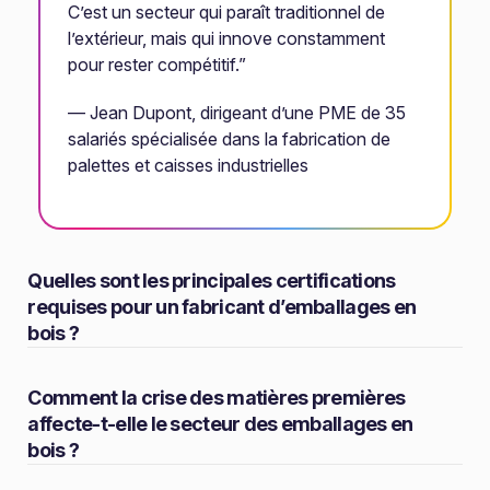
C’est un secteur qui paraît traditionnel de
l’extérieur, mais qui innove constamment
pour rester compétitif.”
— Jean Dupont, dirigeant d’une PME de 35
salariés spécialisée dans la fabrication de
palettes et caisses industrielles
Quelles sont les principales certifications
requises pour un fabricant d’emballages en
bois ?
Comment la crise des matières premières
affecte-t-elle le secteur des emballages en
bois ?