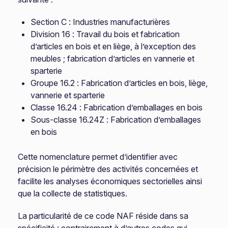
Section C : Industries manufacturières
Division 16 : Travail du bois et fabrication
d’articles en bois et en liège, à l’exception des
meubles ; fabrication d’articles en vannerie et
sparterie
Groupe 16.2 : Fabrication d’articles en bois, liège,
vannerie et sparterie
Classe 16.24 : Fabrication d’emballages en bois
Sous-classe 16.24Z : Fabrication d’emballages
en bois
Cette nomenclature permet d’identifier avec
précision le périmètre des activités concernées et
facilite les analyses économiques sectorielles ainsi
que la collecte de statistiques.
La particularité de ce code NAF réside dans sa