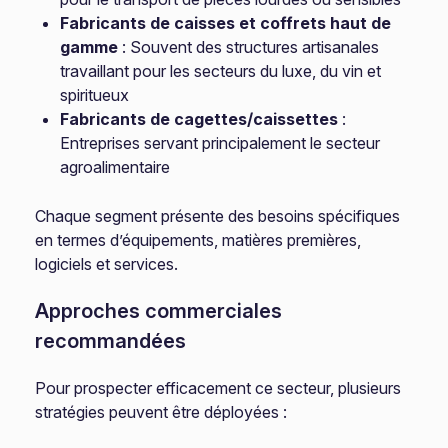
Fabricants de caisses et coffrets haut de
gamme
: Souvent des structures artisanales
travaillant pour les secteurs du luxe, du vin et
spiritueux
Fabricants de cagettes/caissettes
:
Entreprises servant principalement le secteur
agroalimentaire
Chaque segment présente des besoins spécifiques
en termes d’équipements, matières premières,
logiciels et services.
Approches commerciales
recommandées
Pour prospecter efficacement ce secteur, plusieurs
stratégies peuvent être déployées :