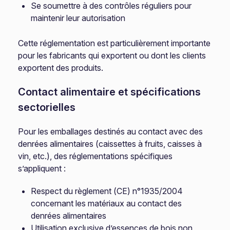
Se soumettre à des contrôles réguliers pour
maintenir leur autorisation
Cette réglementation est particulièrement importante
pour les fabricants qui exportent ou dont les clients
exportent des produits.
Contact alimentaire et spécifications
sectorielles
Pour les emballages destinés au contact avec des
denrées alimentaires (caissettes à fruits, caisses à
vin, etc.), des réglementations spécifiques
s’appliquent :
Respect du règlement (CE) n°1935/2004
concernant les matériaux au contact des
denrées alimentaires
Utilisation exclusive d’essences de bois non