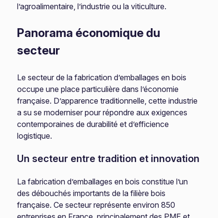
l’agroalimentaire, l’industrie ou la viticulture.
Panorama économique du
secteur
Le secteur de la fabrication d’emballages en bois
occupe une place particulière dans l’économie
française. D’apparence traditionnelle, cette industrie
a su se moderniser pour répondre aux exigences
contemporaines de durabilité et d’efficience
logistique.
Un secteur entre tradition et innovation
La fabrication d’emballages en bois constitue l’un
des débouchés importants de la filière bois
française. Ce secteur représente environ 850
entreprises en France, principalement des PME et