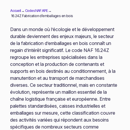
Accueil
→
Codes NAF APE
→
16.24Z Fabrication d’emballages en bois
Dans un monde où l’écologie et le développement
durable deviennent des enjeux majeurs, le secteur
de la fabrication d’emballages en bois connaît un
regain d’intérêt significatif. Le code NAF 16.24Z
regroupe les entreprises spécialisées dans la
conception et la production de contenants et
supports en bois destinés au conditionnement, à la
manutention et au transport de marchandises
diverses. Ce secteur traditionnel, mais en constante
évolution, représente un maillon essentiel de la
chaîne logistique française et européenne. Entre
palettes standardisées, caisses industrielles et
emballages sur mesure, cette classification couvre
des activités variées qui répondent aux besoins
spécifiques de nombreux secteurs comme