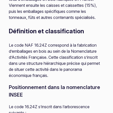
Viennent ensuite les caisses et caissettes (15%),
puis les emballages spécifiques comme les
tonneaux, fûts et autres contenants spécialisés.
Définition et classification
Le code NAF 16.24Z correspond à la fabrication
d’emballages en bois au sein de la Nomenclature
d’Activités Française. Cette classification s’inscrit
dans une structure hiérarchique précise qui permet
de situer cette activité dans le panorama
économique français.
Positionnement dans la nomenclature
INSEE
Le code 16.24Z s’inscrit dans l’arborescence
suivante :