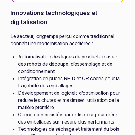
Innovations technologiques et
digitalisation
Le secteur, longtemps perçu comme traditionnel,
connaît une modernisation accélérée :
Automatisation des lignes de production avec
des robots de découpe, d’assemblage et de
conditionnement
Intégration de puces RFID et QR codes pour la
traçabilité des emballages
Développement de logiciels d’optimisation pour
réduire les chutes et maximiser l’utilisation de la
matière première
Conception assistée par ordinateur pour créer
des emballages sur mesure plus performants
Technologies de séchage et traitement du bois