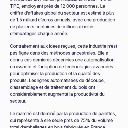
TPE, employant près de 12 000 personnes. Le
chiffre d’affaires global du secteur est estimé à plus
de 1,5 milliard d’euros annuels, avec une production
de plusieurs centaines de millions d’unités
d’emballages chaque année.
Contrairement aux idées reçues, cette industrie n’est
pas figée dans des méthodes ancestrales. Elle a
connu ces dernières décennies une automatisation
croissante et l’adoption de technologies avancées
pour optimiser la production et la qualité des
produits. Les lignes automatisées de découpe,
d’assemblage et de traitement du bois ont
considérablement augmenté la productivité du
secteur.
Le marché est dominé par la production de palettes,
qui représente à elle seule près de 75% du volume
total d’emballages en bois fabriqués en France.