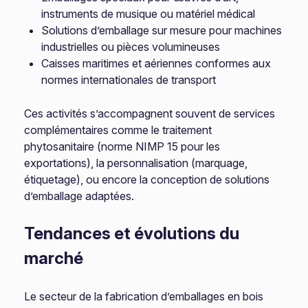
instruments de musique ou matériel médical
Solutions d’emballage sur mesure pour machines
industrielles ou pièces volumineuses
Caisses maritimes et aériennes conformes aux
normes internationales de transport
Ces activités s’accompagnent souvent de services
complémentaires comme le traitement
phytosanitaire (norme NIMP 15 pour les
exportations), la personnalisation (marquage,
étiquetage), ou encore la conception de solutions
d’emballage adaptées.
Tendances et évolutions du
marché
Le secteur de la fabrication d’emballages en bois