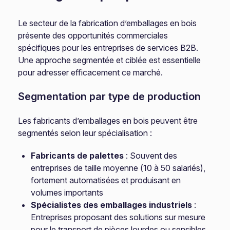
Le secteur de la fabrication d’emballages en bois
présente des opportunités commerciales
spécifiques pour les entreprises de services B2B.
Une approche segmentée et ciblée est essentielle
pour adresser efficacement ce marché.
Segmentation par type de production
Les fabricants d’emballages en bois peuvent être
segmentés selon leur spécialisation :
Fabricants de palettes
: Souvent des
entreprises de taille moyenne (10 à 50 salariés),
fortement automatisées et produisant en
volumes importants
Spécialistes des emballages industriels
:
Entreprises proposant des solutions sur mesure
pour le transport de pièces lourdes ou sensibles