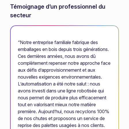
Témoignage d’un professionnel du
secteur
“Notre entreprise familiale fabrique des
emballages en bois depuis trois générations.
Ces dernières années, nous avons dû
complètement repenser notre approche face
aux défis d’approvisionnement et aux
nouvelles exigences environnementales.
L’automatisation a été notre salut : nous
avons investi dans une ligne robotisée qui
nous permet de produire plus efficacement
tout en valorisant mieux notre matière
première. Aujourd’hui, nous recyclons 100%
de nos chutes et proposons un service de
reprise des palettes usagées à nos clients.