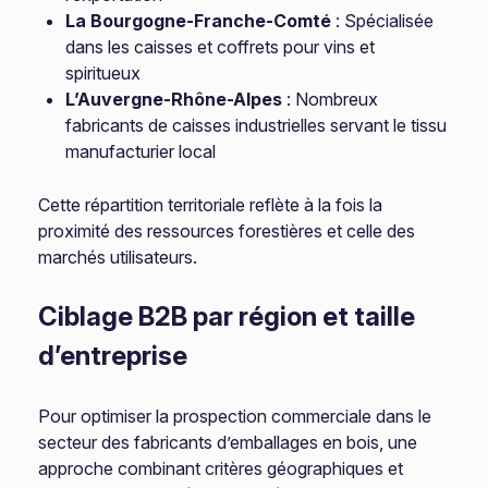
La Bourgogne-Franche-Comté
: Spécialisée
dans les caisses et coffrets pour vins et
spiritueux
L’Auvergne-Rhône-Alpes
: Nombreux
fabricants de caisses industrielles servant le tissu
manufacturier local
Cette répartition territoriale reflète à la fois la
proximité des ressources forestières et celle des
marchés utilisateurs.
Ciblage B2B par région et taille
d’entreprise
Pour optimiser la prospection commerciale dans le
secteur des fabricants d’emballages en bois, une
approche combinant critères géographiques et