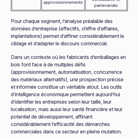
approvisionnements
partenariats
Pour chaque segment, l’analyse préalable des
données d’entreprise (effectifs, chiffre d’affaires,
implantations) permet d’affiner considérablement le
ciblage et d’adapter le discours commercial.
Dans un contexte où les fabricants d’emballages en
bois font face à de multiples défis
(approvisionnement, automatisation, concurrence
des matériaux alternatifs), une prospection précise
et informée constitue un véritable atout. Les outils
d’intelligence économique permettent aujourd’hui
d’identifier les entreprises selon leur taille, leur
localisation, mais aussi leur santé financière et leur
potentiel de développement, affinant
considérablement l’efficacité des démarches
commerciales dans ce secteur en pleine mutation.