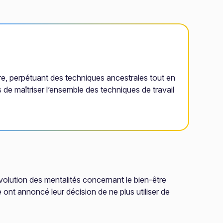
ure, perpétuant des techniques ancestrales tout en
de maîtriser l’ensemble des techniques de travail
volution des mentalités concernant le bien-être
nt annoncé leur décision de ne plus utiliser de