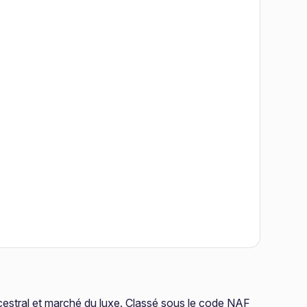
ancestral et marché du luxe. Classé sous le code NAF