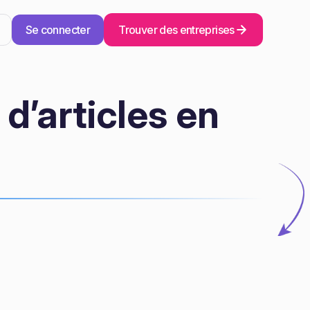
Se connecter
Trouver des entreprises
d’articles en