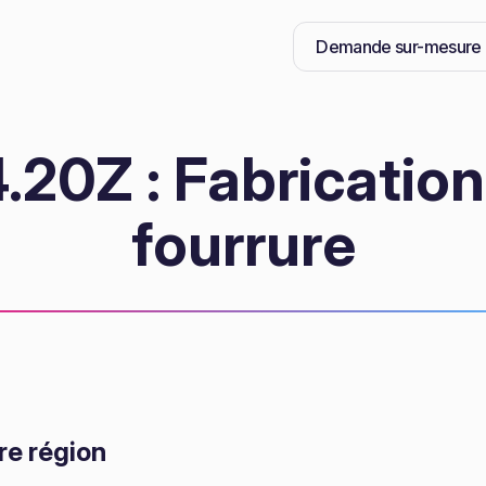
Demande sur-mesure
20Z : Fabrication 
fourrure
re région