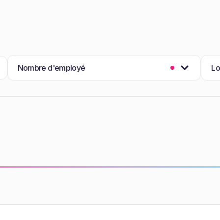
Nombre d'employé
Lo