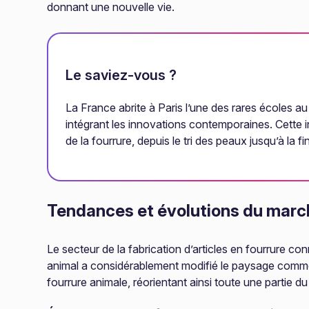
donnant une nouvelle vie.
Le saviez-vous ?
La France abrite à Paris l’une des rares écoles a
intégrant les innovations contemporaines. Cette i
de la fourrure, depuis le tri des peaux jusqu’à la fi
Tendances et évolutions du march
Le secteur de la fabrication d’articles en fourrure c
animal a considérablement modifié le paysage commerc
fourrure animale, réorientant ainsi toute une partie d