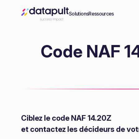
Solutions
Ressources
Code NAF 14.
Ciblez le code NAF 14.20Z
et contactez les décideurs de vot