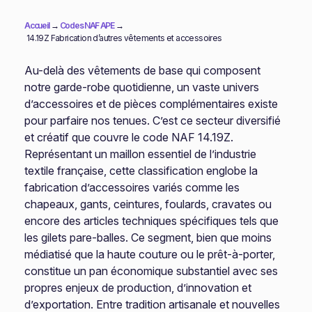
Accueil
→
Codes NAF APE
→
14.19Z Fabrication d’autres vêtements et accessoires
Au-delà des vêtements de base qui composent
notre garde-robe quotidienne, un vaste univers
d’accessoires et de pièces complémentaires existe
pour parfaire nos tenues. C’est ce secteur diversifié
et créatif que couvre le code NAF 14.19Z.
Représentant un maillon essentiel de l’industrie
textile française, cette classification englobe la
fabrication d’accessoires variés comme les
chapeaux, gants, ceintures, foulards, cravates ou
encore des articles techniques spécifiques tels que
les gilets pare-balles. Ce segment, bien que moins
médiatisé que la haute couture ou le prêt-à-porter,
constitue un pan économique substantiel avec ses
propres enjeux de production, d’innovation et
d’exportation. Entre tradition artisanale et nouvelles