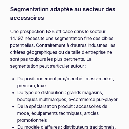
Segmentation adaptée au secteur des
accessoires
Une prospection B2B efficace dans le secteur
14.19Z nécessite une segmentation fine des cibles
potentielles. Contrairement à d’autres industries, les
critères géographiques ou de taille d’entreprise ne
sont pas toujours les plus pertinents. La
segmentation peut s’articuler autour :
Du positionnement prix/marché : mass-market,
premium, luxe
Du type de distribution : grands magasins,
boutiques multimarques, e-commerce pur-player
De la spécialisation produit : accessoires de
mode, équipements techniques, articles
promotionnels
Du modèle d’affaires : distributeurs traditionnels,