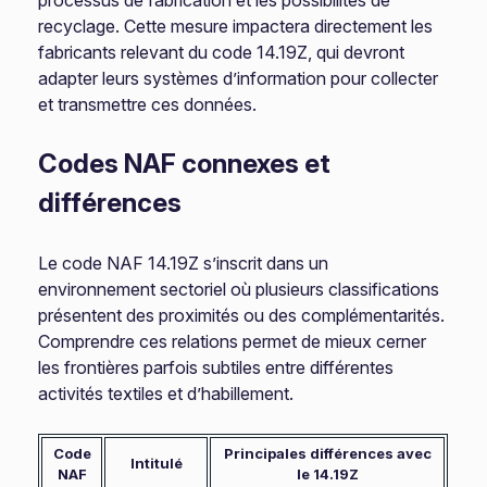
processus de fabrication et les possibilités de
recyclage. Cette mesure impactera directement les
fabricants relevant du code 14.19Z, qui devront
adapter leurs systèmes d’information pour collecter
et transmettre ces données.
Codes NAF connexes et
différences
Le code NAF 14.19Z s’inscrit dans un
environnement sectoriel où plusieurs classifications
présentent des proximités ou des complémentarités.
Comprendre ces relations permet de mieux cerner
les frontières parfois subtiles entre différentes
activités textiles et d’habillement.
Code
Principales différences avec
Intitulé
NAF
le 14.19Z