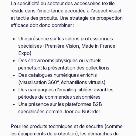
La spécificité du secteur des accessoires textile
réside dans l’importance accordée à l’aspect visuel
et tactile des produits. Une stratégie de prospection
efficace doit donc combiner :
Une présence sur les salons professionnels
spécialisés (Première Vision, Made in France
Expo)
Des showrooms physiques ou virtuels
permettant la présentation des collections
Des catalogues numériques enrichis
(visualisation 360°, échantillons virtuels)
Des campagnes d’emailing ciblées avant les
périodes de commandes saisonnières
Une présence sur les plateformes B2B
spécialisées comme Joor ou NuOrder
Pour les produits techniques et de sécurité (comme
les équipements de protection), les démarches de