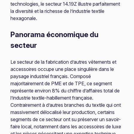
technologies, le secteur 14.19Z illustre parfaitement
la diversité et la richesse de l’industrie textile
hexagonale.
Panorama économique du
secteur
Le secteur de la fabrication d’autres vêtements et
accessoires occupe une place singulière dans le
paysage industriel français. Composé
majoritairement de PME et de TPE, ce segment
représente environ 8% du chiffre d’affaires total de
l’industrie textile-habillement française.
Contrairement à d’autres branches du textile qui ont
massivement délocalisé leur production, certains
segments de ce secteur ont su préserver un savoir-
faire local, notamment dans les accessoires de luxe
et les pièces nécessitant une expertise technique