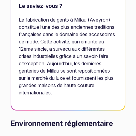
Le saviez-vous ?
La fabrication de gants à Millau (Aveyron)
constitue l’une des plus anciennes traditions
françaises dans le domaine des accessoires
de mode. Cette activité, qui remonte au
12ème siècle, a survécu aux différentes
crises industrielles grâce à un savoir-faire
d’exception. Aujourd’hui, les dernières
ganteries de Millau se sont repositionnées
sur le marché du luxe et fournissent les plus
grandes maisons de haute couture
internationales.
Environnement réglementaire