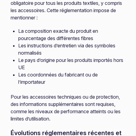
obligatoire pour tous les produits textiles, y compris
les accessoires. Cette réglementation impose de
mentionner :
La composition exacte du produit en
pourcentage des différentes fibres
Les instructions d’entretien via des symboles
normalisés
Le pays d’origine pour les produits importés hors
UE
Les coordonnées du fabricant ou de
l’importateur
Pour les accessoires techniques ou de protection,
des informations supplémentaires sont requises,
comme les niveaux de performance atteints ou les
limites d’utilisation.
Évolutions réglementaires récentes et