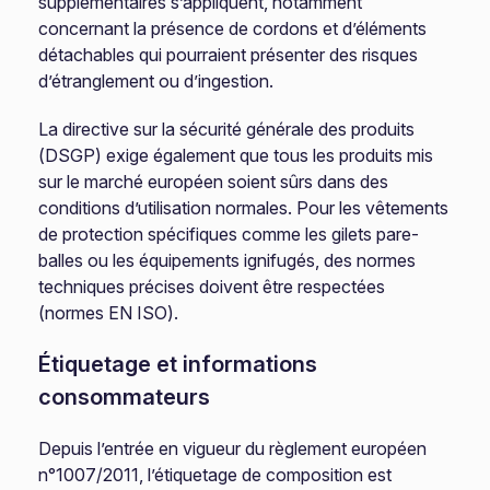
supplémentaires s’appliquent, notamment
concernant la présence de cordons et d’éléments
détachables qui pourraient présenter des risques
d’étranglement ou d’ingestion.
La directive sur la sécurité générale des produits
(DSGP) exige également que tous les produits mis
sur le marché européen soient sûrs dans des
conditions d’utilisation normales. Pour les vêtements
de protection spécifiques comme les gilets pare-
balles ou les équipements ignifugés, des normes
techniques précises doivent être respectées
(normes EN ISO).
Étiquetage et informations
consommateurs
Depuis l’entrée en vigueur du règlement européen
n°1007/2011, l’étiquetage de composition est