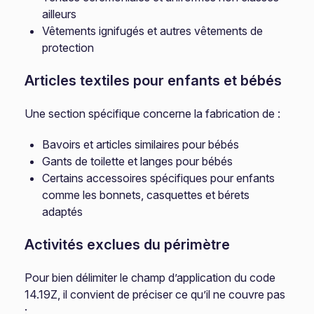
ailleurs
Vêtements ignifugés et autres vêtements de
protection
Articles textiles pour enfants et bébés
Une section spécifique concerne la fabrication de :
Bavoirs et articles similaires pour bébés
Gants de toilette et langes pour bébés
Certains accessoires spécifiques pour enfants
comme les bonnets, casquettes et bérets
adaptés
Activités exclues du périmètre
Pour bien délimiter le champ d’application du code
14.19Z, il convient de préciser ce qu’il ne couvre pas
: