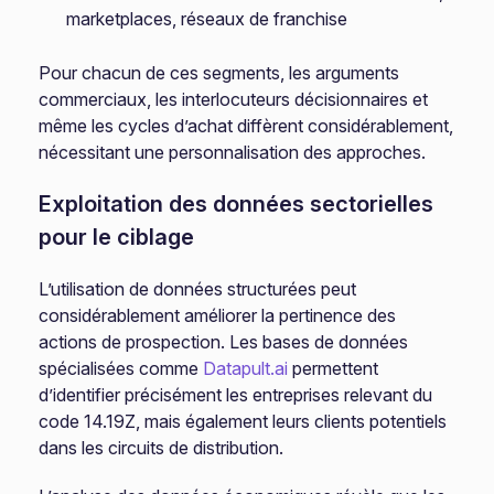
marketplaces, réseaux de franchise
Pour chacun de ces segments, les arguments
commerciaux, les interlocuteurs décisionnaires et
même les cycles d’achat diffèrent considérablement,
nécessitant une personnalisation des approches.
Exploitation des données sectorielles
pour le ciblage
L’utilisation de données structurées peut
considérablement améliorer la pertinence des
actions de prospection. Les bases de données
spécialisées comme
Datapult.ai
permettent
d’identifier précisément les entreprises relevant du
code 14.19Z, mais également leurs clients potentiels
dans les circuits de distribution.