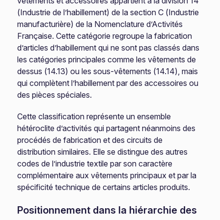
vêtements et accessoires appartient à la division 14
(Industrie de l’habillement) de la section C (Industrie
manufacturière) de la Nomenclature d’Activités
Française. Cette catégorie regroupe la fabrication
d’articles d’habillement qui ne sont pas classés dans
les catégories principales comme les vêtements de
dessus (14.13) ou les sous-vêtements (14.14), mais
qui complètent l’habillement par des accessoires ou
des pièces spéciales.
Cette classification représente un ensemble
hétéroclite d’activités qui partagent néanmoins des
procédés de fabrication et des circuits de
distribution similaires. Elle se distingue des autres
codes de l’industrie textile par son caractère
complémentaire aux vêtements principaux et par la
spécificité technique de certains articles produits.
Positionnement dans la hiérarchie des