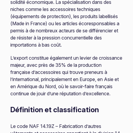
solidité économique. La spécialisation dans des
niches comme les accessoires techniques
(équipements de protection), les produits labellisés
(Made in France) ou les articles écoresponsables a
permis à de nombreux acteurs de se différencier et
de résister à la pression concurrentielle des
importations à bas coût.
L’export constitue également un levier de croissance
majeur, avec près de 35% de la production
française d’accessoires qui trouve preneurs à
l’international, principalement en Europe, en Asie et
en Amérique du Nord, où le savoir-faire français
continue de jouir d’une réputation d’excellence.
Définition et classification
Le code NAF 14.19Z – Fabrication d’autres