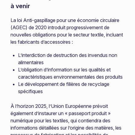
à venir
La loi Anti-gaspillage pour une économie circulaire
(AGEC) de 2020 introduit progressivement de
nouvelles obligations pour le secteur textile, incluant
les fabricants d’accessoires :
L’interdiction de destruction des invendus non
alimentaires
L’obligation d’information sur les qualités et
caractéristiques environnementales des produits
Le développement de filières de recyclage
spécifiques
À l’horizon 2025, l’Union Européenne prévoit
également d’instaurer un « passeport produit »
numérique pour les textiles, qui contiendra des
informations détaillées sur l’origine des matières, les