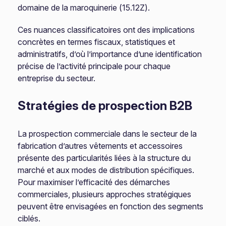
domaine de la maroquinerie (15.12Z).
Ces nuances classificatoires ont des implications
concrètes en termes fiscaux, statistiques et
administratifs, d’où l’importance d’une identification
précise de l’activité principale pour chaque
entreprise du secteur.
Stratégies de prospection B2B
La prospection commerciale dans le secteur de la
fabrication d’autres vêtements et accessoires
présente des particularités liées à la structure du
marché et aux modes de distribution spécifiques.
Pour maximiser l’efficacité des démarches
commerciales, plusieurs approches stratégiques
peuvent être envisagées en fonction des segments
ciblés.