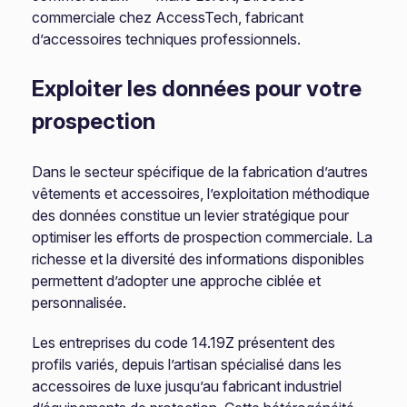
commerciale chez AccessTech, fabricant
d’accessoires techniques professionnels.
Exploiter les données pour votre
prospection
Dans le secteur spécifique de la fabrication d’autres
vêtements et accessoires, l’exploitation méthodique
des données constitue un levier stratégique pour
optimiser les efforts de prospection commerciale. La
richesse et la diversité des informations disponibles
permettent d’adopter une approche ciblée et
personnalisée.
Les entreprises du code 14.19Z présentent des
profils variés, depuis l’artisan spécialisé dans les
accessoires de luxe jusqu’au fabricant industriel