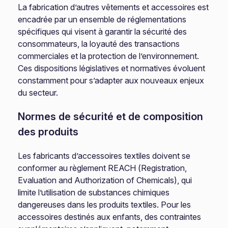
La fabrication d’autres vêtements et accessoires est
encadrée par un ensemble de réglementations
spécifiques qui visent à garantir la sécurité des
consommateurs, la loyauté des transactions
commerciales et la protection de l’environnement.
Ces dispositions législatives et normatives évoluent
constamment pour s’adapter aux nouveaux enjeux
du secteur.
Normes de sécurité et de composition
des produits
Les fabricants d’accessoires textiles doivent se
conformer au règlement REACH (Registration,
Evaluation and Authorization of Chemicals), qui
limite l’utilisation de substances chimiques
dangereuses dans les produits textiles. Pour les
accessoires destinés aux enfants, des contraintes