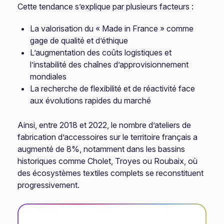
Cette tendance s’explique par plusieurs facteurs :
La valorisation du « Made in France » comme
gage de qualité et d’éthique
L’augmentation des coûts logistiques et
l’instabilité des chaînes d’approvisionnement
mondiales
La recherche de flexibilité et de réactivité face
aux évolutions rapides du marché
Ainsi, entre 2018 et 2022, le nombre d’ateliers de
fabrication d’accessoires sur le territoire français a
augmenté de 8%, notamment dans les bassins
historiques comme Cholet, Troyes ou Roubaix, où
des écosystèmes textiles complets se reconstituent
progressivement.