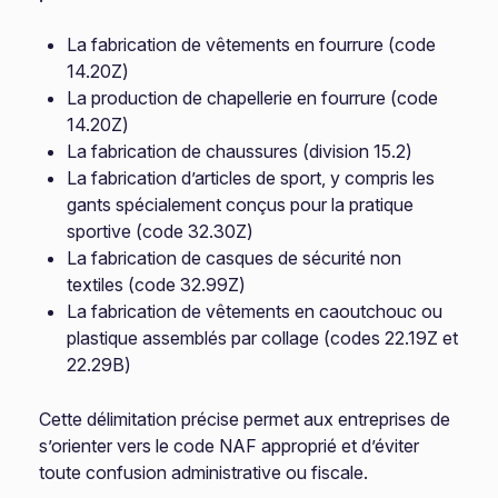
La fabrication de vêtements en fourrure (code
14.20Z)
La production de chapellerie en fourrure (code
14.20Z)
La fabrication de chaussures (division 15.2)
La fabrication d’articles de sport, y compris les
gants spécialement conçus pour la pratique
sportive (code 32.30Z)
La fabrication de casques de sécurité non
textiles (code 32.99Z)
La fabrication de vêtements en caoutchouc ou
plastique assemblés par collage (codes 22.19Z et
22.29B)
Cette délimitation précise permet aux entreprises de
s’orienter vers le code NAF approprié et d’éviter
toute confusion administrative ou fiscale.