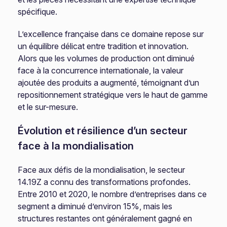
spécifique.
L’excellence française dans ce domaine repose sur
un équilibre délicat entre tradition et innovation.
Alors que les volumes de production ont diminué
face à la concurrence internationale, la valeur
ajoutée des produits a augmenté, témoignant d’un
repositionnement stratégique vers le haut de gamme
et le sur-mesure.
Évolution et résilience d’un secteur
face à la mondialisation
Face aux défis de la mondialisation, le secteur
14.19Z a connu des transformations profondes.
Entre 2010 et 2020, le nombre d’entreprises dans ce
segment a diminué d’environ 15%, mais les
structures restantes ont généralement gagné en