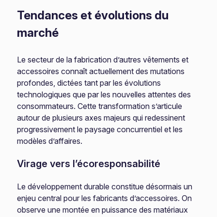
Tendances et évolutions du
marché
Le secteur de la fabrication d’autres vêtements et
accessoires connaît actuellement des mutations
profondes, dictées tant par les évolutions
technologiques que par les nouvelles attentes des
consommateurs. Cette transformation s’articule
autour de plusieurs axes majeurs qui redessinent
progressivement le paysage concurrentiel et les
modèles d’affaires.
Virage vers l’écoresponsabilité
Le développement durable constitue désormais un
enjeu central pour les fabricants d’accessoires. On
observe une montée en puissance des matériaux