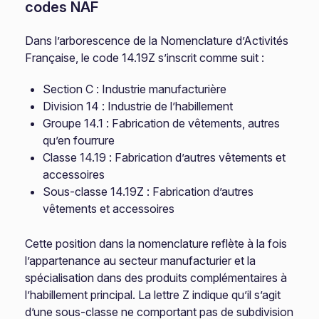
codes NAF
Dans l’arborescence de la Nomenclature d’Activités
Française, le code 14.19Z s’inscrit comme suit :
Section C : Industrie manufacturière
Division 14 : Industrie de l’habillement
Groupe 14.1 : Fabrication de vêtements, autres
qu’en fourrure
Classe 14.19 : Fabrication d’autres vêtements et
accessoires
Sous-classe 14.19Z : Fabrication d’autres
vêtements et accessoires
Cette position dans la nomenclature reflète à la fois
l’appartenance au secteur manufacturier et la
spécialisation dans des produits complémentaires à
l’habillement principal. La lettre Z indique qu’il s’agit
d’une sous-classe ne comportant pas de subdivision