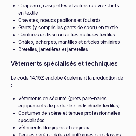
Chapeaux, casquettes et autres couvre-chefs
en textile
Cravates, nœuds papillons et foulards
Gants (y compris les gants de sport) en textile
Ceintures en tissu ou autres matières textiles
Châles, écharpes, mantilles et articles similaires
Bretelles, jarretières et jarretelles
Vêtements spécialisés et techniques
Le code 14.19Z englobe également la production de
:
Vêtements de sécurité (gilets pare-balles,
équipements de protection individuelle textiles)
Costumes de scène et tenues professionnelles
spécialisées
Vêtements liturgiques et religieux
Tenues cérémoniales et uniformes non classés