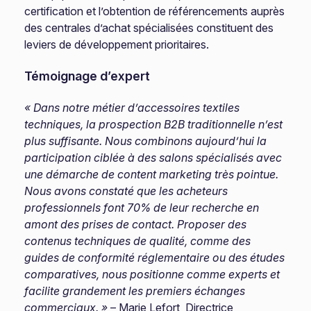
certification et l’obtention de référencements auprès
des centrales d’achat spécialisées constituent des
leviers de développement prioritaires.
Témoignage d’expert
« Dans notre métier d’accessoires textiles
techniques, la prospection B2B traditionnelle n’est
plus suffisante. Nous combinons aujourd’hui la
participation ciblée à des salons spécialisés avec
une démarche de content marketing très pointue.
Nous avons constaté que les acheteurs
professionnels font 70% de leur recherche en
amont des prises de contact. Proposer des
contenus techniques de qualité, comme des
guides de conformité réglementaire ou des études
comparatives, nous positionne comme experts et
facilite grandement les premiers échanges
commerciaux. »
– Marie Lefort, Directrice