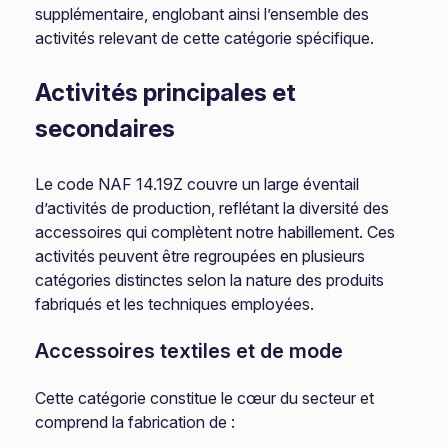
supplémentaire, englobant ainsi l’ensemble des
activités relevant de cette catégorie spécifique.
Activités principales et
secondaires
Le code NAF 14.19Z couvre un large éventail
d’activités de production, reflétant la diversité des
accessoires qui complètent notre habillement. Ces
activités peuvent être regroupées en plusieurs
catégories distinctes selon la nature des produits
fabriqués et les techniques employées.
Accessoires textiles et de mode
Cette catégorie constitue le cœur du secteur et
comprend la fabrication de :