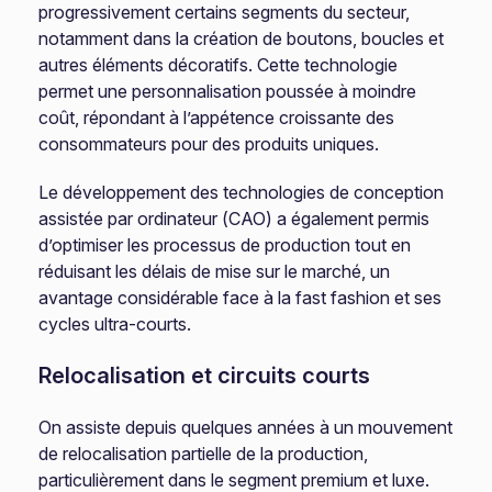
progressivement certains segments du secteur,
notamment dans la création de boutons, boucles et
autres éléments décoratifs. Cette technologie
permet une personnalisation poussée à moindre
coût, répondant à l’appétence croissante des
consommateurs pour des produits uniques.
Le développement des technologies de conception
assistée par ordinateur (CAO) a également permis
d’optimiser les processus de production tout en
réduisant les délais de mise sur le marché, un
avantage considérable face à la fast fashion et ses
cycles ultra-courts.
Relocalisation et circuits courts
On assiste depuis quelques années à un mouvement
de relocalisation partielle de la production,
particulièrement dans le segment premium et luxe.