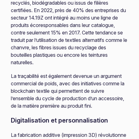
recyclés, biodégradables ou issus de filières
certifiées. En 2022, près de 40% des entreprises du
secteur 14.19Z ont intégré au moins une ligne de
produits écoresponsables dans leur catalogue,
contre seulement 15% en 2017. Cette tendance se
traduit par l’utilisation de textiles alternatifs comme le
chanvre, les fibres issues du recyclage des
bouteilles plastiques ou encore les teintures
naturelles.
La traçabilité est également devenue un argument
commercial de poids, avec des initiatives comme la
blockchain textile qui permettent de suivre
l’ensemble du cycle de production d’un accessoire,
de la matière première au produit fini.
Digitalisation et personnalisation
La fabrication additive (impression 3D) révolutionne