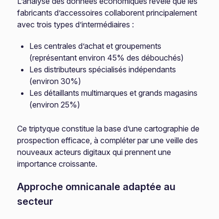
L’analyse des données économiques révèle que les
fabricants d’accessoires collaborent principalement
avec trois types d’intermédiaires :
Les centrales d’achat et groupements
(représentant environ 45% des débouchés)
Les distributeurs spécialisés indépendants
(environ 30%)
Les détaillants multimarques et grands magasins
(environ 25%)
Ce triptyque constitue la base d’une cartographie de
prospection efficace, à compléter par une veille des
nouveaux acteurs digitaux qui prennent une
importance croissante.
Approche omnicanale adaptée au
secteur