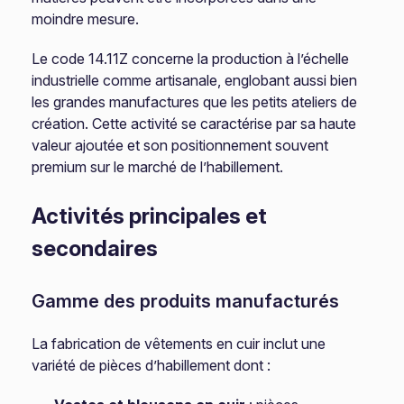
moindre mesure.
Le code 14.11Z concerne la production à l’échelle
industrielle comme artisanale, englobant aussi bien
les grandes manufactures que les petits ateliers de
création. Cette activité se caractérise par sa haute
valeur ajoutée et son positionnement souvent
premium sur le marché de l’habillement.
Activités principales et
secondaires
Gamme des produits manufacturés
La fabrication de vêtements en cuir inclut une
variété de pièces d’habillement dont :