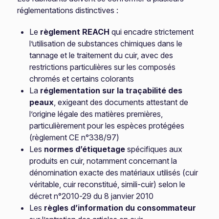
réglementations distinctives :
Le
règlement REACH
qui encadre strictement
l’utilisation de substances chimiques dans le
tannage et le traitement du cuir, avec des
restrictions particulières sur les composés
chromés et certains colorants
La
réglementation sur la traçabilité des
peaux
, exigeant des documents attestant de
l’origine légale des matières premières,
particulièrement pour les espèces protégées
(règlement CE n°338/97)
Les
normes d’étiquetage
spécifiques aux
produits en cuir, notamment concernant la
dénomination exacte des matériaux utilisés (cuir
véritable, cuir reconstitué, simili-cuir) selon le
décret n°2010-29 du 8 janvier 2010
Les
règles d’information du consommateur