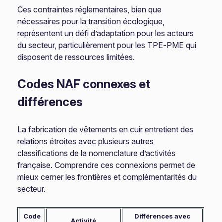
Ces contraintes réglementaires, bien que
nécessaires pour la transition écologique,
représentent un défi d’adaptation pour les acteurs
du secteur, particulièrement pour les TPE-PME qui
disposent de ressources limitées.
Codes NAF connexes et
différences
La fabrication de vêtements en cuir entretient des
relations étroites avec plusieurs autres
classifications de la nomenclature d’activités
française. Comprendre ces connexions permet de
mieux cerner les frontières et complémentarités du
secteur.
Code
Différences avec
Activité