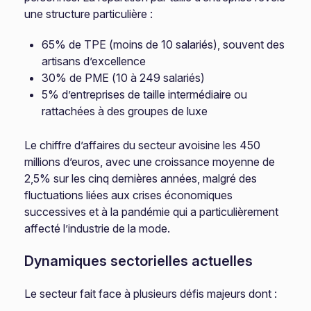
une structure particulière :
65% de TPE (moins de 10 salariés), souvent des
artisans d’excellence
30% de PME (10 à 249 salariés)
5% d’entreprises de taille intermédiaire ou
rattachées à des groupes de luxe
Le chiffre d’affaires du secteur avoisine les 450
millions d’euros, avec une croissance moyenne de
2,5% sur les cinq dernières années, malgré des
fluctuations liées aux crises économiques
successives et à la pandémie qui a particulièrement
affecté l’industrie de la mode.
Dynamiques sectorielles actuelles
Le secteur fait face à plusieurs défis majeurs dont :