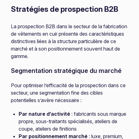
Stratégies de prospection B2B
La prospection B2B dans le secteur de la fabrication
de vêtements en cuir présente des caractéristiques
distinctives liées à la structure particulière de ce
marché et à son positionnement souvent haut de
gamme.
Segmentation stratégique du marché
Pour optimiser l’efficacité de la prospection dans ce
secteur, une segmentation fine des cibles
potentielles s’avère nécessaire :
Par nature d’activité
: fabricants sous marque
propre, sous-traitants spécialisés, ateliers de
coupe, ateliers de finitions
Par positionnement marché
: luxe, premium,