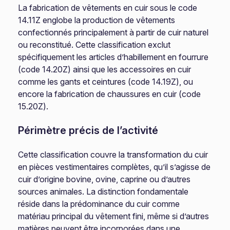
La fabrication de vêtements en cuir sous le code
14.11Z englobe la production de vêtements
confectionnés principalement à partir de cuir naturel
ou reconstitué. Cette classification exclut
spécifiquement les articles d’habillement en fourrure
(code 14.20Z) ainsi que les accessoires en cuir
comme les gants et ceintures (code 14.19Z), ou
encore la fabrication de chaussures en cuir (code
15.20Z).
Périmètre précis de l’activité
Cette classification couvre la transformation du cuir
en pièces vestimentaires complètes, qu’il s’agisse de
cuir d’origine bovine, ovine, caprine ou d’autres
sources animales. La distinction fondamentale
réside dans la prédominance du cuir comme
matériau principal du vêtement fini, même si d’autres
matières peuvent être incorporées dans une