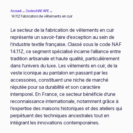
Accueil
→
Codes NAF APE
→
14.11Z Fabrication de vêtements en cuir
Le secteur de la fabrication de vêtements en cuir
représente un savoir-faire d’exception au sein de
l’industrie textile française. Classé sous le code NAF
14.11Z, ce segment spécialisé incarne l’alliance entre
tradition artisanale et haute qualité, particulièrement
dans l’univers du luxe. Les vêtements en cuir, de la
veste iconique au pantalon en passant par les
accessoires, constituent une niche de marché
réputée pour sa durabilité et son caractère
intemporel. En France, ce secteur bénéficie d’une
reconnaissance internationale, notamment grâce à
l’expertise des maisons historiques et des ateliers qui
perpétuent des techniques ancestrales tout en
intégrant les innovations contemporaines.