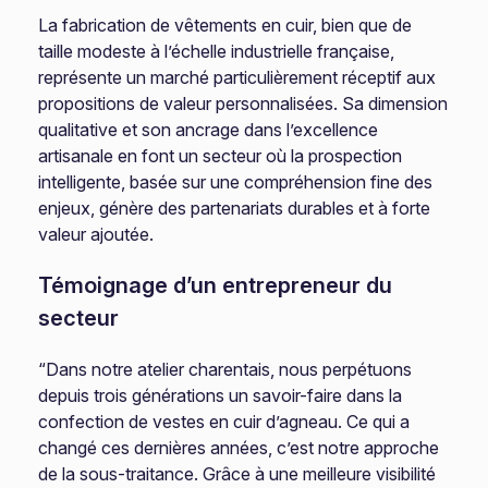
La fabrication de vêtements en cuir, bien que de
taille modeste à l’échelle industrielle française,
représente un marché particulièrement réceptif aux
propositions de valeur personnalisées. Sa dimension
qualitative et son ancrage dans l’excellence
artisanale en font un secteur où la prospection
intelligente, basée sur une compréhension fine des
enjeux, génère des partenariats durables et à forte
valeur ajoutée.
Témoignage d’un entrepreneur du
secteur
“Dans notre atelier charentais, nous perpétuons
depuis trois générations un savoir-faire dans la
confection de vestes en cuir d’agneau. Ce qui a
changé ces dernières années, c’est notre approche
de la sous-traitance. Grâce à une meilleure visibilité