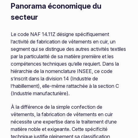
Panorama économique du
secteur
Le code NAF 14.11Z désigne spécifiquement
l’activité de fabrication de vêtements en cuir, un
segment qui se distingue des autres activités textiles
par la particularité de sa matière première et les
compétences techniques qu’elle requiert. Dans la
hiérarchie de la nomenclature INSEE, ce code
s’inscrit dans la division 14 (Industrie de
l’habillement), elle-même rattachée à la section C
(Industrie manufacturière).
À la différence de la simple confection de
vêtements, la fabrication de vêtements en cuir
nécessite une expertise dans le traitement d’une
matière noble et exigeante. Cette spécificité
technique justifie pleinement sa classification