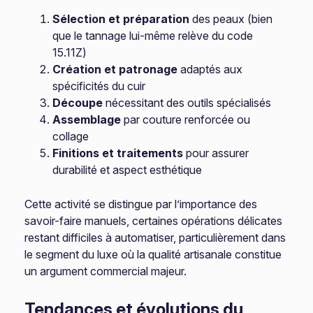
Sélection et préparation
des peaux (bien
que le tannage lui-même relève du code
15.11Z)
Création et patronage
adaptés aux
spécificités du cuir
Découpe
nécessitant des outils spécialisés
Assemblage
par couture renforcée ou
collage
Finitions et traitements
pour assurer
durabilité et aspect esthétique
Cette activité se distingue par l’importance des
savoir-faire manuels, certaines opérations délicates
restant difficiles à automatiser, particulièrement dans
le segment du luxe où la qualité artisanale constitue
un argument commercial majeur.
Tendances et évolutions du