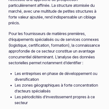
particulièrement affinée. La structure atomisée du
marché, avec une multitude de petites structures à
forte valeur ajoutée, rend indispensable un ciblage
précis.
Pour les fournisseurs de matières premières,
d’équipements spécialisés ou de services connexes
(logistique, certification, formation), la connaissance
approfondie de ce secteur constitue un avantage
concurrentiel déterminant. L’analyse des données
sectorielles permet notamment d’identifier :
Les entreprises en phase de développement ou
diversification
Les zones géographiques à forte concentration
d’acteurs spécialisés
Les périodicités d’investissement propres à ce
secteur