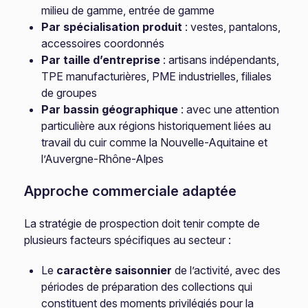
milieu de gamme, entrée de gamme
Par spécialisation produit
: vestes, pantalons,
accessoires coordonnés
Par taille d’entreprise
: artisans indépendants,
TPE manufacturières, PME industrielles, filiales
de groupes
Par bassin géographique
: avec une attention
particulière aux régions historiquement liées au
travail du cuir comme la Nouvelle-Aquitaine et
l’Auvergne-Rhône-Alpes
Approche commerciale adaptée
La stratégie de prospection doit tenir compte de
plusieurs facteurs spécifiques au secteur :
Le
caractère saisonnier
de l’activité, avec des
périodes de préparation des collections qui
constituent des moments privilégiés pour la