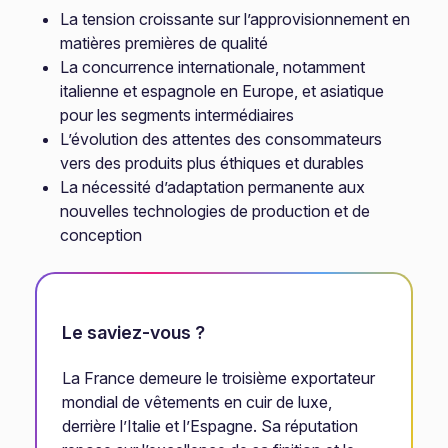
La tension croissante sur l’approvisionnement en
matières premières de qualité
La concurrence internationale, notamment
italienne et espagnole en Europe, et asiatique
pour les segments intermédiaires
L’évolution des attentes des consommateurs
vers des produits plus éthiques et durables
La nécessité d’adaptation permanente aux
nouvelles technologies de production et de
conception
Le saviez-vous ?
La France demeure le troisième exportateur
mondial de vêtements en cuir de luxe,
derrière l’Italie et l’Espagne. Sa réputation