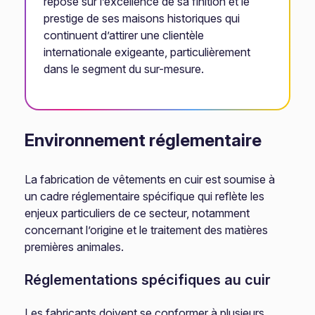
repose sur l’excellence de sa finition et le
prestige de ses maisons historiques qui
continuent d’attirer une clientèle
internationale exigeante, particulièrement
dans le segment du sur-mesure.
Environnement réglementaire
La fabrication de vêtements en cuir est soumise à
un cadre réglementaire spécifique qui reflète les
enjeux particuliers de ce secteur, notamment
concernant l’origine et le traitement des matières
premières animales.
Réglementations spécifiques au cuir
Les fabricants doivent se conformer à plusieurs