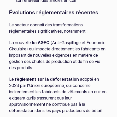
sur l’entretien des articles en cuir
Évolutions réglementaires récentes
Le secteur connaît des transformations
réglementaires significatives, notamment :
La nouvelle
loi AGEC
(Anti-Gaspillage et Économie
Circulaire) qui impacte directement les fabricants en
imposant de nouvelles exigences en matière de
gestion des chutes de production et de fin de vie
des produits
Le
règlement sur la déforestation
adopté en
2023 par l’Union européenne, qui concerne
indirectement les fabricants de vêtements en cuir en
exigeant qu’ils s’assurent que leur
approvisionnement ne contribue pas à la
déforestation dans les pays producteurs de bétail