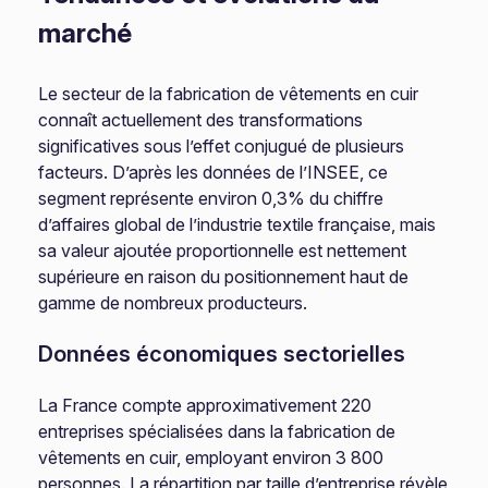
marché
Le secteur de la fabrication de vêtements en cuir
connaît actuellement des transformations
significatives sous l’effet conjugué de plusieurs
facteurs. D’après les données de l’INSEE, ce
segment représente environ 0,3% du chiffre
d’affaires global de l’industrie textile française, mais
sa valeur ajoutée proportionnelle est nettement
supérieure en raison du positionnement haut de
gamme de nombreux producteurs.
Données économiques sectorielles
La France compte approximativement 220
entreprises spécialisées dans la fabrication de
vêtements en cuir, employant environ 3 800
personnes. La répartition par taille d’entreprise révèle