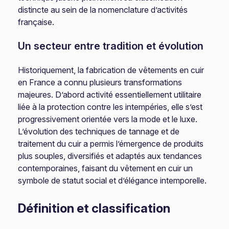
distincte au sein de la nomenclature d’activités
française.
Un secteur entre tradition et évolution
Historiquement, la fabrication de vêtements en cuir
en France a connu plusieurs transformations
majeures. D’abord activité essentiellement utilitaire
liée à la protection contre les intempéries, elle s’est
progressivement orientée vers la mode et le luxe.
L’évolution des techniques de tannage et de
traitement du cuir a permis l’émergence de produits
plus souples, diversifiés et adaptés aux tendances
contemporaines, faisant du vêtement en cuir un
symbole de statut social et d’élégance intemporelle.
Définition et classification