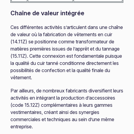
Chaîne de valeur intégrée
Ces différentes activités s’articulent dans une chaîne
de valeur où la fabrication de vêtements en cuir
(14.11Z) se positionne comme transformateur de
matières premières issues de l’apprêt et du tannage
(15.11Z). Cette connexion est fondamentale puisque
la qualité du cuir tanné conditionne directement les
possibilités de confection et la qualité finale du
vêtement.
Par ailleurs, de nombreux fabricants diversifient leurs
activités en intégrant la production d’accessoires
(code 15.12Z) complémentaires à leurs gammes
vestimentaires, créant ainsi des synergies
commerciales et techniques au sein d’une même
entreprise.