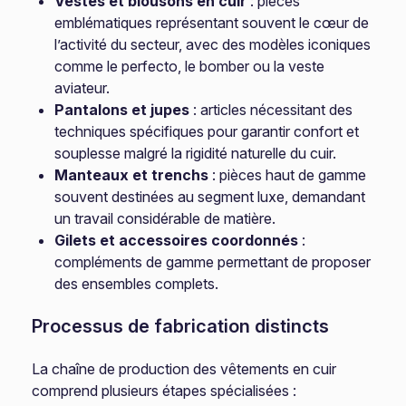
Vestes et blousons en cuir
: pièces
emblématiques représentant souvent le cœur de
l’activité du secteur, avec des modèles iconiques
comme le perfecto, le bomber ou la veste
aviateur.
Pantalons et jupes
: articles nécessitant des
techniques spécifiques pour garantir confort et
souplesse malgré la rigidité naturelle du cuir.
Manteaux et trenchs
: pièces haut de gamme
souvent destinées au segment luxe, demandant
un travail considérable de matière.
Gilets et accessoires coordonnés
:
compléments de gamme permettant de proposer
des ensembles complets.
Processus de fabrication distincts
La chaîne de production des vêtements en cuir
comprend plusieurs étapes spécialisées :