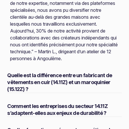
de notre expertise, notamment via des plateformes
spécialisées, nous avons pu diversifier notre
clientèle au-delà des grandes maisons avec
lesquelles nous travaillions exclusivement.
Aujourd’hui, 30% de notre activité provient de
collaborations avec des créateurs indépendants qui
nous ont identifiés précisément pour notre spécialité
technique.” – Martin L., dirigeant d’un atelier de 12
personnes à Angoulême.
Quelle est la différence entre un fabricant de
vêtements en cuir (14.11Z) et un maroquinier
(15.12Z) ?
Comment les entreprises du secteur 14.11Z
s’adaptent-elles aux enjeux de durabilité ?