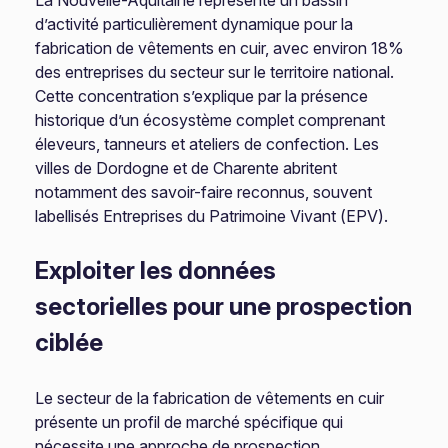
La Nouvelle-Aquitaine représente un bassin
d’activité particulièrement dynamique pour la
fabrication de vêtements en cuir, avec environ 18%
des entreprises du secteur sur le territoire national.
Cette concentration s’explique par la présence
historique d’un écosystème complet comprenant
éleveurs, tanneurs et ateliers de confection. Les
villes de Dordogne et de Charente abritent
notamment des savoir-faire reconnus, souvent
labellisés Entreprises du Patrimoine Vivant (EPV).
Exploiter les données
sectorielles pour une prospection
ciblée
Le secteur de la fabrication de vêtements en cuir
présente un profil de marché spécifique qui
nécessite une approche de prospection