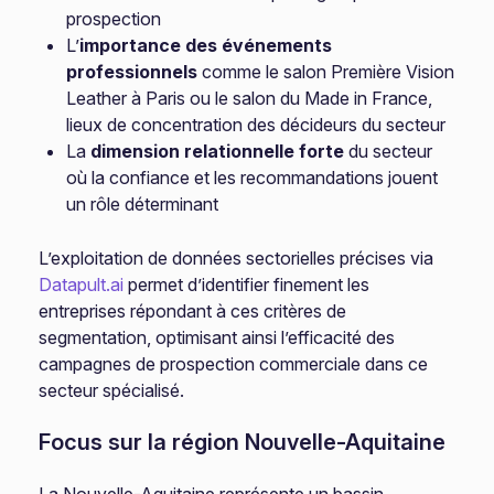
prospection
L’
importance des événements
professionnels
comme le salon Première Vision
Leather à Paris ou le salon du Made in France,
lieux de concentration des décideurs du secteur
La
dimension relationnelle forte
du secteur
où la confiance et les recommandations jouent
un rôle déterminant
L’exploitation de données sectorielles précises via
Datapult.ai
permet d’identifier finement les
entreprises répondant à ces critères de
segmentation, optimisant ainsi l’efficacité des
campagnes de prospection commerciale dans ce
secteur spécialisé.
Focus sur la région Nouvelle-Aquitaine