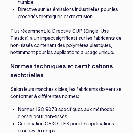
humide
Directive sur les émissions industrielles pour les
procédés thermiques et d’extrusion
Plus récemment, la Directive SUP (Single-Use
Plastics) a un impact significatif sur les fabricants de
non-tissés contenant des polymères plastiques,
notamment pour les applications à usage unique.
Normes techniques et certifications
sectorielles
Selon leurs marchés cibles, les fabricants doivent se
conformer à différentes normes:
Normes ISO 9073 spécifiques aux méthodes
d’essai pour non-tissés
Certification OEKO-TEX pour les applications
proches du corps