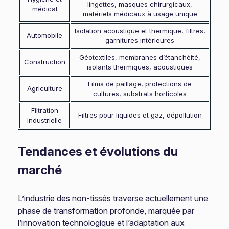
lingettes, masques chirurgicaux,
médical
matériels médicaux à usage unique
Isolation acoustique et thermique, filtres,
Automobile
garnitures intérieures
Géotextiles, membranes d’étanchéité,
Construction
isolants thermiques, acoustiques
Films de paillage, protections de
Agriculture
cultures, substrats horticoles
Filtration
Filtres pour liquides et gaz, dépollution
industrielle
Tendances et évolutions du
marché
L’industrie des non-tissés traverse actuellement une
phase de transformation profonde, marquée par
l’innovation technologique et l’adaptation aux