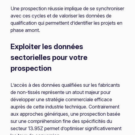
Une prospection réussie implique de se synchroniser
avec ces cycles et de valoriser les données de
qualification qui permettent d’identifier les projets en
phase amont.
Exploiter les données
sectorielles pour votre
prospection
L’accès à des données qualifiées sur les fabricants
de non-tissés représente un atout majeur pour
développer une stratégie commerciale efficace
auprès de cette industrie technique. Contrairement
aux approches génériques, une prospection basée
sur une compréhension fine des spécificités du
secteur 13.95Z permet d’optimiser significativement