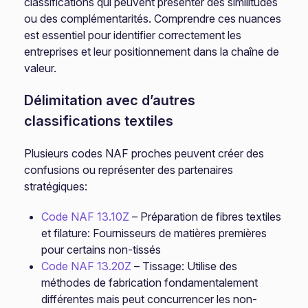
classifications qui peuvent présenter des similitudes
ou des complémentarités. Comprendre ces nuances
est essentiel pour identifier correctement les
entreprises et leur positionnement dans la chaîne de
valeur.
Délimitation avec d’autres
classifications textiles
Plusieurs codes NAF proches peuvent créer des
confusions ou représenter des partenaires
stratégiques:
Code NAF 13.10Z
– Préparation de fibres textiles
et filature: Fournisseurs de matières premières
pour certains non-tissés
Code NAF 13.20Z
– Tissage: Utilise des
méthodes de fabrication fondamentalement
différentes mais peut concurrencer les non-