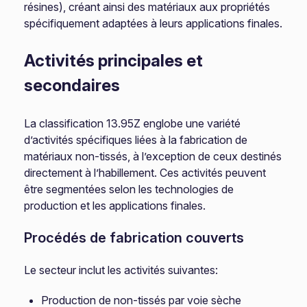
résines), créant ainsi des matériaux aux propriétés
spécifiquement adaptées à leurs applications finales.
Activités principales et
secondaires
La classification 13.95Z englobe une variété
d’activités spécifiques liées à la fabrication de
matériaux non-tissés, à l’exception de ceux destinés
directement à l’habillement. Ces activités peuvent
être segmentées selon les technologies de
production et les applications finales.
Procédés de fabrication couverts
Le secteur inclut les activités suivantes:
Production de non-tissés par voie sèche