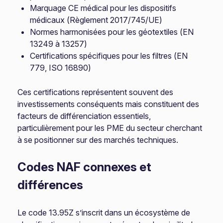
Marquage CE médical pour les dispositifs
médicaux (Règlement 2017/745/UE)
Normes harmonisées pour les géotextiles (EN
13249 à 13257)
Certifications spécifiques pour les filtres (EN
779, ISO 16890)
Ces certifications représentent souvent des
investissements conséquents mais constituent des
facteurs de différenciation essentiels,
particulièrement pour les PME du secteur cherchant
à se positionner sur des marchés techniques.
Codes NAF connexes et
différences
Le code 13.95Z s’inscrit dans un écosystème de