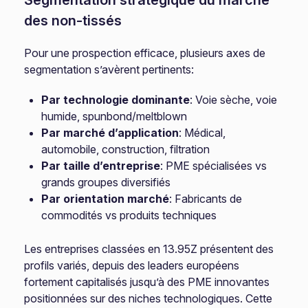
Segmentation stratégique du marché
des non-tissés
Pour une prospection efficace, plusieurs axes de
segmentation s’avèrent pertinents:
Par technologie dominante
: Voie sèche, voie
humide, spunbond/meltblown
Par marché d’application
: Médical,
automobile, construction, filtration
Par taille d’entreprise
: PME spécialisées vs
grands groupes diversifiés
Par orientation marché
: Fabricants de
commodités vs produits techniques
Les entreprises classées en 13.95Z présentent des
profils variés, depuis des leaders européens
fortement capitalisés jusqu’à des PME innovantes
positionnées sur des niches technologiques. Cette