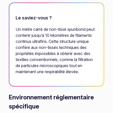
Le saviez-vous ?
Un mètre carré de non-tissé spunbond peut
contenir jusqu’à 10 kilomètres de filaments
continus ultrafins. Cette structure unique
confère aux non-tissés techniques des
propriétés impossibles à obtenir avec des
textiles conventionnels, comme la filtration
de particules microscopiques tout en
maintenant une respirabilité élevée.
Environnement réglementaire
spécifique