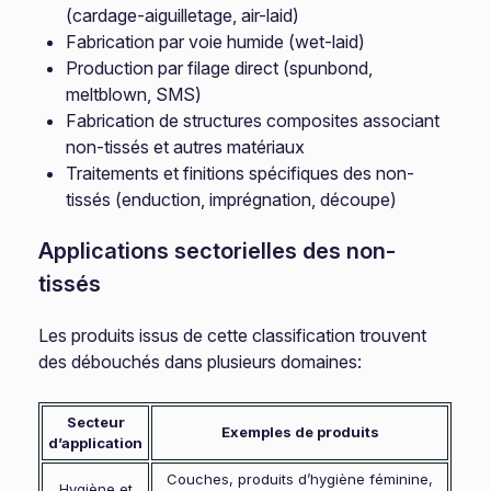
(cardage-aiguilletage, air-laid)
Fabrication par voie humide (wet-laid)
Production par filage direct (spunbond,
meltblown, SMS)
Fabrication de structures composites associant
non-tissés et autres matériaux
Traitements et finitions spécifiques des non-
tissés (enduction, imprégnation, découpe)
Applications sectorielles des non-
tissés
Les produits issus de cette classification trouvent
des débouchés dans plusieurs domaines:
Secteur
Exemples de produits
d’application
Couches, produits d’hygiène féminine,
Hygiène et