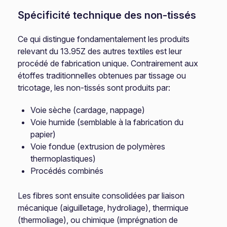
Spécificité technique des non-tissés
Ce qui distingue fondamentalement les produits
relevant du 13.95Z des autres textiles est leur
procédé de fabrication unique. Contrairement aux
étoffes traditionnelles obtenues par tissage ou
tricotage, les non-tissés sont produits par:
Voie sèche (cardage, nappage)
Voie humide (semblable à la fabrication du
papier)
Voie fondue (extrusion de polymères
thermoplastiques)
Procédés combinés
Les fibres sont ensuite consolidées par liaison
mécanique (aiguilletage, hydroliage), thermique
(thermoliage), ou chimique (imprégnation de