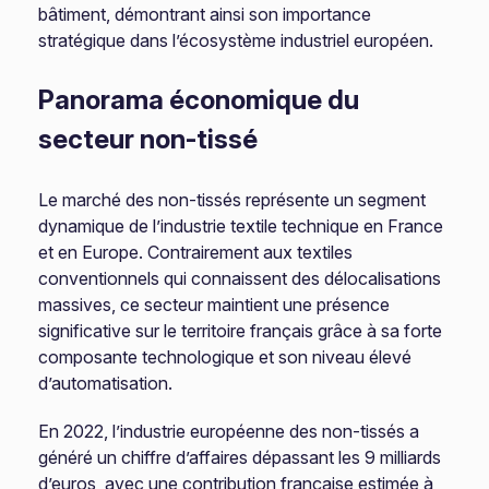
bâtiment, démontrant ainsi son importance
stratégique dans l’écosystème industriel européen.
Panorama économique du
secteur non-tissé
Le marché des non-tissés représente un segment
dynamique de l’industrie textile technique en France
et en Europe. Contrairement aux textiles
conventionnels qui connaissent des délocalisations
massives, ce secteur maintient une présence
significative sur le territoire français grâce à sa forte
composante technologique et son niveau élevé
d’automatisation.
En 2022, l’industrie européenne des non-tissés a
généré un chiffre d’affaires dépassant les 9 milliards
d’euros, avec une contribution française estimée à