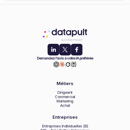
Demandez l’avis à votre IA préférée
Métiers
Dirigeant
Commercial
Marketing
Achat
Entreprises
Entreprises Individuelles (EI)