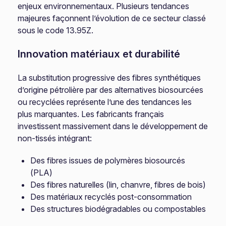
enjeux environnementaux. Plusieurs tendances
majeures façonnent l’évolution de ce secteur classé
sous le code 13.95Z.
Innovation matériaux et durabilité
La substitution progressive des fibres synthétiques
d’origine pétrolière par des alternatives biosourcées
ou recyclées représente l’une des tendances les
plus marquantes. Les fabricants français
investissent massivement dans le développement de
non-tissés intégrant:
Des fibres issues de polymères biosourcés
(PLA)
Des fibres naturelles (lin, chanvre, fibres de bois)
Des matériaux recyclés post-consommation
Des structures biodégradables ou compostables