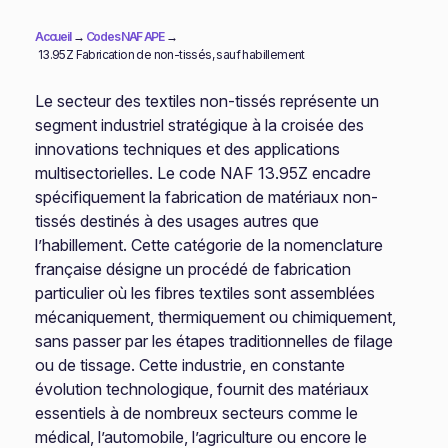
Accueil
→
Codes NAF APE
→
13.95Z Fabrication de non-tissés, sauf habillement
Le secteur des textiles non-tissés représente un
segment industriel stratégique à la croisée des
innovations techniques et des applications
multisectorielles. Le code NAF 13.95Z encadre
spécifiquement la fabrication de matériaux non-
tissés destinés à des usages autres que
l’habillement. Cette catégorie de la nomenclature
française désigne un procédé de fabrication
particulier où les fibres textiles sont assemblées
mécaniquement, thermiquement ou chimiquement,
sans passer par les étapes traditionnelles de filage
ou de tissage. Cette industrie, en constante
évolution technologique, fournit des matériaux
essentiels à de nombreux secteurs comme le
médical, l’automobile, l’agriculture ou encore le