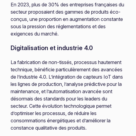
En 2023, plus de 30% des entreprises françaises du
secteur proposaient des gammes de produits éco-
conçus, une proportion en augmentation constante
sous la pression des réglementations et des
exigences du marché.
Digitalisation et industrie 4.0
La fabrication de non-tissés, processus hautement
technique, bénéficie particulièrement des avancées
de l’industrie 4.0. L’intégration de capteurs IoT dans
les lignes de production, l’analyse prédictive pour la
maintenance, et l’automatisation avancée sont
désormais des standards pour les leaders du
secteur. Cette évolution technologique permet
d’optimiser les processus, de réduire les
consommations énergétiques et d’améliorer la
constance qualitative des produits.