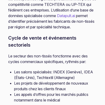
compétitivité comme TECHTERA ou UP-TEX qui
fédèrent ces entreprises. L’utilisation d’une base de
données spécialisée comme
Datapult.ai
permet
d’identifier précisément les fabricants de non-tissés
par région et par spécialité technique.
Cycle de vente et événements
sectoriels
Le secteur des non-tissés fonctionne avec des
cycles commerciaux spécifiques, rythmés par:
Les salons spécialisés: INDEX (Genève), IDEA
(États-Unis), Techtextil (Allemagne)
Les projets de développement de nouveaux
produits chez les clients finaux
Les appels d’offres pour les marchés publics
notamment dans le médical