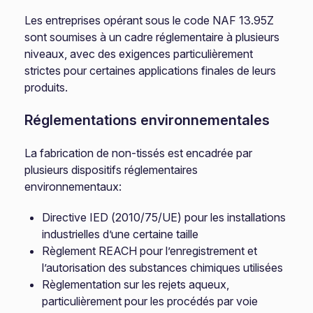
Les entreprises opérant sous le code NAF 13.95Z
sont soumises à un cadre réglementaire à plusieurs
niveaux, avec des exigences particulièrement
strictes pour certaines applications finales de leurs
produits.
Réglementations environnementales
La fabrication de non-tissés est encadrée par
plusieurs dispositifs réglementaires
environnementaux:
Directive IED (2010/75/UE) pour les installations
industrielles d’une certaine taille
Règlement REACH pour l’enregistrement et
l’autorisation des substances chimiques utilisées
Règlementation sur les rejets aqueux,
particulièrement pour les procédés par voie