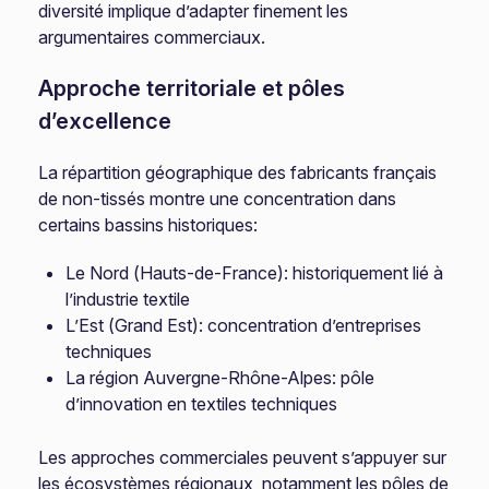
diversité implique d’adapter finement les
argumentaires commerciaux.
Approche territoriale et pôles
d’excellence
La répartition géographique des fabricants français
de non-tissés montre une concentration dans
certains bassins historiques:
Le Nord (Hauts-de-France): historiquement lié à
l’industrie textile
L’Est (Grand Est): concentration d’entreprises
techniques
La région Auvergne-Rhône-Alpes: pôle
d’innovation en textiles techniques
Les approches commerciales peuvent s’appuyer sur
les écosystèmes régionaux, notamment les pôles de