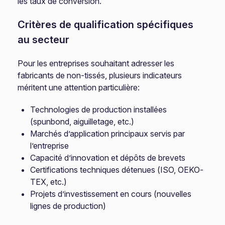
les taux de conversion.
Critères de qualification spécifiques
au secteur
Pour les entreprises souhaitant adresser les
fabricants de non-tissés, plusieurs indicateurs
méritent une attention particulière:
Technologies de production installées
(spunbond, aiguilletage, etc.)
Marchés d’application principaux servis par
l’entreprise
Capacité d’innovation et dépôts de brevets
Certifications techniques détenues (ISO, OEKO-
TEX, etc.)
Projets d’investissement en cours (nouvelles
lignes de production)