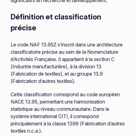
significatifs en recherche et développement.
Définition et classification
précise
Le code NAF 13.95Z s’inscrit dans une architecture
classificatoire précise au sein de la Nomenclature
d’Activités Française. Il appartient à la section C
(Industrie manufacturière), à la division 13
(Fabrication de textiles), et au groupe 13.9
(Fabrication d’autres textiles).
Cette classification correspond au code européen
NACE 13.95, permettant une harmonisation
statistique au niveau communautaire. Dans le
système international CITI, il correspond
principalement à la classe 1399 (Fabrication d’autres
textiles n.c.a.).