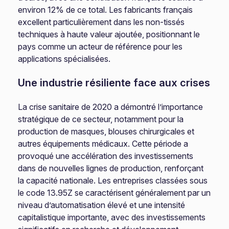
environ 12% de ce total. Les fabricants français
excellent particulièrement dans les non-tissés
techniques à haute valeur ajoutée, positionnant le
pays comme un acteur de référence pour les
applications spécialisées.
Une industrie résiliente face aux crises
La crise sanitaire de 2020 a démontré l’importance
stratégique de ce secteur, notamment pour la
production de masques, blouses chirurgicales et
autres équipements médicaux. Cette période a
provoqué une accélération des investissements
dans de nouvelles lignes de production, renforçant
la capacité nationale. Les entreprises classées sous
le code 13.95Z se caractérisent généralement par un
niveau d’automatisation élevé et une intensité
capitalistique importante, avec des investissements