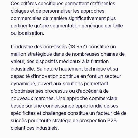
Ces critères spécifiques permettent d’affiner les
ciblages et de personnaliser les approches
commerciales de manière significativement plus
pertinente qu’une segmentation générique par taille
ou localisation.
L’industrie des non-tissés (13.95Z) constitue un
maillon stratégique dans de nombreuses chaînes de
valeur, des dispositifs médicaux à la filtration
industrielle. Sa nature hautement technique et sa
capacité d’innovation continue en font un secteur
dynamique, ouvert aux solutions permettant
d’optimiser ses processus ou d’accéder à de
nouveaux marchés. Une approche commerciale
basée sur une connaissance approfondie de ses
spécificités et challenges constitue un facteur clé de
succès pour toute stratégie de prospection B2B
ciblant ces industriels.