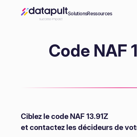
Solutions
Ressources
Code NAF 13
Ciblez le code NAF 13.91Z
et contactez les décideurs de vot