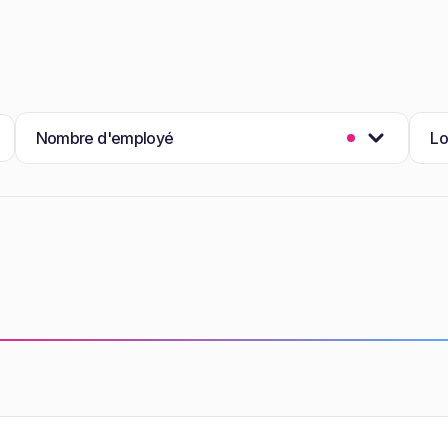
Nombre d'employé
Lo