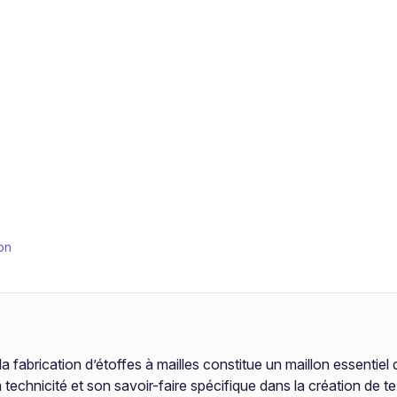
on
la fabrication d’étoffes à mailles constitue un maillon essentiel 
technicité et son savoir-faire spécifique dans la création de te