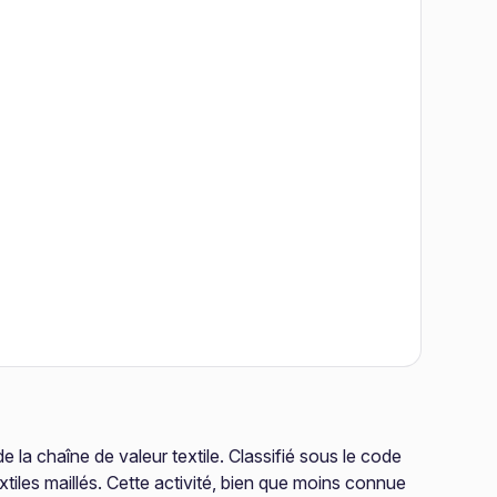
de la chaîne de valeur textile. Classifié sous le code
xtiles maillés. Cette activité, bien que moins connue