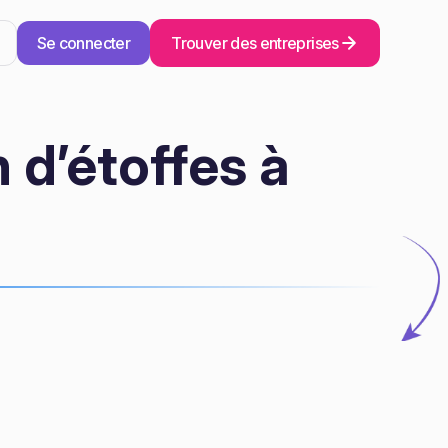
Se connecter
Trouver des entreprises
 d’étoffes à