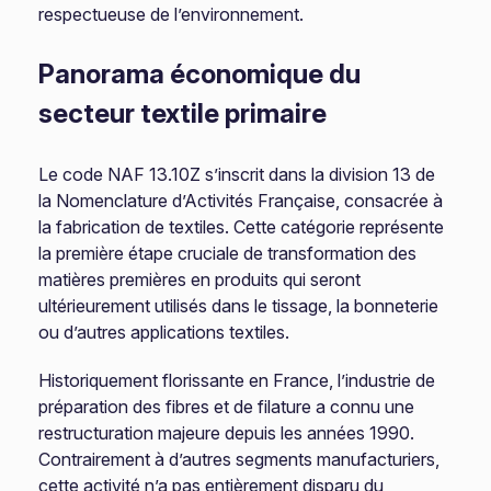
respectueuse de l’environnement.
Panorama économique du
secteur textile primaire
Le code NAF 13.10Z s’inscrit dans la division 13 de
la Nomenclature d’Activités Française, consacrée à
la fabrication de textiles. Cette catégorie représente
la première étape cruciale de transformation des
matières premières en produits qui seront
ultérieurement utilisés dans le tissage, la bonneterie
ou d’autres applications textiles.
Historiquement florissante en France, l’industrie de
préparation des fibres et de filature a connu une
restructuration majeure depuis les années 1990.
Contrairement à d’autres segments manufacturiers,
cette activité n’a pas entièrement disparu du