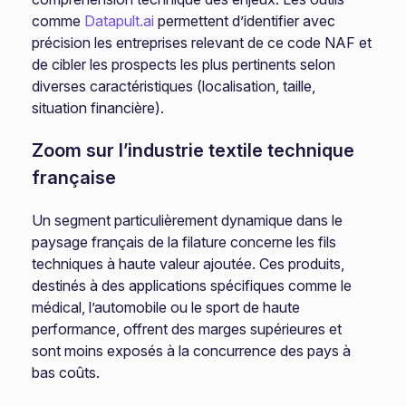
comme
Datapult.ai
permettent d’identifier avec
précision les entreprises relevant de ce code NAF et
de cibler les prospects les plus pertinents selon
diverses caractéristiques (localisation, taille,
situation financière).
Zoom sur l’industrie textile technique
française
Un segment particulièrement dynamique dans le
paysage français de la filature concerne les fils
techniques à haute valeur ajoutée. Ces produits,
destinés à des applications spécifiques comme le
médical, l’automobile ou le sport de haute
performance, offrent des marges supérieures et
sont moins exposés à la concurrence des pays à
bas coûts.