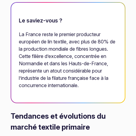
Le saviez-vous ?
La France reste le premier producteur
européen de lin textile, avec plus de 80% de
la production mondiale de fibres longues.
Cette filière d’excellence, concentrée en
Normandie et dans les Hauts-de-France,
représente un atout considérable pour
l’industrie de la filature française face à la
concurrence internationale.
Tendances et évolutions du
marché textile primaire