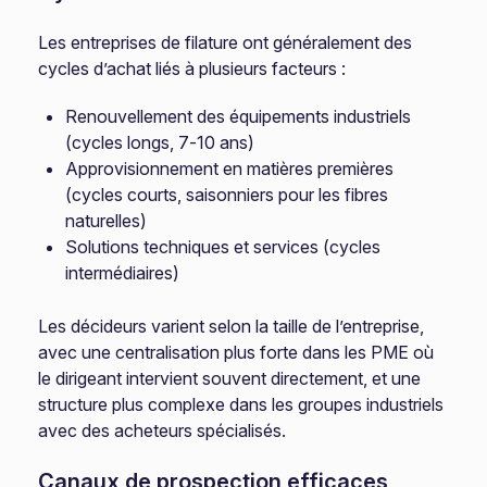
Les entreprises de filature ont généralement des
cycles d’achat liés à plusieurs facteurs :
Renouvellement des équipements industriels
(cycles longs, 7-10 ans)
Approvisionnement en matières premières
(cycles courts, saisonniers pour les fibres
naturelles)
Solutions techniques et services (cycles
intermédiaires)
Les décideurs varient selon la taille de l’entreprise,
avec une centralisation plus forte dans les PME où
le dirigeant intervient souvent directement, et une
structure plus complexe dans les groupes industriels
avec des acheteurs spécialisés.
Canaux de prospection efficaces