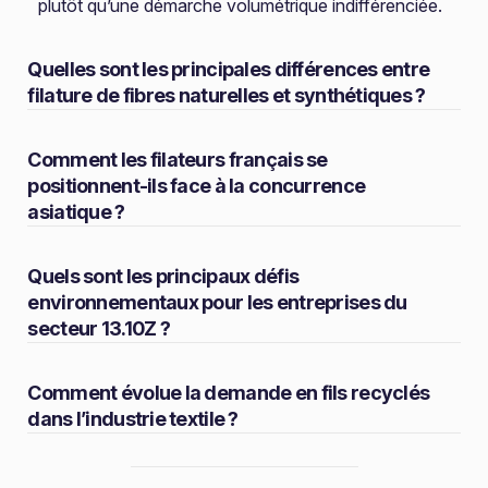
plutôt qu’une démarche volumétrique indifférenciée.
Quelles sont les principales différences entre
filature de fibres naturelles et synthétiques ?
Comment les filateurs français se
positionnent-ils face à la concurrence
asiatique ?
Quels sont les principaux défis
environnementaux pour les entreprises du
secteur 13.10Z ?
Comment évolue la demande en fils recyclés
dans l’industrie textile ?