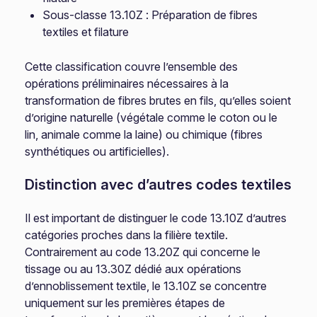
Sous-classe 13.10Z : Préparation de fibres
textiles et filature
Cette classification couvre l’ensemble des
opérations préliminaires nécessaires à la
transformation de fibres brutes en fils, qu’elles soient
d’origine naturelle (végétale comme le coton ou le
lin, animale comme la laine) ou chimique (fibres
synthétiques ou artificielles).
Distinction avec d’autres codes textiles
Il est important de distinguer le code 13.10Z d’autres
catégories proches dans la filière textile.
Contrairement au code 13.20Z qui concerne le
tissage ou au 13.30Z dédié aux opérations
d’ennoblissement textile, le 13.10Z se concentre
uniquement sur les premières étapes de