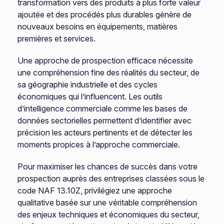
transformation vers des produits à plus forte valeur
ajoutée et des procédés plus durables génère de
nouveaux besoins en équipements, matières
premières et services.
Une approche de prospection efficace nécessite
une compréhension fine des réalités du secteur, de
sa géographie industrielle et des cycles
économiques qui l’influencent. Les outils
d’intelligence commerciale comme les bases de
données sectorielles permettent d’identifier avec
précision les acteurs pertinents et de détecter les
moments propices à l’approche commerciale.
Pour maximiser les chances de succès dans votre
prospection auprès des entreprises classées sous le
code NAF 13.10Z, privilégiez une approche
qualitative basée sur une véritable compréhension
des enjeux techniques et économiques du secteur,