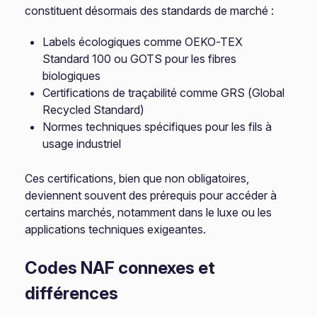
constituent désormais des standards de marché :
Labels écologiques comme OEKO-TEX
Standard 100 ou GOTS pour les fibres
biologiques
Certifications de traçabilité comme GRS (Global
Recycled Standard)
Normes techniques spécifiques pour les fils à
usage industriel
Ces certifications, bien que non obligatoires,
deviennent souvent des prérequis pour accéder à
certains marchés, notamment dans le luxe ou les
applications techniques exigeantes.
Codes NAF connexes et
différences