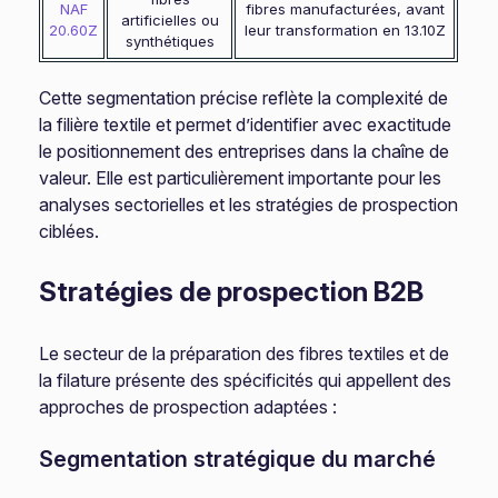
NAF
fibres manufacturées, avant
artificielles ou
20.60Z
leur transformation en 13.10Z
synthétiques
Cette segmentation précise reflète la complexité de
la filière textile et permet d’identifier avec exactitude
le positionnement des entreprises dans la chaîne de
valeur. Elle est particulièrement importante pour les
analyses sectorielles et les stratégies de prospection
ciblées.
Stratégies de prospection B2B
Le secteur de la préparation des fibres textiles et de
la filature présente des spécificités qui appellent des
approches de prospection adaptées :
Segmentation stratégique du marché