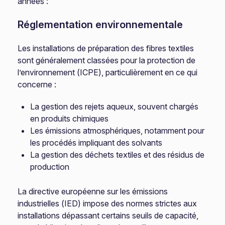
années :
Réglementation environnementale
Les installations de préparation des fibres textiles
sont généralement classées pour la protection de
l’environnement (ICPE), particulièrement en ce qui
concerne :
La gestion des rejets aqueux, souvent chargés
en produits chimiques
Les émissions atmosphériques, notamment pour
les procédés impliquant des solvants
La gestion des déchets textiles et des résidus de
production
La directive européenne sur les émissions
industrielles (IED) impose des normes strictes aux
installations dépassant certains seuils de capacité,