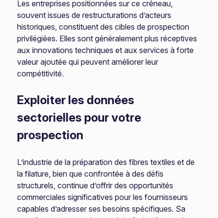
Les entreprises positionnées sur ce créneau,
souvent issues de restructurations d’acteurs
historiques, constituent des cibles de prospection
privilégiées. Elles sont généralement plus réceptives
aux innovations techniques et aux services à forte
valeur ajoutée qui peuvent améliorer leur
compétitivité.
Exploiter les données
sectorielles pour votre
prospection
L’industrie de la préparation des fibres textiles et de
la filature, bien que confrontée à des défis
structurels, continue d’offrir des opportunités
commerciales significatives pour les fournisseurs
capables d’adresser ses besoins spécifiques. Sa