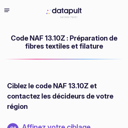
Code NAF 13.10Z : Préparation de
fibres textiles et filature
Ciblez le code NAF 13.10Z
et
contactez les décideurs de votre
région
Affinez votre ciblage