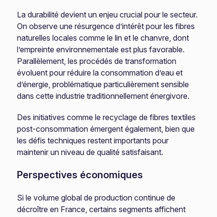
La durabilité devient un enjeu crucial pour le secteur.
On observe une résurgence d’intérêt pour les fibres
naturelles locales comme le lin et le chanvre, dont
l’empreinte environnementale est plus favorable.
Parallèlement, les procédés de transformation
évoluent pour réduire la consommation d’eau et
d’énergie, problématique particulièrement sensible
dans cette industrie traditionnellement énergivore.
Des initiatives comme le recyclage de fibres textiles
post-consommation émergent également, bien que
les défis techniques restent importants pour
maintenir un niveau de qualité satisfaisant.
Perspectives économiques
Si le volume global de production continue de
décroître en France, certains segments affichent