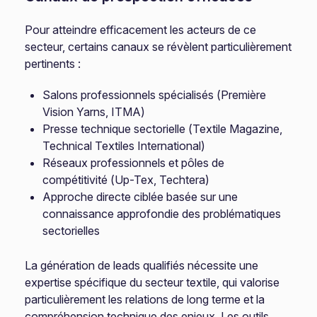
Pour atteindre efficacement les acteurs de ce
secteur, certains canaux se révèlent particulièrement
pertinents :
Salons professionnels spécialisés (Première
Vision Yarns, ITMA)
Presse technique sectorielle (Textile Magazine,
Technical Textiles International)
Réseaux professionnels et pôles de
compétitivité (Up-Tex, Techtera)
Approche directe ciblée basée sur une
connaissance approfondie des problématiques
sectorielles
La génération de leads qualifiés nécessite une
expertise spécifique du secteur textile, qui valorise
particulièrement les relations de long terme et la
compréhension technique des enjeux. Les outils