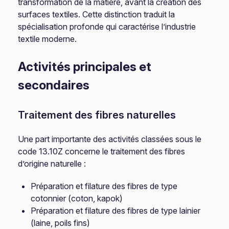
transformation de la matière, avant la création des
surfaces textiles. Cette distinction traduit la
spécialisation profonde qui caractérise l’industrie
textile moderne.
Activités principales et
secondaires
Traitement des fibres naturelles
Une part importante des activités classées sous le
code 13.10Z concerne le traitement des fibres
d’origine naturelle :
Préparation et filature des fibres de type
cotonnier (coton, kapok)
Préparation et filature des fibres de type lainier
(laine, poils fins)