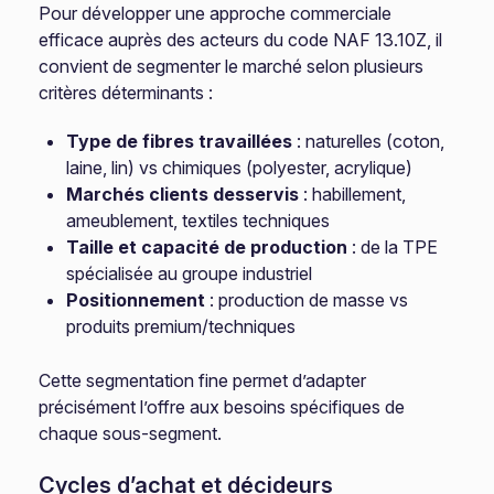
Pour développer une approche commerciale
efficace auprès des acteurs du code NAF 13.10Z, il
convient de segmenter le marché selon plusieurs
critères déterminants :
Type de fibres travaillées
: naturelles (coton,
laine, lin) vs chimiques (polyester, acrylique)
Marchés clients desservis
: habillement,
ameublement, textiles techniques
Taille et capacité de production
: de la TPE
spécialisée au groupe industriel
Positionnement
: production de masse vs
produits premium/techniques
Cette segmentation fine permet d’adapter
précisément l’offre aux besoins spécifiques de
chaque sous-segment.
Cycles d’achat et décideurs