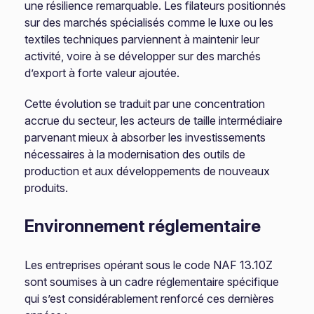
une résilience remarquable. Les filateurs positionnés
sur des marchés spécialisés comme le luxe ou les
textiles techniques parviennent à maintenir leur
activité, voire à se développer sur des marchés
d’export à forte valeur ajoutée.
Cette évolution se traduit par une concentration
accrue du secteur, les acteurs de taille intermédiaire
parvenant mieux à absorber les investissements
nécessaires à la modernisation des outils de
production et aux développements de nouveaux
produits.
Environnement réglementaire
Les entreprises opérant sous le code NAF 13.10Z
sont soumises à un cadre réglementaire spécifique
qui s’est considérablement renforcé ces dernières