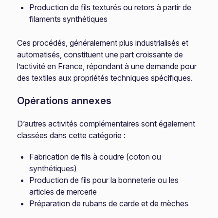
Production de fils texturés ou retors à partir de
filaments synthétiques
Ces procédés, généralement plus industrialisés et
automatisés, constituent une part croissante de
l’activité en France, répondant à une demande pour
des textiles aux propriétés techniques spécifiques.
Opérations annexes
D’autres activités complémentaires sont également
classées dans cette catégorie :
Fabrication de fils à coudre (coton ou
synthétiques)
Production de fils pour la bonneterie ou les
articles de mercerie
Préparation de rubans de carde et de mèches