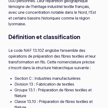
000 personnes. Leur répartition géographique
témoigne de l’héritage industriel textile français,
avec une concentration notable dans le Nord, l’Est
et certains bassins historiques comme la région
lyonnaise.
Définition et classification
Le code NAF 13.10Z englobe l’ensemble des
opérations de préparation des fibres textiles et leur
transformation en fils. Cette nomenclature précise
s’inscrit dans la structure hiérarchique suivante :
Section C : Industries manufacturières
Division 13 : Fabrication de textiles
Groupe 13.1 : Préparation de fibres textiles et
filature
Classe 13.10 : Préparation de fibres textiles et
filature