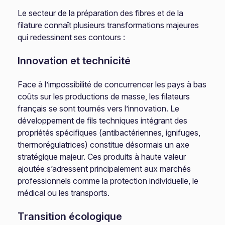
Le secteur de la préparation des fibres et de la
filature connaît plusieurs transformations majeures
qui redessinent ses contours :
Innovation et technicité
Face à l’impossibilité de concurrencer les pays à bas
coûts sur les productions de masse, les filateurs
français se sont tournés vers l’innovation. Le
développement de fils techniques intégrant des
propriétés spécifiques (antibactériennes, ignifuges,
thermorégulatrices) constitue désormais un axe
stratégique majeur. Ces produits à haute valeur
ajoutée s’adressent principalement aux marchés
professionnels comme la protection individuelle, le
médical ou les transports.
Transition écologique