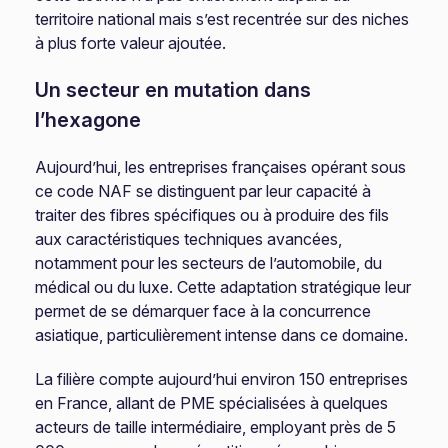
territoire national mais s’est recentrée sur des niches
à plus forte valeur ajoutée.
Un secteur en mutation dans
l’hexagone
Aujourd’hui, les entreprises françaises opérant sous
ce code NAF se distinguent par leur capacité à
traiter des fibres spécifiques ou à produire des fils
aux caractéristiques techniques avancées,
notamment pour les secteurs de l’automobile, du
médical ou du luxe. Cette adaptation stratégique leur
permet de se démarquer face à la concurrence
asiatique, particulièrement intense dans ce domaine.
La filière compte aujourd’hui environ 150 entreprises
en France, allant de PME spécialisées à quelques
acteurs de taille intermédiaire, employant près de 5