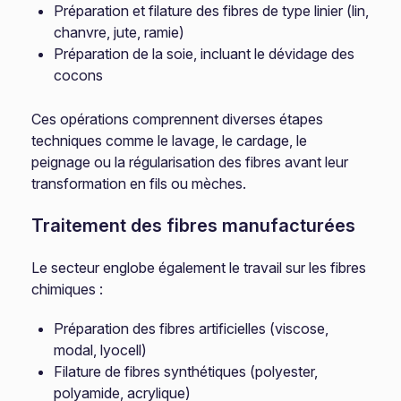
Préparation et filature des fibres de type linier (lin,
chanvre, jute, ramie)
Préparation de la soie, incluant le dévidage des
cocons
Ces opérations comprennent diverses étapes
techniques comme le lavage, le cardage, le
peignage ou la régularisation des fibres avant leur
transformation en fils ou mèches.
Traitement des fibres manufacturées
Le secteur englobe également le travail sur les fibres
chimiques :
Préparation des fibres artificielles (viscose,
modal, lyocell)
Filature de fibres synthétiques (polyester,
polyamide, acrylique)