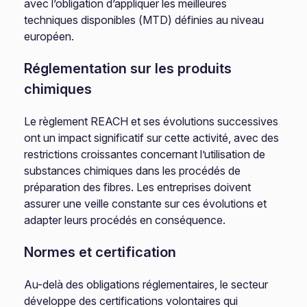
avec l’obligation d’appliquer les meilleures
techniques disponibles (MTD) définies au niveau
européen.
Réglementation sur les produits
chimiques
Le règlement REACH et ses évolutions successives
ont un impact significatif sur cette activité, avec des
restrictions croissantes concernant l’utilisation de
substances chimiques dans les procédés de
préparation des fibres. Les entreprises doivent
assurer une veille constante sur ces évolutions et
adapter leurs procédés en conséquence.
Normes et certification
Au-delà des obligations réglementaires, le secteur
développe des certifications volontaires qui