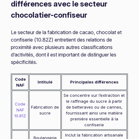
différences avec le secteur
chocolatier-confiseur
Le secteur de la fabrication de cacao, chocolat et
confiserie (10.82Z) entretient des relations de
proximité avec plusieurs autres classifications
d’activités, dont il est important de distinguer les
spécificités.
Code
Intitulé
Principales différences
NAF
Se concentre sur l’extraction et
le raffinage du sucre à partir
Code
Fabrication de
de betteraves ou de cannes,
NAF
sucre
fournissant ainsi une matière
10.81Z
première essentielle à la
confiserie
Inclut la fabrication artisanale
Boulangerie