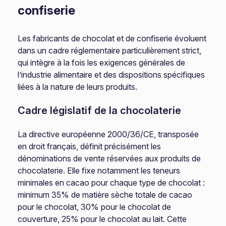
confiserie
Les fabricants de chocolat et de confiserie évoluent
dans un cadre réglementaire particulièrement strict,
qui intègre à la fois les exigences générales de
l’industrie alimentaire et des dispositions spécifiques
liées à la nature de leurs produits.
Cadre législatif de la chocolaterie
La directive européenne 2000/36/CE, transposée
en droit français, définit précisément les
dénominations de vente réservées aux produits de
chocolaterie. Elle fixe notamment les teneurs
minimales en cacao pour chaque type de chocolat :
minimum 35% de matière sèche totale de cacao
pour le chocolat, 30% pour le chocolat de
couverture, 25% pour le chocolat au lait. Cette