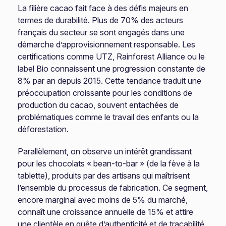
La filière cacao fait face à des défis majeurs en
termes de durabilité. Plus de 70% des acteurs
français du secteur se sont engagés dans une
démarche d’approvisionnement responsable. Les
certifications comme UTZ, Rainforest Alliance ou le
label Bio connaissent une progression constante de
8% par an depuis 2015. Cette tendance traduit une
préoccupation croissante pour les conditions de
production du cacao, souvent entachées de
problématiques comme le travail des enfants ou la
déforestation.
Parallèlement, on observe un intérêt grandissant
pour les chocolats « bean-to-bar » (de la fève à la
tablette), produits par des artisans qui maîtrisent
l’ensemble du processus de fabrication. Ce segment,
encore marginal avec moins de 5% du marché,
connaît une croissance annuelle de 15% et attire
une clientèle en quête d’authenticité et de traçabilité.