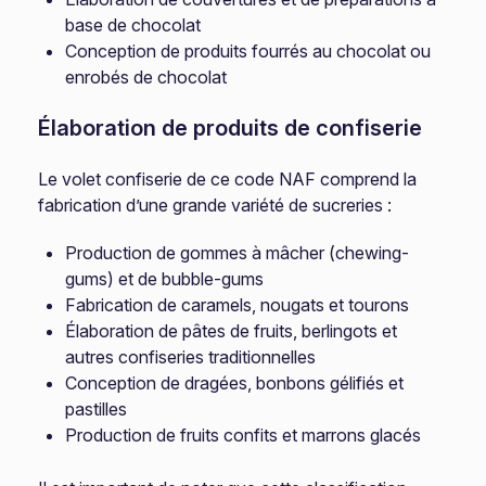
base de chocolat
Conception de produits fourrés au chocolat ou
enrobés de chocolat
Élaboration de produits de confiserie
Le volet confiserie de ce code NAF comprend la
fabrication d’une grande variété de sucreries :
Production de gommes à mâcher (chewing-
gums) et de bubble-gums
Fabrication de caramels, nougats et tourons
Élaboration de pâtes de fruits, berlingots et
autres confiseries traditionnelles
Conception de dragées, bonbons gélifiés et
pastilles
Production de fruits confits et marrons glacés