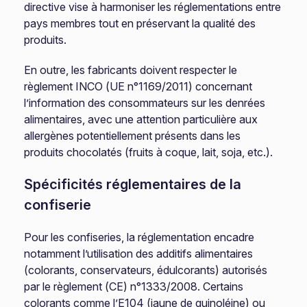
directive vise à harmoniser les réglementations entre
pays membres tout en préservant la qualité des
produits.
En outre, les fabricants doivent respecter le
règlement INCO (UE n°1169/2011) concernant
l’information des consommateurs sur les denrées
alimentaires, avec une attention particulière aux
allergènes potentiellement présents dans les
produits chocolatés (fruits à coque, lait, soja, etc.).
Spécificités réglementaires de la
confiserie
Pour les confiseries, la réglementation encadre
notamment l’utilisation des additifs alimentaires
(colorants, conservateurs, édulcorants) autorisés
par le règlement (CE) n°1333/2008. Certains
colorants comme l’E104 (jaune de quinoléine) ou