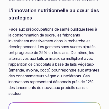
L’innovation nutritionnelle au cœur des
stratégies
Face aux préoccupations de santé publique liées à
la consommation de sucre, les fabricants
investissent massivement dans la recherche et
développement. Les gammes sans sucres ajoutés
ont progressé de 25% en trois ans. De même, les
alternatives aux laits animaux se multiplient avec
l’apparition de chocolats à base de laits végétaux
(amande, avoine, coco) pour répondre aux attentes
des consommateurs végan ou intolérants. Ces
innovations représentent désormais près de 12%
des lancements de nouveaux produits dans le
secteur.