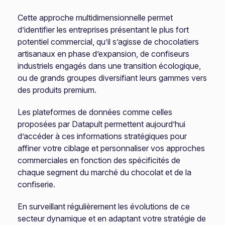
Cette approche multidimensionnelle permet
d’identifier les entreprises présentant le plus fort
potentiel commercial, qu’il s’agisse de chocolatiers
artisanaux en phase d’expansion, de confiseurs
industriels engagés dans une transition écologique,
ou de grands groupes diversifiant leurs gammes vers
des produits premium.
Les plateformes de données comme celles
proposées par Datapult permettent aujourd’hui
d’accéder à ces informations stratégiques pour
affiner votre ciblage et personnaliser vos approches
commerciales en fonction des spécificités de
chaque segment du marché du chocolat et de la
confiserie.
En surveillant régulièrement les évolutions de ce
secteur dynamique et en adaptant votre stratégie de