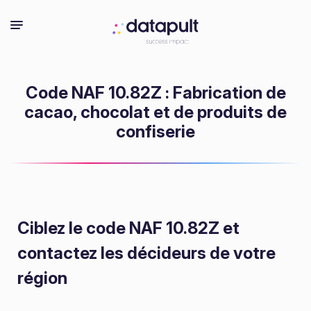
Code NAF 10.82Z : Fabrication de
cacao, chocolat et de produits de
confiserie
Ciblez le code NAF 10.82Z
et
contactez les décideurs de votre
région