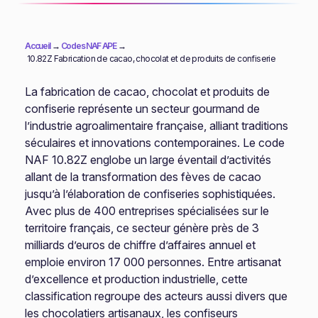
Accueil
→
Codes NAF APE
→
10.82Z Fabrication de cacao, chocolat et de produits de confiserie
La fabrication de cacao, chocolat et produits de
confiserie représente un secteur gourmand de
l’industrie agroalimentaire française, alliant traditions
séculaires et innovations contemporaines. Le code
NAF 10.82Z englobe un large éventail d’activités
allant de la transformation des fèves de cacao
jusqu’à l’élaboration de confiseries sophistiquées.
Avec plus de 400 entreprises spécialisées sur le
territoire français, ce secteur génère près de 3
milliards d’euros de chiffre d’affaires annuel et
emploie environ 17 000 personnes. Entre artisanat
d’excellence et production industrielle, cette
classification regroupe des acteurs aussi divers que
les chocolatiers artisanaux, les confiseurs