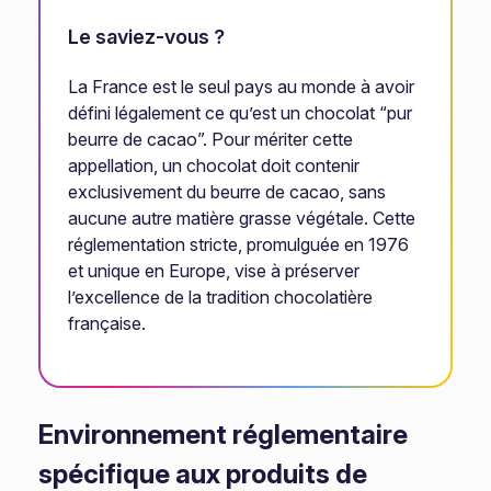
Le saviez-vous ?
La France est le seul pays au monde à avoir
défini légalement ce qu’est un chocolat “pur
beurre de cacao”. Pour mériter cette
appellation, un chocolat doit contenir
exclusivement du beurre de cacao, sans
aucune autre matière grasse végétale. Cette
réglementation stricte, promulguée en 1976
et unique en Europe, vise à préserver
l’excellence de la tradition chocolatière
française.
Environnement réglementaire
spécifique aux produits de