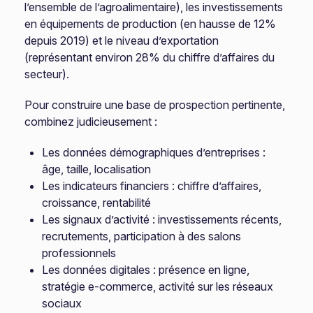
l’ensemble de l’agroalimentaire), les investissements
en équipements de production (en hausse de 12%
depuis 2019) et le niveau d’exportation
(représentant environ 28% du chiffre d’affaires du
secteur).
Pour construire une base de prospection pertinente,
combinez judicieusement :
Les données démographiques d’entreprises :
âge, taille, localisation
Les indicateurs financiers : chiffre d’affaires,
croissance, rentabilité
Les signaux d’activité : investissements récents,
recrutements, participation à des salons
professionnels
Les données digitales : présence en ligne,
stratégie e-commerce, activité sur les réseaux
sociaux