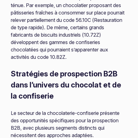
ténue. Par exemple, un chocolatier proposant des
pâtisseries fraîches à consommer sur place pourrait
relever partiellement du code 56.10C (Restauration
de type rapide). De même, certains grands
fabricants de biscuits industriels (10.72Z)
développent des gammes de confiseries
chocolatées qui pourraient s’apparenter aux
activités du code 10.82Z.
Stratégies de prospection B2B
dans l’univers du chocolat et de
la confiserie
Le secteur de la chocolaterie-confiserie présente
des opportunités spécifiques pour la prospection
B2B, avec plusieurs segments distincts qui
nécessitent des approches adaptées.