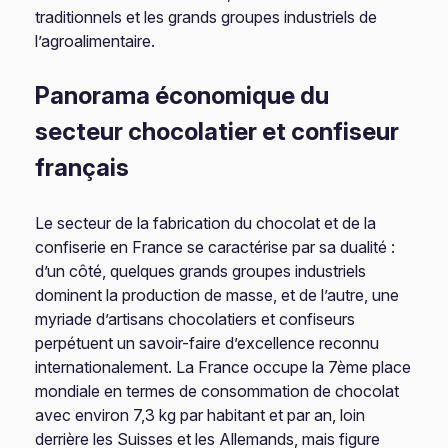
traditionnels et les grands groupes industriels de
l’agroalimentaire.
Panorama économique du
secteur chocolatier et confiseur
français
Le secteur de la fabrication du chocolat et de la
confiserie en France se caractérise par sa dualité :
d’un côté, quelques grands groupes industriels
dominent la production de masse, et de l’autre, une
myriade d’artisans chocolatiers et confiseurs
perpétuent un savoir-faire d’excellence reconnu
internationalement. La France occupe la 7ème place
mondiale en termes de consommation de chocolat
avec environ 7,3 kg par habitant et par an, loin
derrière les Suisses et les Allemands, mais figure