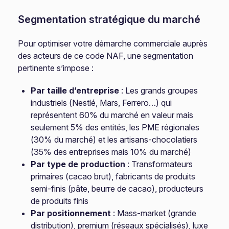
Segmentation stratégique du marché
Pour optimiser votre démarche commerciale auprès
des acteurs de ce code NAF, une segmentation
pertinente s’impose :
Par taille d’entreprise
: Les grands groupes
industriels (Nestlé, Mars, Ferrero…) qui
représentent 60% du marché en valeur mais
seulement 5% des entités, les PME régionales
(30% du marché) et les artisans-chocolatiers
(35% des entreprises mais 10% du marché)
Par type de production
: Transformateurs
primaires (cacao brut), fabricants de produits
semi-finis (pâte, beurre de cacao), producteurs
de produits finis
Par positionnement
: Mass-market (grande
distribution), premium (réseaux spécialisés), luxe