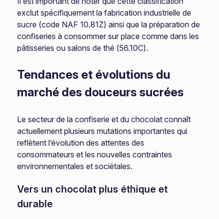
Il est important de noter que cette classification
exclut spécifiquement la fabrication industrielle de
sucre (code NAF 10.81Z) ainsi que la préparation de
confiseries à consommer sur place comme dans les
pâtisseries ou salons de thé (56.10C).
Tendances et évolutions du
marché des douceurs sucrées
Le secteur de la confiserie et du chocolat connaît
actuellement plusieurs mutations importantes qui
reflètent l’évolution des attentes des
consommateurs et les nouvelles contraintes
environnementales et sociétales.
Vers un chocolat plus éthique et
durable