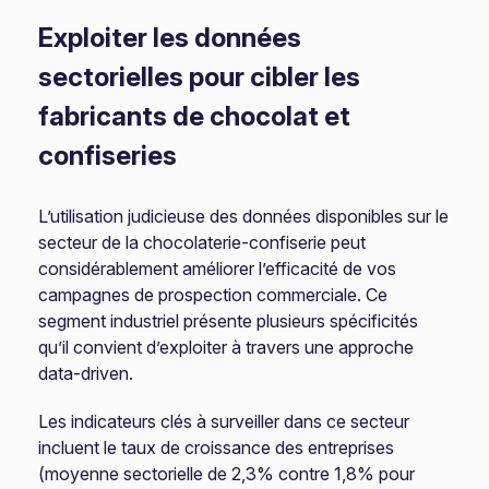
Exploiter les données
sectorielles pour cibler les
fabricants de chocolat et
confiseries
L’utilisation judicieuse des données disponibles sur le
secteur de la chocolaterie-confiserie peut
considérablement améliorer l’efficacité de vos
campagnes de prospection commerciale. Ce
segment industriel présente plusieurs spécificités
qu’il convient d’exploiter à travers une approche
data-driven.
Les indicateurs clés à surveiller dans ce secteur
incluent le taux de croissance des entreprises
(moyenne sectorielle de 2,3% contre 1,8% pour