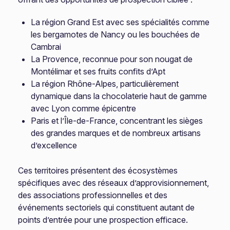
La région Grand Est avec ses spécialités comme
les bergamotes de Nancy ou les bouchées de
Cambrai
La Provence, reconnue pour son nougat de
Montélimar et ses fruits confits d’Apt
La région Rhône-Alpes, particulièrement
dynamique dans la chocolaterie haut de gamme
avec Lyon comme épicentre
Paris et l’Île-de-France, concentrant les sièges
des grandes marques et de nombreux artisans
d’excellence
Ces territoires présentent des écosystèmes
spécifiques avec des réseaux d’approvisionnement,
des associations professionnelles et des
événements sectoriels qui constituent autant de
points d’entrée pour une prospection efficace.