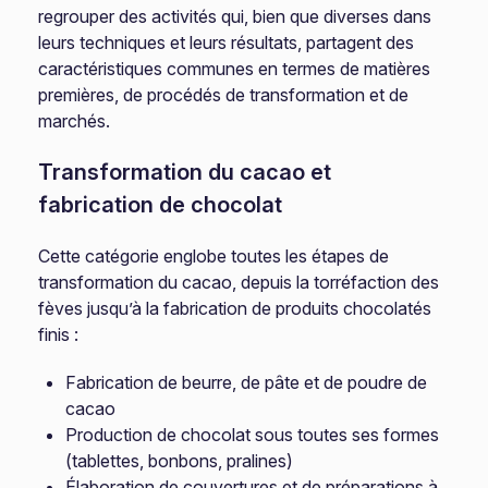
regrouper des activités qui, bien que diverses dans
leurs techniques et leurs résultats, partagent des
caractéristiques communes en termes de matières
premières, de procédés de transformation et de
marchés.
Transformation du cacao et
fabrication de chocolat
Cette catégorie englobe toutes les étapes de
transformation du cacao, depuis la torréfaction des
fèves jusqu’à la fabrication de produits chocolatés
finis :
Fabrication de beurre, de pâte et de poudre de
cacao
Production de chocolat sous toutes ses formes
(tablettes, bonbons, pralines)
Élaboration de couvertures et de préparations à