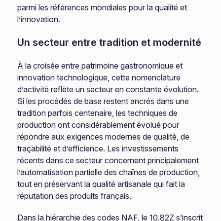
parmi les références mondiales pour la qualité et
l’innovation.
Un secteur entre tradition et modernité
À la croisée entre patrimoine gastronomique et
innovation technologique, cette nomenclature
d’activité reflète un secteur en constante évolution.
Si les procédés de base restent ancrés dans une
tradition parfois centenaire, les techniques de
production ont considérablement évolué pour
répondre aux exigences modernes de qualité, de
traçabilité et d’efficience. Les investissements
récents dans ce secteur concernent principalement
l’automatisation partielle des chaînes de production,
tout en préservant la qualité artisanale qui fait la
réputation des produits français.
Dans la hiérarchie des codes NAF, le 10.82Z s’inscrit