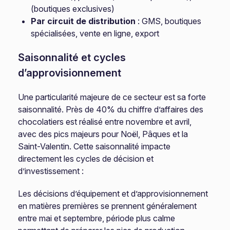
(boutiques exclusives)
Par circuit de distribution
: GMS, boutiques
spécialisées, vente en ligne, export
Saisonnalité et cycles
d’approvisionnement
Une particularité majeure de ce secteur est sa forte
saisonnalité. Près de 40% du chiffre d’affaires des
chocolatiers est réalisé entre novembre et avril,
avec des pics majeurs pour Noël, Pâques et la
Saint-Valentin. Cette saisonnalité impacte
directement les cycles de décision et
d’investissement :
Les décisions d’équipement et d’approvisionnement
en matières premières se prennent généralement
entre mai et septembre, période plus calme