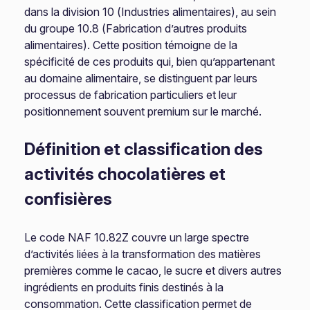
dans la division 10 (Industries alimentaires), au sein
du groupe 10.8 (Fabrication d’autres produits
alimentaires). Cette position témoigne de la
spécificité de ces produits qui, bien qu’appartenant
au domaine alimentaire, se distinguent par leurs
processus de fabrication particuliers et leur
positionnement souvent premium sur le marché.
Définition et classification des
activités chocolatières et
confisières
Le code NAF 10.82Z couvre un large spectre
d’activités liées à la transformation des matières
premières comme le cacao, le sucre et divers autres
ingrédients en produits finis destinés à la
consommation. Cette classification permet de