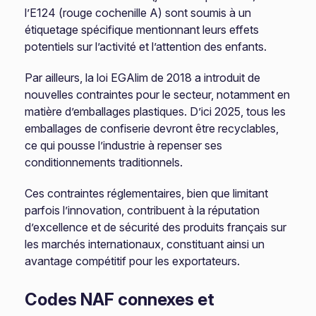
l’E124 (rouge cochenille A) sont soumis à un
étiquetage spécifique mentionnant leurs effets
potentiels sur l’activité et l’attention des enfants.
Par ailleurs, la loi EGAlim de 2018 a introduit de
nouvelles contraintes pour le secteur, notamment en
matière d’emballages plastiques. D’ici 2025, tous les
emballages de confiserie devront être recyclables,
ce qui pousse l’industrie à repenser ses
conditionnements traditionnels.
Ces contraintes réglementaires, bien que limitant
parfois l’innovation, contribuent à la réputation
d’excellence et de sécurité des produits français sur
les marchés internationaux, constituant ainsi un
avantage compétitif pour les exportateurs.
Codes NAF connexes et