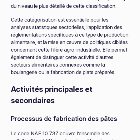
du niveau le plus détaillé de cette classification.
Cette catégorisation est essentielle pour les
analyses statistiques sectorielles, l’application des
réglementations spécifiques à ce type de production
alimentaire, et la mise en œuvre de politiques ciblées
concernant cette filière agro-industrielle. Elle permet
également de distinguer cette activité d’autres
secteurs alimentaires connexes comme la
boulangerie ou la fabrication de plats préparés.
Activités principales et
secondaires
Processus de fabrication des pâtes
Le code NAF 10.73Z couvre l’ensemble des