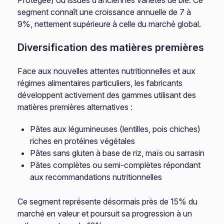
Protégée) ou issues d’anciennes variétés de blé. Ce
segment connaît une croissance annuelle de 7 à
9%, nettement supérieure à celle du marché global.
Diversification des matières premières
Face aux nouvelles attentes nutritionnelles et aux
régimes alimentaires particuliers, les fabricants
développent activement des gammes utilisant des
matières premières alternatives :
Pâtes aux légumineuses (lentilles, pois chiches)
riches en protéines végétales
Pâtes sans gluten à base de riz, maïs ou sarrasin
Pâtes complètes ou semi-complètes répondant
aux recommandations nutritionnelles
Ce segment représente désormais près de 15% du
marché en valeur et poursuit sa progression à un