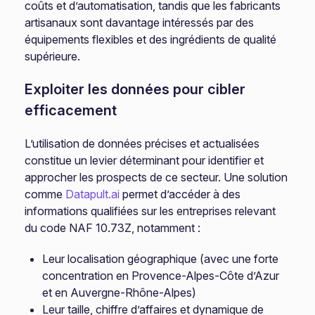
coûts et d’automatisation, tandis que les fabricants
artisanaux sont davantage intéressés par des
équipements flexibles et des ingrédients de qualité
supérieure.
Exploiter les données pour cibler
efficacement
L’utilisation de données précises et actualisées
constitue un levier déterminant pour identifier et
approcher les prospects de ce secteur. Une solution
comme
Datapult.ai
permet d’accéder à des
informations qualifiées sur les entreprises relevant
du code NAF 10.73Z, notamment :
Leur localisation géographique (avec une forte
concentration en Provence-Alpes-Côte d’Azur
et en Auvergne-Rhône-Alpes)
Leur taille, chiffre d’affaires et dynamique de