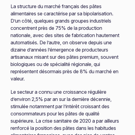
La structure du marché français des pâtes
alimentaires se caractérise par sa bipolarisation.
D’un côté, quelques grands groupes industriels
concentrent près de 75% de la production
nationale, avec des sites de fabrication hautement
automatisés. De l’autre, on observe depuis une
dizaine d’années l’émergence de producteurs
artisanaux misant sur des pâtes premium, souvent
biologiques ou de spécialité régionale, qui
représentent désormais près de 8% du marché en
valeur.
Le secteur a connu une croissance régulière
d’environ 2,5% par an sur la dernière décennie,
stimulée notamment par l’intérêt croissant des
consommateurs pour les pâtes de qualité
supérieure. La crise sanitaire de 2020 a par ailleurs
renforcé la position des pâtes dans les habitudes