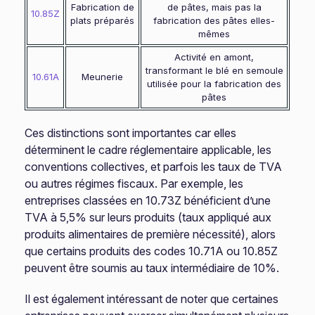
Fabrication de
de pâtes, mais pas la
10.85Z
plats préparés
fabrication des pâtes elles-
mêmes
Activité en amont,
transformant le blé en semoule
10.61A
Meunerie
utilisée pour la fabrication des
pâtes
Ces distinctions sont importantes car elles
déterminent le cadre réglementaire applicable, les
conventions collectives, et parfois les taux de TVA
ou autres régimes fiscaux. Par exemple, les
entreprises classées en 10.73Z bénéficient d’une
TVA à 5,5% sur leurs produits (taux appliqué aux
produits alimentaires de première nécessité), alors
que certains produits des codes 10.71A ou 10.85Z
peuvent être soumis au taux intermédiaire de 10%.
Il est également intéressant de noter que certaines