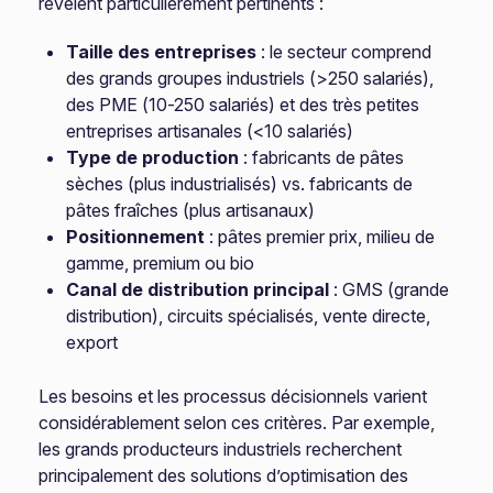
révèlent particulièrement pertinents :
Taille des entreprises
: le secteur comprend
des grands groupes industriels (>250 salariés),
des PME (10-250 salariés) et des très petites
entreprises artisanales (<10 salariés)
Type de production
: fabricants de pâtes
sèches (plus industrialisés) vs. fabricants de
pâtes fraîches (plus artisanaux)
Positionnement
: pâtes premier prix, milieu de
gamme, premium ou bio
Canal de distribution principal
: GMS (grande
distribution), circuits spécialisés, vente directe,
export
Les besoins et les processus décisionnels varient
considérablement selon ces critères. Par exemple,
les grands producteurs industriels recherchent
principalement des solutions d’optimisation des