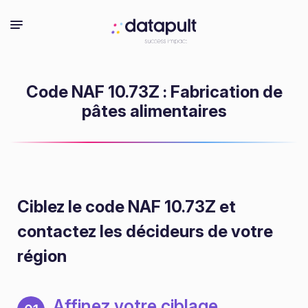
Code NAF 10.73Z : Fabrication de
pâtes alimentaires
Ciblez le code NAF 10.73Z
et
contactez les décideurs de votre
région
Affinez votre ciblage