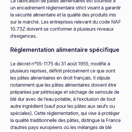
La fabrication de pâtes alimentaires est soumise à
un encadrement réglementaire strict visant à garantir
la sécurité alimentaire et la qualité des produits mis
sur le marché. Les entreprises relevant du code NAF
10.73Z doivent se conformer à plusieurs niveaux
d’exigences.
Réglementation alimentaire spécifique
Le décret n°55-1175 du 31 août 1955, modifié à
plusieurs reprises, définit précisément ce que sont
les pâtes alimentaires en droit français. Il stipule
notamment que les pâtes alimentaires doivent être
préparées par pétrissage et séchage de semoule de
blé dur avec de l’eau potable, à l’exclusion de tout
autre ingrédient (sauf pour les pâtes aux œufs ou
spéciales). Cette réglementation, qui vise à protéger
la qualité traditionnelle des pâtes, distingue la France
d’autres pays européens où les mélanges de blé