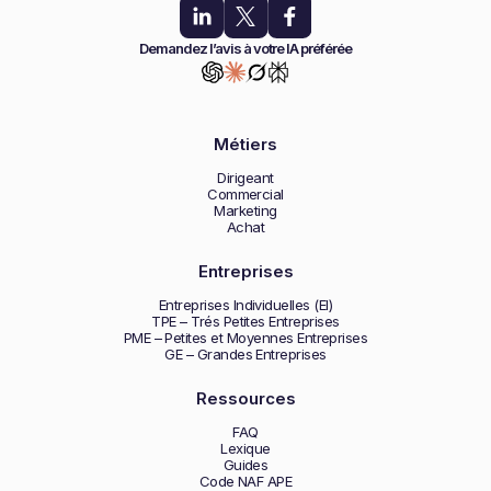
Demandez l’avis à votre IA préférée
Métiers
Dirigeant
Commercial
Marketing
Achat
Entreprises
Entreprises Individuelles (EI)
TPE – Trés Petites Entreprises
PME – Petites et Moyennes Entreprises
GE – Grandes Entreprises
Ressources
FAQ
Lexique
Guides
Code NAF APE