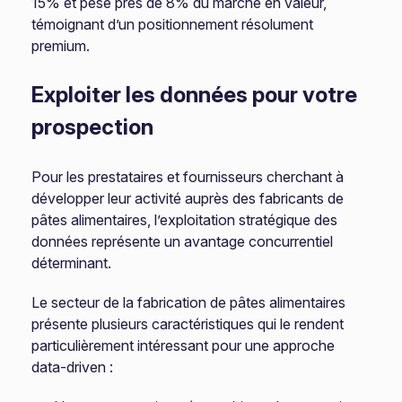
15% et pèse près de 8% du marché en valeur,
témoignant d’un positionnement résolument
premium.
Exploiter les données pour votre
prospection
Pour les prestataires et fournisseurs cherchant à
développer leur activité auprès des fabricants de
pâtes alimentaires, l’exploitation stratégique des
données représente un avantage concurrentiel
déterminant.
Le secteur de la fabrication de pâtes alimentaires
présente plusieurs caractéristiques qui le rendent
particulièrement intéressant pour une approche
data-driven :