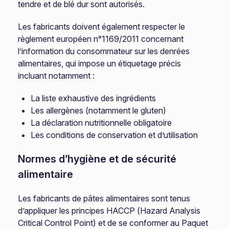
tendre et de blé dur sont autorisés.
Les fabricants doivent également respecter le
règlement européen n°1169/2011 concernant
l’information du consommateur sur les denrées
alimentaires, qui impose un étiquetage précis
incluant notamment :
La liste exhaustive des ingrédients
Les allergènes (notamment le gluten)
La déclaration nutritionnelle obligatoire
Les conditions de conservation et d’utilisation
Normes d’hygiène et de sécurité
alimentaire
Les fabricants de pâtes alimentaires sont tenus
d’appliquer les principes HACCP (Hazard Analysis
Critical Control Point) et de se conformer au Paquet