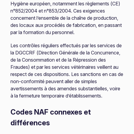
Hygiène européen, notamment les règlements (CE)
n°852/2004 et n°853/2004. Ces exigences
concernent l’ensemble de la chaîne de production,
des locaux aux procédés de fabrication, en passant
par la formation du personnel.
Les contrôles réguliers effectués par les services de
la DGCCRF (Direction Générale de la Concurrence,
de la Consommation et de la Répression des
Fraudes) et par les services vétérinaires veillent au
respect de ces dispositions. Les sanctions en cas de
non-conformité peuvent aller de simples
avertissements à des amendes substantielles, voire
à la fermeture temporaire d’établissements.
Codes NAF connexes et
différences