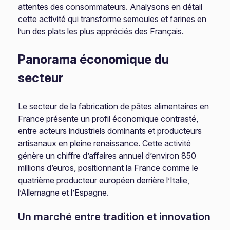
attentes des consommateurs. Analysons en détail
cette activité qui transforme semoules et farines en
l’un des plats les plus appréciés des Français.
Panorama économique du
secteur
Le secteur de la fabrication de pâtes alimentaires en
France présente un profil économique contrasté,
entre acteurs industriels dominants et producteurs
artisanaux en pleine renaissance. Cette activité
génère un chiffre d’affaires annuel d’environ 850
millions d’euros, positionnant la France comme le
quatrième producteur européen derrière l’Italie,
l’Allemagne et l’Espagne.
Un marché entre tradition et innovation