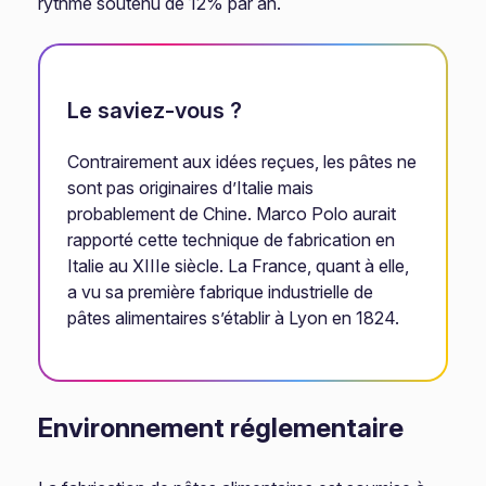
rythme soutenu de 12% par an.
Le saviez-vous ?
Contrairement aux idées reçues, les pâtes ne
sont pas originaires d’Italie mais
probablement de Chine. Marco Polo aurait
rapporté cette technique de fabrication en
Italie au XIIIe siècle. La France, quant à elle,
a vu sa première fabrique industrielle de
pâtes alimentaires s’établir à Lyon en 1824.
Environnement réglementaire