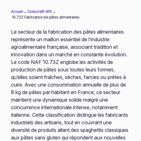
Accueil
→
Codes NAF APE
→
10.73Z Fabrication de pâtes alimentaires
Le secteur de la fabrication des pâtes alimentaires
représente un maillon essentiel de l’industrie
agroalimentaire française, associant tradition et
innovation dans un marché en constante évolution.
Le code NAF 10.73Z englobe les activités de
production de pâtes sous toutes leurs formes,
qu’elles soient fraîches, sèches, farcies ou prêtes à
cuire. Avec une consommation annuelle de plus de
8 kg de pâtes par habitant en France, ce secteur
maintient une dynamique solide malgré une
concurrence internationale intense, notamment
italienne. Cette classification distingue les fabricants
industriels des artisans, tout en couvrant une
diversité de produits allant des spaghettis classiques
aux pâtes sans gluten qui répondent aux nouvelles