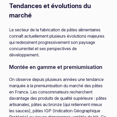
Tendances et évolutions du
marché
Le secteur de la fabrication de pâtes alimentaires
connaît actuellement plusieurs évolutions majeures
qui redessinent progressivement son paysage
concurrentiel et ses perspectives de
développement.
Montée en gamme et premiumisation
On observe depuis plusieurs années une tendance
marquée à la premiumisation du marché des pâtes
en France. Les consommateurs recherchent
davantage des produits de qualité supérieure : pâtes
artisanales, pâtes au bronze (qui retiennent mieux
les sauces), pâtes IGP (Indication Géographique