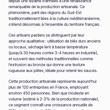
depuis une dizaine d’années à une renaissance
remarquable de la production artisanale. Ce
phénomène, parti des régions du Sud-Est
traditionnellement liées à la culture méditerranéenne,
s’étend désormais à l’ensemble du territoire français.
Ces artisans pastiers se distinguent par leur
approche qualitative : utilisation de blés durs anciens
ou locaux, séchage lent à basse température
(jusqu’à 30 heures contre 3-4 heures en industrie),
et souvent des méthodes traditionnelles comme
l’extrusion au bronze qui donne une texture
rugueuse aux pâtes, idéale pour retenir les sauces.
Cette production artisanale représente aujourd’hui
plus de 120 entreprises en France, employant
environ 450 personnes. Bien que modeste en
volume (estimé à 2-3% de la production nationale),
ce segment connaît une croissance annuelle de