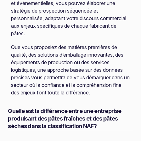
et événementielles, vous pouvez élaborer une
stratégie de prospection séquencée et
personnalisée, adaptant votre discours commercial
aux enjeux spécifiques de chaque fabricant de
pâtes.
Que vous proposiez des matières premières de
qualité, des solutions d’emballage innovantes, des
équipements de production ou des services
logistiques, une approche basée sur des données
précises vous permettra de vous démarquer dans un
secteur où la confiance et la compréhension fine
des enjeux font toute la différence.
Quelle est la différence entre une entreprise
produisant des pâtes fraîches et des pâtes
sèches dans la classification NAF?