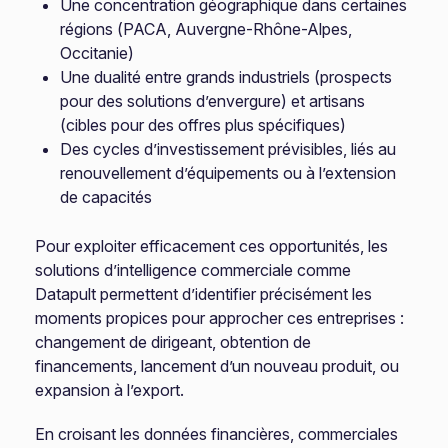
Une concentration géographique dans certaines
régions (PACA, Auvergne-Rhône-Alpes,
Occitanie)
Une dualité entre grands industriels (prospects
pour des solutions d’envergure) et artisans
(cibles pour des offres plus spécifiques)
Des cycles d’investissement prévisibles, liés au
renouvellement d’équipements ou à l’extension
de capacités
Pour exploiter efficacement ces opportunités, les
solutions d’intelligence commerciale comme
Datapult permettent d’identifier précisément les
moments propices pour approcher ces entreprises :
changement de dirigeant, obtention de
financements, lancement d’un nouveau produit, ou
expansion à l’export.
En croisant les données financières, commerciales