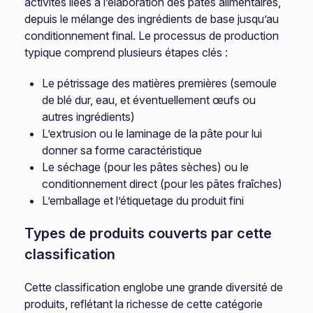
activités liées à l’élaboration des pâtes alimentaires,
depuis le mélange des ingrédients de base jusqu’au
conditionnement final. Le processus de production
typique comprend plusieurs étapes clés :
Le pétrissage des matières premières (semoule
de blé dur, eau, et éventuellement œufs ou
autres ingrédients)
L’extrusion ou le laminage de la pâte pour lui
donner sa forme caractéristique
Le séchage (pour les pâtes sèches) ou le
conditionnement direct (pour les pâtes fraîches)
L’emballage et l’étiquetage du produit fini
Types de produits couverts par cette
classification
Cette classification englobe une grande diversité de
produits, reflétant la richesse de cette catégorie