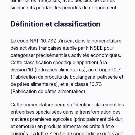
alimentaires françaises, avec des pics de ventes
significatifs pendant les périodes de confinement.
Définition et classification
Le code NAF 10.73Z s’inscrit dans la nomenclature
des activités françaises établie par l’INSEE pour
catégoriser précisément les activités économiques.
Cette classification spécifique appartient à la
division 10 (Industries alimentaires), au groupe 10.7
(Fabrication de produits de boulangerie-pâtisserie et
de pâtes alimentaires), et à la classe 10.73
(Fabrication de pâtes alimentaires).
Cette nomenclature permet d’identifier clairement les
entreprises spécialisées dans la transformation des
matières premières agricoles (principalement blé dur
et semoule) en produits alimentaires prêts à être
cuisinés. La lettre Z en fin de code indique qu’il s’agit