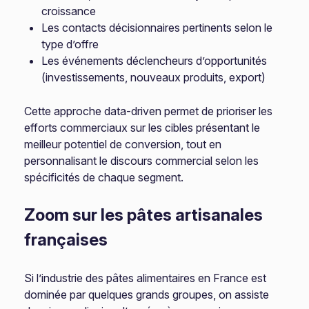
croissance
Les contacts décisionnaires pertinents selon le
type d’offre
Les événements déclencheurs d’opportunités
(investissements, nouveaux produits, export)
Cette approche data-driven permet de prioriser les
efforts commerciaux sur les cibles présentant le
meilleur potentiel de conversion, tout en
personnalisant le discours commercial selon les
spécificités de chaque segment.
Zoom sur les pâtes artisanales
françaises
Si l’industrie des pâtes alimentaires en France est
dominée par quelques grands groupes, on assiste