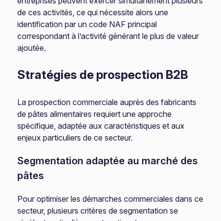
entreprises peuvent exercer simultanément plusieurs
de ces activités, ce qui nécessite alors une
identification par un code NAF principal
correspondant à l’activité générant le plus de valeur
ajoutée.
Stratégies de prospection B2B
La prospection commerciale auprès des fabricants
de pâtes alimentaires requiert une approche
spécifique, adaptée aux caractéristiques et aux
enjeux particuliers de ce secteur.
Segmentation adaptée au marché des
pâtes
Pour optimiser les démarches commerciales dans ce
secteur, plusieurs critères de segmentation se