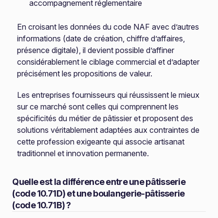
accompagnement réglementaire
En croisant les données du code NAF avec d’autres
informations (date de création, chiffre d’affaires,
présence digitale), il devient possible d’affiner
considérablement le ciblage commercial et d’adapter
précisément les propositions de valeur.
Les entreprises fournisseurs qui réussissent le mieux
sur ce marché sont celles qui comprennent les
spécificités du métier de pâtissier et proposent des
solutions véritablement adaptées aux contraintes de
cette profession exigeante qui associe artisanat
traditionnel et innovation permanente.
Quelle est la différence entre une pâtisserie
(code 10.71D) et une boulangerie-pâtisserie
(code 10.71B) ?