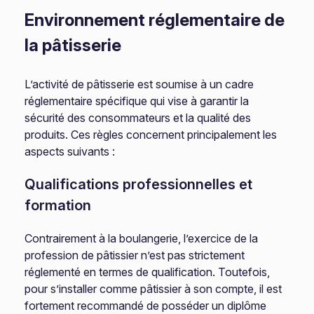
Environnement réglementaire de
la pâtisserie
L’activité de pâtisserie est soumise à un cadre
réglementaire spécifique qui vise à garantir la
sécurité des consommateurs et la qualité des
produits. Ces règles concernent principalement les
aspects suivants :
Qualifications professionnelles et
formation
Contrairement à la boulangerie, l’exercice de la
profession de pâtissier n’est pas strictement
réglementé en termes de qualification. Toutefois,
pour s’installer comme pâtissier à son compte, il est
fortement recommandé de posséder un diplôme