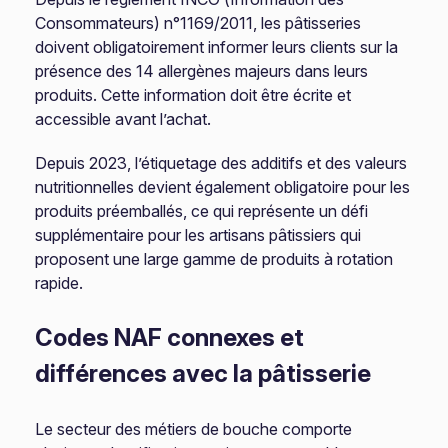
Consommateurs) n°1169/2011, les pâtisseries
doivent obligatoirement informer leurs clients sur la
présence des 14 allergènes majeurs dans leurs
produits. Cette information doit être écrite et
accessible avant l’achat.
Depuis 2023, l’étiquetage des additifs et des valeurs
nutritionnelles devient également obligatoire pour les
produits préemballés, ce qui représente un défi
supplémentaire pour les artisans pâtissiers qui
proposent une large gamme de produits à rotation
rapide.
Codes NAF connexes et
différences avec la pâtisserie
Le secteur des métiers de bouche comporte