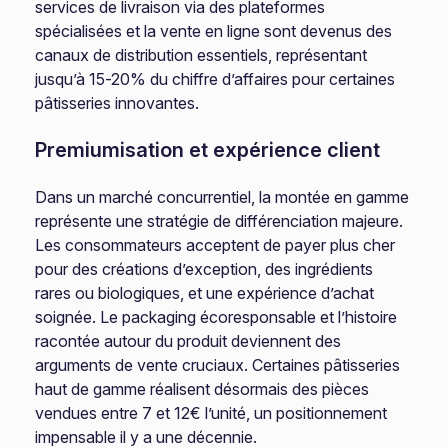
services de livraison via des plateformes
spécialisées et la vente en ligne sont devenus des
canaux de distribution essentiels, représentant
jusqu’à 15-20% du chiffre d’affaires pour certaines
pâtisseries innovantes.
Premiumisation et expérience client
Dans un marché concurrentiel, la montée en gamme
représente une stratégie de différenciation majeure.
Les consommateurs acceptent de payer plus cher
pour des créations d’exception, des ingrédients
rares ou biologiques, et une expérience d’achat
soignée. Le packaging écoresponsable et l’histoire
racontée autour du produit deviennent des
arguments de vente cruciaux. Certaines pâtisseries
haut de gamme réalisent désormais des pièces
vendues entre 7 et 12€ l’unité, un positionnement
impensable il y a une décennie.