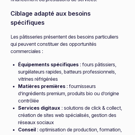
Ciblage adapté aux besoins
spécifiques
Les pâtisseries présentent des besoins particuliers
qui peuvent constituer des opportunités
commerciales :
Équipements spécifiques
: fours pâtissiers,
surgélateurs rapides, batteurs professionnels,
vitrines réfrigérées
Matières premières
: fournisseurs
d’ingrédients premium, produits bio ou d’origine
contrôlée
Services digitaux
: solutions de click & collect,
création de sites web spécialisés, gestion des
réseaux sociaux
Conseil
: optimisation de production, formation,