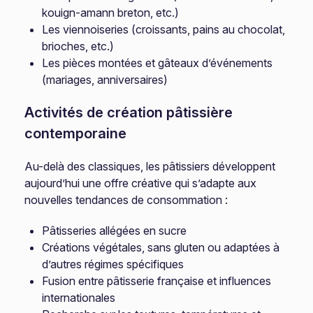
kouign-amann breton, etc.)
Les viennoiseries (croissants, pains au chocolat,
brioches, etc.)
Les pièces montées et gâteaux d’événements
(mariages, anniversaires)
Activités de création pâtissière
contemporaine
Au-delà des classiques, les pâtissiers développent
aujourd’hui une offre créative qui s’adapte aux
nouvelles tendances de consommation :
Pâtisseries allégées en sucre
Créations végétales, sans gluten ou adaptées à
d’autres régimes spécifiques
Fusion entre pâtisserie française et influences
internationales