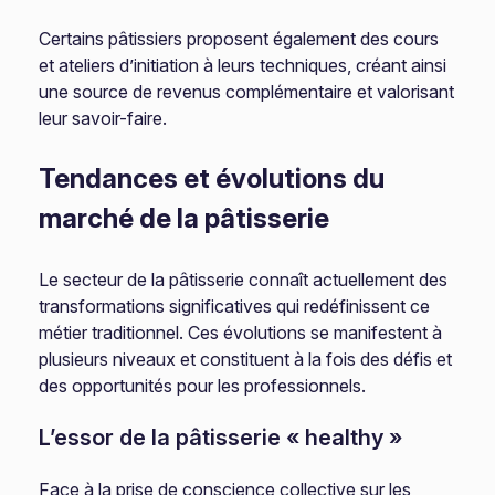
Certains pâtissiers proposent également des cours
et ateliers d’initiation à leurs techniques, créant ainsi
une source de revenus complémentaire et valorisant
leur savoir-faire.
Tendances et évolutions du
marché de la pâtisserie
Le secteur de la pâtisserie connaît actuellement des
transformations significatives qui redéfinissent ce
métier traditionnel. Ces évolutions se manifestent à
plusieurs niveaux et constituent à la fois des défis et
des opportunités pour les professionnels.
L’essor de la pâtisserie « healthy »
Face à la prise de conscience collective sur les