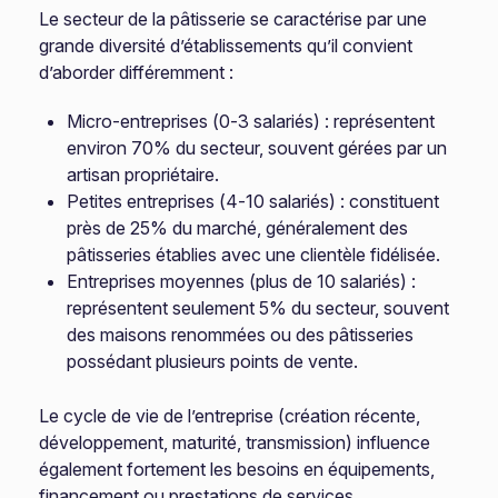
Le secteur de la pâtisserie se caractérise par une
grande diversité d’établissements qu’il convient
d’aborder différemment :
Micro-entreprises (0-3 salariés) : représentent
environ 70% du secteur, souvent gérées par un
artisan propriétaire.
Petites entreprises (4-10 salariés) : constituent
près de 25% du marché, généralement des
pâtisseries établies avec une clientèle fidélisée.
Entreprises moyennes (plus de 10 salariés) :
représentent seulement 5% du secteur, souvent
des maisons renommées ou des pâtisseries
possédant plusieurs points de vente.
Le cycle de vie de l’entreprise (création récente,
développement, maturité, transmission) influence
également fortement les besoins en équipements,
financement ou prestations de services.