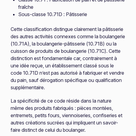
fraîche
Sous-classe 10.71D : Pâtisserie
Cette classification distingue clairement la pâtisserie
des autres activités connexes comme la boulangerie
(10.71A), la boulangerie-pâtisserie (10.71B) ou la
cuisson de produits de boulangerie (10.71C). Cette
distinction est fondamentale car, contrairement à
une idée reçue, un établissement classé sous le
code 10.71D n’est pas autorisé à fabriquer et vendre
du pain, sauf dérogation spécifique ou qualification
supplémentaire.
La spécificité de ce code réside dans la nature
même des produits fabriqués : pièces montées,
entremets, petits fours, viennoiseries, confiseries et
autres créations sucrées qui impliquent un savoir-
faire distinct de celui du boulanger.