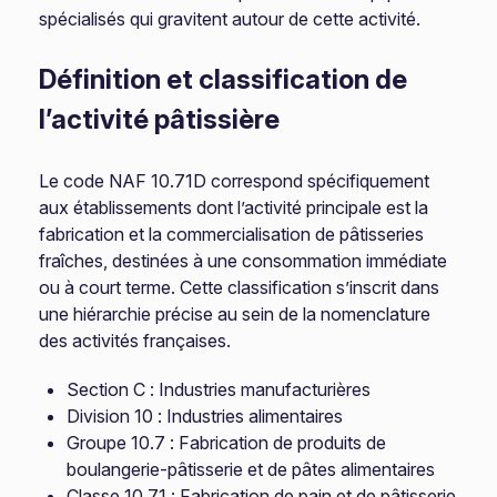
spécialisés qui gravitent autour de cette activité.
Définition et classification de
l’activité pâtissière
Le code NAF 10.71D correspond spécifiquement
aux établissements dont l’activité principale est la
fabrication et la commercialisation de pâtisseries
fraîches, destinées à une consommation immédiate
ou à court terme. Cette classification s’inscrit dans
une hiérarchie précise au sein de la nomenclature
des activités françaises.
Section C : Industries manufacturières
Division 10 : Industries alimentaires
Groupe 10.7 : Fabrication de produits de
boulangerie-pâtisserie et de pâtes alimentaires
Classe 10.71 : Fabrication de pain et de pâtisserie