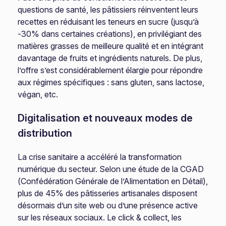
questions de santé, les pâtissiers réinventent leurs
recettes en réduisant les teneurs en sucre (jusqu’à
-30% dans certaines créations), en privilégiant des
matières grasses de meilleure qualité et en intégrant
davantage de fruits et ingrédients naturels. De plus,
l’offre s’est considérablement élargie pour répondre
aux régimes spécifiques : sans gluten, sans lactose,
végan, etc.
Digitalisation et nouveaux modes de
distribution
La crise sanitaire a accéléré la transformation
numérique du secteur. Selon une étude de la CGAD
(Confédération Générale de l’Alimentation en Détail),
plus de 45% des pâtisseries artisanales disposent
désormais d’un site web ou d’une présence active
sur les réseaux sociaux. Le click & collect, les