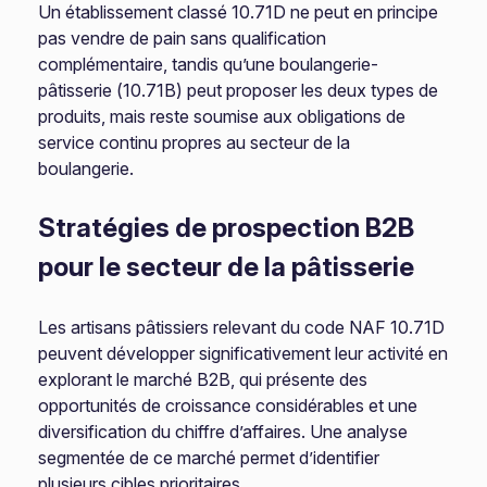
Un établissement classé 10.71D ne peut en principe
pas vendre de pain sans qualification
complémentaire, tandis qu’une boulangerie-
pâtisserie (10.71B) peut proposer les deux types de
produits, mais reste soumise aux obligations de
service continu propres au secteur de la
boulangerie.
Stratégies de prospection B2B
pour le secteur de la pâtisserie
Les artisans pâtissiers relevant du code NAF 10.71D
peuvent développer significativement leur activité en
explorant le marché B2B, qui présente des
opportunités de croissance considérables et une
diversification du chiffre d’affaires. Une analyse
segmentée de ce marché permet d’identifier
plusieurs cibles prioritaires.