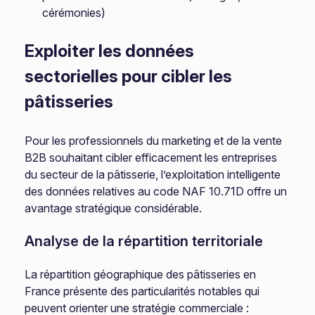
cérémonies)
Exploiter les données
sectorielles pour cibler les
pâtisseries
Pour les professionnels du marketing et de la vente
B2B souhaitant cibler efficacement les entreprises
du secteur de la pâtisserie, l’exploitation intelligente
des données relatives au code NAF 10.71D offre un
avantage stratégique considérable.
Analyse de la répartition territoriale
La répartition géographique des pâtisseries en
France présente des particularités notables qui
peuvent orienter une stratégie commerciale :