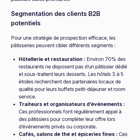
Segmentation des clients B2B
potentiels
Pour une stratégie de prospection efficace, les
pâtisseries peuvent cibler différents segments :
Hôtellerie et restauration :
Environ 70% des
restaurants ne disposent pas d’un pâtissier dédié
et sous-traitent leurs desserts. Les hôtels 3 à 5
étoiles recherchent des partenaires locaux de
qualité pour leurs buffets petit-déjeuner et room
service.
Traiteurs et organisateurs d’événements :
Ces professionnels font régulièrement appel à
des pâtissiers pour compléter leur offre lors
d’événements privés ou corporate.
Cafés, salons de thé et épiceries fines :
Ces