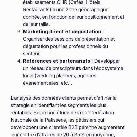
établissements CHR (Cafés, Hôtels,
Restaurants) d’une zone géographique
donnée, en fonction de leur positionnement et
de leur taille.
Marketing direct et dégustation :
Organiser des sessions de présentation et
dégustation pour les professionnels du
secteur.
Références et partenariats :
Développer
un réseau de prescripteurs dans l’écosystème
local (wedding planners, agences
événementielles, etc.).
L’analyse des données clients permet d’affiner la
stratégie en identifiant les segments les plus
rentables. Selon une étude de la Confédération
Nationale de la Pâtisserie, les pâtissiers qui
développent une clientèle B2B pérenne augmentent
leur chiffre d’affaires de 20 à 35% en moyenne,