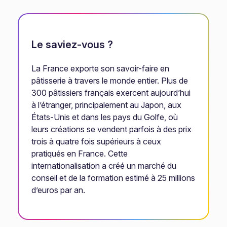
Le saviez-vous ?
La France exporte son savoir-faire en
pâtisserie à travers le monde entier. Plus de
300 pâtissiers français exercent aujourd’hui
à l’étranger, principalement au Japon, aux
États-Unis et dans les pays du Golfe, où
leurs créations se vendent parfois à des prix
trois à quatre fois supérieurs à ceux
pratiqués en France. Cette
internationalisation a créé un marché du
conseil et de la formation estimé à 25 millions
d’euros par an.