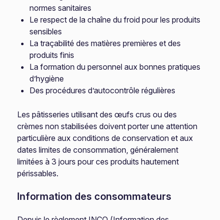
normes sanitaires
Le respect de la chaîne du froid pour les produits
sensibles
La traçabilité des matières premières et des
produits finis
La formation du personnel aux bonnes pratiques
d’hygiène
Des procédures d’autocontrôle régulières
Les pâtisseries utilisant des œufs crus ou des
crèmes non stabilisées doivent porter une attention
particulière aux conditions de conservation et aux
dates limites de consommation, généralement
limitées à 3 jours pour ces produits hautement
périssables.
Information des consommateurs
Depuis le règlement INCO (Information des