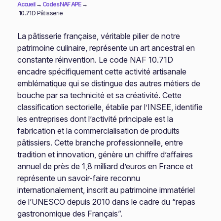
Accueil
→
Codes NAF APE
→
10.71D Pâtisserie
La pâtisserie française, véritable pilier de notre
patrimoine culinaire, représente un art ancestral en
constante réinvention. Le code NAF 10.71D
encadre spécifiquement cette activité artisanale
emblématique qui se distingue des autres métiers de
bouche par sa technicité et sa créativité. Cette
classification sectorielle, établie par l’INSEE, identifie
les entreprises dont l’activité principale est la
fabrication et la commercialisation de produits
pâtissiers. Cette branche professionnelle, entre
tradition et innovation, génère un chiffre d’affaires
annuel de près de 1,8 milliard d’euros en France et
représente un savoir-faire reconnu
internationalement, inscrit au patrimoine immatériel
de l’UNESCO depuis 2010 dans le cadre du “repas
gastronomique des Français”.