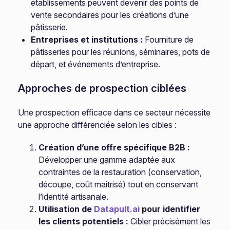
établissements peuvent devenir des points de
vente secondaires pour les créations d’une
pâtisserie.
Entreprises et institutions :
Fourniture de
pâtisseries pour les réunions, séminaires, pots de
départ, et événements d’entreprise.
Approches de prospection ciblées
Une prospection efficace dans ce secteur nécessite
une approche différenciée selon les cibles :
Création d’une offre spécifique B2B :
Développer une gamme adaptée aux
contraintes de la restauration (conservation,
découpe, coût maîtrisé) tout en conservant
l’identité artisanale.
Utilisation de
Datapult.ai
pour identifier
les clients potentiels :
Cibler précisément les