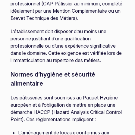
professionnel (CAP Pâtissier au minimum, complété
idéalement par une Mention Complémentaire ou un
Brevet Technique des Métiers).
L’établissement doit disposer d’au moins une
personne justifiant d’une qualification
professionnelle ou d’une expérience significative
dans le domaine. Cette exigence est vérifiée lors de
l’immatriculation au répertoire des métiers.
Normes d’hygiène et sécurité
alimentaire
Les pâtisseries sont soumises au Paquet Hygiène
européen et à l’obligation de mettre en place une
démarche HACCP (Hazard Analysis Critical Control
Point). Ces réglementations impliquent :
L’aménagement de locaux conformes aux