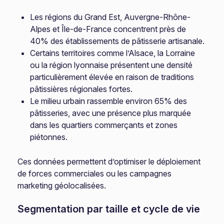
Les régions du Grand Est, Auvergne-Rhône-
Alpes et Île-de-France concentrent près de
40% des établissements de pâtisserie artisanale.
Certains territoires comme l’Alsace, la Lorraine
ou la région lyonnaise présentent une densité
particulièrement élevée en raison de traditions
pâtissières régionales fortes.
Le milieu urbain rassemble environ 65% des
pâtisseries, avec une présence plus marquée
dans les quartiers commerçants et zones
piétonnes.
Ces données permettent d’optimiser le déploiement
de forces commerciales ou les campagnes
marketing géolocalisées.
Segmentation par taille et cycle de vie