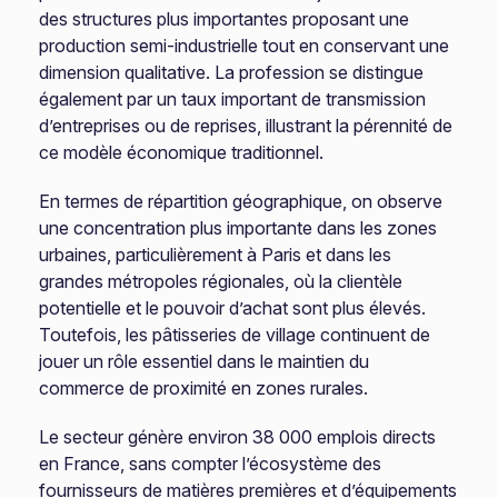
des structures plus importantes proposant une
production semi-industrielle tout en conservant une
dimension qualitative. La profession se distingue
également par un taux important de transmission
d’entreprises ou de reprises, illustrant la pérennité de
ce modèle économique traditionnel.
En termes de répartition géographique, on observe
une concentration plus importante dans les zones
urbaines, particulièrement à Paris et dans les
grandes métropoles régionales, où la clientèle
potentielle et le pouvoir d’achat sont plus élevés.
Toutefois, les pâtisseries de village continuent de
jouer un rôle essentiel dans le maintien du
commerce de proximité en zones rurales.
Le secteur génère environ 38 000 emplois directs
en France, sans compter l’écosystème des
fournisseurs de matières premières et d’équipements