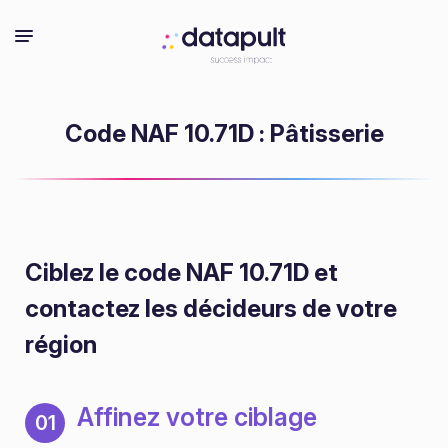
Code NAF 10.71D : Pâtisserie
Ciblez le code NAF 10.71D
et
contactez les décideurs de votre
région
Affinez votre ciblage
01