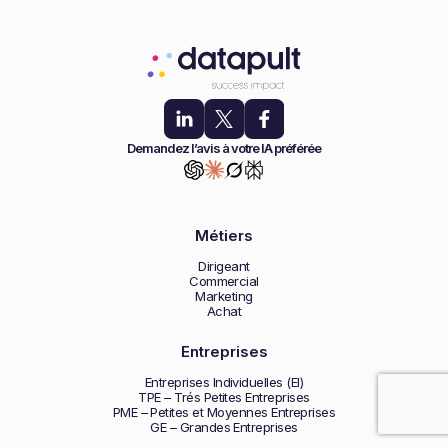
Demandez l’avis à votre IA préférée
Métiers
Dirigeant
Commercial
Marketing
Achat
Entreprises
Entreprises Individuelles (EI)
TPE – Trés Petites Entreprises
PME – Petites et Moyennes Entreprises
GE – Grandes Entreprises