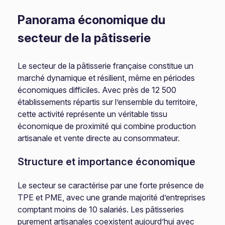
Panorama économique du
secteur de la pâtisserie
Le secteur de la pâtisserie française constitue un
marché dynamique et résilient, même en périodes
économiques difficiles. Avec près de 12 500
établissements répartis sur l’ensemble du territoire,
cette activité représente un véritable tissu
économique de proximité qui combine production
artisanale et vente directe au consommateur.
Structure et importance économique
Le secteur se caractérise par une forte présence de
TPE et PME, avec une grande majorité d’entreprises
comptant moins de 10 salariés. Les pâtisseries
purement artisanales coexistent aujourd’hui avec