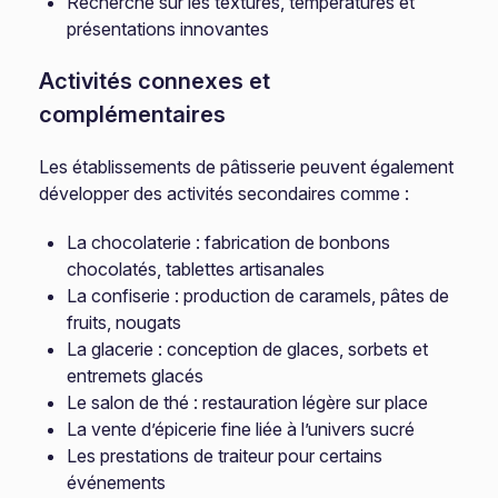
Recherche sur les textures, températures et
présentations innovantes
Activités connexes et
complémentaires
Les établissements de pâtisserie peuvent également
développer des activités secondaires comme :
La chocolaterie : fabrication de bonbons
chocolatés, tablettes artisanales
La confiserie : production de caramels, pâtes de
fruits, nougats
La glacerie : conception de glaces, sorbets et
entremets glacés
Le salon de thé : restauration légère sur place
La vente d’épicerie fine liée à l’univers sucré
Les prestations de traiteur pour certains
événements