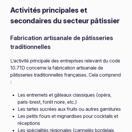
Activités principales et
secondaires du secteur pâtissier
Fabrication artisanale de pâtisseries
traditionnelles
L’activité principale des entreprises relevant du code
10.71D concerne la fabrication artisanale de
pâtisseries traditionnelles françaises. Cela comprend
:
Les entremets et gâteaux classiques (opéra,
paris-brest, forêt noire, etc.)
Les tartes sucrées aux fruits ou autres garnitures
Les petits fours et mignardises pour cocktails et
réceptions
Les spécialités régionales (cannelés bordelais,