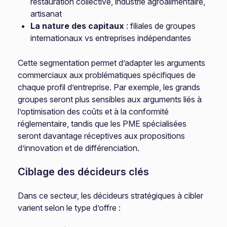
restauration collective, industrie agroalimentaire,
artisanat
La nature des capitaux
: filiales de groupes
internationaux vs entreprises indépendantes
Cette segmentation permet d’adapter les arguments
commerciaux aux problématiques spécifiques de
chaque profil d’entreprise. Par exemple, les grands
groupes seront plus sensibles aux arguments liés à
l’optimisation des coûts et à la conformité
réglementaire, tandis que les PME spécialisées
seront davantage réceptives aux propositions
d’innovation et de différenciation.
Ciblage des décideurs clés
Dans ce secteur, les décideurs stratégiques à cibler
varient selon le type d’offre :