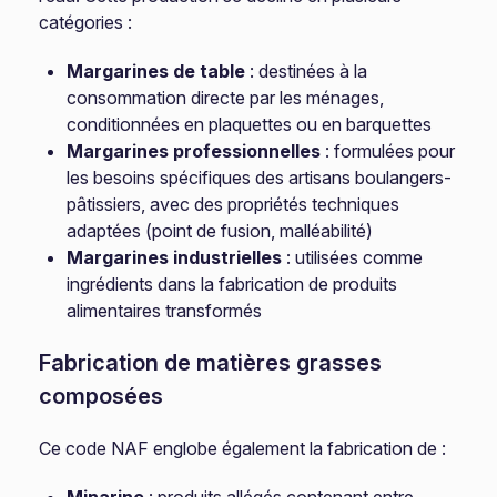
catégories :
Margarines de table
: destinées à la
consommation directe par les ménages,
conditionnées en plaquettes ou en barquettes
Margarines professionnelles
: formulées pour
les besoins spécifiques des artisans boulangers-
pâtissiers, avec des propriétés techniques
adaptées (point de fusion, malléabilité)
Margarines industrielles
: utilisées comme
ingrédients dans la fabrication de produits
alimentaires transformés
Fabrication de matières grasses
composées
Ce code NAF englobe également la fabrication de :