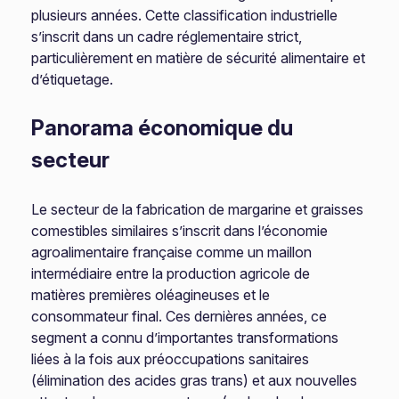
plusieurs années. Cette classification industrielle
s’inscrit dans un cadre réglementaire strict,
particulièrement en matière de sécurité alimentaire et
d’étiquetage.
Panorama économique du
secteur
Le secteur de la fabrication de margarine et graisses
comestibles similaires s’inscrit dans l’économie
agroalimentaire française comme un maillon
intermédiaire entre la production agricole de
matières premières oléagineuses et le
consommateur final. Ces dernières années, ce
segment a connu d’importantes transformations
liées à la fois aux préoccupations sanitaires
(élimination des acides gras trans) et aux nouvelles