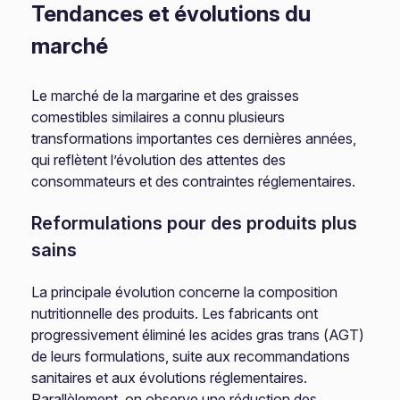
Tendances et évolutions du
marché
Le marché de la margarine et des graisses
comestibles similaires a connu plusieurs
transformations importantes ces dernières années,
qui reflètent l’évolution des attentes des
consommateurs et des contraintes réglementaires.
Reformulations pour des produits plus
sains
La principale évolution concerne la composition
nutritionnelle des produits. Les fabricants ont
progressivement éliminé les acides gras trans (AGT)
de leurs formulations, suite aux recommandations
sanitaires et aux évolutions réglementaires.
Parallèlement, on observe une réduction des