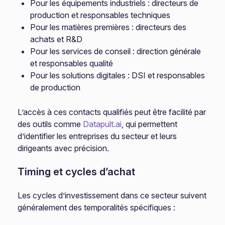
Pour les équipements industriels : directeurs de
production et responsables techniques
Pour les matières premières : directeurs des
achats et R&D
Pour les services de conseil : direction générale
et responsables qualité
Pour les solutions digitales : DSI et responsables
de production
L’accès à ces contacts qualifiés peut être facilité par
des outils comme
Datapult.ai
, qui permettent
d’identifier les entreprises du secteur et leurs
dirigeants avec précision.
Timing et cycles d’achat
Les cycles d’investissement dans ce secteur suivent
généralement des temporalités spécifiques :