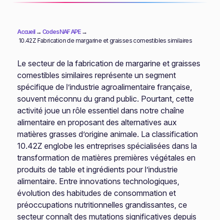
Accueil
→
Codes NAF APE
→
10.42Z Fabrication de margarine et graisses comestibles similaires
Le secteur de la fabrication de margarine et graisses
comestibles similaires représente un segment
spécifique de l’industrie agroalimentaire française,
souvent méconnu du grand public. Pourtant, cette
activité joue un rôle essentiel dans notre chaîne
alimentaire en proposant des alternatives aux
matières grasses d’origine animale. La classification
10.42Z englobe les entreprises spécialisées dans la
transformation de matières premières végétales en
produits de table et ingrédients pour l’industrie
alimentaire. Entre innovations technologiques,
évolution des habitudes de consommation et
préoccupations nutritionnelles grandissantes, ce
secteur connaît des mutations significatives depuis