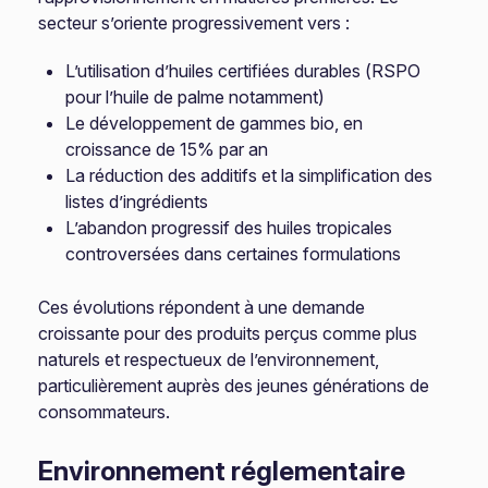
secteur s’oriente progressivement vers :
L’utilisation d’huiles certifiées durables (RSPO
pour l’huile de palme notamment)
Le développement de gammes bio, en
croissance de 15% par an
La réduction des additifs et la simplification des
listes d’ingrédients
L’abandon progressif des huiles tropicales
controversées dans certaines formulations
Ces évolutions répondent à une demande
croissante pour des produits perçus comme plus
naturels et respectueux de l’environnement,
particulièrement auprès des jeunes générations de
consommateurs.
Environnement réglementaire