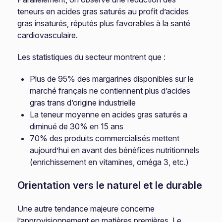
teneurs en acides gras saturés au profit d’acides
gras insaturés, réputés plus favorables à la santé
cardiovasculaire.
Les statistiques du secteur montrent que :
Plus de 95% des margarines disponibles sur le
marché français ne contiennent plus d’acides
gras trans d’origine industrielle
La teneur moyenne en acides gras saturés a
diminué de 30% en 15 ans
70% des produits commercialisés mettent
aujourd’hui en avant des bénéfices nutritionnels
(enrichissement en vitamines, oméga 3, etc.)
Orientation vers le naturel et le durable
Une autre tendance majeure concerne
l’approvisionnement en matières premières. Le