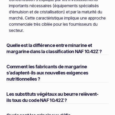
importants nécessaires (équipements spécialisés
d’émulsion et de cristallisation) et par la maturité du
marché. Cette caractéristique implique une approche
commerciale très ciblée pour les fournisseurs du
secteur.
Quelle est la différence entre minarine et
margarine dans la classification NAF 10.42Z ?
Comment les fabricants de margarine
s’adaptent-ils aux nouvelles exigences
nutritionnelles ?
Les substituts végétaux au beurre relèvent-
ils tous du code NAF 10.42Z ?