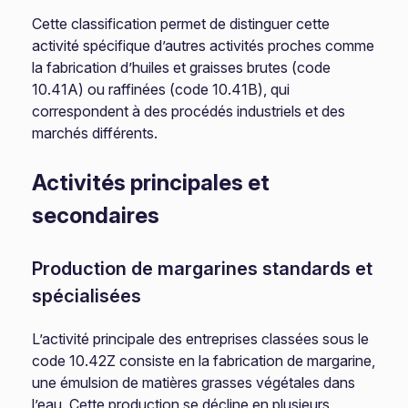
Cette classification permet de distinguer cette
activité spécifique d’autres activités proches comme
la fabrication d’huiles et graisses brutes (code
10.41A) ou raffinées (code 10.41B), qui
correspondent à des procédés industriels et des
marchés différents.
Activités principales et
secondaires
Production de margarines standards et
spécialisées
L’activité principale des entreprises classées sous le
code 10.42Z consiste en la fabrication de margarine,
une émulsion de matières grasses végétales dans
l’eau. Cette production se décline en plusieurs