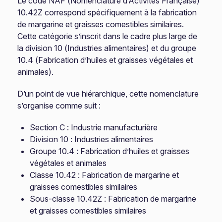
Le code NAF (Nomenclature d’Activités Française)
10.42Z correspond spécifiquement à la fabrication
de margarine et graisses comestibles similaires.
Cette catégorie s’inscrit dans le cadre plus large de
la division 10 (Industries alimentaires) et du groupe
10.4 (Fabrication d’huiles et graisses végétales et
animales).
D’un point de vue hiérarchique, cette nomenclature
s’organise comme suit :
Section C : Industrie manufacturière
Division 10 : Industries alimentaires
Groupe 10.4 : Fabrication d’huiles et graisses
végétales et animales
Classe 10.42 : Fabrication de margarine et
graisses comestibles similaires
Sous-classe 10.42Z : Fabrication de margarine
et graisses comestibles similaires