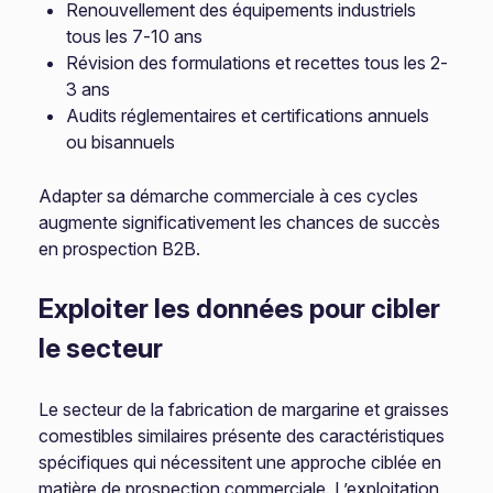
Renouvellement des équipements industriels
tous les 7-10 ans
Révision des formulations et recettes tous les 2-
3 ans
Audits réglementaires et certifications annuels
ou bisannuels
Adapter sa démarche commerciale à ces cycles
augmente significativement les chances de succès
en prospection B2B.
Exploiter les données pour cibler
le secteur
Le secteur de la fabrication de margarine et graisses
comestibles similaires présente des caractéristiques
spécifiques qui nécessitent une approche ciblée en
matière de prospection commerciale. L’exploitation