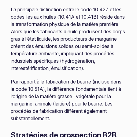
La principale distinction entre le code 10.42Z et les
codes liés aux huiles (10.41A et 10.41B) réside dans
la transformation physique de la matière première.
Alors que les fabricants d’huile produisent des corps
gras à l’état liquide, les producteurs de margarine
créent des émulsions solides ou semi-solides à
température ambiante, impliquant des procédés
industriels spécifiques (hydrogénation,
interestérification, émulsification).
Par rapport à la fabrication de beurre (incluse dans
le code 10.51A), la différence fondamentale tient à
l’origine de la matière grasse : végétale pour la
margarine, animale (laitière) pour le beurre. Les
procédés de fabrication diffèrent également
substantiellement.
Stratégies de prospection B2B