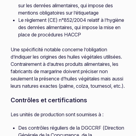
sur les denrées alimentaires, qui impose des
mentions obligatoires sur l’étiquetage
Le règlement (CE) n°852/2004 relatif à l’hygiène
des denrées alimentaires, qui impose la mise en
place de procédures HACCP
Une spécificité notable concerne l’obligation
d’indiquer les origines des huiles végétales utilisées.
Contrairement à d’autres produits alimentaires, les
fabricants de margarine doivent préciser non
seulement la présence d’huiles végétales mais aussi
leurs natures exactes (palme, colza, tournesol, etc.).
Contrôles et certifications
Les unités de production sont soumises à :
Des contrôles réguliers de la DGCCRF (Direction
Générale de la Concurrence, de la