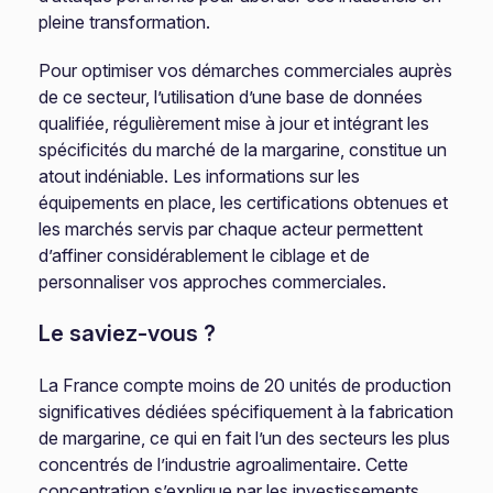
pleine transformation.
Pour optimiser vos démarches commerciales auprès
de ce secteur, l’utilisation d’une base de données
qualifiée, régulièrement mise à jour et intégrant les
spécificités du marché de la margarine, constitue un
atout indéniable. Les informations sur les
équipements en place, les certifications obtenues et
les marchés servis par chaque acteur permettent
d’affiner considérablement le ciblage et de
personnaliser vos approches commerciales.
Le saviez-vous ?
La France compte moins de 20 unités de production
significatives dédiées spécifiquement à la fabrication
de margarine, ce qui en fait l’un des secteurs les plus
concentrés de l’industrie agroalimentaire. Cette
concentration s’explique par les investissements