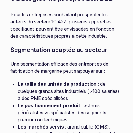
Pour les entreprises souhaitant prospecter les
acteurs du secteur 10.42Z, plusieurs approches
spécifiques peuvent être envisagées en fonction
des caractéristiques propres à cette industrie.
Segmentation adaptée au secteur
Une segmentation efficace des entreprises de
fabrication de margarine peut s’appuyer sur :
La taille des unités de production
: de
quelques grands sites industriels (>100 salariés)
à des PME spécialisées
Le positionnement produit
: acteurs
généralistes vs spécialistes des segments
premium ou techniques
Les marchés servis
: grand public (GMS),