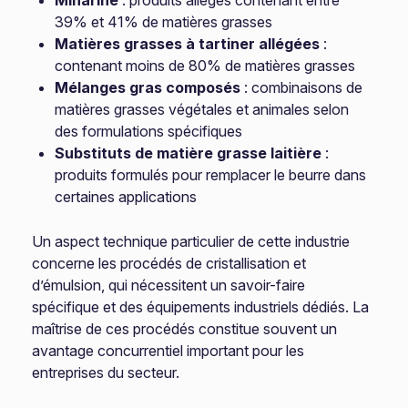
Minarine
: produits allégés contenant entre
39% et 41% de matières grasses
Matières grasses à tartiner allégées
:
contenant moins de 80% de matières grasses
Mélanges gras composés
: combinaisons de
matières grasses végétales et animales selon
des formulations spécifiques
Substituts de matière grasse laitière
:
produits formulés pour remplacer le beurre dans
certaines applications
Un aspect technique particulier de cette industrie
concerne les procédés de cristallisation et
d’émulsion, qui nécessitent un savoir-faire
spécifique et des équipements industriels dédiés. La
maîtrise de ces procédés constitue souvent un
avantage concurrentiel important pour les
entreprises du secteur.