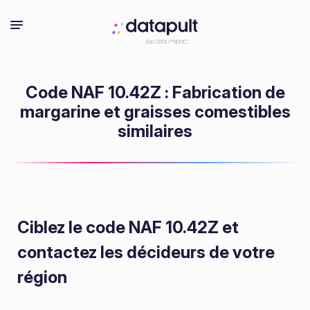
Code NAF 10.42Z : Fabrication de
margarine et graisses comestibles
similaires
Ciblez le code NAF 10.42Z
et
contactez les décideurs de votre
région