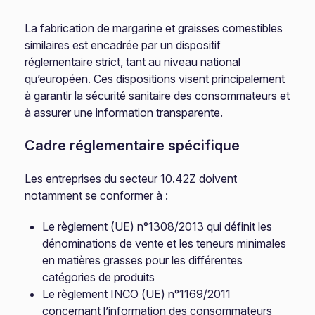
La fabrication de margarine et graisses comestibles
similaires est encadrée par un dispositif
réglementaire strict, tant au niveau national
qu’européen. Ces dispositions visent principalement
à garantir la sécurité sanitaire des consommateurs et
à assurer une information transparente.
Cadre réglementaire spécifique
Les entreprises du secteur 10.42Z doivent
notamment se conformer à :
Le règlement (UE) n°1308/2013 qui définit les
dénominations de vente et les teneurs minimales
en matières grasses pour les différentes
catégories de produits
Le règlement INCO (UE) n°1169/2011
concernant l’information des consommateurs