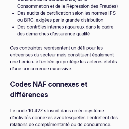
Consommation et de la Répression des Fraudes)
Des audits de certification selon les normes IFS
ou BRC, exigées par la grande distribution
Des contrôles internes rigoureux dans le cadre
des démarches d’assurance qualité
Ces contraintes représentent un défi pour les
entreprises du secteur mais constituent également
une barrière à l’entrée qui protège les acteurs établis
d’une concurrence excessive.
Codes NAF connexes et
différences
Le code 10.42Z s’inscrit dans un écosystème
d’activités connexes avec lesquelles il entretient des
relations de complémentarité ou de concurrence.