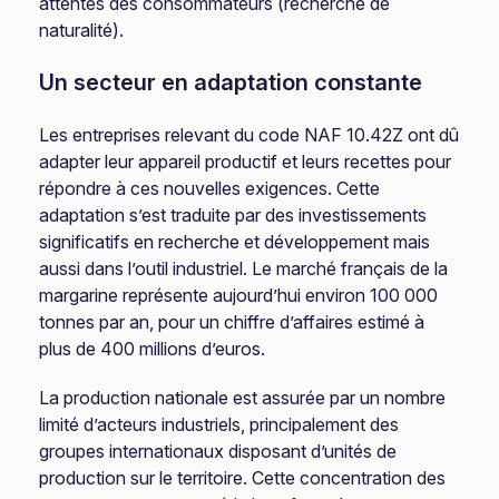
attentes des consommateurs (recherche de
naturalité).
Un secteur en adaptation constante
Les entreprises relevant du code NAF 10.42Z ont dû
adapter leur appareil productif et leurs recettes pour
répondre à ces nouvelles exigences. Cette
adaptation s’est traduite par des investissements
significatifs en recherche et développement mais
aussi dans l’outil industriel. Le marché français de la
margarine représente aujourd’hui environ 100 000
tonnes par an, pour un chiffre d’affaires estimé à
plus de 400 millions d’euros.
La production nationale est assurée par un nombre
limité d’acteurs industriels, principalement des
groupes internationaux disposant d’unités de
production sur le territoire. Cette concentration des