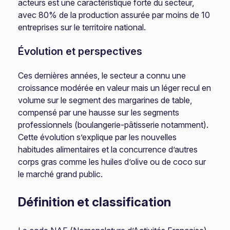
acteurs est une caractéristique forte du secteur,
avec 80% de la production assurée par moins de 10
entreprises sur le territoire national.
Évolution et perspectives
Ces dernières années, le secteur a connu une
croissance modérée en valeur mais un léger recul en
volume sur le segment des margarines de table,
compensé par une hausse sur les segments
professionnels (boulangerie-pâtisserie notamment).
Cette évolution s’explique par les nouvelles
habitudes alimentaires et la concurrence d’autres
corps gras comme les huiles d’olive ou de coco sur
le marché grand public.
Définition et classification