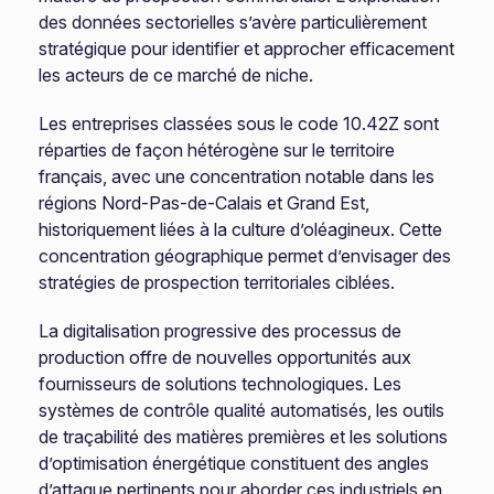
des données sectorielles s’avère particulièrement
stratégique pour identifier et approcher efficacement
les acteurs de ce marché de niche.
Les entreprises classées sous le code 10.42Z sont
réparties de façon hétérogène sur le territoire
français, avec une concentration notable dans les
régions Nord-Pas-de-Calais et Grand Est,
historiquement liées à la culture d’oléagineux. Cette
concentration géographique permet d’envisager des
stratégies de prospection territoriales ciblées.
La digitalisation progressive des processus de
production offre de nouvelles opportunités aux
fournisseurs de solutions technologiques. Les
systèmes de contrôle qualité automatisés, les outils
de traçabilité des matières premières et les solutions
d’optimisation énergétique constituent des angles
d’attaque pertinents pour aborder ces industriels en