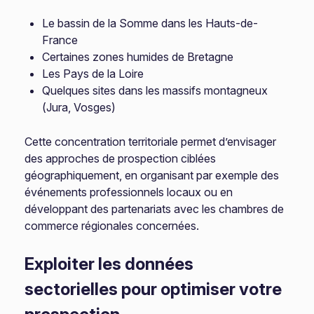
Le bassin de la Somme dans les Hauts-de-
France
Certaines zones humides de Bretagne
Les Pays de la Loire
Quelques sites dans les massifs montagneux
(Jura, Vosges)
Cette concentration territoriale permet d’envisager
des approches de prospection ciblées
géographiquement, en organisant par exemple des
événements professionnels locaux ou en
développant des partenariats avec les chambres de
commerce régionales concernées.
Exploiter les données
sectorielles pour optimiser votre