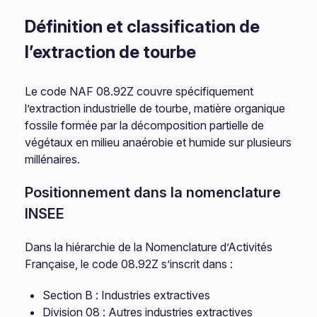
Définition et classification de
l’extraction de tourbe
Le code NAF 08.92Z couvre spécifiquement
l’extraction industrielle de tourbe, matière organique
fossile formée par la décomposition partielle de
végétaux en milieu anaérobie et humide sur plusieurs
millénaires.
Positionnement dans la nomenclature
INSEE
Dans la hiérarchie de la Nomenclature d’Activités
Française, le code 08.92Z s’inscrit dans :
Section B : Industries extractives
Division 08 : Autres industries extractives