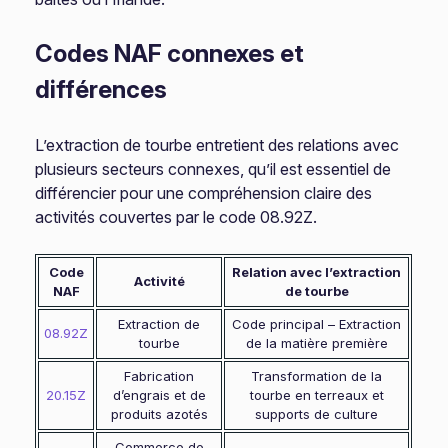
Codes NAF connexes et
différences
L’extraction de tourbe entretient des relations avec
plusieurs secteurs connexes, qu’il est essentiel de
différencier pour une compréhension claire des
activités couvertes par le code 08.92Z.
Code
Relation avec l’extraction
Activité
NAF
de tourbe
Extraction de
Code principal – Extraction
08.92Z
tourbe
de la matière première
Fabrication
Transformation de la
20.15Z
d’engrais et de
tourbe en terreaux et
produits azotés
supports de culture
Commerce de