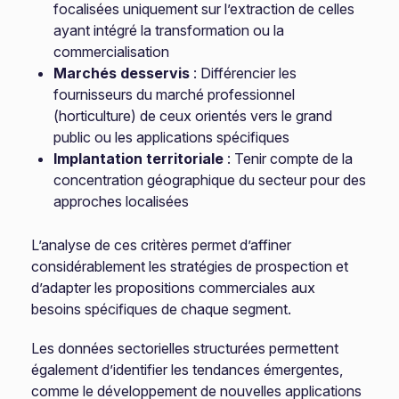
focalisées uniquement sur l’extraction de celles
ayant intégré la transformation ou la
commercialisation
Marchés desservis
: Différencier les
fournisseurs du marché professionnel
(horticulture) de ceux orientés vers le grand
public ou les applications spécifiques
Implantation territoriale
: Tenir compte de la
concentration géographique du secteur pour des
approches localisées
L’analyse de ces critères permet d’affiner
considérablement les stratégies de prospection et
d’adapter les propositions commerciales aux
besoins spécifiques de chaque segment.
Les données sectorielles structurées permettent
également d’identifier les tendances émergentes,
comme le développement de nouvelles applications