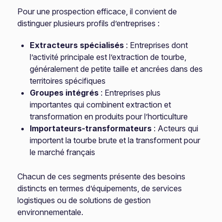
Pour une prospection efficace, il convient de
distinguer plusieurs profils d’entreprises :
Extracteurs spécialisés
: Entreprises dont
l’activité principale est l’extraction de tourbe,
généralement de petite taille et ancrées dans des
territoires spécifiques
Groupes intégrés
: Entreprises plus
importantes qui combinent extraction et
transformation en produits pour l’horticulture
Importateurs-transformateurs
: Acteurs qui
importent la tourbe brute et la transforment pour
le marché français
Chacun de ces segments présente des besoins
distincts en termes d’équipements, de services
logistiques ou de solutions de gestion
environnementale.