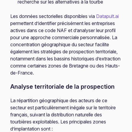
recherche sur les alternatives à la tourbe
Les données sectorielles disponibles via
Datapult.ai
permettent d’identifier précisément les entreprises
actives dans ce code NAF et d’analyser leur profil
pour une approche commerciale personnalisée. La
concentration géographique du secteur facilite
également les stratégies de prospection territoriale,
notamment dans les bassins historiques d’extraction
comme certaines zones de Bretagne ou des Hauts-
de-France.
Analyse territoriale de la prospection
La répartition géographique des acteurs de ce
secteur est particulièrement inégale sur le territoire
français, suivant la distribution naturelle des
tourbières exploitables. Les principales zones
d’implantation sont :