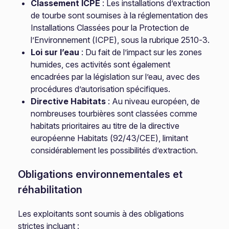
Classement ICPE
: Les installations d’extraction
de tourbe sont soumises à la réglementation des
Installations Classées pour la Protection de
l’Environnement (ICPE), sous la rubrique 2510-3.
Loi sur l’eau
: Du fait de l’impact sur les zones
humides, ces activités sont également
encadrées par la législation sur l’eau, avec des
procédures d’autorisation spécifiques.
Directive Habitats
: Au niveau européen, de
nombreuses tourbières sont classées comme
habitats prioritaires au titre de la directive
européenne Habitats (92/43/CEE), limitant
considérablement les possibilités d’extraction.
Obligations environnementales et
réhabilitation
Les exploitants sont soumis à des obligations
strictes incluant :