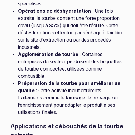
spécialisés.
Opérations de déshydratation
: Une fois
extraite, la tourbe contient une forte proportion
d’eau (jusqu’à 95%) qui doit être réduite. Cette
déshydratation s’effectue par séchage à l’air libre
sur le site d’extraction ou par des procédés
industriels.
Agglomération de tourbe
: Certaines
entreprises du secteur produisent des briquettes
de tourbe compactée, utilisées comme
combustible.
Préparation de la tourbe pour améliorer sa
qualité
: Cette activité inclut différents
traitements comme le tamisage, le broyage ou
l’enrichissement pour adapter le produit à ses
utilisations finales.
Applications et débouchés de la tourbe