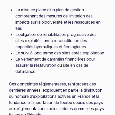
La mise en place d’un plan de gestion
comprenant des mesures de limitation des
impacts sur la biodiversité et les ressources en
eau
L’obligation de réhabilitation progressive des
sites exploités, avec reconstitution des
capacités hydrauliques et écologiques
Le suivi à long terme des sites après exploitation
Le versement de garanties financières pour
assurer la restauration du site en cas de
défaillance
Ces contraintes réglementaires, renforcées ces
dernières années, expliquent en partie la diminution
du nombre d’exploitations actives en France et la
tendance à l’importation de tourbe depuis des pays
aux réglementations moins strictes comme les pays
baltes ou l’Irlande.