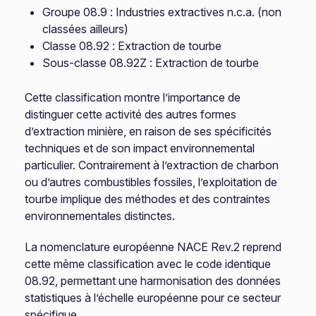
Groupe 08.9 : Industries extractives n.c.a. (non
classées ailleurs)
Classe 08.92 : Extraction de tourbe
Sous-classe 08.92Z : Extraction de tourbe
Cette classification montre l’importance de
distinguer cette activité des autres formes
d’extraction minière, en raison de ses spécificités
techniques et de son impact environnemental
particulier. Contrairement à l’extraction de charbon
ou d’autres combustibles fossiles, l’exploitation de
tourbe implique des méthodes et des contraintes
environnementales distinctes.
La nomenclature européenne NACE Rev.2 reprend
cette même classification avec le code identique
08.92, permettant une harmonisation des données
statistiques à l’échelle européenne pour ce secteur
spécifique.