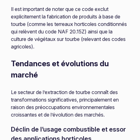
Il est important de noter que ce code exclut
explicitement la fabrication de produits à base de
tourbe (comme les terreaux horticoles conditionnés
qui relèvent du code NAF 20.15Z) ainsi que la
culture de végétaux sur tourbe (relevant des codes
agricoles).
Tendances et évolutions du
marché
Le secteur de l’extraction de tourbe connaît des
transformations significatives, principalement en
raison des préoccupations environnementales
croissantes et de l’évolution des marchés.
Déclin de l’usage combustible et essor
des applications horticoles