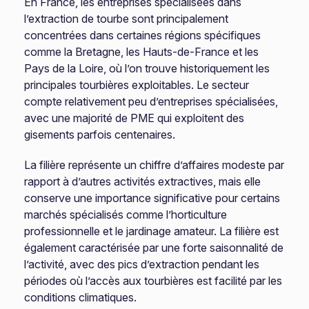
En France, les entreprises spécialisées dans
l’extraction de tourbe sont principalement
concentrées dans certaines régions spécifiques
comme la Bretagne, les Hauts-de-France et les
Pays de la Loire, où l’on trouve historiquement les
principales tourbières exploitables. Le secteur
compte relativement peu d’entreprises spécialisées,
avec une majorité de PME qui exploitent des
gisements parfois centenaires.
La filière représente un chiffre d’affaires modeste par
rapport à d’autres activités extractives, mais elle
conserve une importance significative pour certains
marchés spécialisés comme l’horticulture
professionnelle et le jardinage amateur. La filière est
également caractérisée par une forte saisonnalité de
l’activité, avec des pics d’extraction pendant les
périodes où l’accès aux tourbières est facilité par les
conditions climatiques.