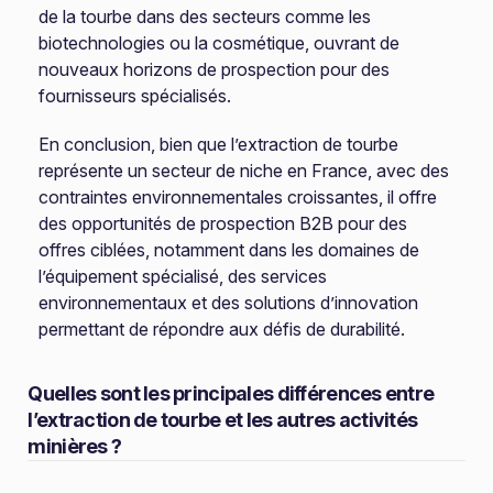
de la tourbe dans des secteurs comme les
biotechnologies ou la cosmétique, ouvrant de
nouveaux horizons de prospection pour des
fournisseurs spécialisés.
En conclusion, bien que l’extraction de tourbe
représente un secteur de niche en France, avec des
contraintes environnementales croissantes, il offre
des opportunités de prospection B2B pour des
offres ciblées, notamment dans les domaines de
l’équipement spécialisé, des services
environnementaux et des solutions d’innovation
permettant de répondre aux défis de durabilité.
Quelles sont les principales différences entre
l’extraction de tourbe et les autres activités
minières ?