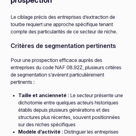
prospection
Le ciblage précis des entreprises d’extraction de
tourbe requiert une approche spécifique tenant
compte des particularités de ce secteur de niche.
Critères de segmentation pertinents
Pour une prospection efficace auprès des
entreprises du code NAF 08.92Z, plusieurs critères
de segmentation s’avèrent particulièrement
pertinents :
Taille et ancienneté
: Le secteur présente une
dichotomie entre quelques acteurs historiques
établis depuis plusieurs générations et des
structures plus récentes, souvent positionnées
sur des niches spécifiques
Modèle d’activité
: Distinguer les entreprises