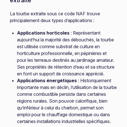
extraite
La tourbe extraite sous ce code NAF trouve
principalement deux types d’applications :
Applications horticoles
: Représentant
aujourd’hui la majorité des débouchés, la tourbe
est utilisée comme substrat de culture en
horticulture professionnelle, en pépinières et
pour les terreaux destinés au jardinage amateur.
Ses propriétés de rétention d’eau et sa structure
en font un support de croissance apprécié.
Applications énergétiques
: Historiquement
importante mais en déclin, l’utilisation de la tourbe
comme combustible persiste dans certaines
régions rurales. Son pouvoir calorifique, bien
qu’inférieur à celui du charbon, permet son
emploi pour le chauffage domestique ou dans
certaines installations industrielles spécifiques.