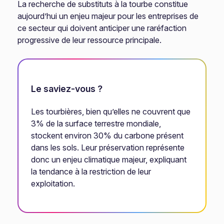
La recherche de substituts à la tourbe constitue
aujourd’hui un enjeu majeur pour les entreprises de
ce secteur qui doivent anticiper une raréfaction
progressive de leur ressource principale.
Le saviez-vous ?
Les tourbières, bien qu’elles ne couvrent que
3% de la surface terrestre mondiale,
stockent environ 30% du carbone présent
dans les sols. Leur préservation représente
donc un enjeu climatique majeur, expliquant
la tendance à la restriction de leur
exploitation.