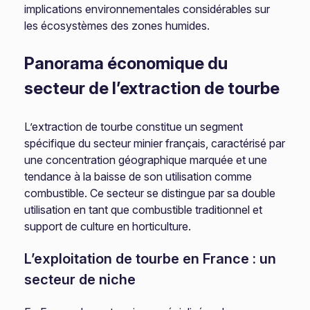
implications environnementales considérables sur
les écosystèmes des zones humides.
Panorama économique du
secteur de l’extraction de tourbe
L’extraction de tourbe constitue un segment
spécifique du secteur minier français, caractérisé par
une concentration géographique marquée et une
tendance à la baisse de son utilisation comme
combustible. Ce secteur se distingue par sa double
utilisation en tant que combustible traditionnel et
support de culture en horticulture.
L’exploitation de tourbe en France : un
secteur de niche