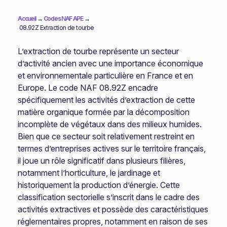
Accueil
→
Codes NAF APE
→
08.92Z Extraction de tourbe
L’extraction de tourbe représente un secteur
d’activité ancien avec une importance économique
et environnementale particulière en France et en
Europe. Le code NAF 08.92Z encadre
spécifiquement les activités d’extraction de cette
matière organique formée par la décomposition
incomplète de végétaux dans des milieux humides.
Bien que ce secteur soit relativement restreint en
termes d’entreprises actives sur le territoire français,
il joue un rôle significatif dans plusieurs filières,
notamment l’horticulture, le jardinage et
historiquement la production d’énergie. Cette
classification sectorielle s’inscrit dans le cadre des
activités extractives et possède des caractéristiques
réglementaires propres, notamment en raison de ses