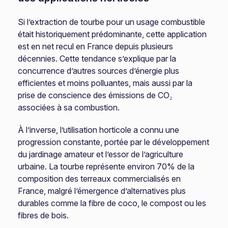
Si l’extraction de tourbe pour un usage combustible
était historiquement prédominante, cette application
est en net recul en France depuis plusieurs
décennies. Cette tendance s’explique par la
concurrence d’autres sources d’énergie plus
efficientes et moins polluantes, mais aussi par la
prise de conscience des émissions de CO₂
associées à sa combustion.
À l’inverse, l’utilisation horticole a connu une
progression constante, portée par le développement
du jardinage amateur et l’essor de l’agriculture
urbaine. La tourbe représente environ 70% de la
composition des terreaux commercialisés en
France, malgré l’émergence d’alternatives plus
durables comme la fibre de coco, le compost ou les
fibres de bois.