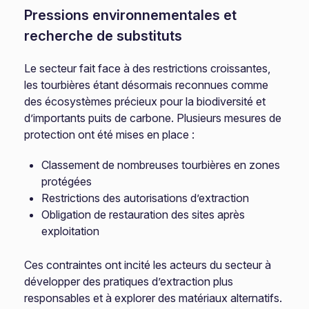
Pressions environnementales et
recherche de substituts
Le secteur fait face à des restrictions croissantes,
les tourbières étant désormais reconnues comme
des écosystèmes précieux pour la biodiversité et
d’importants puits de carbone. Plusieurs mesures de
protection ont été mises en place :
Classement de nombreuses tourbières en zones
protégées
Restrictions des autorisations d’extraction
Obligation de restauration des sites après
exploitation
Ces contraintes ont incité les acteurs du secteur à
développer des pratiques d’extraction plus
responsables et à explorer des matériaux alternatifs.