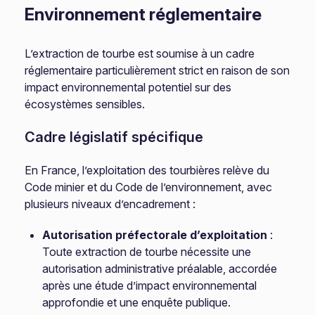
Environnement réglementaire
L’extraction de tourbe est soumise à un cadre
réglementaire particulièrement strict en raison de son
impact environnemental potentiel sur des
écosystèmes sensibles.
Cadre législatif spécifique
En France, l’exploitation des tourbières relève du
Code minier et du Code de l’environnement, avec
plusieurs niveaux d’encadrement :
Autorisation préfectorale d’exploitation
:
Toute extraction de tourbe nécessite une
autorisation administrative préalable, accordée
après une étude d’impact environnemental
approfondie et une enquête publique.