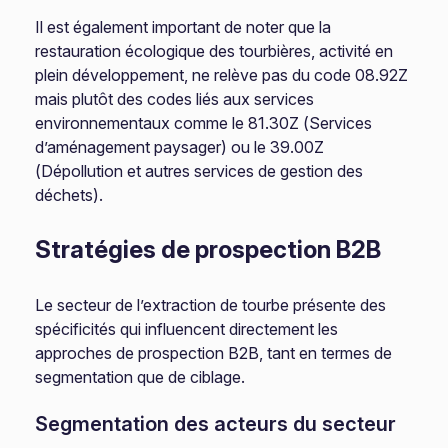
Il est également important de noter que la
restauration écologique des tourbières, activité en
plein développement, ne relève pas du code 08.92Z
mais plutôt des codes liés aux services
environnementaux comme le 81.30Z (Services
d’aménagement paysager) ou le 39.00Z
(Dépollution et autres services de gestion des
déchets).
Stratégies de prospection B2B
Le secteur de l’extraction de tourbe présente des
spécificités qui influencent directement les
approches de prospection B2B, tant en termes de
segmentation que de ciblage.
Segmentation des acteurs du secteur