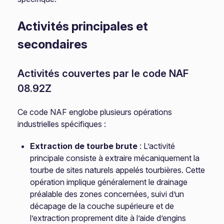
Activités principales et
secondaires
Activités couvertes par le code NAF
08.92Z
Ce code NAF englobe plusieurs opérations
industrielles spécifiques :
Extraction de tourbe brute
: L’activité
principale consiste à extraire mécaniquement la
tourbe de sites naturels appelés tourbières. Cette
opération implique généralement le drainage
préalable des zones concernées, suivi d’un
décapage de la couche supérieure et de
l’extraction proprement dite à l’aide d’engins