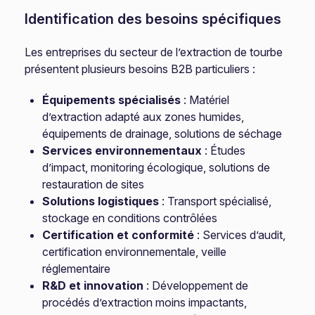
Identification des besoins spécifiques
Les entreprises du secteur de l’extraction de tourbe
présentent plusieurs besoins B2B particuliers :
Équipements spécialisés
: Matériel
d’extraction adapté aux zones humides,
équipements de drainage, solutions de séchage
Services environnementaux
: Études
d’impact, monitoring écologique, solutions de
restauration de sites
Solutions logistiques
: Transport spécialisé,
stockage en conditions contrôlées
Certification et conformité
: Services d’audit,
certification environnementale, veille
réglementaire
R&D et innovation
: Développement de
procédés d’extraction moins impactants,