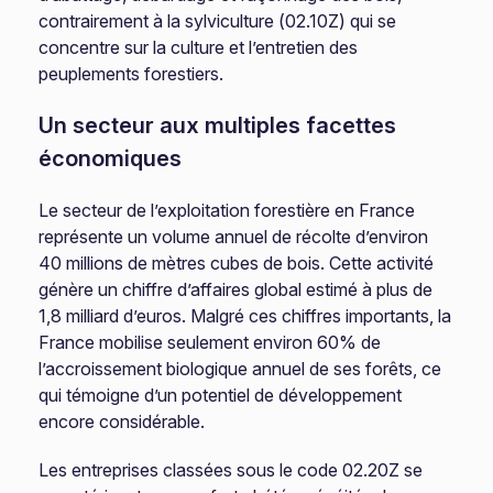
contrairement à la sylviculture (02.10Z) qui se
concentre sur la culture et l’entretien des
peuplements forestiers.
Un secteur aux multiples facettes
économiques
Le secteur de l’exploitation forestière en France
représente un volume annuel de récolte d’environ
40 millions de mètres cubes de bois. Cette activité
génère un chiffre d’affaires global estimé à plus de
1,8 milliard d’euros. Malgré ces chiffres importants, la
France mobilise seulement environ 60% de
l’accroissement biologique annuel de ses forêts, ce
qui témoigne d’un potentiel de développement
encore considérable.
Les entreprises classées sous le code 02.20Z se