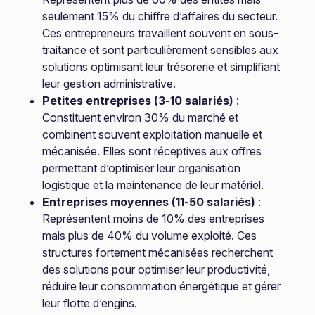
seulement 15% du chiffre d’affaires du secteur.
Ces entrepreneurs travaillent souvent en sous-
traitance et sont particulièrement sensibles aux
solutions optimisant leur trésorerie et simplifiant
leur gestion administrative.
Petites entreprises (3-10 salariés)
:
Constituent environ 30% du marché et
combinent souvent exploitation manuelle et
mécanisée. Elles sont réceptives aux offres
permettant d’optimiser leur organisation
logistique et la maintenance de leur matériel.
Entreprises moyennes (11-50 salariés)
:
Représentent moins de 10% des entreprises
mais plus de 40% du volume exploité. Ces
structures fortement mécanisées recherchent
des solutions pour optimiser leur productivité,
réduire leur consommation énergétique et gérer
leur flotte d’engins.