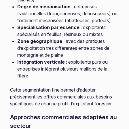
Degré de mécanisation
: entreprises
traditionnelles (tronçonneuses, débusqueurs) ou
fortement mécanisées (abatteuses, porteurs)
Spécialisation par essence
: exploitants
spécialisés en feuillus, résineux ou mixtes
Zone géographique
: avec des pratiques
d’exploitation très différentes entre zones de
montagne et de plaine
Intégration verticale
: exploitants purs ou
entreprises intégrant plusieurs maillons de la
filière
Cette segmentation fine permet d’adapter
précisément les offres commerciales aux besoins
spécifiques de chaque profil d’exploitant forestier.
Approches commerciales adaptées au
secteur