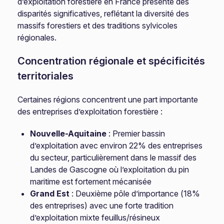
d’exploitation forestière en France présente des
disparités significatives, reflétant la diversité des
massifs forestiers et des traditions sylvicoles
régionales.
Concentration régionale et spécificités
territoriales
Certaines régions concentrent une part importante
des entreprises d’exploitation forestière :
Nouvelle-Aquitaine
: Premier bassin
d’exploitation avec environ 22% des entreprises
du secteur, particulièrement dans le massif des
Landes de Gascogne où l’exploitation du pin
maritime est fortement mécanisée
Grand Est
: Deuxième pôle d’importance (18%
des entreprises) avec une forte tradition
d’exploitation mixte feuillus/résineux