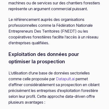
machines ou de services sur des chantiers forestiers
représente un argument commercial puissant.
Le référencement auprès des organisations
professionnelles comme la Fédération Nationale
Entrepreneurs Des Territoires (FNEDT) ou les
coopératives forestières facilite l’accès à un réseau
d’entreprises qualifiées.
Exploitation des données pour
optimiser la prospection
L’utilisation d’une base de données sectorielles
comme celle proposée par
Datapult.ai
permet
d’affiner considérablement sa prospection en ciblant
précisément les entreprises d’exploitation forestière
selon leur profil. Cette approche data-driven offre
plusieurs avantages :