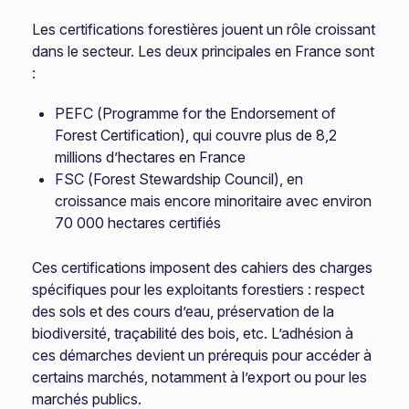
Les certifications forestières jouent un rôle croissant
dans le secteur. Les deux principales en France sont
:
PEFC (Programme for the Endorsement of
Forest Certification), qui couvre plus de 8,2
millions d’hectares en France
FSC (Forest Stewardship Council), en
croissance mais encore minoritaire avec environ
70 000 hectares certifiés
Ces certifications imposent des cahiers des charges
spécifiques pour les exploitants forestiers : respect
des sols et des cours d’eau, préservation de la
biodiversité, traçabilité des bois, etc. L’adhésion à
ces démarches devient un prérequis pour accéder à
certains marchés, notamment à l’export ou pour les
marchés publics.