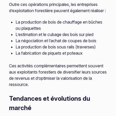
Outre ces opérations principales, les entreprises
d’exploitation forestière peuvent également réaliser :
La production de bois de chauffage en bûches
ou plaquettes
L’estimation et le cubage des bois sur pied
La négociation et l’achat de coupes de bois
La production de bois sous rails (traverses)
La fabrication de piquets et poteaux
Ces activités complémentaires permettent souvent
aux exploitants forestiers de diversifier leurs sources
de revenus et d’optimiser la valorisation de la
ressource.
Tendances et évolutions du
marché