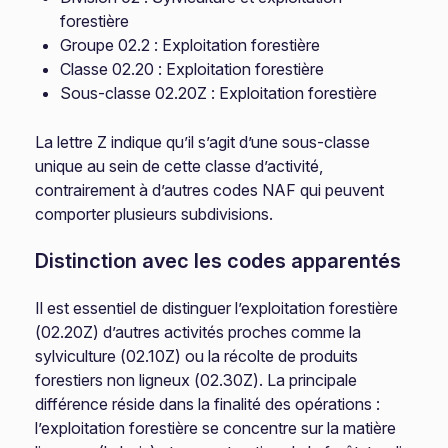
forestière
Groupe 02.2 : Exploitation forestière
Classe 02.20 : Exploitation forestière
Sous-classe 02.20Z : Exploitation forestière
La lettre Z indique qu’il s’agit d’une sous-classe
unique au sein de cette classe d’activité,
contrairement à d’autres codes NAF qui peuvent
comporter plusieurs subdivisions.
Distinction avec les codes apparentés
Il est essentiel de distinguer l’exploitation forestière
(02.20Z) d’autres activités proches comme la
sylviculture (02.10Z) ou la récolte de produits
forestiers non ligneux (02.30Z). La principale
différence réside dans la finalité des opérations :
l’exploitation forestière se concentre sur la matière