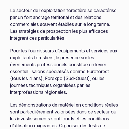
Le secteur de l’exploitation forestière se caractérise
par un fort ancrage territorial et des relations
commerciales souvent établies sur le long terme.
Les stratégies de prospection les plus efficaces
intègrent ces particularités :
Pour les fournisseurs d’équipements et services aux
exploitants forestiers, la présence sur les
événements professionnels constitue un levier
essentiel : salons spécialisés comme Euroforest
(tous les 4 ans), Forexpo (Sud-Ouest), ou les
journées techniques organisées par les
interprofessions régionales.
Les démonstrations de matériel en conditions réelles
sont particulièrement valorisées dans ce secteur où
les investissements sont lourds et les conditions
d’utilisation exigeantes. Organiser des tests de