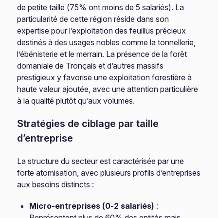
de petite taille (75% ont moins de 5 salariés). La
particularité de cette région réside dans son
expertise pour l’exploitation des feuillus précieux
destinés à des usages nobles comme la tonnellerie,
l’ébénisterie et le merrain. La présence de la forêt
domaniale de Tronçais et d’autres massifs
prestigieux y favorise une exploitation forestière à
haute valeur ajoutée, avec une attention particulière
à la qualité plutôt qu’aux volumes.
Stratégies de ciblage par taille
d’entreprise
La structure du secteur est caractérisée par une
forte atomisation, avec plusieurs profils d’entreprises
aux besoins distincts :
Micro-entreprises (0-2 salariés)
:
Représentent plus de 60% des entités mais