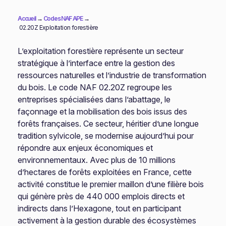
Accueil
→
Codes NAF APE
→
02.20Z Exploitation forestière
L’exploitation forestière représente un secteur
stratégique à l’interface entre la gestion des
ressources naturelles et l’industrie de transformation
du bois. Le code NAF 02.20Z regroupe les
entreprises spécialisées dans l’abattage, le
façonnage et la mobilisation des bois issus des
forêts françaises. Ce secteur, héritier d’une longue
tradition sylvicole, se modernise aujourd’hui pour
répondre aux enjeux économiques et
environnementaux. Avec plus de 10 millions
d’hectares de forêts exploitées en France, cette
activité constitue le premier maillon d’une filière bois
qui génère près de 440 000 emplois directs et
indirects dans l’Hexagone, tout en participant
activement à la gestion durable des écosystèmes