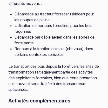
différents moyens :
Débardage au tracteur forestier (skidder) pour
les coupes de plaine
Utilisation de porteurs forestiers pour les bois
façonnés
Débardage par câble aérien dans les zones de
forte pente
Recours à la traction animale (chevaux) dans
certains contextes sensibles
Le transport des bois depuis la forêt vers les sites de
transformation fait également partie des activités
des exploitants forestiers, bien que cette prestation
soit souvent sous-traitée à des transporteurs
spécialisés.
Activités complémentaires