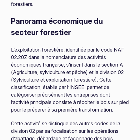
forestiers.
Panorama économique du
secteur forestier
L’exploitation forestière, identifiée par le code NAF
02.20Z dans la nomenclature des activités
économiques française, s’inscrit dans la section A
(Agriculture, sylviculture et pêche) et la division 02
(Sylviculture et exploitation forestière). Cette
classification, établie par l’INSEE, permet de
catégoriser précisément les entreprises dont
l’activité principale consiste à récolter le bois sur pied
pour le préparer à sa première transformation.
Cette activité se distingue des autres codes de la
division 02 par sa focalisation sur les opérations
d’abattage, débardage et façonnage des bois,