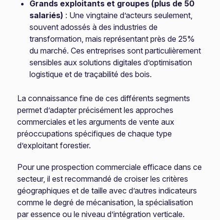
Grands exploitants et groupes (plus de 50
salariés)
: Une vingtaine d’acteurs seulement,
souvent adossés à des industries de
transformation, mais représentant près de 25%
du marché. Ces entreprises sont particulièrement
sensibles aux solutions digitales d’optimisation
logistique et de traçabilité des bois.
La connaissance fine de ces différents segments
permet d’adapter précisément les approches
commerciales et les arguments de vente aux
préoccupations spécifiques de chaque type
d’exploitant forestier.
Pour une prospection commerciale efficace dans ce
secteur, il est recommandé de croiser les critères
géographiques et de taille avec d’autres indicateurs
comme le degré de mécanisation, la spécialisation
par essence ou le niveau d’intégration verticale.