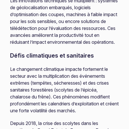
Les innovations techniques se multiplient : systèmes
de géolocalisation embarqués, logiciels
d’optimisation des coupes, machines à faible impact
pour les sols sensibles, ou encore solutions de
télédétection pour l’évaluation des ressources. Ces
avancées améliorent la productivité tout en
réduisant l’impact environnemental des opérations.
Défis climatiques et sanitaires
Le changement climatique impacte fortement le
secteur avec la multiplication des événements
extrêmes (tempêtes, sécheresses) et des crises
sanitaires forestières (scolytes de l’épicéa,
chalarose du frêne). Ces phénomènes modifient
profondément les calendriers d’exploitation et créent
une forte volatilité des marchés.
Depuis 2018, la crise des scolytes dans les