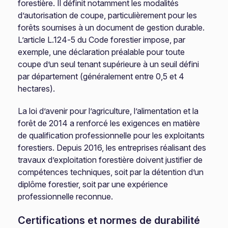
forestière. Il définit notamment les modalités
d’autorisation de coupe, particulièrement pour les
forêts soumises à un document de gestion durable.
L’article L.124-5 du Code forestier impose, par
exemple, une déclaration préalable pour toute
coupe d’un seul tenant supérieure à un seuil défini
par département (généralement entre 0,5 et 4
hectares).
La loi d’avenir pour l’agriculture, l’alimentation et la
forêt de 2014 a renforcé les exigences en matière
de qualification professionnelle pour les exploitants
forestiers. Depuis 2016, les entreprises réalisant des
travaux d’exploitation forestière doivent justifier de
compétences techniques, soit par la détention d’un
diplôme forestier, soit par une expérience
professionnelle reconnue.
Certifications et normes de durabilité