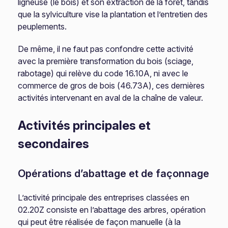
ligneuse (le bois) et son extraction de la forêt, tandis
que la sylviculture vise la plantation et l’entretien des
peuplements.
De même, il ne faut pas confondre cette activité
avec la première transformation du bois (sciage,
rabotage) qui relève du code 16.10A, ni avec le
commerce de gros de bois (46.73A), ces dernières
activités intervenant en aval de la chaîne de valeur.
Activités principales et
secondaires
Opérations d’abattage et de façonnage
L’activité principale des entreprises classées en
02.20Z consiste en l’abattage des arbres, opération
qui peut être réalisée de façon manuelle (à la