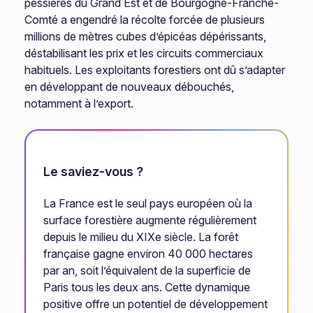
pessières du Grand Est et de Bourgogne-Franche-
Comté a engendré la récolte forcée de plusieurs
millions de mètres cubes d’épicéas dépérissants,
déstabilisant les prix et les circuits commerciaux
habituels. Les exploitants forestiers ont dû s’adapter
en développant de nouveaux débouchés,
notamment à l’export.
Le saviez-vous ?
La France est le seul pays européen où la
surface forestière augmente régulièrement
depuis le milieu du XIXe siècle. La forêt
française gagne environ 40 000 hectares
par an, soit l’équivalent de la superficie de
Paris tous les deux ans. Cette dynamique
positive offre un potentiel de développement