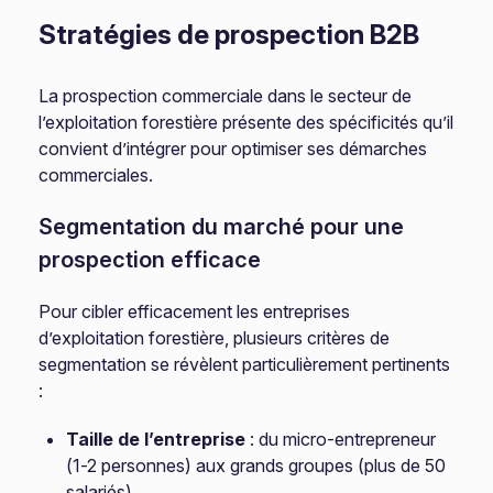
Stratégies de prospection B2B
La prospection commerciale dans le secteur de
l’exploitation forestière présente des spécificités qu’il
convient d’intégrer pour optimiser ses démarches
commerciales.
Segmentation du marché pour une
prospection efficace
Pour cibler efficacement les entreprises
d’exploitation forestière, plusieurs critères de
segmentation se révèlent particulièrement pertinents
:
Taille de l’entreprise
: du micro-entrepreneur
(1-2 personnes) aux grands groupes (plus de 50
salariés)