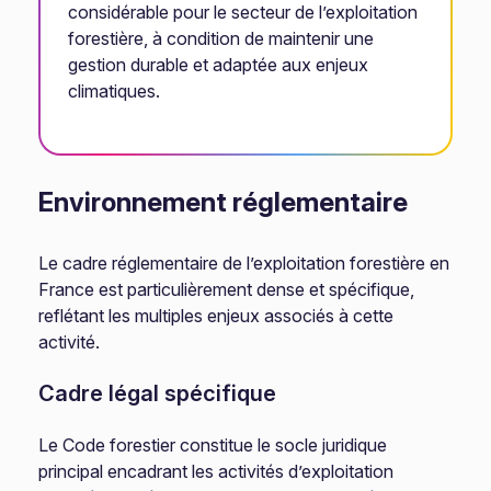
considérable pour le secteur de l’exploitation
forestière, à condition de maintenir une
gestion durable et adaptée aux enjeux
climatiques.
Environnement réglementaire
Le cadre réglementaire de l’exploitation forestière en
France est particulièrement dense et spécifique,
reflétant les multiples enjeux associés à cette
activité.
Cadre légal spécifique
Le Code forestier constitue le socle juridique
principal encadrant les activités d’exploitation