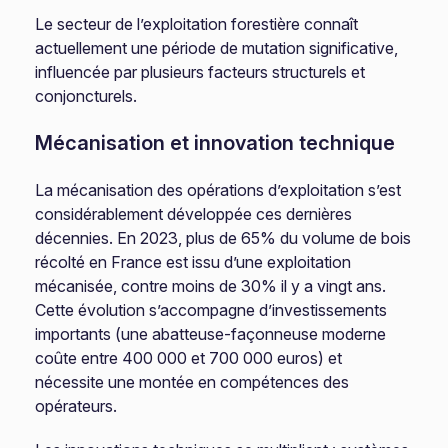
Le secteur de l’exploitation forestière connaît
actuellement une période de mutation significative,
influencée par plusieurs facteurs structurels et
conjoncturels.
Mécanisation et innovation technique
La mécanisation des opérations d’exploitation s’est
considérablement développée ces dernières
décennies. En 2023, plus de 65% du volume de bois
récolté en France est issu d’une exploitation
mécanisée, contre moins de 30% il y a vingt ans.
Cette évolution s’accompagne d’investissements
importants (une abatteuse-façonneuse moderne
coûte entre 400 000 et 700 000 euros) et
nécessite une montée en compétences des
opérateurs.