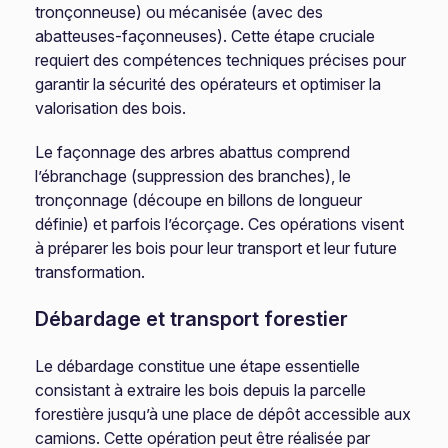
tronçonneuse) ou mécanisée (avec des
abatteuses-façonneuses). Cette étape cruciale
requiert des compétences techniques précises pour
garantir la sécurité des opérateurs et optimiser la
valorisation des bois.
Le façonnage des arbres abattus comprend
l’ébranchage (suppression des branches), le
tronçonnage (découpe en billons de longueur
définie) et parfois l’écorçage. Ces opérations visent
à préparer les bois pour leur transport et leur future
transformation.
Débardage et transport forestier
Le débardage constitue une étape essentielle
consistant à extraire les bois depuis la parcelle
forestière jusqu’à une place de dépôt accessible aux
camions. Cette opération peut être réalisée par