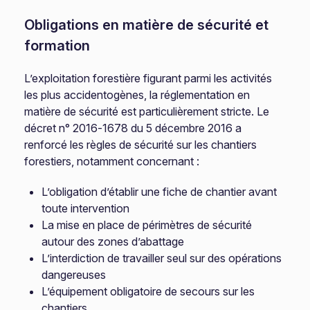
Obligations en matière de sécurité et
formation
L’exploitation forestière figurant parmi les activités
les plus accidentogènes, la réglementation en
matière de sécurité est particulièrement stricte. Le
décret n° 2016-1678 du 5 décembre 2016 a
renforcé les règles de sécurité sur les chantiers
forestiers, notamment concernant :
L’obligation d’établir une fiche de chantier avant
toute intervention
La mise en place de périmètres de sécurité
autour des zones d’abattage
L’interdiction de travailler seul sur des opérations
dangereuses
L’équipement obligatoire de secours sur les
chantiers