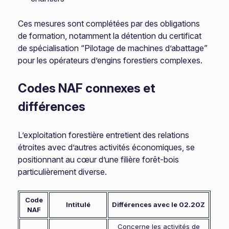
Ces mesures sont complétées par des obligations
de formation, notamment la détention du certificat
de spécialisation “Pilotage de machines d’abattage”
pour les opérateurs d’engins forestiers complexes.
Codes NAF connexes et
différences
L’exploitation forestière entretient des relations
étroites avec d’autres activités économiques, se
positionnant au cœur d’une filière forêt-bois
particulièrement diverse.
Code
Intitulé
Différences avec le 02.20Z
NAF
Concerne les activités de