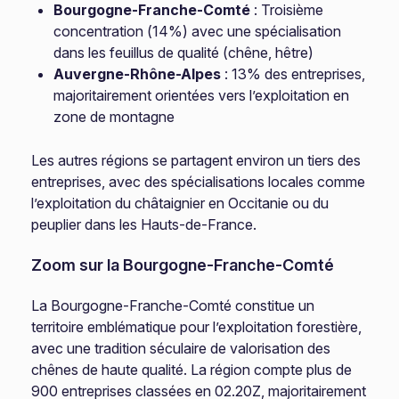
Bourgogne-Franche-Comté
: Troisième
concentration (14%) avec une spécialisation
dans les feuillus de qualité (chêne, hêtre)
Auvergne-Rhône-Alpes
: 13% des entreprises,
majoritairement orientées vers l’exploitation en
zone de montagne
Les autres régions se partagent environ un tiers des
entreprises, avec des spécialisations locales comme
l’exploitation du châtaignier en Occitanie ou du
peuplier dans les Hauts-de-France.
Zoom sur la Bourgogne-Franche-Comté
La Bourgogne-Franche-Comté constitue un
territoire emblématique pour l’exploitation forestière,
avec une tradition séculaire de valorisation des
chênes de haute qualité. La région compte plus de
900 entreprises classées en 02.20Z, majoritairement