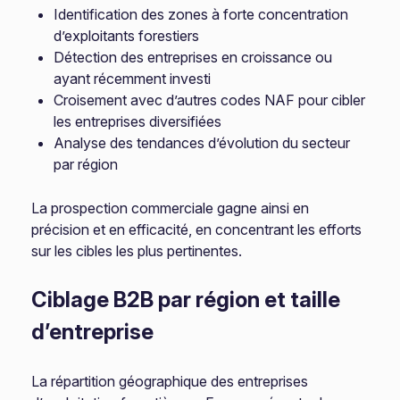
Identification des zones à forte concentration
d’exploitants forestiers
Détection des entreprises en croissance ou
ayant récemment investi
Croisement avec d’autres codes NAF pour cibler
les entreprises diversifiées
Analyse des tendances d’évolution du secteur
par région
La prospection commerciale gagne ainsi en
précision et en efficacité, en concentrant les efforts
sur les cibles les plus pertinentes.
Ciblage B2B par région et taille
d’entreprise
La répartition géographique des entreprises