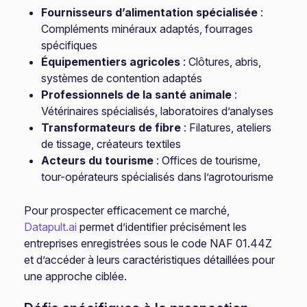
Fournisseurs d’alimentation spécialisée
:
Compléments minéraux adaptés, fourrages
spécifiques
Équipementiers agricoles
: Clôtures, abris,
systèmes de contention adaptés
Professionnels de la santé animale
:
Vétérinaires spécialisés, laboratoires d’analyses
Transformateurs de fibre
: Filatures, ateliers
de tissage, créateurs textiles
Acteurs du tourisme
: Offices de tourisme,
tour-opérateurs spécialisés dans l’agrotourisme
Pour prospecter efficacement ce marché,
Datapult.ai
permet d’identifier précisément les
entreprises enregistrées sous le code NAF 01.44Z
et d’accéder à leurs caractéristiques détaillées pour
une approche ciblée.