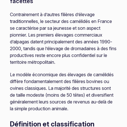
facettes
Contrairement à d’autres filières d’élevage
traditionnelles, le secteur des camélidés en France
se caractérise par sa jeunesse et son aspect
pionnier. Les premiers élevages commerciaux
d’alpagas datent principalement des années 1990-
2000, tandis que l’élevage de dromadaires à des fins
productives reste encore plus confidentiel sur le
territoire métropolitain.
Le modèle économique des élevages de camélidés
diffère fondamentalement des filières bovines ou
ovines classiques. La majorité des structures sont
de taille modeste (moins de 50 têtes) et diversifient
généralement leurs sources de revenus au-delà de
la simple production animale.
Définition et classification