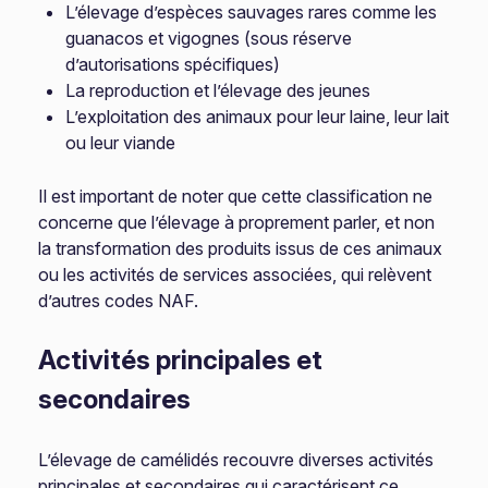
L’élevage d’espèces sauvages rares comme les
guanacos et vigognes (sous réserve
d’autorisations spécifiques)
La reproduction et l’élevage des jeunes
L’exploitation des animaux pour leur laine, leur lait
ou leur viande
Il est important de noter que cette classification ne
concerne que l’élevage à proprement parler, et non
la transformation des produits issus de ces animaux
ou les activités de services associées, qui relèvent
d’autres codes NAF.
Activités principales et
secondaires
L’élevage de camélidés recouvre diverses activités
principales et secondaires qui caractérisent ce