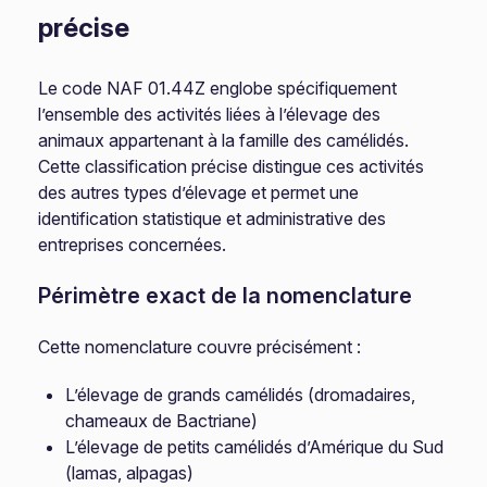
précise
Le code NAF 01.44Z englobe spécifiquement
l’ensemble des activités liées à l’élevage des
animaux appartenant à la famille des camélidés.
Cette classification précise distingue ces activités
des autres types d’élevage et permet une
identification statistique et administrative des
entreprises concernées.
Périmètre exact de la nomenclature
Cette nomenclature couvre précisément :
L’élevage de grands camélidés (dromadaires,
chameaux de Bactriane)
L’élevage de petits camélidés d’Amérique du Sud
(lamas, alpagas)