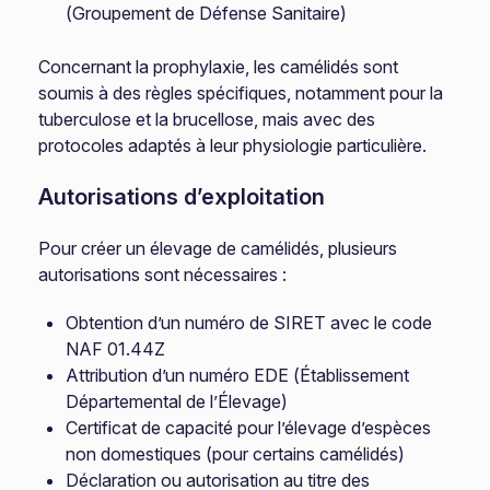
(Groupement de Défense Sanitaire)
Concernant la prophylaxie, les camélidés sont
soumis à des règles spécifiques, notamment pour la
tuberculose et la brucellose, mais avec des
protocoles adaptés à leur physiologie particulière.
Autorisations d’exploitation
Pour créer un élevage de camélidés, plusieurs
autorisations sont nécessaires :
Obtention d’un numéro de SIRET avec le code
NAF 01.44Z
Attribution d’un numéro EDE (Établissement
Départemental de l’Élevage)
Certificat de capacité pour l’élevage d’espèces
non domestiques (pour certains camélidés)
Déclaration ou autorisation au titre des