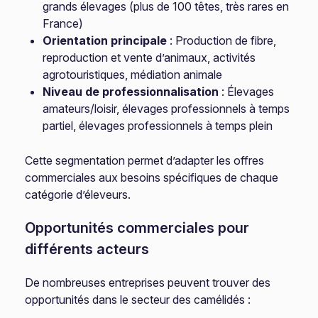
grands élevages (plus de 100 têtes, très rares en
France)
Orientation principale
: Production de fibre,
reproduction et vente d’animaux, activités
agrotouristiques, médiation animale
Niveau de professionnalisation
: Élevages
amateurs/loisir, élevages professionnels à temps
partiel, élevages professionnels à temps plein
Cette segmentation permet d’adapter les offres
commerciales aux besoins spécifiques de chaque
catégorie d’éleveurs.
Opportunités commerciales pour
différents acteurs
De nombreuses entreprises peuvent trouver des
opportunités dans le secteur des camélidés :