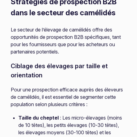
Stratégies de prospection B2B
dans le secteur des camélidés
Le secteur de l’élevage de camélidés offre des
opportunités de prospection B2B spécifiques, tant
pour les fournisseurs que pour les acheteurs ou
partenaires potentiels.
Ciblage des élevages par taille et
orientation
Pour une prospection efficace auprès des éleveurs
de camélidés, il est essentiel de segmenter cette
population selon plusieurs critères :
Taille du cheptel
: Les micro-élevages (moins
de 10 têtes), les petits élevages (10-30 têtes),
les élevages moyens (30-100 têtes) et les