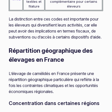
textiles et
complémentaire pour certains
filature
éleveurs
La distinction entre ces codes est importante pour
les éleveurs qui diversifient leurs activités, car elle
peut avoir des implications en termes fiscaux, de
subventions ou d’accès à certains dispositifs d’aide.
Répartition géographique des
élevages en France
L’élevage de camélidés en France présente une
répartition géographique particulière qui reflète à la
fois les contraintes climatiques et les opportunités
économiques régionales.
Concentration dans certaines régions