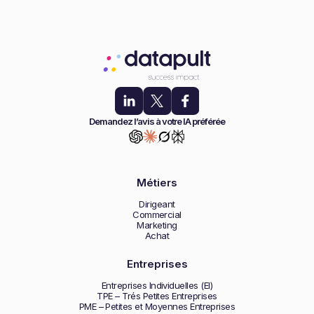
Demandez l’avis à votre IA préférée
Métiers
Dirigeant
Commercial
Marketing
Achat
Entreprises
Entreprises Individuelles (EI)
TPE – Trés Petites Entreprises
PME – Petites et Moyennes Entreprises