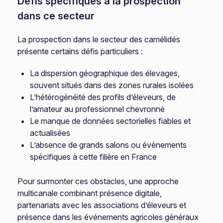
Défis spécifiques à la prospection
dans ce secteur
La prospection dans le secteur des camélidés
présente certains défis particuliers :
La dispersion géographique des élevages,
souvent situés dans des zones rurales isolées
L’hétérogénéité des profils d’éleveurs, de
l’amateur au professionnel chevronné
Le manque de données sectorielles fiables et
actualisées
L’absence de grands salons ou événements
spécifiques à cette filière en France
Pour surmonter ces obstacles, une approche
multicanale combinant présence digitale,
partenariats avec les associations d’éleveurs et
présence dans les événements agricoles généraux