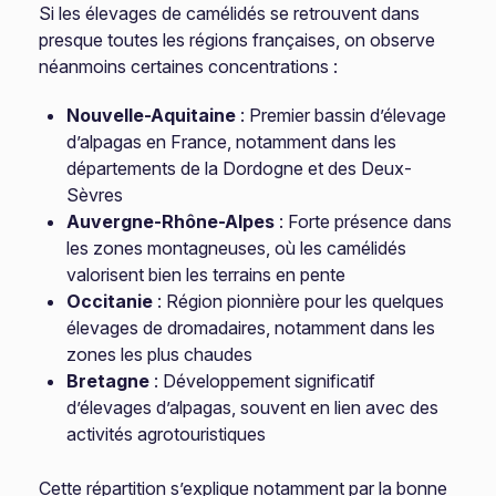
Si les élevages de camélidés se retrouvent dans
presque toutes les régions françaises, on observe
néanmoins certaines concentrations :
Nouvelle-Aquitaine
: Premier bassin d’élevage
d’alpagas en France, notamment dans les
départements de la Dordogne et des Deux-
Sèvres
Auvergne-Rhône-Alpes
: Forte présence dans
les zones montagneuses, où les camélidés
valorisent bien les terrains en pente
Occitanie
: Région pionnière pour les quelques
élevages de dromadaires, notamment dans les
zones les plus chaudes
Bretagne
: Développement significatif
d’élevages d’alpagas, souvent en lien avec des
activités agrotouristiques
Cette répartition s’explique notamment par la bonne