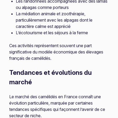
Les randonnées accompagnées avec des lamas
ou alpagas comme porteurs
La médiation animale et zoothérapie,
particulièrement avec les alpagas dont le
caractère calme est apprécié
L’écotourisme et les séjours à la ferme
Ces activités représentent souvent une part
significative du modèle économique des élevages
français de camélidés.
Tendances et évolutions du
marché
Le marché des camélidés en France connaît une
évolution particulière, marquée par certaines
tendances spécifiques qui façonnent l’avenir de ce
secteur de niche.