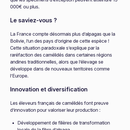
000€ ou plus.
Le saviez-vous ?
La France compte désormais plus d’alpagas que la
Bolivie, l’un des pays d’origine de cette espèce !
Cette situation paradoxale s’explique par la
raréfaction des camélidés dans certaines régions
andines traditionnelles, alors que l’élevage se
développe dans de nouveaux territoires comme
l’Europe.
Innovation et diversification
Les éleveurs français de camélidés font preuve
d’innovation pour valoriser leur production :
Développement de filières de transformation
locale de la fibre d’alpaga