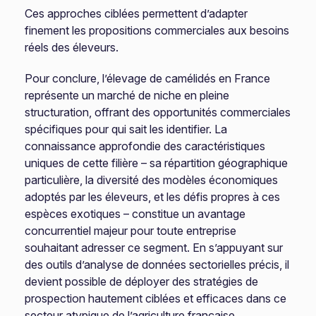
Ces approches ciblées permettent d’adapter
finement les propositions commerciales aux besoins
réels des éleveurs.
Pour conclure, l’élevage de camélidés en France
représente un marché de niche en pleine
structuration, offrant des opportunités commerciales
spécifiques pour qui sait les identifier. La
connaissance approfondie des caractéristiques
uniques de cette filière – sa répartition géographique
particulière, la diversité des modèles économiques
adoptés par les éleveurs, et les défis propres à ces
espèces exotiques – constitue un avantage
concurrentiel majeur pour toute entreprise
souhaitant adresser ce segment. En s’appuyant sur
des outils d’analyse de données sectorielles précis, il
devient possible de déployer des stratégies de
prospection hautement ciblées et efficaces dans ce
secteur atypique de l’agriculture française.