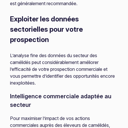
est généralement recommandée.
Exploiter les données
sectorielles pour votre
prospection
L’analyse fine des données du secteur des
camélidés peut considérablement améliorer
l’efficacité de votre prospection commerciale et
vous permettre d’identifier des opportunités encore
inexploitées.
Intelligence commerciale adaptée au
secteur
Pour maximiser l’impact de vos actions
commerciales auprès des éleveurs de camélidés,