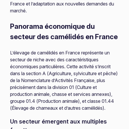
France et l’adaptation aux nouvelles demandes du
marché.
Panorama économique du
secteur des camélidés en France
L’élevage de camélidés en France représente un
secteur de niche avec des caractéristiques
économiques particulières. Cette activité s’inscrit
dans la section A (Agriculture, sylviculture et pêche)
de la Nomenclature d’Activités Française, plus
précisément dans la division 01 (Culture et
production animale, chasse et services annexes),
groupe 01.4 (Production animale), et classe 01.44
(Élevage de chameaux et d’autres camélidés).
Un secteur émergent aux multiples