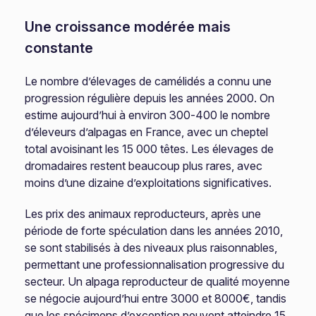
Une croissance modérée mais
constante
Le nombre d’élevages de camélidés a connu une
progression régulière depuis les années 2000. On
estime aujourd’hui à environ 300-400 le nombre
d’éleveurs d’alpagas en France, avec un cheptel
total avoisinant les 15 000 têtes. Les élevages de
dromadaires restent beaucoup plus rares, avec
moins d’une dizaine d’exploitations significatives.
Les prix des animaux reproducteurs, après une
période de forte spéculation dans les années 2010,
se sont stabilisés à des niveaux plus raisonnables,
permettant une professionnalisation progressive du
secteur. Un alpaga reproducteur de qualité moyenne
se négocie aujourd’hui entre 3000 et 8000€, tandis
que les spécimens d’exception peuvent atteindre 15