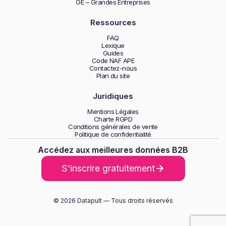
GE – Grandes Entreprises
Ressources
FAQ
Lexique
Guides
Code NAF APE
Contactez-nous
Plan du site
Juridiques
Mentions Légales
Charte RGPD
Conditions générales de vente
Politique de confidentialité
Accédez aux meilleures données B2B
S'inscrire gratuitement
© 2026 Datapult — Tous droits réservés