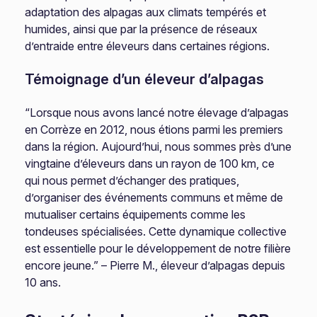
adaptation des alpagas aux climats tempérés et
humides, ainsi que par la présence de réseaux
d’entraide entre éleveurs dans certaines régions.
Témoignage d’un éleveur d’alpagas
“Lorsque nous avons lancé notre élevage d’alpagas
en Corrèze en 2012, nous étions parmi les premiers
dans la région. Aujourd’hui, nous sommes près d’une
vingtaine d’éleveurs dans un rayon de 100 km, ce
qui nous permet d’échanger des pratiques,
d’organiser des événements communs et même de
mutualiser certains équipements comme les
tondeuses spécialisées. Cette dynamique collective
est essentielle pour le développement de notre filière
encore jeune.” – Pierre M., éleveur d’alpagas depuis
10 ans.