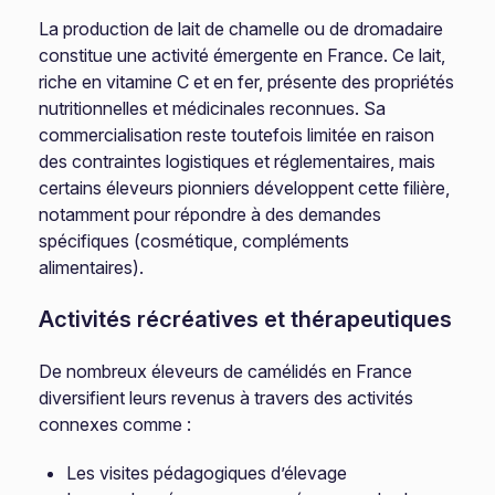
La production de lait de chamelle ou de dromadaire
constitue une activité émergente en France. Ce lait,
riche en vitamine C et en fer, présente des propriétés
nutritionnelles et médicinales reconnues. Sa
commercialisation reste toutefois limitée en raison
des contraintes logistiques et réglementaires, mais
certains éleveurs pionniers développent cette filière,
notamment pour répondre à des demandes
spécifiques (cosmétique, compléments
alimentaires).
Activités récréatives et thérapeutiques
De nombreux éleveurs de camélidés en France
diversifient leurs revenus à travers des activités
connexes comme :
Les visites pédagogiques d’élevage