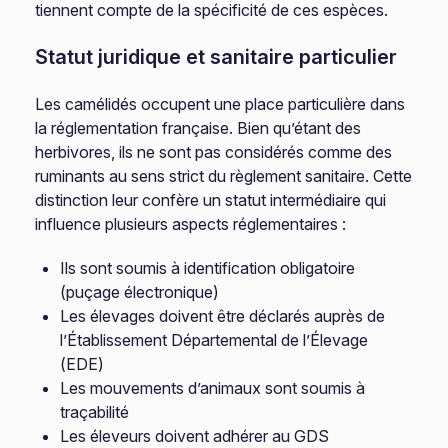
tiennent compte de la spécificité de ces espèces.
Statut juridique et sanitaire particulier
Les camélidés occupent une place particulière dans
la réglementation française. Bien qu’étant des
herbivores, ils ne sont pas considérés comme des
ruminants au sens strict du règlement sanitaire. Cette
distinction leur confère un statut intermédiaire qui
influence plusieurs aspects réglementaires :
Ils sont soumis à identification obligatoire
(puçage électronique)
Les élevages doivent être déclarés auprès de
l’Établissement Départemental de l’Élevage
(EDE)
Les mouvements d’animaux sont soumis à
traçabilité
Les éleveurs doivent adhérer au GDS