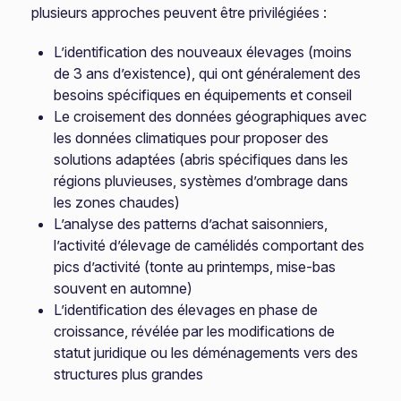
plusieurs approches peuvent être privilégiées :
L’identification des nouveaux élevages (moins
de 3 ans d’existence), qui ont généralement des
besoins spécifiques en équipements et conseil
Le croisement des données géographiques avec
les données climatiques pour proposer des
solutions adaptées (abris spécifiques dans les
régions pluvieuses, systèmes d’ombrage dans
les zones chaudes)
L’analyse des patterns d’achat saisonniers,
l’activité d’élevage de camélidés comportant des
pics d’activité (tonte au printemps, mise-bas
souvent en automne)
L’identification des élevages en phase de
croissance, révélée par les modifications de
statut juridique ou les déménagements vers des
structures plus grandes