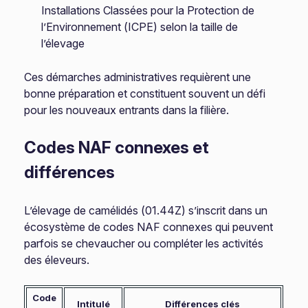
Installations Classées pour la Protection de
l’Environnement (ICPE) selon la taille de
l’élevage
Ces démarches administratives requièrent une
bonne préparation et constituent souvent un défi
pour les nouveaux entrants dans la filière.
Codes NAF connexes et
différences
L’élevage de camélidés (01.44Z) s’inscrit dans un
écosystème de codes NAF connexes qui peuvent
parfois se chevaucher ou compléter les activités
des éleveurs.
Code
Intitulé
Différences clés