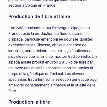
secteur atypique en France.
Production de fibre et laine
L’activité dominante pour l’élevage d’alpagas en
France reste la production de fibre. La laine
d’alpaga, particulièrement prisée pour ses qualités
exceptionnelles (finesse, chaleur, absence de
lanoline), peut atteindre des prix significativement
plus élevés que la laine de mouton traditionnelle. Un
alpaga adulte produit environ 2 à 3 kg de fibre par
an, avec des qualités variables selon les parties du
corps et la génétique de l’animal. Les éleveurs
spécialisés travaillent sur la sélection génétique pour
améliorer constamment la finesse et la qualité de la
fibre.
Production laitière