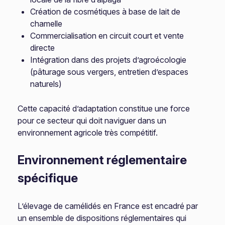
Création de cosmétiques à base de lait de
chamelle
Commercialisation en circuit court et vente
directe
Intégration dans des projets d’agroécologie
(pâturage sous vergers, entretien d’espaces
naturels)
Cette capacité d’adaptation constitue une force
pour ce secteur qui doit naviguer dans un
environnement agricole très compétitif.
Environnement réglementaire
spécifique
L’élevage de camélidés en France est encadré par
un ensemble de dispositions réglementaires qui