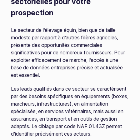
sectorielles pour votre
prospection
Le secteur de l’élevage équin, bien que de taille
modeste par rapport à d’autres filières agricoles,
présente des opportunités commerciales
significatives pour de nombreux fournisseurs. Pour
exploiter efficacement ce marché, l’accès à une
base de données entreprises précise et actualisée
est essentiel.
Les leads qualifiés dans ce secteur se caractérisent
par des besoins spécifiques en équipements (boxes,
marcheurs, infrastructures), en alimentation
spécialisée, en services vétérinaires, mais aussi en
assurances, en transport et en outils de gestion
adaptés. Le ciblage par code NAF 01.43Z permet
d’identifier précisément ces acteurs.