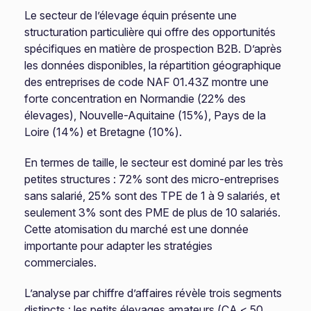
Le secteur de l’élevage équin présente une
structuration particulière qui offre des opportunités
spécifiques en matière de prospection B2B. D’après
les données disponibles, la répartition géographique
des entreprises de code NAF 01.43Z montre une
forte concentration en Normandie (22% des
élevages), Nouvelle-Aquitaine (15%), Pays de la
Loire (14%) et Bretagne (10%).
En termes de taille, le secteur est dominé par les très
petites structures : 72% sont des micro-entreprises
sans salarié, 25% sont des TPE de 1 à 9 salariés, et
seulement 3% sont des PME de plus de 10 salariés.
Cette atomisation du marché est une donnée
importante pour adapter les stratégies
commerciales.
L’analyse par chiffre d’affaires révèle trois segments
distincts : les petits élevages amateurs (CA < 50