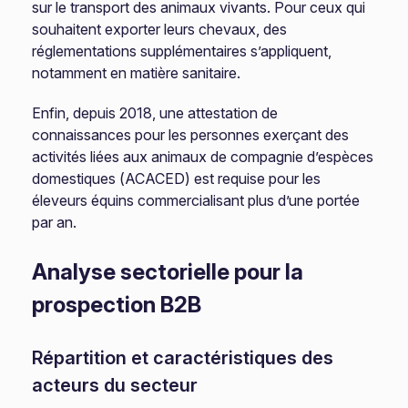
sur le transport des animaux vivants. Pour ceux qui
souhaitent exporter leurs chevaux, des
réglementations supplémentaires s’appliquent,
notamment en matière sanitaire.
Enfin, depuis 2018, une attestation de
connaissances pour les personnes exerçant des
activités liées aux animaux de compagnie d’espèces
domestiques (ACACED) est requise pour les
éleveurs équins commercialisant plus d’une portée
par an.
Analyse sectorielle pour la
prospection B2B
Répartition et caractéristiques des
acteurs du secteur