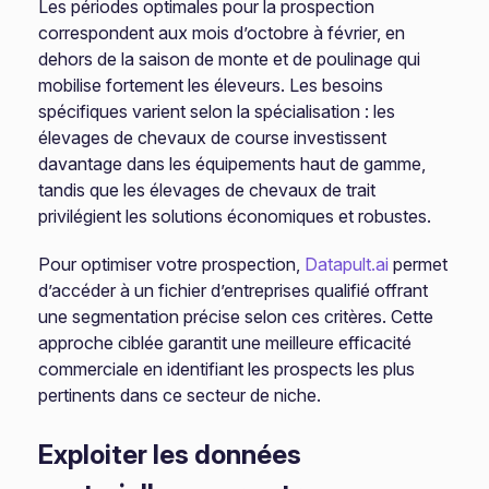
Les périodes optimales pour la prospection
correspondent aux mois d’octobre à février, en
dehors de la saison de monte et de poulinage qui
mobilise fortement les éleveurs. Les besoins
spécifiques varient selon la spécialisation : les
élevages de chevaux de course investissent
davantage dans les équipements haut de gamme,
tandis que les élevages de chevaux de trait
privilégient les solutions économiques et robustes.
Pour optimiser votre prospection,
Datapult.ai
permet
d’accéder à un fichier d’entreprises qualifié offrant
une segmentation précise selon ces critères. Cette
approche ciblée garantit une meilleure efficacité
commerciale en identifiant les prospects les plus
pertinents dans ce secteur de niche.
Exploiter les données