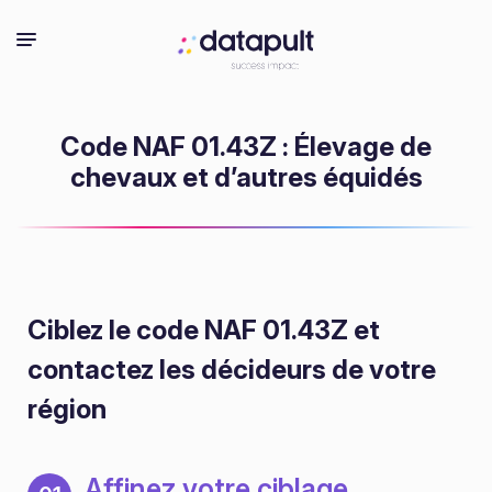
Code NAF 01.43Z : Élevage de
chevaux et d’autres équidés
Ciblez le code NAF 01.43Z
et
contactez les décideurs de votre
région
Affinez votre ciblage