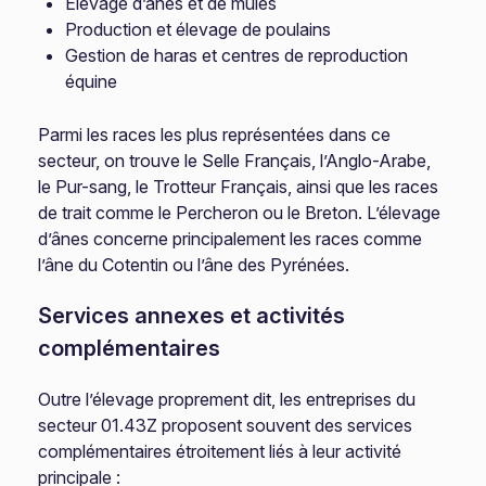
Élevage d’ânes et de mules
Production et élevage de poulains
Gestion de haras et centres de reproduction
équine
Parmi les races les plus représentées dans ce
secteur, on trouve le Selle Français, l’Anglo-Arabe,
le Pur-sang, le Trotteur Français, ainsi que les races
de trait comme le Percheron ou le Breton. L’élevage
d’ânes concerne principalement les races comme
l’âne du Cotentin ou l’âne des Pyrénées.
Services annexes et activités
complémentaires
Outre l’élevage proprement dit, les entreprises du
secteur 01.43Z proposent souvent des services
complémentaires étroitement liés à leur activité
principale :