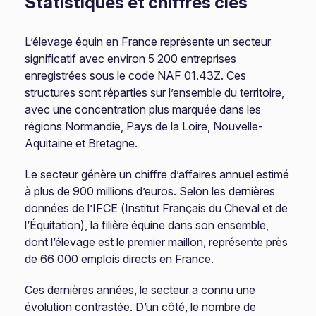
Statistiques et chiffres clés
L’élevage équin en France représente un secteur
significatif avec environ 5 200 entreprises
enregistrées sous le code NAF 01.43Z. Ces
structures sont réparties sur l’ensemble du territoire,
avec une concentration plus marquée dans les
régions Normandie, Pays de la Loire, Nouvelle-
Aquitaine et Bretagne.
Le secteur génère un chiffre d’affaires annuel estimé
à plus de 900 millions d’euros. Selon les dernières
données de l’IFCE (Institut Français du Cheval et de
l’Équitation), la filière équine dans son ensemble,
dont l’élevage est le premier maillon, représente près
de 66 000 emplois directs en France.
Ces dernières années, le secteur a connu une
évolution contrastée. D’un côté, le nombre de