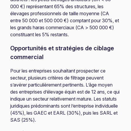
000 €) représentant 65% des structures, les
élevages professionnels de taille moyenne (CA
entre 50 000 et 500 000 €) comptant pour 30%, et
les grands haras commerciaux (CA > 500 000 €)
constituant les 5% restants.
Opportunités et stratégies de ciblage
commercial
Pour les entreprises souhaitant prospecter ce
secteur, plusieurs critères de filtrage peuvent
s’avérer particulièrement pertinents. L’âge moyen
des entreprises d’élevage équin est de 12 ans, ce qui
indique un secteur relativement mature. Les statuts
juridiques prédominants sont l’entreprise individuelle
(45%), les GAEC et EARL (30%), puis les SARL et
SAS (25%).