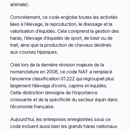
animale).
Concrètement, ce code englobe toutes les activités
liées à l’élevage, la reproduction, le dressage et la
valorisation d’équidés. Cela comprend la gestion des
haras, l’élevage d’équidés de sport, de loisir ou de
trait, ainsi que la production de chevaux destinés
aux courses hippiques.
Créé lors de la dernière révision majeure de la
nomenclature en 2008, ce code NAF a remplacé
l’ancienne classification 01.22Z qui regroupait plus
largement l’élevage d’ovins, caprins et équidés.
Cette distinction témoigne de l’importance
croissante et de la spécificité du secteur équin dans
l’économie française.
Aujourd’hui, les entreprises enregistrées sous ce
code incluent aussi bien les grands haras nationaux