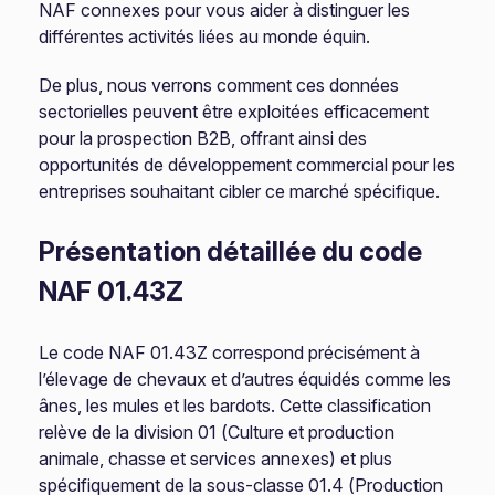
NAF connexes pour vous aider à distinguer les
différentes activités liées au monde équin.
De plus, nous verrons comment ces données
sectorielles peuvent être exploitées efficacement
pour la prospection B2B, offrant ainsi des
opportunités de développement commercial pour les
entreprises souhaitant cibler ce marché spécifique.
Présentation détaillée du code
NAF 01.43Z
Le code NAF 01.43Z correspond précisément à
l’élevage de chevaux et d’autres équidés comme les
ânes, les mules et les bardots. Cette classification
relève de la division 01 (Culture et production
animale, chasse et services annexes) et plus
spécifiquement de la sous-classe 01.4 (Production