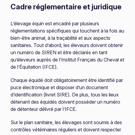
Cadre réglementaire et juridique
L’élevage équin est encadré par plusieurs
réglementations spécifiques qui touchent à la fois au
bien-être animal, à la traçabilité et aux aspects
sanitaires. Tout d’abord, les éleveurs doivent obtenir
un numéro de SIREN et être déclarés en tant
qu’éleveurs auprès de l’Institut Français du Cheval et
de l’Équitation (IFCE).
Chaque équidé doit obligatoirement être identifié par
puce électronique et disposer d’un document
d’identification (livret SIRE). De plus, tous les lieux
détenant des équidés doivent posséder un numéro
de détenteur délivré par l’IFCE.
Sur le plan sanitaire, les élevages sont soumis à des
contrôles vétérinaires réguliers et doivent respecter