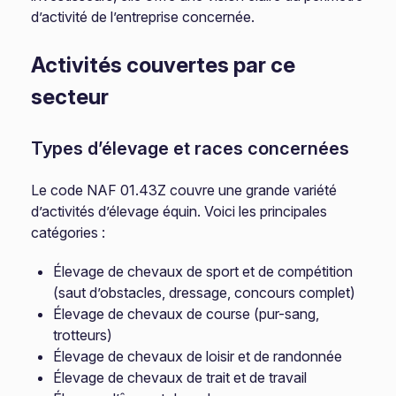
d’activité de l’entreprise concernée.
Activités couvertes par ce
secteur
Types d’élevage et races concernées
Le code NAF 01.43Z couvre une grande variété
d’activités d’élevage équin. Voici les principales
catégories :
Élevage de chevaux de sport et de compétition
(saut d’obstacles, dressage, concours complet)
Élevage de chevaux de course (pur-sang,
trotteurs)
Élevage de chevaux de loisir et de randonnée
Élevage de chevaux de trait et de travail