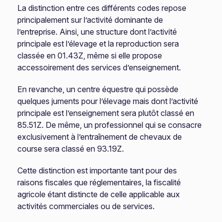
La distinction entre ces différents codes repose
principalement sur l’activité dominante de
l’entreprise. Ainsi, une structure dont l’activité
principale est l’élevage et la reproduction sera
classée en 01.43Z, même si elle propose
accessoirement des services d’enseignement.
En revanche, un centre équestre qui possède
quelques juments pour l’élevage mais dont l’activité
principale est l’enseignement sera plutôt classé en
85.51Z. De même, un professionnel qui se consacre
exclusivement à l’entraînement de chevaux de
course sera classé en 93.19Z.
Cette distinction est importante tant pour des
raisons fiscales que réglementaires, la fiscalité
agricole étant distincte de celle applicable aux
activités commerciales ou de services.