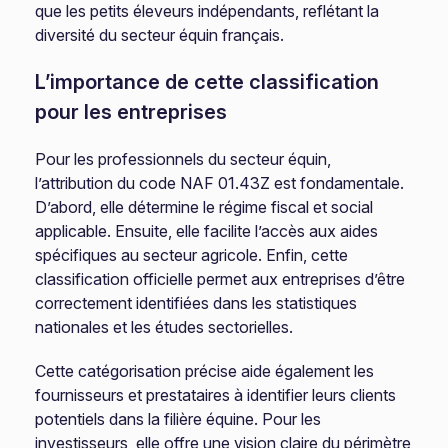
que les petits éleveurs indépendants, reflétant la
diversité du secteur équin français.
L’importance de cette classification
pour les entreprises
Pour les professionnels du secteur équin,
l’attribution du code NAF 01.43Z est fondamentale.
D’abord, elle détermine le régime fiscal et social
applicable. Ensuite, elle facilite l’accès aux aides
spécifiques au secteur agricole. Enfin, cette
classification officielle permet aux entreprises d’être
correctement identifiées dans les statistiques
nationales et les études sectorielles.
Cette catégorisation précise aide également les
fournisseurs et prestataires à identifier leurs clients
potentiels dans la filière équine. Pour les
investisseurs, elle offre une vision claire du périmètre