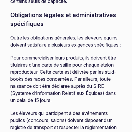
certains seuils de capacité.
Obligations légales et administratives
spécifiques
Outre les obligations générales, les éleveurs équins
doivent satisfaire à plusieurs exigences spécifiques :
Pour commercialiser leurs produits, ils doivent être
titulaires d’une carte de saillie pour chaque étalon
reproducteur. Cette carte est délivrée par les stud-
books des races concernées. Par ailleurs, toute
naissance doit être déclarée auprès du SIRE
(Système d’Information Relatif aux Équidés) dans
un délai de 15 jours.
Les éleveurs qui participent à des événements
publics (concours, salons) doivent disposer d’un
registre de transport et respecter la réglementation