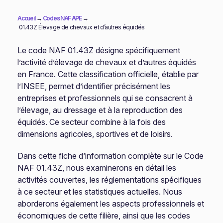
Accueil
→
Codes NAF APE
→
01.43Z Élevage de chevaux et d’autres équidés
Le code NAF 01.43Z désigne spécifiquement
l’activité d’élevage de chevaux et d’autres équidés
en France. Cette classification officielle, établie par
l’INSEE, permet d’identifier précisément les
entreprises et professionnels qui se consacrent à
l’élevage, au dressage et à la reproduction des
équidés. Ce secteur combine à la fois des
dimensions agricoles, sportives et de loisirs.
Dans cette fiche d’information complète sur le Code
NAF 01.43Z, nous examinerons en détail les
activités couvertes, les réglementations spécifiques
à ce secteur et les statistiques actuelles. Nous
aborderons également les aspects professionnels et
économiques de cette filière, ainsi que les codes