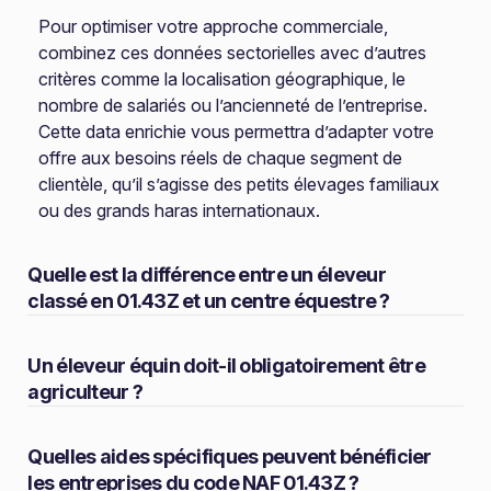
Pour optimiser votre approche commerciale,
combinez ces données sectorielles avec d’autres
critères comme la localisation géographique, le
nombre de salariés ou l’ancienneté de l’entreprise.
Cette data enrichie vous permettra d’adapter votre
offre aux besoins réels de chaque segment de
clientèle, qu’il s’agisse des petits élevages familiaux
ou des grands haras internationaux.
Quelle est la différence entre un éleveur
classé en 01.43Z et un centre équestre ?
Un éleveur équin doit-il obligatoirement être
agriculteur ?
Quelles aides spécifiques peuvent bénéficier
les entreprises du code NAF 01.43Z ?