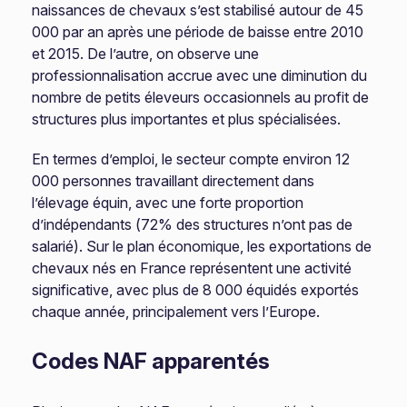
naissances de chevaux s’est stabilisé autour de 45
000 par an après une période de baisse entre 2010
et 2015. De l’autre, on observe une
professionnalisation accrue avec une diminution du
nombre de petits éleveurs occasionnels au profit de
structures plus importantes et plus spécialisées.
En termes d’emploi, le secteur compte environ 12
000 personnes travaillant directement dans
l’élevage équin, avec une forte proportion
d’indépendants (72% des structures n’ont pas de
salarié). Sur le plan économique, les exportations de
chevaux nés en France représentent une activité
significative, avec plus de 8 000 équidés exportés
chaque année, principalement vers l’Europe.
Codes NAF apparentés