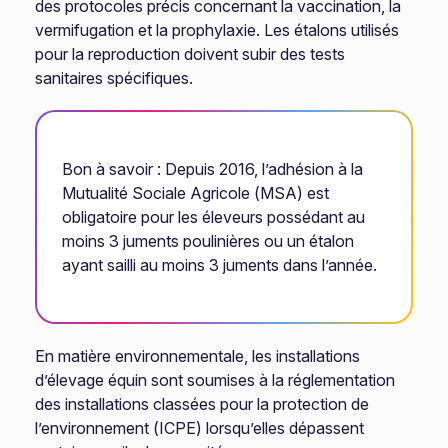
des protocoles précis concernant la vaccination, la
vermifugation et la prophylaxie. Les étalons utilisés
pour la reproduction doivent subir des tests
sanitaires spécifiques.
Bon à savoir : Depuis 2016, l’adhésion à la
Mutualité Sociale Agricole (MSA) est
obligatoire pour les éleveurs possédant au
moins 3 juments poulinières ou un étalon
ayant sailli au moins 3 juments dans l’année.
En matière environnementale, les installations
d’élevage équin sont soumises à la réglementation
des installations classées pour la protection de
l’environnement (ICPE) lorsqu’elles dépassent