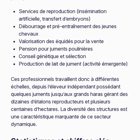
Services de reproduction (insémination
artificielle, transfert d’embryons)
Débourrage et pré-entraînement des jeunes
chevaux
Valorisation des équidés pour la vente
Pension pour juments poulinières
Conseil génétique et sélection
Production de lait de jument (activité émergente)
Ces professionnels travaillent donc à différentes
échelles, depuis l’éleveur indépendant possédant
quelques juments jusqu’aux grands haras gérant des
dizaines d’étalons reproducteurs et plusieurs
centaines d’hectares. La diversité des structures est
une caractéristique marquante de ce secteur
dynamique.