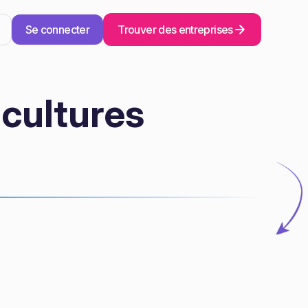
Se connecter
Trouver des entreprises
cultures