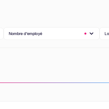
Nombre d'employé
Lo