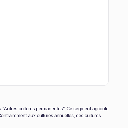
s “Autres cultures permanentes”. Ce segment agricole
ontrairement aux cultures annuelles, ces cultures