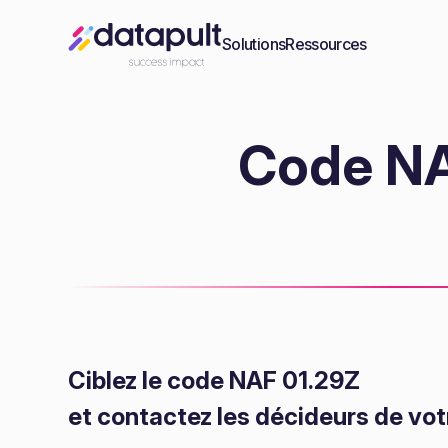
Solutions
Ressources
Code NA
Ciblez le code NAF 01.29Z
et contactez les décideurs de vot