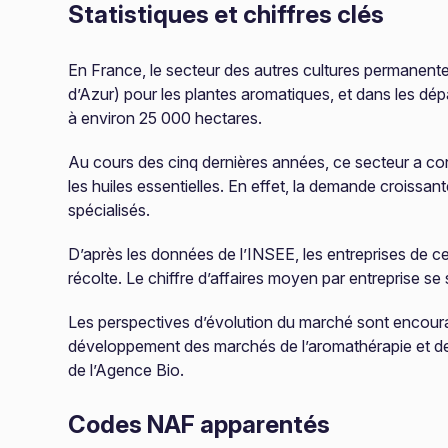
Statistiques et chiffres clés
En France, le secteur des autres cultures permanent
d’Azur) pour les plantes aromatiques, et dans les dép
à environ 25 000 hectares.
Au cours des cinq dernières années, ce secteur a co
les huiles essentielles. En effet, la demande croissa
spécialisés.
D’après les données de l’INSEE, les entreprises de 
récolte. Le chiffre d’affaires moyen par entreprise se 
Les perspectives d’évolution du marché sont encour
développement des marchés de l’aromathérapie et des
de l’Agence Bio.
Codes NAF apparentés