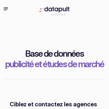
Base de données
publicité et études de marché
Ciblez et contactez les agences