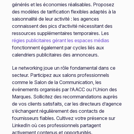
générés et les économies réalisables. Proposez
des modèles de tarification flexibles adaptés à la
saisonnalité de leur activité : les agences
connaissent des pics d’activité nécessitant des
ressources supplémentaires temporaires. Les
régies publicitaires gérant les espaces médias
fonctionnent également par cycles liés aux
calendriers publicitaires des annonceurs.
Le networking joue un rôle fondamental dans ce
secteur. Participez aux salons professionnels
comme le Salon de la Communication, les
événements organisés par l’AACC ou l’Union des
Marques. Sollicitez des recommandations auprès
de vos clients satisfaits, car les directeurs d’agence
s’échangent régulièrement des contacts de
fournisseurs fiables. Cultivez votre présence sur
LinkedIn où ces professionnels partagent
activement contenus et opportunités.