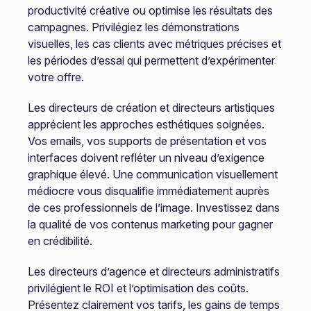
productivité créative ou optimise les résultats des
campagnes. Privilégiez les démonstrations
visuelles, les cas clients avec métriques précises et
les périodes d’essai qui permettent d’expérimenter
votre offre.
Les directeurs de création et directeurs artistiques
apprécient les approches esthétiques soignées.
Vos emails, vos supports de présentation et vos
interfaces doivent refléter un niveau d’exigence
graphique élevé. Une communication visuellement
médiocre vous disqualifie immédiatement auprès
de ces professionnels de l’image. Investissez dans
la qualité de vos contenus marketing pour gagner
en crédibilité.
Les directeurs d’agence et directeurs administratifs
privilégient le ROI et l’optimisation des coûts.
Présentez clairement vos tarifs, les gains de temps