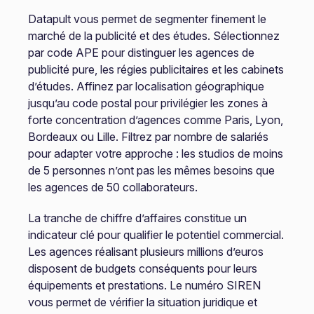
Datapult vous permet de segmenter finement le
marché de la publicité et des études. Sélectionnez
par code APE pour distinguer les agences de
publicité pure, les régies publicitaires et les cabinets
d’études. Affinez par localisation géographique
jusqu’au code postal pour privilégier les zones à
forte concentration d’agences comme Paris, Lyon,
Bordeaux ou Lille. Filtrez par nombre de salariés
pour adapter votre approche : les studios de moins
de 5 personnes n’ont pas les mêmes besoins que
les agences de 50 collaborateurs.
La tranche de chiffre d’affaires constitue un
indicateur clé pour qualifier le potentiel commercial.
Les agences réalisant plusieurs millions d’euros
disposent de budgets conséquents pour leurs
équipements et prestations. Le numéro SIREN
vous permet de vérifier la situation juridique et