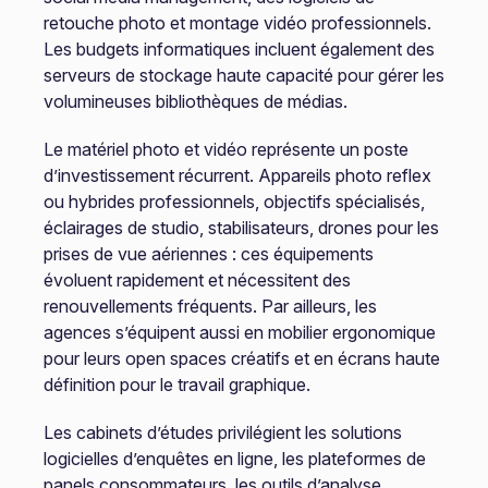
retouche photo et montage vidéo professionnels.
Les budgets informatiques incluent également des
serveurs de stockage haute capacité pour gérer les
volumineuses bibliothèques de médias.
Le matériel photo et vidéo représente un poste
d’investissement récurrent. Appareils photo reflex
ou hybrides professionnels, objectifs spécialisés,
éclairages de studio, stabilisateurs, drones pour les
prises de vue aériennes : ces équipements
évoluent rapidement et nécessitent des
renouvellements fréquents. Par ailleurs, les
agences s’équipent aussi en mobilier ergonomique
pour leurs open spaces créatifs et en écrans haute
définition pour le travail graphique.
Les cabinets d’études privilégient les solutions
logicielles d’enquêtes en ligne, les plateformes de
panels consommateurs, les outils d’analyse