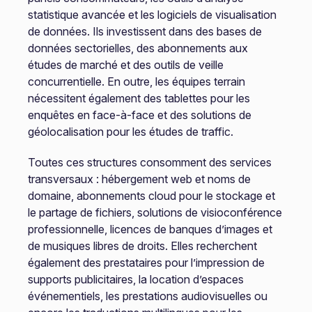
statistique avancée et les logiciels de visualisation
de données. Ils investissent dans des bases de
données sectorielles, des abonnements aux
études de marché et des outils de veille
concurrentielle. En outre, les équipes terrain
nécessitent également des tablettes pour les
enquêtes en face-à-face et des solutions de
géolocalisation pour les études de traffic.
Toutes ces structures consomment des services
transversaux : hébergement web et noms de
domaine, abonnements cloud pour le stockage et
le partage de fichiers, solutions de visioconférence
professionnelle, licences de banques d’images et
de musiques libres de droits. Elles recherchent
également des prestataires pour l’impression de
supports publicitaires, la location d’espaces
événementiels, les prestations audiovisuelles ou