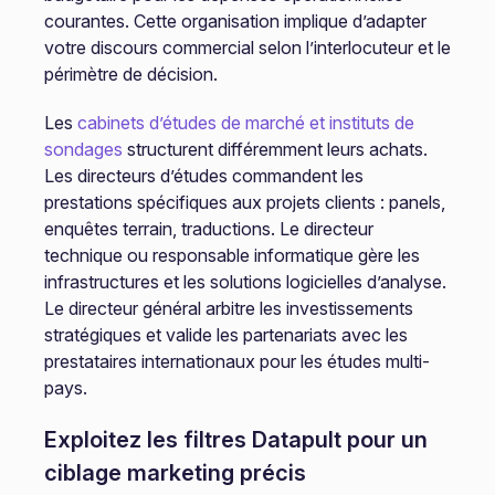
courantes. Cette organisation implique d’adapter
votre discours commercial selon l’interlocuteur et le
périmètre de décision.
Les
cabinets d’études de marché et instituts de
sondages
structurent différemment leurs achats.
Les directeurs d’études commandent les
prestations spécifiques aux projets clients : panels,
enquêtes terrain, traductions. Le directeur
technique ou responsable informatique gère les
infrastructures et les solutions logicielles d’analyse.
Le directeur général arbitre les investissements
stratégiques et valide les partenariats avec les
prestataires internationaux pour les études multi-
pays.
Exploitez les filtres Datapult pour un
ciblage marketing précis