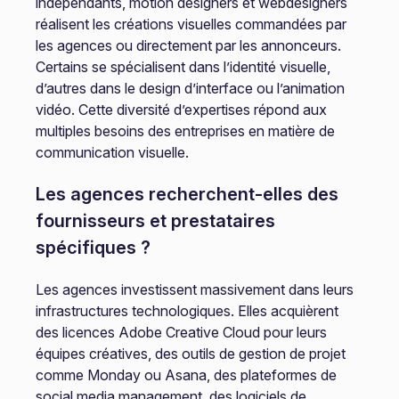
indépendants, motion designers et webdesigners
réalisent les créations visuelles commandées par
les agences ou directement par les annonceurs.
Certains se spécialisent dans l’identité visuelle,
d’autres dans le design d’interface ou l’animation
vidéo. Cette diversité d’expertises répond aux
multiples besoins des entreprises en matière de
communication visuelle.
Les agences recherchent-elles des
fournisseurs et prestataires
spécifiques ?
Les agences investissent massivement dans leurs
infrastructures technologiques. Elles acquièrent
des licences Adobe Creative Cloud pour leurs
équipes créatives, des outils de gestion de projet
comme Monday ou Asana, des plateformes de
social media management, des logiciels de