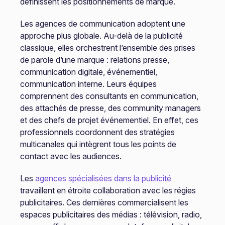
définissent les positionnements de marque.
Les agences de communication adoptent une
approche plus globale. Au-delà de la publicité
classique, elles orchestrent l’ensemble des prises
de parole d’une marque : relations presse,
communication digitale, événementiel,
communication interne. Leurs équipes
comprennent des consultants en communication,
des attachés de presse, des community managers
et des chefs de projet événementiel. En effet, ces
professionnels coordonnent des stratégies
multicanales qui intègrent tous les points de
contact avec les audiences.
Les
agences spécialisées dans la publicité
travaillent en étroite collaboration avec les régies
publicitaires. Ces dernières commercialisent les
espaces publicitaires des médias : télévision, radio,