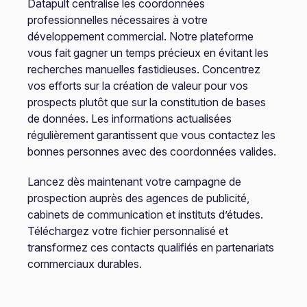
Datapult centralise les coordonnées
professionnelles nécessaires à votre
développement commercial. Notre plateforme
vous fait gagner un temps précieux en évitant les
recherches manuelles fastidieuses. Concentrez
vos efforts sur la création de valeur pour vos
prospects plutôt que sur la constitution de bases
de données. Les informations actualisées
régulièrement garantissent que vous contactez les
bonnes personnes avec des coordonnées valides.
Lancez dès maintenant votre campagne de
prospection auprès des agences de publicité,
cabinets de communication et instituts d’études.
Téléchargez votre fichier personnalisé et
transformez ces contacts qualifiés en partenariats
commerciaux durables.