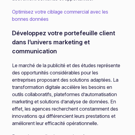
Optimisez votre ciblage commercial avec les
bonnes données
Développez votre portefeuille client
dans l’univers marketing et
communication
Le marché de la publicité et des études représente
des opportunités considérables pour les
entreprises proposant des solutions adaptées. La
transformation digitale accélère les besoins en
outils collaboratifs, plateformes d’automatisation
marketing et solutions d’analyse de données. En
effet, les agences recherchent constamment des
innovations qui différencient leurs prestations et
améliorent leur efficacité opérationnelle.