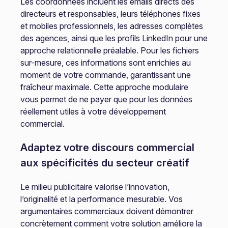
Les coordonnées incluent les emails directs des
directeurs et responsables, leurs téléphones fixes
et mobiles professionnels, les adresses complètes
des agences, ainsi que les profils LinkedIn pour une
approche relationnelle préalable. Pour les fichiers
sur-mesure, ces informations sont enrichies au
moment de votre commande, garantissant une
fraîcheur maximale. Cette approche modulaire
vous permet de ne payer que pour les données
réellement utiles à votre développement
commercial.
Adaptez votre discours commercial
aux spécificités du secteur créatif
Le milieu publicitaire valorise l’innovation,
l’originalité et la performance mesurable. Vos
argumentaires commerciaux doivent démontrer
concrètement comment votre solution améliore la