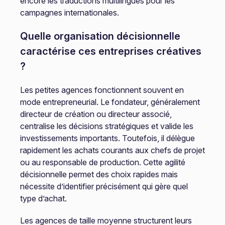
encore les traductions multilingues pour les
campagnes internationales.
Quelle organisation décisionnelle
caractérise ces entreprises créatives
?
Les petites agences fonctionnent souvent en
mode entrepreneurial. Le fondateur, généralement
directeur de création ou directeur associé,
centralise les décisions stratégiques et valide les
investissements importants. Toutefois, il délègue
rapidement les achats courants aux chefs de projet
ou au responsable de production. Cette agilité
décisionnelle permet des choix rapides mais
nécessite d’identifier précisément qui gère quel
type d’achat.
Les agences de taille moyenne structurent leurs