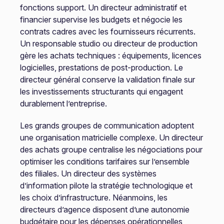
fonctions support. Un directeur administratif et
financier supervise les budgets et négocie les
contrats cadres avec les fournisseurs récurrents.
Un responsable studio ou directeur de production
gère les achats techniques : équipements, licences
logicielles, prestations de post-production. Le
directeur général conserve la validation finale sur
les investissements structurants qui engagent
durablement l’entreprise.
Les grands groupes de communication adoptent
une organisation matricielle complexe. Un directeur
des achats groupe centralise les négociations pour
optimiser les conditions tarifaires sur l’ensemble
des filiales. Un directeur des systèmes
d’information pilote la stratégie technologique et
les choix d’infrastructure. Néanmoins, les
directeurs d’agence disposent d’une autonomie
budgétaire pour les dépenses opérationnelles