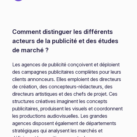
Comment distinguer les différents
acteurs de la publicité et des études
de marché ?
Les agences de publicité conçoivent et déploient
des campagnes publicitaires complètes pour leurs
clients annonceurs. Elles emploient des directeurs
de création, des concepteurs-rédacteurs, des
directeurs artistiques et des chefs de projet. Ces
structures créatives imaginent les concepts
publicitaires, produisent les visuels et coordonnent
les productions audiovisuelles. Les grandes
agences disposent également de départements
stratégiques qui analysent les marchés et