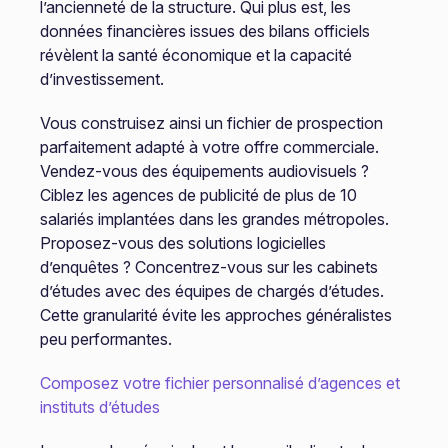
l’ancienneté de la structure. Qui plus est, les
données financières issues des bilans officiels
révèlent la santé économique et la capacité
d’investissement.
Vous construisez ainsi un fichier de prospection
parfaitement adapté à votre offre commerciale.
Vendez-vous des équipements audiovisuels ?
Ciblez les agences de publicité de plus de 10
salariés implantées dans les grandes métropoles.
Proposez-vous des solutions logicielles
d’enquêtes ? Concentrez-vous sur les cabinets
d’études avec des équipes de chargés d’études.
Cette granularité évite les approches généralistes
peu performantes.
Composez votre fichier personnalisé d’agences et
instituts d’études