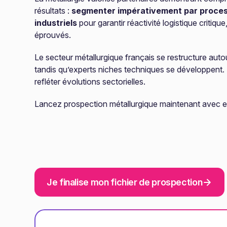
résultats :
segmenter impérativement par proce
industriels
pour garantir réactivité logistique critique
éprouvés.
Le secteur métallurgique français se restructure auto
tandis qu’experts niches techniques se développent.
refléter évolutions sectorielles.
Lancez prospection métallurgique maintenant avec e
Je finalise mon fichier de prospection