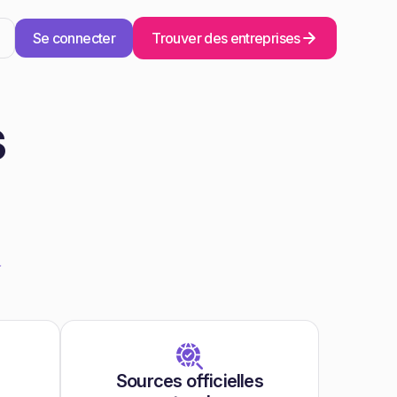
Se connecter
Trouver des entreprises
s
Sources officielles