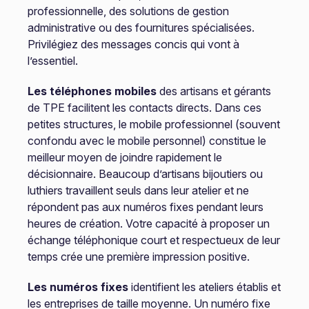
professionnelle, des solutions de gestion
administrative ou des fournitures spécialisées.
Privilégiez des messages concis qui vont à
l’essentiel.
Les téléphones mobiles
des artisans et gérants
de TPE facilitent les contacts directs. Dans ces
petites structures, le mobile professionnel (souvent
confondu avec le mobile personnel) constitue le
meilleur moyen de joindre rapidement le
décisionnaire. Beaucoup d’artisans bijoutiers ou
luthiers travaillent seuls dans leur atelier et ne
répondent pas aux numéros fixes pendant leurs
heures de création. Votre capacité à proposer un
échange téléphonique court et respectueux de leur
temps crée une première impression positive.
Les numéros fixes
identifient les ateliers établis et
les entreprises de taille moyenne. Un numéro fixe