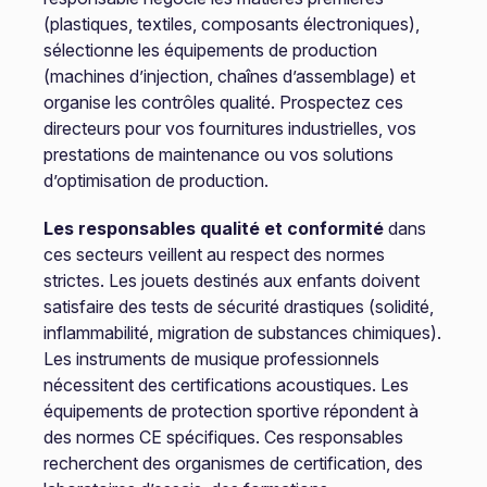
(plastiques, textiles, composants électroniques),
sélectionne les équipements de production
(machines d’injection, chaînes d’assemblage) et
organise les contrôles qualité. Prospectez ces
directeurs pour vos fournitures industrielles, vos
prestations de maintenance ou vos solutions
d’optimisation de production.
Les responsables qualité et conformité
dans
ces secteurs veillent au respect des normes
strictes. Les jouets destinés aux enfants doivent
satisfaire des tests de sécurité drastiques (solidité,
inflammabilité, migration de substances chimiques).
Les instruments de musique professionnels
nécessitent des certifications acoustiques. Les
équipements de protection sportive répondent à
des normes CE spécifiques. Ces responsables
recherchent des organismes de certification, des