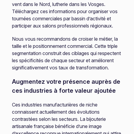
vent dans le Nord, lutherie dans les Vosges.
Téléchargez ces informations pour organiser vos
tournées commerciales par bassin d’activité et
participer aux salons professionnels régionaux.
Nous vous recommandons de croiser le métier, la
taille et le positionnement commercial. Cette triple
segmentation construit des ciblages qui respectent
les spécificités de chaque secteur et améliorent
significativement vos taux de transformation.
Augmentez votre présence auprès de
ces industries à forte valeur ajoutée
Ces industries manufacturières de niche
connaissent actuellement des évolutions
contrastées selon les secteurs. La bijouterie
artisanale française bénéficie d’une image
d’excellence reconnue internationalement qui attire