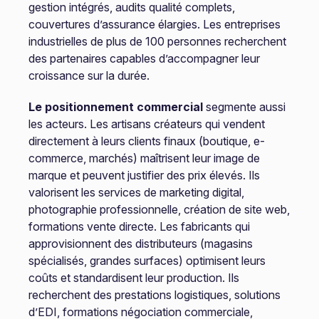
gestion intégrés, audits qualité complets,
couvertures d’assurance élargies. Les entreprises
industrielles de plus de 100 personnes recherchent
des partenaires capables d’accompagner leur
croissance sur la durée.
Le positionnement commercial
segmente aussi
les acteurs. Les artisans créateurs qui vendent
directement à leurs clients finaux (boutique, e-
commerce, marchés) maîtrisent leur image de
marque et peuvent justifier des prix élevés. Ils
valorisent les services de marketing digital,
photographie professionnelle, création de site web,
formations vente directe. Les fabricants qui
approvisionnent des distributeurs (magasins
spécialisés, grandes surfaces) optimisent leurs
coûts et standardisent leur production. Ils
recherchent des prestations logistiques, solutions
d’EDI, formations négociation commerciale,