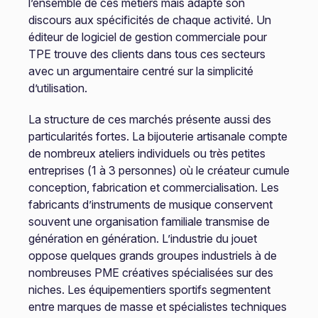
l’ensemble de ces métiers mais adapte son
discours aux spécificités de chaque activité. Un
éditeur de logiciel de gestion commerciale pour
TPE trouve des clients dans tous ces secteurs
avec un argumentaire centré sur la simplicité
d’utilisation.
La structure de ces marchés présente aussi des
particularités fortes. La bijouterie artisanale compte
de nombreux ateliers individuels ou très petites
entreprises (1 à 3 personnes) où le créateur cumule
conception, fabrication et commercialisation. Les
fabricants d’instruments de musique conservent
souvent une organisation familiale transmise de
génération en génération. L’industrie du jouet
oppose quelques grands groupes industriels à de
nombreuses PME créatives spécialisées sur des
niches. Les équipementiers sportifs segmentent
entre marques de masse et spécialistes techniques