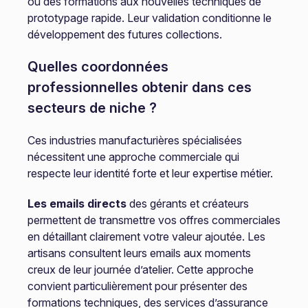
ou des formations aux nouvelles techniques de
prototypage rapide. Leur validation conditionne le
développement des futures collections.
Quelles coordonnées
professionnelles obtenir dans ces
secteurs de niche ?
Ces industries manufacturières spécialisées
nécessitent une approche commerciale qui
respecte leur identité forte et leur expertise métier.
Les emails directs
des gérants et créateurs
permettent de transmettre vos offres commerciales
en détaillant clairement votre valeur ajoutée. Les
artisans consultent leurs emails aux moments
creux de leur journée d’atelier. Cette approche
convient particulièrement pour présenter des
formations techniques, des services d’assurance