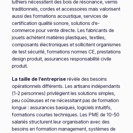
luthiers nécessitent des bois de résonance, vernis
traditionnels, cordes et accessoires mais valorisent
aussi des formations acoustique, services de
certification qualité sonore, solutions d’e-
commerce pour vente directe. Les fabricants de
jouets achètent matières plastiques, textiles,
composants électroniques et sollicitent organismes
de test sécurité, formations normes CE, prestations
design produit, assurances responsabilité civile
produit.
La taille de l’entreprise
révèle des besoins
opérationnels différents. Les artisans indépendants
(1-2 personnes) privilégient les solutions simples,
peu coûteuses et ne nécessitant pas de formation
longue : assurances basiques, logiciels intuitifs,
formations courtes techniques. Les PME de 10-50
salariés structurent leur organisation avec des
besoins en formation management, systèmes de