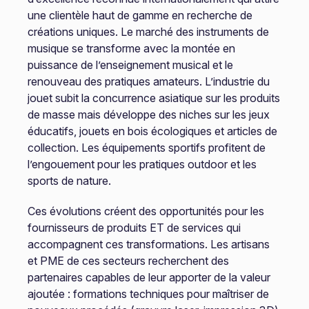
une clientèle haut de gamme en recherche de
créations uniques. Le marché des instruments de
musique se transforme avec la montée en
puissance de l’enseignement musical et le
renouveau des pratiques amateurs. L’industrie du
jouet subit la concurrence asiatique sur les produits
de masse mais développe des niches sur les jeux
éducatifs, jouets en bois écologiques et articles de
collection. Les équipements sportifs profitent de
l’engouement pour les pratiques outdoor et les
sports de nature.
Ces évolutions créent des opportunités pour les
fournisseurs de produits ET de services qui
accompagnent ces transformations. Les artisans
et PME de ces secteurs recherchent des
partenaires capables de leur apporter de la valeur
ajoutée : formations techniques pour maîtriser de