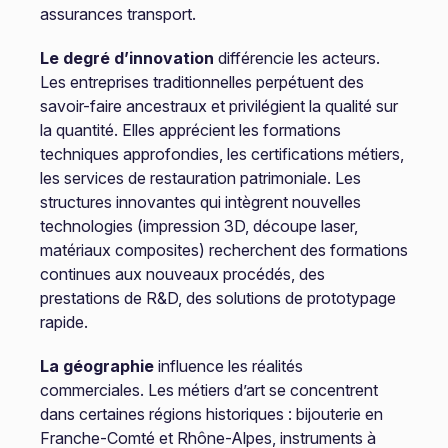
assurances transport.
Le degré d’innovation
différencie les acteurs.
Les entreprises traditionnelles perpétuent des
savoir-faire ancestraux et privilégient la qualité sur
la quantité. Elles apprécient les formations
techniques approfondies, les certifications métiers,
les services de restauration patrimoniale. Les
structures innovantes qui intègrent nouvelles
technologies (impression 3D, découpe laser,
matériaux composites) recherchent des formations
continues aux nouveaux procédés, des
prestations de R&D, des solutions de prototypage
rapide.
La géographie
influence les réalités
commerciales. Les métiers d’art se concentrent
dans certaines régions historiques : bijouterie en
Franche-Comté et Rhône-Alpes, instruments à