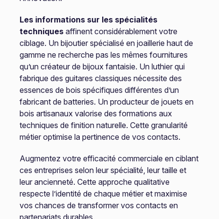
Les informations sur les spécialités
techniques
affinent considérablement votre
ciblage. Un bijoutier spécialisé en joaillerie haut de
gamme ne recherche pas les mêmes fournitures
qu’un créateur de bijoux fantaisie. Un luthier qui
fabrique des guitares classiques nécessite des
essences de bois spécifiques différentes d’un
fabricant de batteries. Un producteur de jouets en
bois artisanaux valorise des formations aux
techniques de finition naturelle. Cette granularité
métier optimise la pertinence de vos contacts.
Augmentez votre efficacité commerciale en ciblant
ces entreprises selon leur spécialité, leur taille et
leur ancienneté. Cette approche qualitative
respecte l’identité de chaque métier et maximise
vos chances de transformer vos contacts en
partenariats durables.