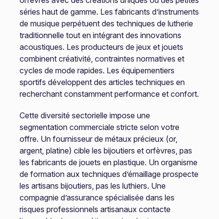
orfèvres avec des créations uniques ou des petites
séries haut de gamme. Les fabricants d’instruments
de musique perpétuent des techniques de lutherie
traditionnelle tout en intégrant des innovations
acoustiques. Les producteurs de jeux et jouets
combinent créativité, contraintes normatives et
cycles de mode rapides. Les équipementiers
sportifs développent des articles techniques en
recherchant constamment performance et confort.
Cette diversité sectorielle impose une
segmentation commerciale stricte selon votre
offre. Un fournisseur de métaux précieux (or,
argent, platine) cible les bijoutiers et orfèvres, pas
les fabricants de jouets en plastique. Un organisme
de formation aux techniques d’émaillage prospecte
les artisans bijoutiers, pas les luthiers. Une
compagnie d’assurance spécialisée dans les
risques professionnels artisanaux contacte