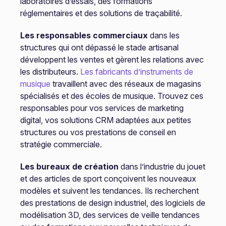
laboratoires d’essais, des formations
réglementaires et des solutions de traçabilité.
Les responsables commerciaux
dans les
structures qui ont dépassé le stade artisanal
développent les ventes et gèrent les relations avec
les distributeurs.
Les fabricants d’instruments de
musique
travaillent avec des réseaux de magasins
spécialisés et des écoles de musique. Trouvez ces
responsables pour vos services de marketing
digital, vos solutions CRM adaptées aux petites
structures ou vos prestations de conseil en
stratégie commerciale.
Les bureaux de création
dans l’industrie du jouet
et des articles de sport conçoivent les nouveaux
modèles et suivent les tendances. Ils recherchent
des prestations de design industriel, des logiciels de
modélisation 3D, des services de veille tendances