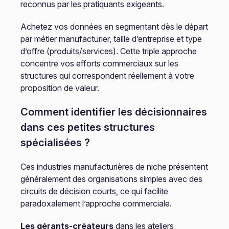
reconnus par les pratiquants exigeants.
Achetez vos données en segmentant dès le départ
par métier manufacturier, taille d’entreprise et type
d’offre (produits/services). Cette triple approche
concentre vos efforts commerciaux sur les
structures qui correspondent réellement à votre
proposition de valeur.
Comment identifier les décisionnaires
dans ces petites structures
spécialisées ?
Ces industries manufacturières de niche présentent
généralement des organisations simples avec des
circuits de décision courts, ce qui facilite
paradoxalement l’approche commerciale.
Les gérants-créateurs
dans les ateliers