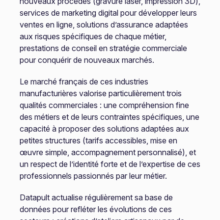
nouveaux procédés (gravure laser, impression 3D),
services de marketing digital pour développer leurs
ventes en ligne, solutions d’assurance adaptées
aux risques spécifiques de chaque métier,
prestations de conseil en stratégie commerciale
pour conquérir de nouveaux marchés.
Le marché français de ces industries
manufacturières valorise particulièrement trois
qualités commerciales : une compréhension fine
des métiers et de leurs contraintes spécifiques, une
capacité à proposer des solutions adaptées aux
petites structures (tarifs accessibles, mise en
œuvre simple, accompagnement personnalisé), et
un respect de l’identité forte et de l’expertise de ces
professionnels passionnés par leur métier.
Datapult actualise régulièrement sa base de
données pour refléter les évolutions de ces