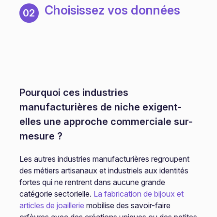
Choisissez vos données
02
Pourquoi ces industries
manufacturières de niche exigent-
elles une approche commerciale sur-
mesure ?
Les autres industries manufacturières regroupent
des métiers artisanaux et industriels aux identités
fortes qui ne rentrent dans aucune grande
catégorie sectorielle.
La fabrication de bijoux et
articles de joaillerie
mobilise des savoir-faire