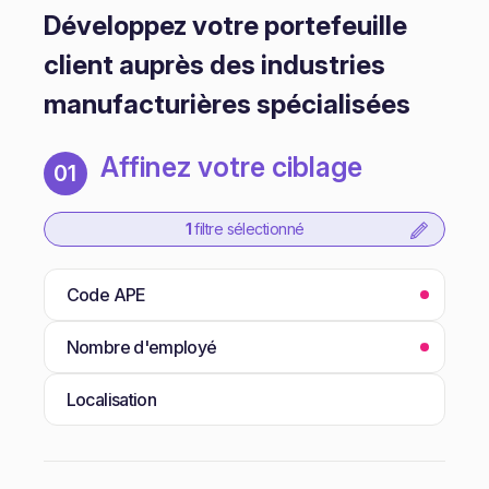
Développez votre portefeuille
client auprès des industries
manufacturières spécialisées
Affinez votre ciblage
01
1
filtre sélectionné
Code APE
Nombre d'employé
Localisation