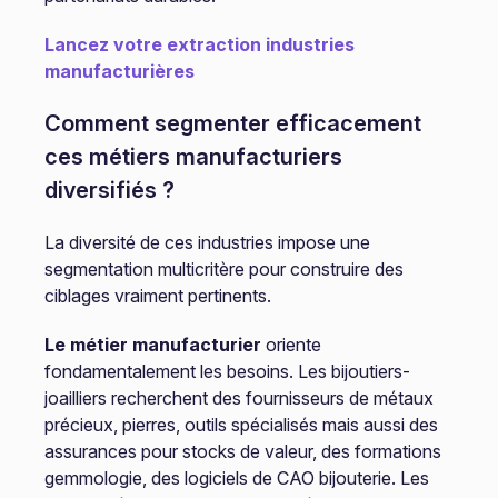
Lancez votre extraction industries
manufacturières
Comment segmenter efficacement
ces métiers manufacturiers
diversifiés ?
La diversité de ces industries impose une
segmentation multicritère pour construire des
ciblages vraiment pertinents.
Le métier manufacturier
oriente
fondamentalement les besoins. Les bijoutiers-
joailliers recherchent des fournisseurs de métaux
précieux, pierres, outils spécialisés mais aussi des
assurances pour stocks de valeur, des formations
gemmologie, des logiciels de CAO bijouterie. Les