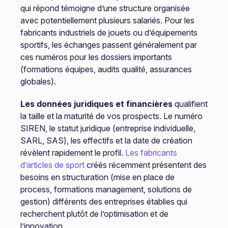
qui répond témoigne d’une structure organisée
avec potentiellement plusieurs salariés. Pour les
fabricants industriels de jouets ou d’équipements
sportifs, les échanges passent généralement par
ces numéros pour les dossiers importants
(formations équipes, audits qualité, assurances
globales).
Les données juridiques et financières
qualifient
la taille et la maturité de vos prospects. Le numéro
SIREN, le statut juridique (entreprise individuelle,
SARL, SAS), les effectifs et la date de création
révèlent rapidement le profil.
Les fabricants
d’articles de sport
créés récemment présentent des
besoins en structuration (mise en place de
process, formations management, solutions de
gestion) différents des entreprises établies qui
recherchent plutôt de l’optimisation et de
l’innovation.