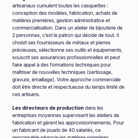
artisanaux cumulent toutes les casquettes :
conception des modèles, fabrication, achats de
matières premières, gestion administrative et
commercialisation. Dans un atelier de bijouterie de
2 personnes, c’est le patron qui décide de tout. Il
choisit ses fournisseurs de métaux et pierres
précieuses, sélectionne ses outils et équipements,
souscrit ses assurances professionnelles et peut
faire appel à des formations techniques pour
maîtriser de nouvelles techniques (sertissage,
gravure, émaillage). Votre approche commerciale
doit être directe et respectueuse du temps limité de
ces artisans.
Les directeurs de production
dans les
entreprises moyennes supervisent les ateliers de
fabrication et gèrent les approvisionnements. Pour
un fabricant de jouets de 40 salariés, ce
responsable négocie les matières premières