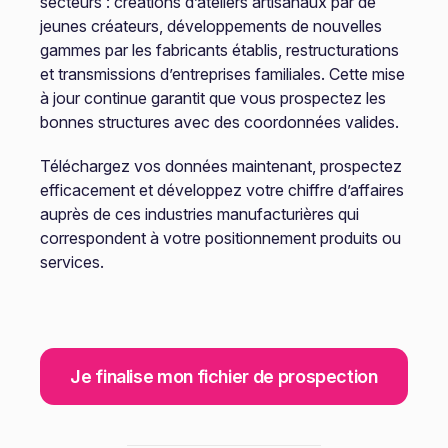
secteurs : créations d’ateliers artisanaux par de
jeunes créateurs, développements de nouvelles
gammes par les fabricants établis, restructurations
et transmissions d’entreprises familiales. Cette mise
à jour continue garantit que vous prospectez les
bonnes structures avec des coordonnées valides.
Téléchargez vos données maintenant, prospectez
efficacement et développez votre chiffre d’affaires
auprès de ces industries manufacturières qui
correspondent à votre positionnement produits ou
services.
Je finalise mon fichier de prospection