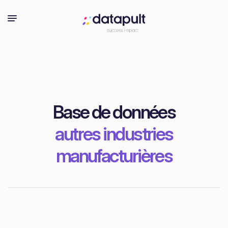
Base de données
autres industries
manufacturières